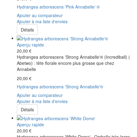
Hydrangea arborescens 'Pink Annabelle' ®
Ajouter au comparateur
Ajouter à ma liste d'envies
Détails
Aperçu rapide
20,00 €
Hydrangea arborescens 'Strong Annabelle'® (Incrediball) (
Abetwo) : tête florale encore plus grosse que chez
Annabelle
20,00 €
Hydrangea arborescens 'Strong Annabelle'®
Ajouter au comparateur
Ajouter à ma liste d'envies
Détails
Aperçu rapide
20,00 €
Hydrangea arborescens 'White Dome' . Ombelle très large