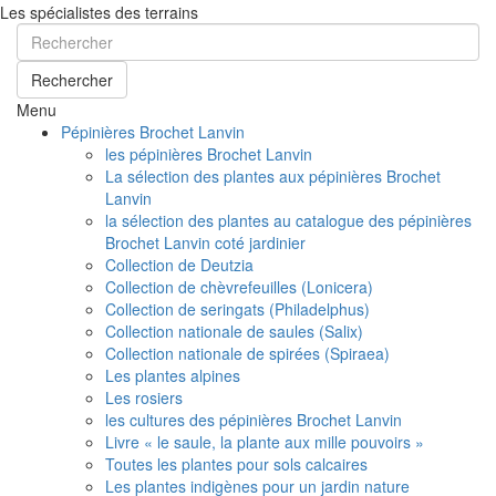
Les spécialistes des terrains
Rechercher
Menu
Pépinières Brochet Lanvin
les pépinières Brochet Lanvin
La sélection des plantes aux pépinières Brochet
Lanvin
la sélection des plantes au catalogue des pépinières
Brochet Lanvin coté jardinier
Collection de Deutzia
Collection de chèvrefeuilles (Lonicera)
Collection de seringats (Philadelphus)
Collection nationale de saules (Salix)
Collection nationale de spirées (Spiraea)
Les plantes alpines
Les rosiers
les cultures des pépinières Brochet Lanvin
Livre « le saule, la plante aux mille pouvoirs »
Toutes les plantes pour sols calcaires
Les plantes indigènes pour un jardin nature