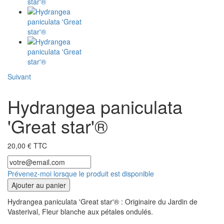
Suivant
Hydrangea paniculata
'Great star'®
20,00 € TTC
Prévenez-moi lorsque le produit est disponible
Ajouter au panier
Hydrangea paniculata 'Great star'® : Originaire du Jardin de
Vasterival, Fleur blanche aux pétales ondulés.