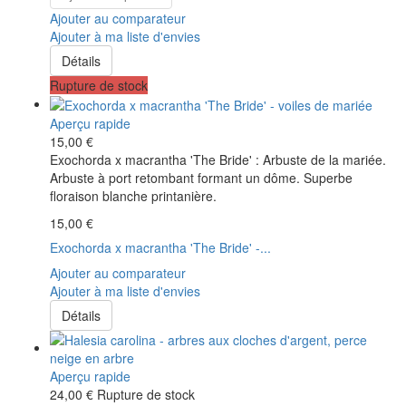
Ajouter au comparateur
Ajouter à ma liste d'envies
Détails
Rupture de stock
Aperçu rapide
15,00 €
Exochorda x macrantha 'The Bride' : Arbuste de la mariée.
Arbuste à port retombant formant un dôme. Superbe
floraison blanche printanière.
15,00 €
Exochorda x macrantha 'The Bride' -...
Ajouter au comparateur
Ajouter à ma liste d'envies
Détails
Aperçu rapide
24,00 €
Rupture de stock