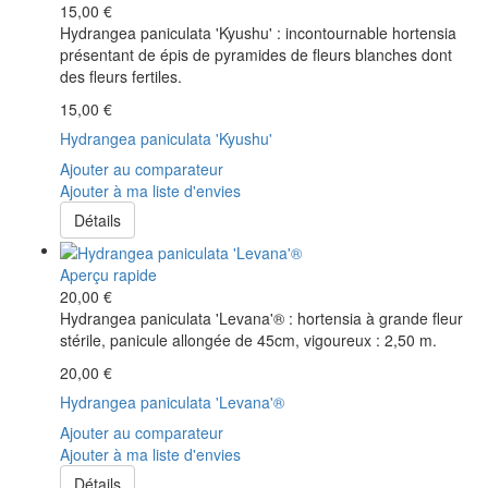
15,00 €
Hydrangea paniculata 'Kyushu' : incontournable hortensia
présentant de épis de pyramides de fleurs blanches dont
des fleurs fertiles.
15,00 €
Hydrangea paniculata 'Kyushu'
Ajouter au comparateur
Ajouter à ma liste d'envies
Détails
Aperçu rapide
20,00 €
Hydrangea paniculata 'Levana'® : hortensia à grande fleur
stérile, panicule allongée de 45cm, vigoureux : 2,50 m.
20,00 €
Hydrangea paniculata 'Levana'®
Ajouter au comparateur
Ajouter à ma liste d'envies
Détails