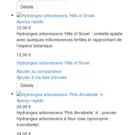
Détails
Aperçu rapide
12,00 €
Hydrangea arborescens 'Hills of Snow' : ombelle aplatie
avec quelques inflorescences fertiles le rapprochant de
l'espèce botanique
12,00 €
Hydrangea arborescens 'Hills of Snow'
Ajouter au comparateur
Ajouter à ma liste d'envies
Détails
Aperçu rapide
24,00 €
Hydrangea arborescens 'Pink Annabelle' ® : premier
Hydrangea arborescens à fleur rose (synonyme :
invincibelle)
24,00 €