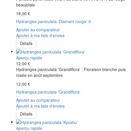
beaujolais
18,00 €
Hydrangea paniculata 'Diamant rouge' ®
Ajouter au comparateur
Ajouter à ma liste d'envies
Détails
Aperçu rapide
12,00 €
Hydrangea paniculata 'Grandiflora' : Floraison blanche puis
rosée en août septembre
12,00 €
Hydrangea paniculata 'Grandiflora'
Ajouter au comparateur
Ajouter à ma liste d'envies
Détails
Aperçu rapide