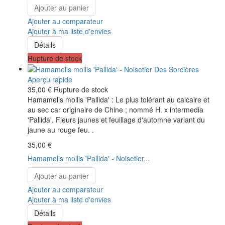
Ajouter au panier
Ajouter au comparateur
Ajouter à ma liste d'envies
Détails
Rupture de stock
Aperçu rapide
35,00 €
Rupture de stock
Hamamelis mollis 'Pallida' : Le plus tolérant au calcaire et
au sec car originaire de Chine ; nommé H. x intermedia
'Pallida'. Fleurs jaunes et feuillage d'automne variant du
jaune au rouge feu. .
35,00 €
Hamamelis mollis 'Pallida' - Noisetier...
Ajouter au panier
Ajouter au comparateur
Ajouter à ma liste d'envies
Détails