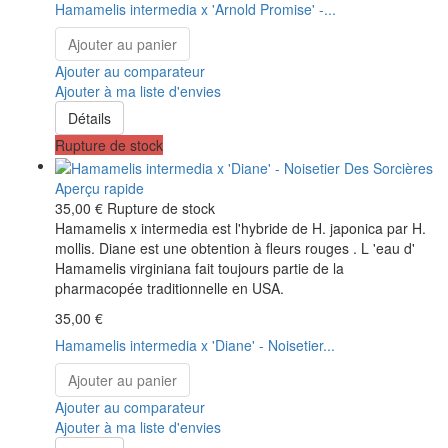
Hamamelis intermedia x 'Arnold Promise' -...
Ajouter au panier
Ajouter au comparateur
Ajouter à ma liste d'envies
Détails
Rupture de stock
Aperçu rapide
35,00 €
Rupture de stock
Hamamelis x intermedia est l'hybride de H. japonica par H.
mollis. Diane est une obtention à fleurs rouges . L 'eau d'
Hamamelis virginiana fait toujours partie de la
pharmacopée traditionnelle en USA.
35,00 €
Hamamelis intermedia x 'Diane' - Noisetier...
Ajouter au panier
Ajouter au comparateur
Ajouter à ma liste d'envies