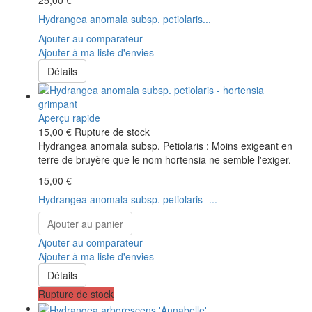
25,00 €
Hydrangea anomala subsp. petiolaris...
Ajouter au comparateur
Ajouter à ma liste d'envies
Détails
Aperçu rapide
15,00 €
Rupture de stock
Hydrangea anomala subsp. Petiolaris : Moins exigeant en
terre de bruyère que le nom hortensia ne semble l'exiger.
15,00 €
Hydrangea anomala subsp. petiolaris -...
Ajouter au panier
Ajouter au comparateur
Ajouter à ma liste d'envies
Détails
Rupture de stock