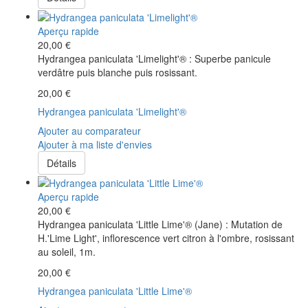
Aperçu rapide
20,00 €
Hydrangea paniculata 'Limelight'® : Superbe panicule
verdâtre puis blanche puis rosissant.
20,00 €
Hydrangea paniculata 'Limelight'®
Ajouter au comparateur
Ajouter à ma liste d'envies
Détails
Aperçu rapide
20,00 €
Hydrangea paniculata 'Little Lime'® (Jane) : Mutation de
H.'Lime Light', inflorescence vert citron à l'ombre, rosissant
au soleil, 1m.
20,00 €
Hydrangea paniculata 'Little Lime'®