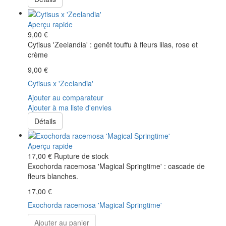
Aperçu rapide
9,00 €
Cytisus 'Zeelandia' : genêt touffu à fleurs lilas, rose et
crème
9,00 €
Cytisus x 'Zeelandia'
Ajouter au comparateur
Ajouter à ma liste d'envies
Détails
Aperçu rapide
17,00 €
Rupture de stock
Exochorda racemosa 'Magical Springtime' : cascade de
fleurs blanches.
17,00 €
Exochorda racemosa 'Magical Springtime'
Ajouter au panier