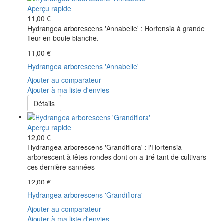
Aperçu rapide
11,00 €
Hydrangea arborescens 'Annabelle' : Hortensia à grande
fleur en boule blanche.
11,00 €
Hydrangea arborescens 'Annabelle'
Ajouter au comparateur
Ajouter à ma liste d'envies
Détails
Aperçu rapide
12,00 €
Hydrangea arborescens 'Grandiflora' : l'Hortensia
arborescent à têtes rondes dont on a tiré tant de cultivars
ces dernière sannées
12,00 €
Hydrangea arborescens 'Grandiflora'
Ajouter au comparateur
Ajouter à ma liste d'envies