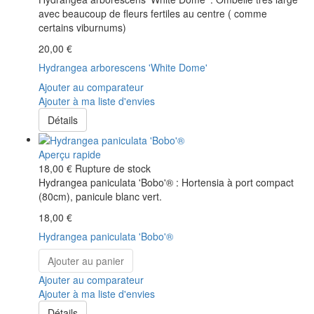
avec beaucoup de fleurs fertiles au centre ( comme
certains viburnums)
20,00 €
Hydrangea arborescens 'White Dome'
Ajouter au comparateur
Ajouter à ma liste d'envies
Détails
Aperçu rapide
18,00 €
Rupture de stock
Hydrangea paniculata 'Bobo'® : Hortensia à port compact
(80cm), panicule blanc vert.
18,00 €
Hydrangea paniculata 'Bobo'®
Ajouter au panier
Ajouter au comparateur
Ajouter à ma liste d'envies
Détails