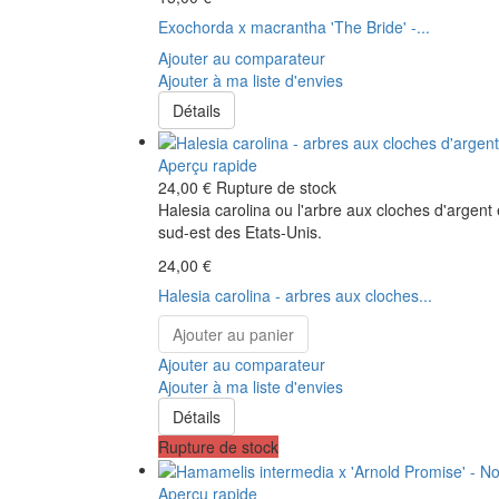
Exochorda x macrantha 'The Bride' -...
Ajouter au comparateur
Ajouter à ma liste d'envies
Détails
Aperçu rapide
24,00 €
Rupture de stock
Halesia carolina ou l'arbre aux cloches d'argent
sud-est des Etats-Unis.
24,00 €
Halesia carolina - arbres aux cloches...
Ajouter au panier
Ajouter au comparateur
Ajouter à ma liste d'envies
Détails
Rupture de stock
Aperçu rapide