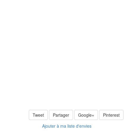
Tweet
Partager
Google+
Pinterest
Ajouter à ma liste d'envies