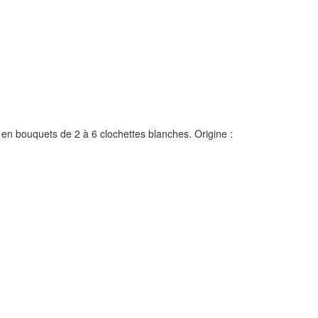
s en bouquets de 2 à 6 clochettes blanches. Origine :