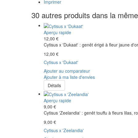
Imprimer
30 autres produits dans la même 
Aperçu rapide
12,00 €
Cytisus x 'Dukaat' : genêt érigé à fleur jaune d'o
12,00 €
Cytisus x 'Dukaat'
Ajouter au comparateur
Ajouter à ma liste d'envies
Détails
Aperçu rapide
9,00 €
Cytisus 'Zeelandia' : genêt touffu à fleurs lilas, 
9,00 €
Cytisus x 'Zeelandia'