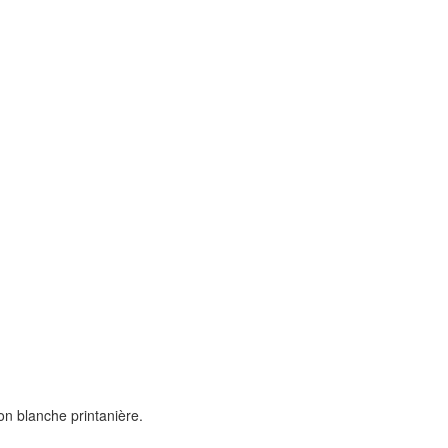
n blanche printanière.