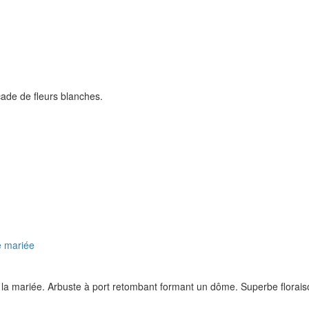
ade de fleurs blanches.
la mariée. Arbuste à port retombant formant un dôme. Superbe floraiso