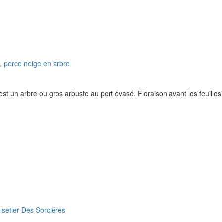
 est un arbre ou gros arbuste au port évasé. Floraison avant les feuille