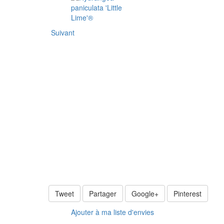
Suivant
Tweet
Partager
Google+
Pinterest
Ajouter à ma liste d'envies