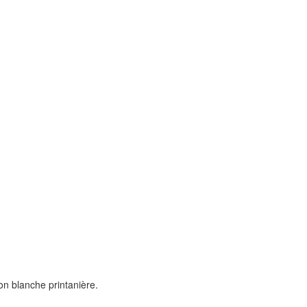
n blanche printanière.