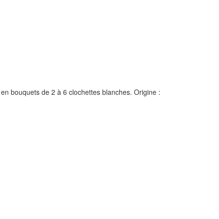
s en bouquets de 2 à 6 clochettes blanches. Origine :