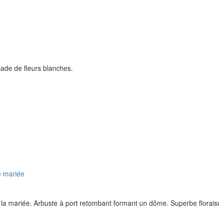
ade de fleurs blanches.
la mariée. Arbuste à port retombant formant un dôme. Superbe floraiso