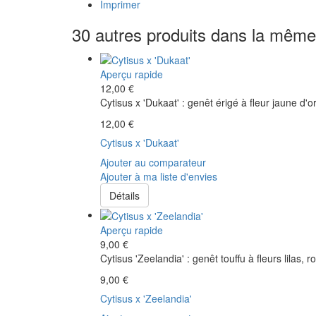
Imprimer
30 autres produits dans la même 
Aperçu rapide
12,00 €
Cytisus x 'Dukaat' : genêt érigé à fleur jaune d'o
12,00 €
Cytisus x 'Dukaat'
Ajouter au comparateur
Ajouter à ma liste d'envies
Détails
Aperçu rapide
9,00 €
Cytisus 'Zeelandia' : genêt touffu à fleurs lilas, 
9,00 €
Cytisus x 'Zeelandia'