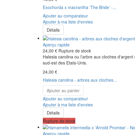
Exochorda x macrantha 'The Bride' -...
Ajouter au comparateur
Ajouter à ma liste d'envies
Détails
Aperçu rapide
24,00 €
Rupture de stock
Halesia carolina ou l'arbre aux cloches d'argent
sud-est des Etats-Unis.
24,00 €
Halesia carolina - arbres aux cloches...
Ajouter au panier
Ajouter au comparateur
Ajouter à ma liste d'envies
Détails
Rupture de stock
Aperçu rapide