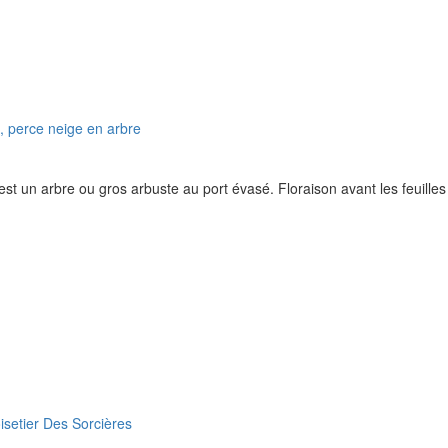
 est un arbre ou gros arbuste au port évasé. Floraison avant les feuille