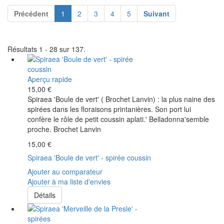
Précédent
1
2
3
4
5
Suivant
Résultats 1 - 28 sur 137.
Aperçu rapide
15,00 €
Spiraea 'Boule de vert' ( Brochet Lanvin) : la plus naine des
spirées dans les floraisons printanières. Son port lui
confère le rôle de petit coussin aplati.' Belladonna'semble
proche. Brochet Lanvin
15,00 €
Spiraea 'Boule de vert' - spirée coussin
Ajouter au comparateur
Ajouter à ma liste d'envies
Détails