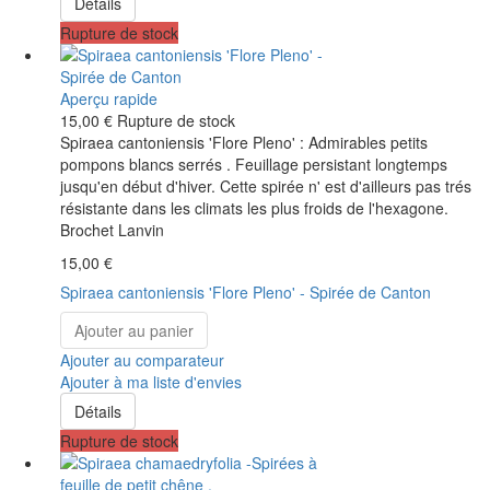
Détails
Rupture de stock
Aperçu rapide
15,00 €
Rupture de stock
Spiraea cantoniensis 'Flore Pleno' : Admirables petits
pompons blancs serrés . Feuillage persistant longtemps
jusqu'en début d'hiver. Cette spirée n' est d'ailleurs pas trés
résistante dans les climats les plus froids de l'hexagone.
Brochet Lanvin
15,00 €
Spiraea cantoniensis 'Flore Pleno' - Spirée de Canton
Ajouter au panier
Ajouter au comparateur
Ajouter à ma liste d'envies
Détails
Rupture de stock