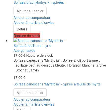
Spiraea brachybotrys x - spirées
Ajouter au panier
Ajouter au comparateur
Ajouter à ma liste d'envies
Détails
Rupture de stock
Aperçu rapide
17,00 €
Rupture de stock
Spiraea canescens 'Myrtifolia' : Spirée à joli port arqué .
Feuillage petit au dessous bleuté. Floraison blanche tardive
. Brochet Lanvin
17,00 €
Spiraea canescens 'Myrtifolia' - Spirée à feuille de myrte
Ajouter au panier
Ajouter au comparateur
Ajouter à ma liste d'envies