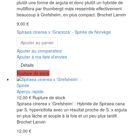
plutôt une forme de arguta et donc plutôt un hybride de
multiflora par thumbergii mais ressemble effectivement
beaucoup à Grefsheim, en plus compact. Brochet Lanvin
9,00 €
Spiraea cinerea x 'Gracioza' - Spirée de Norvège
Ajouter au panier
Ajouter au comparateur
Ajouter à ma liste d'envies
Détails
Rupture de stock
Aperçu rapide
12,00 €
Rupture de stock
Spiraea cinerea x 'Grefsheim' : Hybride de Spiraea cana
par S. hypericifolia avec un résultat proche de S. x arguta
en plus lâche et souple à la fois et un peu plus tardif.
Brochet Lanvin
12,00 €