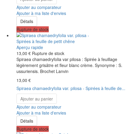
Ajouter au comparateur
Ajouter à ma liste d'envies
Détails
Rupture de stock
Aperçu rapide
13,00 €
Rupture de stock
Spiraea chamaedryfolia var pilosa : Spirée à feuillage
légèrement grisâtre et fleur blanc crème. Synonyme : S.
ussuriensis. Brochet Lanvin
13,00 €
Spiraea chamaedryfolia var. pilosa - Spirées à feuille de...
Ajouter au panier
Ajouter au comparateur
Ajouter à ma liste d'envies
Détails
Rupture de stock