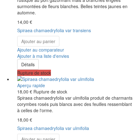
surmontées de fleurs blanches. Belles teintes jaunes en
automne.
14,00 €
Spiraea chamaedryfolia var transiens
Ajouter au panier
Ajouter au comparateur
Ajouter à ma liste d'envies
Détails
Rupture de stock
Aperçu rapide
18,00 €
Rupture de stock
Spiraea chamaedryfolia var ulmifolia produit de charmants
corymbes rosés puis blancs avec des feuilles ressemblant
à celles de l'orme.
18,00 €
Spiraea chamaedryfolia var ulmifolia
Ajouter au panier