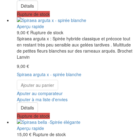
Détails
Rupture de stock
Aperçu rapide
9,00 €
Rupture de stock
Spiraea arguta x : Spirée hybride classique et précoce tout
en restant très peu sensible aux gelées tardives . Multitude
de petites fleurs blanches sur des rameaux arqués. Brochet
Lanvin
9,00 €
Spiraea arguta x - spirée blanche
Ajouter au panier
Ajouter au comparateur
Ajouter à ma liste d'envies
Détails
Rupture de stock
Aperçu rapide
15,00 €
Rupture de stock