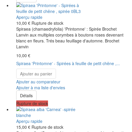
Aperçu rapide
10,00 €
Rupture de stock
Spiraea (chamaedryfolia) 'Printomne' : Spirée Brochet
Lanvin aux multiples corymbes à boutons roses devenant
blanc en fleurs. Trés beau feuillage d'automne. Brochet
Lanvin
10,00 €
Spiraea 'Printomne' - Spirées à feuille de petit chêne ,...
Ajouter au panier
Ajouter au comparateur
Ajouter à ma liste d'envies
Détails
Rupture de stock
Aperçu rapide
15,00 €
Rupture de stock