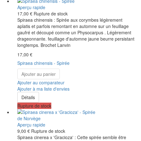
Aperçu rapide
17,00 €
Rupture de stock
Spiraea chinensis : Spirée aux corymbes légèrement
aplatis et parfois remontant en automne sur un feuillage
gaufré et découpé comme un Physocarpus . Légèrement
drageonnante. feuillage d'automne jaune beurre persistant
longtemps. Brochet Lanvin
17,00 €
Spiraea chinensis - Spirée
Ajouter au panier
Ajouter au comparateur
Ajouter à ma liste d'envies
Détails
Rupture de stock
Aperçu rapide
9,00 €
Rupture de stock
Spiraea cinerea x 'Gracioza' : Cette spirée semble être