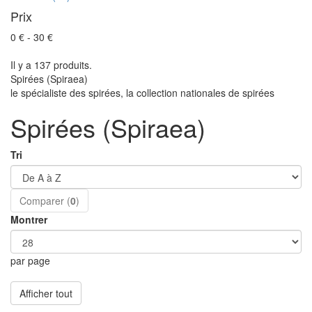
Prix
0 € - 30 €
Il y a 137 produits.
Spirées (Spiraea)
le spécialiste des spirées, la collection nationales de spirées
Spirées (Spiraea)
Tri
Comparer (
0
)
Montrer
par page
Afficher tout