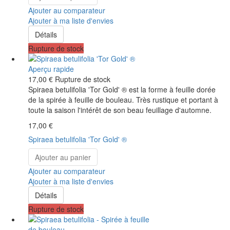
Ajouter au comparateur
Ajouter à ma liste d'envies
Détails
Rupture de stock
Aperçu rapide
17,00 €
Rupture de stock
Spiraea betulifolia 'Tor Gold' ® est la forme à feuille dorée
de la spirée à feuille de bouleau. Très rustique et portant à
toute la saison l'intérêt de son beau feuillage d'automne.
17,00 €
Spiraea betulifolia 'Tor Gold' ®
Ajouter au panier
Ajouter au comparateur
Ajouter à ma liste d'envies
Détails
Rupture de stock