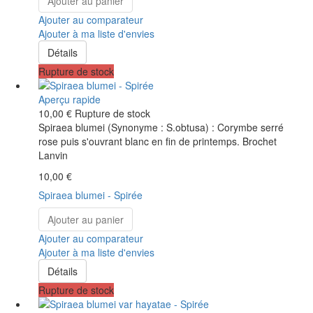
Ajouter au panier
Ajouter au comparateur
Ajouter à ma liste d'envies
Détails
Rupture de stock
Aperçu rapide
10,00 €
Rupture de stock
Spiraea blumei (Synonyme : S.obtusa) : Corymbe serré
rose puis s'ouvrant blanc en fin de printemps. Brochet
Lanvin
10,00 €
Spiraea blumei - Spirée
Ajouter au panier
Ajouter au comparateur
Ajouter à ma liste d'envies
Détails
Rupture de stock