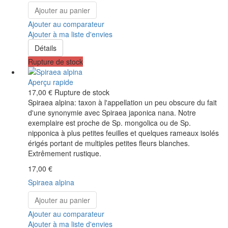
Ajouter au panier
Ajouter au comparateur
Ajouter à ma liste d'envies
Détails
Rupture de stock
Aperçu rapide
17,00 €
Rupture de stock
Spiraea alpina: taxon à l'appellation un peu obscure du fait
d'une synonymie avec Spiraea japonica nana. Notre
exemplaire est proche de Sp. mongolica ou de Sp.
nipponica à plus petites feuilles et quelques rameaux isolés
érigés portant de multiples petites fleurs blanches.
Extrêmement rustique.
17,00 €
Spiraea alpina
Ajouter au panier
Ajouter au comparateur
Ajouter à ma liste d'envies