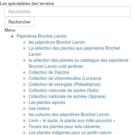
Les spécialistes des terrains
Rechercher
Menu
Pépinières Brochet Lanvin
les pépinières Brochet Lanvin
La sélection des plantes aux pépinières Brochet
Lanvin
la sélection des plantes au catalogue des pépinières
Brochet Lanvin coté jardinier
Collection de Deutzia
Collection de chèvrefeuilles (Lonicera)
Collection de seringats (Philadelphus)
Collection nationale de saules (Salix)
Collection nationale de spirées (Spiraea)
Les plantes alpines
Les rosiers
les cultures des pépinières Brochet Lanvin
Livre « le saule, la plante aux mille pouvoirs »
Toutes les plantes pour sols calcaires
Les plantes indigènes pour un jardin nature