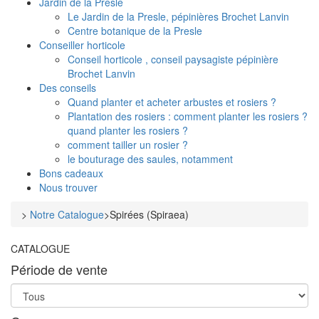
Jardin de la Presle
Le Jardin de la Presle, pépinières Brochet Lanvin
Centre botanique de la Presle
Conseiller horticole
Conseil horticole , conseil paysagiste pépinière
Brochet Lanvin
Des conseils
Quand planter et acheter arbustes et rosiers ?
Plantation des rosiers : comment planter les rosiers ?
quand planter les rosiers ?
comment tailler un rosier ?
le bouturage des saules, notamment
Bons cadeaux
Nous trouver
>
Notre Catalogue
>
Spirées (Spiraea)
CATALOGUE
Période de vente