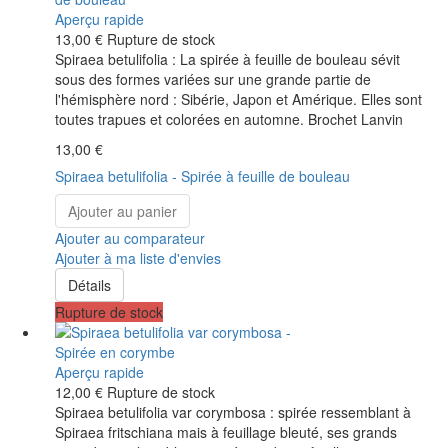
Aperçu rapide
13,00 €
Rupture de stock
Spiraea betulifolia : La spirée à feuille de bouleau sévit
sous des formes variées sur une grande partie de
l'hémisphère nord : Sibérie, Japon et Amérique. Elles sont
toutes trapues et colorées en automne. Brochet Lanvin
13,00 €
Spiraea betulifolia - Spirée à feuille de bouleau
Ajouter au panier
Ajouter au comparateur
Ajouter à ma liste d'envies
Détails
Rupture de stock
Aperçu rapide
12,00 €
Rupture de stock
Spiraea betulifolia var corymbosa : spirée ressemblant à
Spiraea fritschiana mais à feuillage bleuté, ses grands