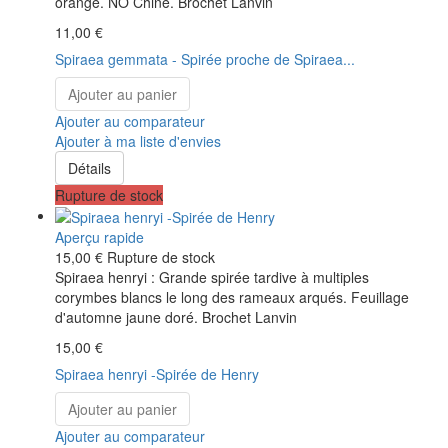
orange. NO Chine. Brochet Lanvin
11,00 €
Spiraea gemmata - Spirée proche de Spiraea...
Ajouter au panier
Ajouter au comparateur
Ajouter à ma liste d'envies
Détails
Rupture de stock
Aperçu rapide
15,00 €
Rupture de stock
Spiraea henryi : Grande spirée tardive à multiples
corymbes blancs le long des rameaux arqués. Feuillage
d'automne jaune doré. Brochet Lanvin
15,00 €
Spiraea henryi -Spirée de Henry
Ajouter au panier
Ajouter au comparateur