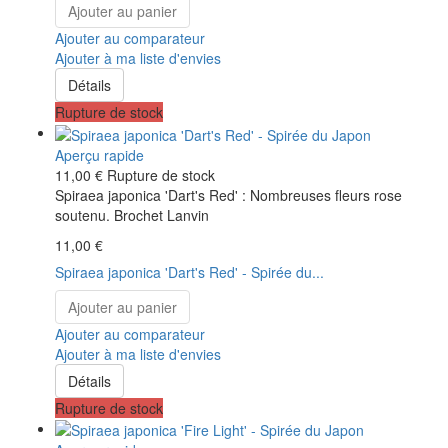
Ajouter au panier
Ajouter au comparateur
Ajouter à ma liste d'envies
Détails
Rupture de stock
Aperçu rapide
11,00 €
Rupture de stock
Spiraea japonica 'Dart's Red' : Nombreuses fleurs rose
soutenu. Brochet Lanvin
11,00 €
Spiraea japonica 'Dart's Red' - Spirée du...
Ajouter au panier
Ajouter au comparateur
Ajouter à ma liste d'envies
Détails
Rupture de stock