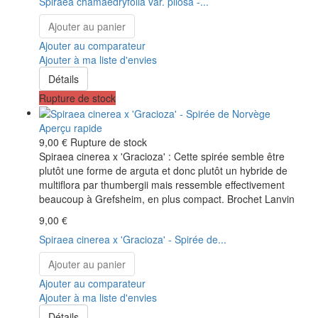
Spiraea chamaedryfolia var. pilosa -...
Ajouter au panier
Ajouter au comparateur
Ajouter à ma liste d'envies
Détails
Rupture de stock
Aperçu rapide
9,00 €
Rupture de stock
Spiraea cinerea x 'Gracioza' : Cette spirée semble être
plutôt une forme de arguta et donc plutôt un hybride de
multiflora par thumbergii mais ressemble effectivement
beaucoup à Grefsheim, en plus compact. Brochet Lanvin
9,00 €
Spiraea cinerea x 'Gracioza' - Spirée de...
Ajouter au panier
Ajouter au comparateur
Ajouter à ma liste d'envies
Détails