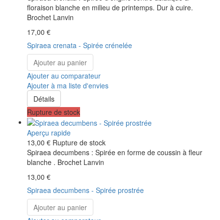
floraison blanche en milieu de printemps. Dur à cuire.
Brochet Lanvin
17,00 €
Spiraea crenata - Spirée crénelée
Ajouter au panier
Ajouter au comparateur
Ajouter à ma liste d'envies
Détails
Rupture de stock
Aperçu rapide
13,00 €
Rupture de stock
Spiraea decumbens : Spirée en forme de coussin à fleur
blanche . Brochet Lanvin
13,00 €
Spiraea decumbens - Spirée prostrée
Ajouter au panier