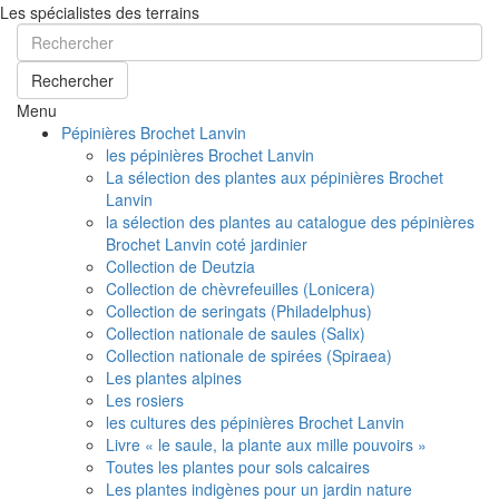
Les spécialistes des terrains
Rechercher
Menu
Pépinières Brochet Lanvin
les pépinières Brochet Lanvin
La sélection des plantes aux pépinières Brochet
Lanvin
la sélection des plantes au catalogue des pépinières
Brochet Lanvin coté jardinier
Collection de Deutzia
Collection de chèvrefeuilles (Lonicera)
Collection de seringats (Philadelphus)
Collection nationale de saules (Salix)
Collection nationale de spirées (Spiraea)
Les plantes alpines
Les rosiers
les cultures des pépinières Brochet Lanvin
Livre « le saule, la plante aux mille pouvoirs »
Toutes les plantes pour sols calcaires
Les plantes indigènes pour un jardin nature