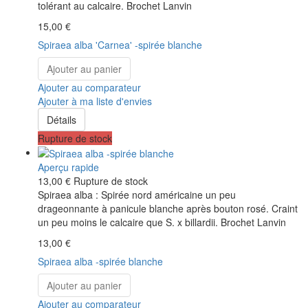
tolérant au calcaire. Brochet Lanvin
15,00 €
Spiraea alba 'Carnea' -spirée blanche
Ajouter au panier
Ajouter au comparateur
Ajouter à ma liste d'envies
Détails
Rupture de stock
Aperçu rapide
13,00 €
Rupture de stock
Spiraea alba : Spirée nord américaine un peu
drageonnante à panicule blanche après bouton rosé. Craint
un peu moins le calcaire que S. x billardii. Brochet Lanvin
13,00 €
Spiraea alba -spirée blanche
Ajouter au panier
Ajouter au comparateur