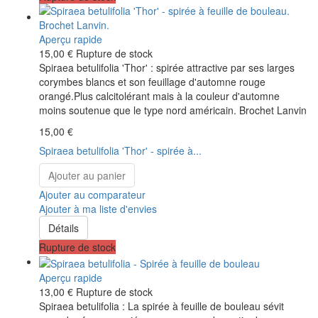
Aperçu rapide
15,00 €
Rupture de stock
Spiraea betulifolia 'Thor' : spirée attractive par ses larges
corymbes blancs et son feuillage d'automne rouge
orangé.Plus calcitolérant mais à la couleur d'automne
moins soutenue que le type nord américain. Brochet Lanvin
15,00 €
Spiraea betulifolia 'Thor' - spirée à...
Ajouter au panier
Ajouter au comparateur
Ajouter à ma liste d'envies
Détails
Rupture de stock
Aperçu rapide
13,00 €
Rupture de stock
Spiraea betulifolia : La spirée à feuille de bouleau sévit