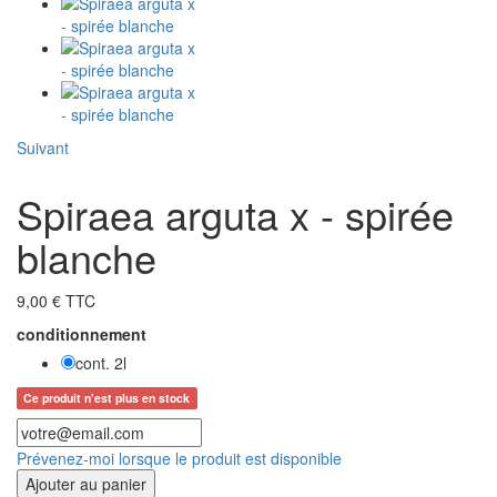
Suivant
Spiraea arguta x - spirée
blanche
9,00 € TTC
conditionnement
cont. 2l
Ce produit n'est plus en stock
Prévenez-moi lorsque le produit est disponible
Ajouter au panier