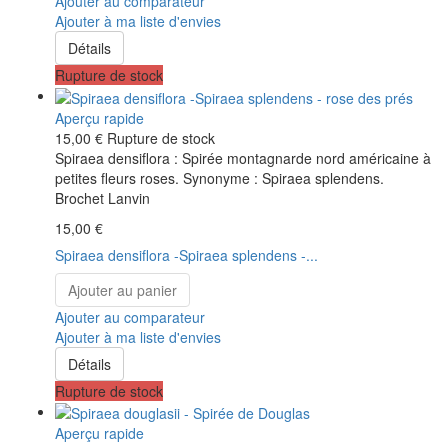
Ajouter au comparateur
Ajouter à ma liste d'envies
Détails
Rupture de stock
Aperçu rapide
15,00 €
Rupture de stock
Spiraea densiflora : Spirée montagnarde nord américaine à
petites fleurs roses. Synonyme : Spiraea splendens.
Brochet Lanvin
15,00 €
Spiraea densiflora -Spiraea splendens -...
Ajouter au panier
Ajouter au comparateur
Ajouter à ma liste d'envies
Détails
Rupture de stock
Aperçu rapide