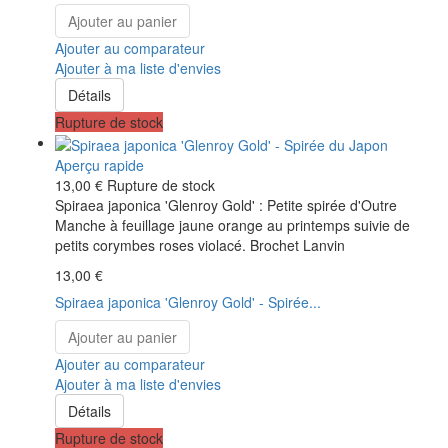
Ajouter au panier
Ajouter au comparateur
Ajouter à ma liste d'envies
Détails
Rupture de stock
Aperçu rapide
13,00 €
Rupture de stock
Spiraea japonica 'Glenroy Gold' : Petite spirée d'Outre
Manche à feuillage jaune orange au printemps suivie de
petits corymbes roses violacé. Brochet Lanvin
13,00 €
Spiraea japonica 'Glenroy Gold' - Spirée...
Ajouter au panier
Ajouter au comparateur
Ajouter à ma liste d'envies
Détails
Rupture de stock