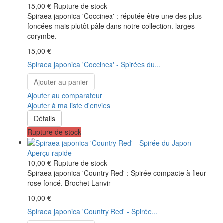
15,00 €
Rupture de stock
Spiraea japonica 'Coccinea' : réputée être une des plus
foncées mais plutôt pâle dans notre collection. larges
corymbe.
15,00 €
Spiraea japonica 'Coccinea' - Spirées du...
Ajouter au panier
Ajouter au comparateur
Ajouter à ma liste d'envies
Détails
Rupture de stock
Aperçu rapide
10,00 €
Rupture de stock
Spiraea japonica 'Country Red' : Spirée compacte à fleur
rose foncé. Brochet Lanvin
10,00 €
Spiraea japonica 'Country Red' - Spirée...