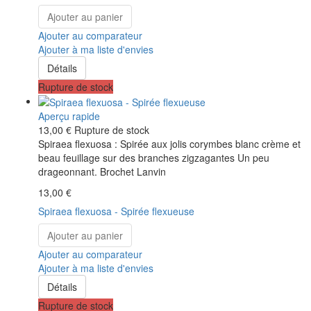
Ajouter au panier
Ajouter au comparateur
Ajouter à ma liste d'envies
Détails
Rupture de stock
Aperçu rapide
13,00 €
Rupture de stock
Spiraea flexuosa : Spirée aux jolis corymbes blanc crème et
beau feuillage sur des branches zigzagantes Un peu
drageonnant. Brochet Lanvin
13,00 €
Spiraea flexuosa - Spirée flexueuse
Ajouter au panier
Ajouter au comparateur
Ajouter à ma liste d'envies
Détails
Rupture de stock