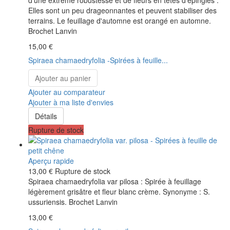
Elles sont un peu drageonnantes et peuvent stabiliser des
terrains. Le feuillage d'automne est orangé en automne.
Brochet Lanvin
15,00 €
Spiraea chamaedryfolia -Spirées à feuille...
Ajouter au panier
Ajouter au comparateur
Ajouter à ma liste d'envies
Détails
Rupture de stock
Aperçu rapide
13,00 €
Rupture de stock
Spiraea chamaedryfolia var pilosa : Spirée à feuillage
légèrement grisâtre et fleur blanc crème. Synonyme : S.
ussuriensis. Brochet Lanvin
13,00 €