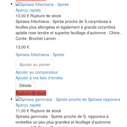
Aperçu rapide
13,00 €
Rupture de stock
Spiraea fritschiana : Spirée proche de S.corymbosa à
feuilles plus allongées et également à grands corymbes
aplatis rose tendre et superbe feuillage d'automne . Chine ,
Corée. Brochet Lanvin .
13,00 €
Spiraea fritschiana - Spirée
Ajouter au panier
Ajouter au comparateur
Ajouter à ma liste d'envies
Détails
Rupture de stock
Aperçu rapide
11,00 €
Rupture de stock
Spiraea gemmata : Spirée proche de S. nipponica à
ombelles un peu plus grandes et feuillage d'automne