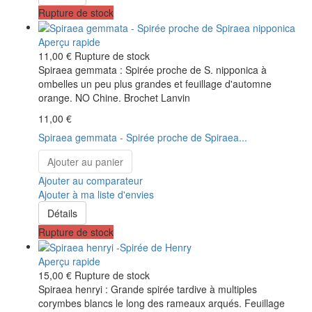
Rupture de stock
Aperçu rapide
11,00 €
Rupture de stock
Spiraea gemmata : Spirée proche de S. nipponica à
ombelles un peu plus grandes et feuillage d'automne
orange. NO Chine. Brochet Lanvin
11,00 €
Spiraea gemmata - Spirée proche de Spiraea...
Ajouter au panier
Ajouter au comparateur
Ajouter à ma liste d'envies
Détails
Rupture de stock
Aperçu rapide
15,00 €
Rupture de stock
Spiraea henryi : Grande spirée tardive à multiples
corymbes blancs le long des rameaux arqués. Feuillage