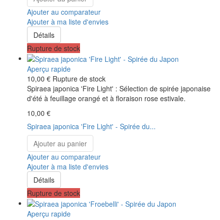
Ajouter au comparateur
Ajouter à ma liste d'envies
Détails
Rupture de stock
Aperçu rapide
10,00 €
Rupture de stock
Spiraea japonica 'Fire Light' : Sélection de spirée japonaise
d'été à feuillage orangé et à floraison rose estivale.
10,00 €
Spiraea japonica 'Fire Light' - Spirée du...
Ajouter au panier
Ajouter au comparateur
Ajouter à ma liste d'envies
Détails
Rupture de stock
Aperçu rapide