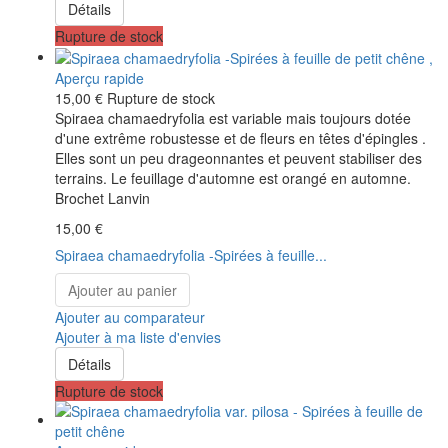
Détails
Rupture de stock
Aperçu rapide
15,00 €
Rupture de stock
Spiraea chamaedryfolia est variable mais toujours dotée
d'une extrême robustesse et de fleurs en têtes d'épingles .
Elles sont un peu drageonnantes et peuvent stabiliser des
terrains. Le feuillage d'automne est orangé en automne.
Brochet Lanvin
15,00 €
Spiraea chamaedryfolia -Spirées à feuille...
Ajouter au panier
Ajouter au comparateur
Ajouter à ma liste d'envies
Détails
Rupture de stock