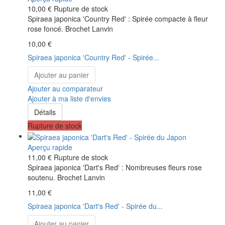
10,00 €
Rupture de stock
Spiraea japonica 'Country Red' : Spirée compacte à fleur
rose foncé. Brochet Lanvin
10,00 €
Spiraea japonica 'Country Red' - Spirée...
Ajouter au panier
Ajouter au comparateur
Ajouter à ma liste d'envies
Détails
Rupture de stock
Aperçu rapide
11,00 €
Rupture de stock
Spiraea japonica 'Dart's Red' : Nombreuses fleurs rose
soutenu. Brochet Lanvin
11,00 €
Spiraea japonica 'Dart's Red' - Spirée du...
Ajouter au panier