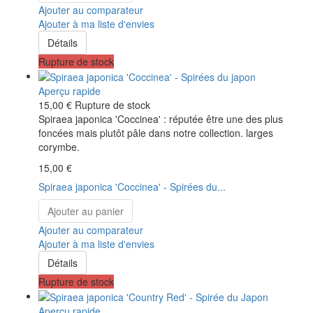
Ajouter au comparateur
Ajouter à ma liste d'envies
Détails
Rupture de stock
Aperçu rapide
15,00 €
Rupture de stock
Spiraea japonica 'Coccinea' : réputée être une des plus
foncées mais plutôt pâle dans notre collection. larges
corymbe.
15,00 €
Spiraea japonica 'Coccinea' - Spirées du...
Ajouter au panier
Ajouter au comparateur
Ajouter à ma liste d'envies
Détails
Rupture de stock
Aperçu rapide