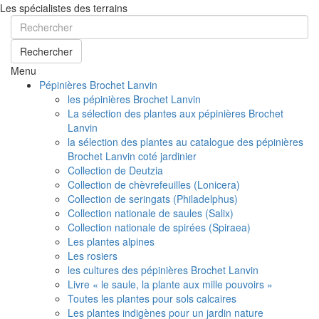
Les spécialistes des terrains
Rechercher
Menu
Pépinières Brochet Lanvin
les pépinières Brochet Lanvin
La sélection des plantes aux pépinières Brochet
Lanvin
la sélection des plantes au catalogue des pépinières
Brochet Lanvin coté jardinier
Collection de Deutzia
Collection de chèvrefeuilles (Lonicera)
Collection de seringats (Philadelphus)
Collection nationale de saules (Salix)
Collection nationale de spirées (Spiraea)
Les plantes alpines
Les rosiers
les cultures des pépinières Brochet Lanvin
Livre « le saule, la plante aux mille pouvoirs »
Toutes les plantes pour sols calcaires
Les plantes indigènes pour un jardin nature