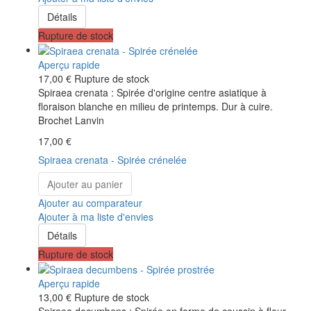
Détails
Rupture de stock
Aperçu rapide
17,00 €
Rupture de stock
Spiraea crenata : Spirée d'origine centre asiatique à
floraison blanche en milieu de printemps. Dur à cuire.
Brochet Lanvin
17,00 €
Spiraea crenata - Spirée crénelée
Ajouter au panier
Ajouter au comparateur
Ajouter à ma liste d'envies
Détails
Rupture de stock
Aperçu rapide
13,00 €
Rupture de stock