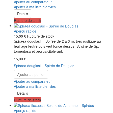
Ajouter au comparateur
Ajouter à ma liste d'envies
Détails
Rupture de stock
Aperçu rapide
15,00 €
Rupture de stock
Spiraea douglasii : Spirée de 2 à 3 m, très rustique au
feuillage feutré puis vert foncé dessus. Voisine de Sp.
tomentosa et peu calcitolérant.
15,00 €
Spiraea douglasii - Spirée de Douglas
Ajouter au panier
Ajouter au comparateur
Ajouter à ma liste d'envies
Détails
Rupture de stock
Aperçu rapide