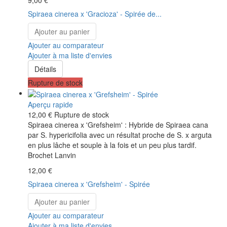
9,00 €
Spiraea cinerea x 'Gracioza' - Spirée de...
Ajouter au panier
Ajouter au comparateur
Ajouter à ma liste d'envies
Détails
Rupture de stock
Aperçu rapide
12,00 €
Rupture de stock
Spiraea cinerea x 'Grefsheim' : Hybride de Spiraea cana
par S. hypericifolia avec un résultat proche de S. x arguta
en plus lâche et souple à la fois et un peu plus tardif.
Brochet Lanvin
12,00 €
Spiraea cinerea x 'Grefsheim' - Spirée
Ajouter au panier
Ajouter au comparateur
Ajouter à ma liste d'envies