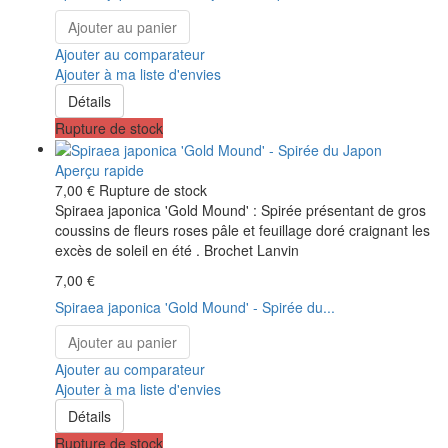
Ajouter au panier
Ajouter au comparateur
Ajouter à ma liste d'envies
Détails
Rupture de stock
Aperçu rapide
7,00 €
Rupture de stock
Spiraea japonica 'Gold Mound' : Spirée présentant de gros
coussins de fleurs roses pâle et feuillage doré craignant les
excès de soleil en été . Brochet Lanvin
7,00 €
Spiraea japonica 'Gold Mound' - Spirée du...
Ajouter au panier
Ajouter au comparateur
Ajouter à ma liste d'envies
Détails
Rupture de stock