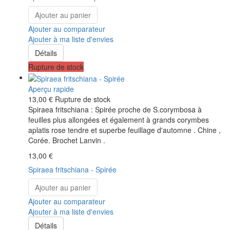
Ajouter au panier
Ajouter au comparateur
Ajouter à ma liste d'envies
Détails
Rupture de stock
Aperçu rapide
13,00 €
Rupture de stock
Spiraea fritschiana : Spirée proche de S.corymbosa à
feuilles plus allongées et également à grands corymbes
aplatis rose tendre et superbe feuillage d'automne . Chine ,
Corée. Brochet Lanvin .
13,00 €
Spiraea fritschiana - Spirée
Ajouter au panier
Ajouter au comparateur
Ajouter à ma liste d'envies
Détails