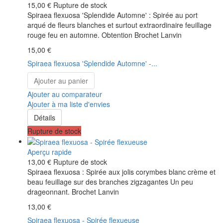
15,00 €
Rupture de stock
Spiraea flexuosa 'Splendide Automne' : Spirée au port
arqué de fleurs blanches et surtout extraordinaire feuillage
rouge feu en automne. Obtention Brochet Lanvin
15,00 €
Spiraea flexuosa 'Splendide Automne' -...
Ajouter au panier
Ajouter au comparateur
Ajouter à ma liste d'envies
Détails
Rupture de stock
Aperçu rapide
13,00 €
Rupture de stock
Spiraea flexuosa : Spirée aux jolis corymbes blanc crème et
beau feuillage sur des branches zigzagantes Un peu
drageonnant. Brochet Lanvin
13,00 €
Spiraea flexuosa - Spirée flexueuse