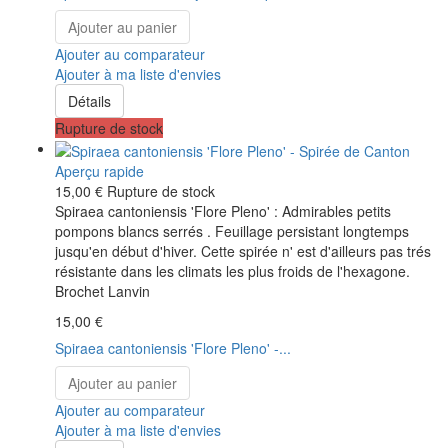
Ajouter au panier
Ajouter au comparateur
Ajouter à ma liste d'envies
Détails
Rupture de stock
Aperçu rapide
15,00 €
Rupture de stock
Spiraea cantoniensis 'Flore Pleno' : Admirables petits
pompons blancs serrés . Feuillage persistant longtemps
jusqu'en début d'hiver. Cette spirée n' est d'ailleurs pas trés
résistante dans les climats les plus froids de l'hexagone.
Brochet Lanvin
15,00 €
Spiraea cantoniensis 'Flore Pleno' -...
Ajouter au panier
Ajouter au comparateur
Ajouter à ma liste d'envies