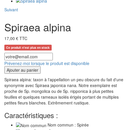
Suivant
Spiraea alpina
17,00 € TTC
Ce produit n'est plus en stock
Prévenez-moi lorsque le produit est disponible
Ajouter au panier
Spiraea alpina: taxon à l'appellation un peu obscure du fait d'une
synonymie avec Spiraea japonica nana. Notre exemplaire est
proche de Sp. mongolica ou de Sp. nipponica à plus petites
feuilles et quelques rameaux isolés érigés portant de multiples
petites fleurs blanches. Extrêmement rustique.
Caractéristiques :
Nom commun : Spirée