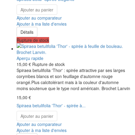
Ajouter au panier
Ajouter au comparateur
Ajouter à ma liste d'envies
Détails
Rupture de stock
Aperçu rapide
15,00 €
Rupture de stock
Spiraea betulifolia 'Thor' : spirée attractive par ses larges
corymbes blancs et son feuillage d'automne rouge
orangé.Plus calcitolérant mais à la couleur d'automne
moins soutenue que le type nord américain. Brochet Lanvin
15,00 €
Spiraea betulifolia 'Thor' - spirée à...
Ajouter au panier
Ajouter au comparateur
Ajouter à ma liste d'envies