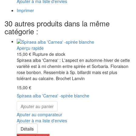
Ajouter à ma liste d'envies
Imprimer
30 autres produits dans la même
catégorie :
Aperçu rapide
15,00 €
Rupture de stock
Spiraea alba 'Carnea' : L'aspect en automne-hiver de cette
variété est à mi chemin entre spirée et Sorbaria. Floraison
rose bonbon. Ressemble à Sp. billardii mais est plus
tolérant au calcaire. Brochet Lanvin
15,00 €
Spiraea alba 'Carnea' -spirée blanche
Ajouter au panier
Ajouter au comparateur
Ajouter à ma liste d'envies
Détails