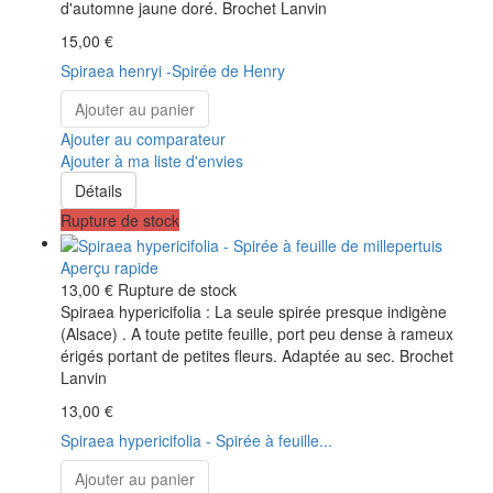
d'automne jaune doré. Brochet Lanvin
15,00 €
Spiraea henryi -Spirée de Henry
Ajouter au panier
Ajouter au comparateur
Ajouter à ma liste d'envies
Détails
Rupture de stock
Aperçu rapide
13,00 €
Rupture de stock
Spiraea hypericifolia : La seule spirée presque indigène
(Alsace) . A toute petite feuille, port peu dense à rameux
érigés portant de petites fleurs. Adaptée au sec. Brochet
Lanvin
13,00 €
Spiraea hypericifolia - Spirée à feuille...
Ajouter au panier