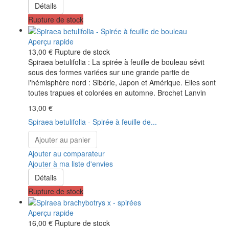
Détails
Rupture de stock
Aperçu rapide
13,00 €
Rupture de stock
Spiraea betulifolia : La spirée à feuille de bouleau sévit
sous des formes variées sur une grande partie de
l'hémisphère nord : Sibérie, Japon et Amérique. Elles sont
toutes trapues et colorées en automne. Brochet Lanvin
13,00 €
Spiraea betulifolia - Spirée à feuille de...
Ajouter au panier
Ajouter au comparateur
Ajouter à ma liste d'envies
Détails
Rupture de stock
Aperçu rapide
16,00 €
Rupture de stock