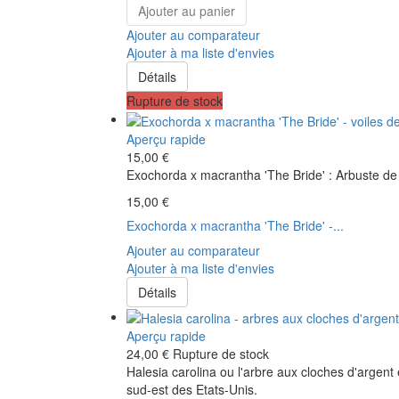
Ajouter au panier
Ajouter au comparateur
Ajouter à ma liste d'envies
Détails
Rupture de stock
Aperçu rapide
15,00 €
Exochorda x macrantha 'The Bride' : Arbuste de 
15,00 €
Exochorda x macrantha 'The Bride' -...
Ajouter au comparateur
Ajouter à ma liste d'envies
Détails
Aperçu rapide
24,00 €
Rupture de stock
Halesia carolina ou l'arbre aux cloches d'argent
sud-est des Etats-Unis.