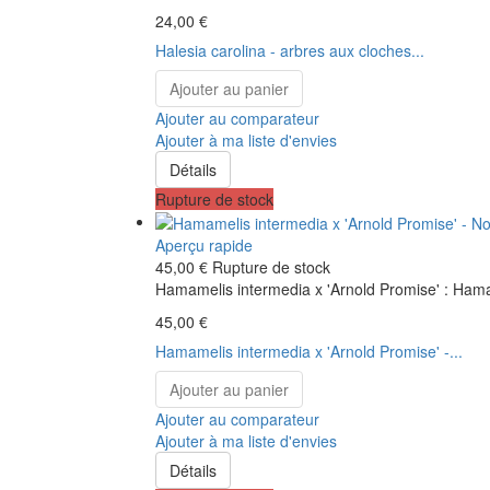
24,00 €
Halesia carolina - arbres aux cloches...
Ajouter au panier
Ajouter au comparateur
Ajouter à ma liste d'envies
Détails
Rupture de stock
Aperçu rapide
45,00 €
Rupture de stock
Hamamelis intermedia x 'Arnold Promise' : Hamam
45,00 €
Hamamelis intermedia x 'Arnold Promise' -...
Ajouter au panier
Ajouter au comparateur
Ajouter à ma liste d'envies
Détails