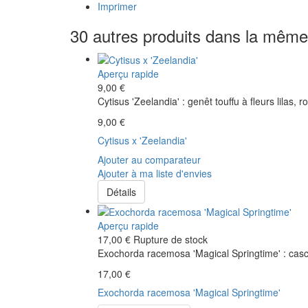
Imprimer
30 autres produits dans la même 
Aperçu rapide
9,00 €
Cytisus 'Zeelandia' : genêt touffu à fleurs lilas, 
9,00 €
Cytisus x 'Zeelandia'
Ajouter au comparateur
Ajouter à ma liste d'envies
Détails
Aperçu rapide
17,00 €
Rupture de stock
Exochorda racemosa 'Magical Springtime' : casc
17,00 €
Exochorda racemosa 'Magical Springtime'