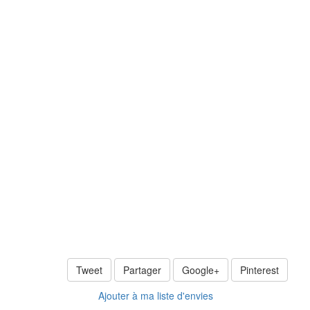
Tweet
Partager
Google+
Pinterest
Ajouter à ma liste d'envies