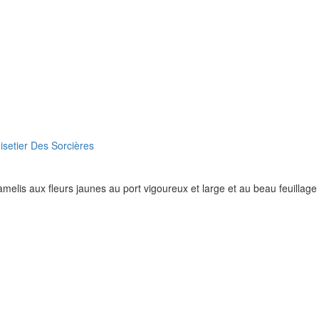
elis aux fleurs jaunes au port vigoureux et large et au beau feuillag