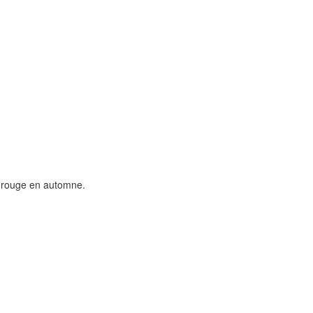
e rouge en automne.