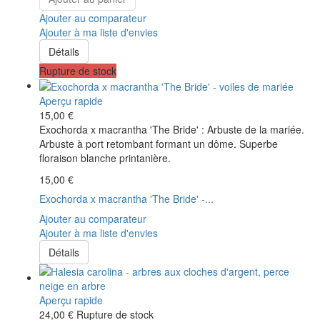
Ajouter au comparateur
Ajouter à ma liste d'envies
Détails
Rupture de stock
Aperçu rapide
15,00 €
Exochorda x macrantha 'The Bride' : Arbuste de la mariée.
Arbuste à port retombant formant un dôme. Superbe
floraison blanche printanière.
15,00 €
Exochorda x macrantha 'The Bride' -...
Ajouter au comparateur
Ajouter à ma liste d'envies
Détails
Aperçu rapide
24,00 €
Rupture de stock