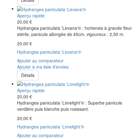
Détails
Aperçu rapide
20,00 €
Hydrangea paniculata 'Levana'® : hortensia à grande fleur
stérile, panicule allongée de 45cm, vigoureux : 2,50 m.
20,00 €
Hydrangea paniculata 'Levana'®
Ajouter au comparateur
Ajouter à ma liste d'envies
Détails
Aperçu rapide
20,00 €
Hydrangea paniculata 'Limelight'® : Superbe panicule
verdâtre puis blanche puis rosissant.
20,00 €
Hydrangea paniculata 'Limelight'®
Ajouter au comparateur