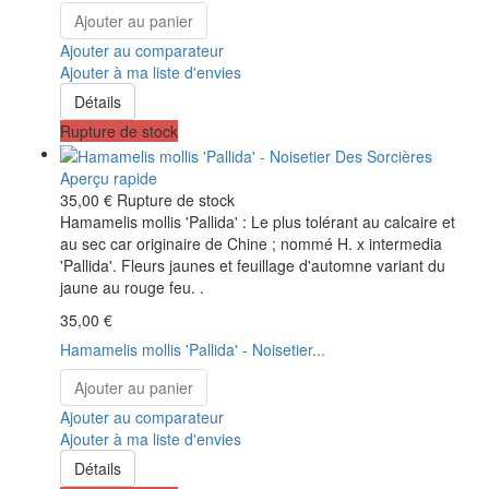
Ajouter au panier
Ajouter au comparateur
Ajouter à ma liste d'envies
Détails
Rupture de stock
Aperçu rapide
35,00 €
Rupture de stock
Hamamelis mollis 'Pallida' : Le plus tolérant au calcaire et
au sec car originaire de Chine ; nommé H. x intermedia
'Pallida'. Fleurs jaunes et feuillage d'automne variant du
jaune au rouge feu. .
35,00 €
Hamamelis mollis 'Pallida' - Noisetier...
Ajouter au panier
Ajouter au comparateur
Ajouter à ma liste d'envies
Détails