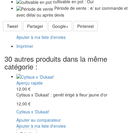
cultivable en pot : Oui
Période de vente : 4/ sur commande et
avec délai ou après devis
Tweet
Partager
Google+
Pinterest
Ajouter à ma liste d'envies
Imprimer
30 autres produits dans la même
catégorie :
Aperçu rapide
12,00 €
Cytisus x 'Dukaat' : genêt érigé à fleur jaune d'or
12,00 €
Cytisus x 'Dukaat'
Ajouter au comparateur
Ajouter à ma liste d'envies