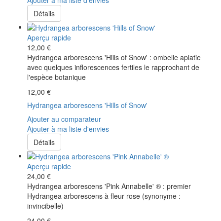
Détails
Aperçu rapide
12,00 €
Hydrangea arborescens 'Hills of Snow' : ombelle aplatie
avec quelques inflorescences fertiles le rapprochant de
l'espèce botanique
12,00 €
Hydrangea arborescens 'Hills of Snow'
Ajouter au comparateur
Ajouter à ma liste d'envies
Détails
Aperçu rapide
24,00 €
Hydrangea arborescens 'Pink Annabelle' ® : premier
Hydrangea arborescens à fleur rose (synonyme :
invincibelle)
24,00 €