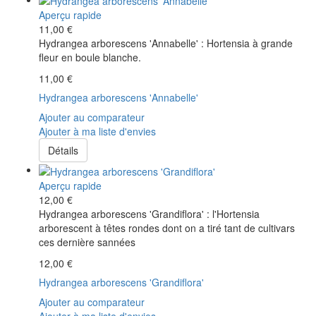
Aperçu rapide
11,00 €
Hydrangea arborescens 'Annabelle' : Hortensia à grande
fleur en boule blanche.
11,00 €
Hydrangea arborescens 'Annabelle'
Ajouter au comparateur
Ajouter à ma liste d'envies
Détails
Aperçu rapide
12,00 €
Hydrangea arborescens 'Grandiflora' : l'Hortensia
arborescent à têtes rondes dont on a tiré tant de cultivars
ces dernière sannées
12,00 €
Hydrangea arborescens 'Grandiflora'
Ajouter au comparateur
Ajouter à ma liste d'envies