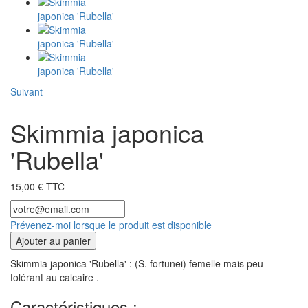
Suivant
Skimmia japonica
'Rubella'
15,00 € TTC
Prévenez-moi lorsque le produit est disponible
Ajouter au panier
Skimmia japonica 'Rubella' : (S. fortunei) femelle mais peu
tolérant au calcaire .
Caractéristiques :