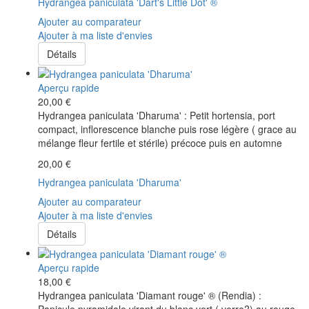
Hydrangea paniculata 'Dart's Little Dot' ®
Ajouter au comparateur
Ajouter à ma liste d'envies
Détails
Aperçu rapide
20,00 €
Hydrangea paniculata 'Dharuma' : Petit hortensia, port
compact, inflorescence blanche puis rose légère ( grace au
mélange fleur fertile et stérile) précoce puis en automne
20,00 €
Hydrangea paniculata 'Dharuma'
Ajouter au comparateur
Ajouter à ma liste d'envies
Détails
Aperçu rapide
18,00 €
Hydrangea paniculata 'Diamant rouge' ® (Rendia) :