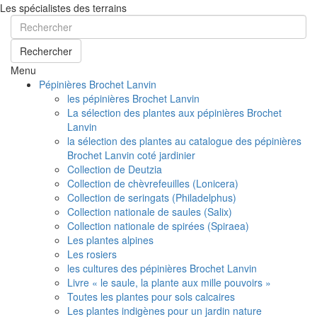
Les spécialistes des terrains
Rechercher
Menu
Pépinières Brochet Lanvin
les pépinières Brochet Lanvin
La sélection des plantes aux pépinières Brochet
Lanvin
la sélection des plantes au catalogue des pépinières
Brochet Lanvin coté jardinier
Collection de Deutzia
Collection de chèvrefeuilles (Lonicera)
Collection de seringats (Philadelphus)
Collection nationale de saules (Salix)
Collection nationale de spirées (Spiraea)
Les plantes alpines
Les rosiers
les cultures des pépinières Brochet Lanvin
Livre « le saule, la plante aux mille pouvoirs »
Toutes les plantes pour sols calcaires
Les plantes indigènes pour un jardin nature