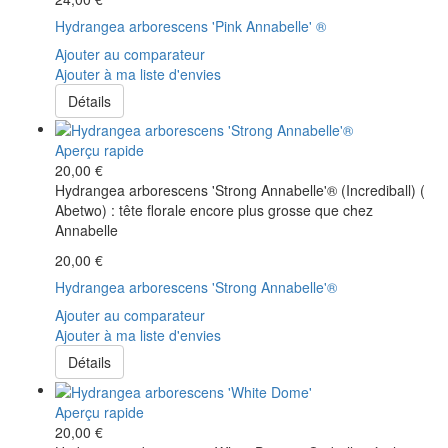
Hydrangea arborescens 'Pink Annabelle' ®
Ajouter au comparateur
Ajouter à ma liste d'envies
Détails
Aperçu rapide
20,00 €
Hydrangea arborescens 'Strong Annabelle'® (Incrediball) (
Abetwo) : tête florale encore plus grosse que chez
Annabelle
20,00 €
Hydrangea arborescens 'Strong Annabelle'®
Ajouter au comparateur
Ajouter à ma liste d'envies
Détails
Aperçu rapide
20,00 €