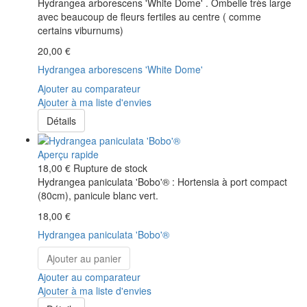
Hydrangea arborescens 'White Dome' . Ombelle très large
avec beaucoup de fleurs fertiles au centre ( comme
certains viburnums)
20,00 €
Hydrangea arborescens 'White Dome'
Ajouter au comparateur
Ajouter à ma liste d'envies
Détails
Aperçu rapide
18,00 €
Rupture de stock
Hydrangea paniculata 'Bobo'® : Hortensia à port compact
(80cm), panicule blanc vert.
18,00 €
Hydrangea paniculata 'Bobo'®
Ajouter au panier
Ajouter au comparateur
Ajouter à ma liste d'envies