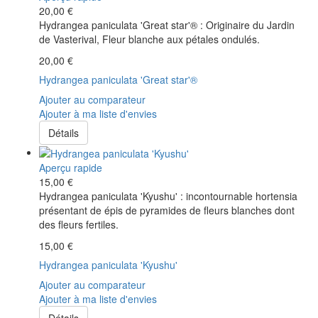
20,00 €
Hydrangea paniculata 'Great star'® : Originaire du Jardin
de Vasterival, Fleur blanche aux pétales ondulés.
20,00 €
Hydrangea paniculata 'Great star'®
Ajouter au comparateur
Ajouter à ma liste d'envies
Détails
Aperçu rapide
15,00 €
Hydrangea paniculata 'Kyushu' : incontournable hortensia
présentant de épis de pyramides de fleurs blanches dont
des fleurs fertiles.
15,00 €
Hydrangea paniculata 'Kyushu'
Ajouter au comparateur
Ajouter à ma liste d'envies