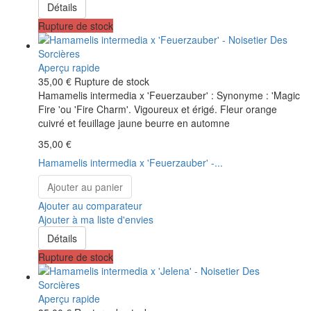
Détails
Rupture de stock
Aperçu rapide
35,00 €
Rupture de stock
Hamamelis intermedia x 'Feuerzauber' : Synonyme : 'Magic
Fire 'ou 'Fire Charm'. Vigoureux et érigé. Fleur orange
cuivré et feuillage jaune beurre en automne
35,00 €
Hamamelis intermedia x 'Feuerzauber' -...
Ajouter au panier
Ajouter au comparateur
Ajouter à ma liste d'envies
Détails
Rupture de stock
Aperçu rapide