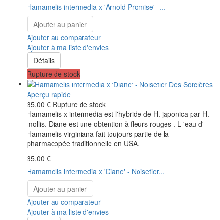
Hamamelis intermedia x 'Arnold Promise' -...
Ajouter au panier
Ajouter au comparateur
Ajouter à ma liste d'envies
Détails
Rupture de stock
Aperçu rapide
35,00 €
Rupture de stock
Hamamelis x intermedia est l'hybride de H. japonica par H.
mollis. Diane est une obtention à fleurs rouges . L 'eau d'
Hamamelis virginiana fait toujours partie de la
pharmacopée traditionnelle en USA.
35,00 €
Hamamelis intermedia x 'Diane' - Noisetier...
Ajouter au panier
Ajouter au comparateur
Ajouter à ma liste d'envies