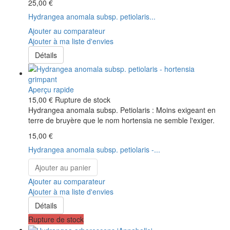
25,00 €
Hydrangea anomala subsp. petiolaris...
Ajouter au comparateur
Ajouter à ma liste d'envies
Détails
Aperçu rapide
15,00 €
Rupture de stock
Hydrangea anomala subsp. Petiolaris : Moins exigeant en
terre de bruyère que le nom hortensia ne semble l'exiger.
15,00 €
Hydrangea anomala subsp. petiolaris -...
Ajouter au panier
Ajouter au comparateur
Ajouter à ma liste d'envies
Détails
Rupture de stock