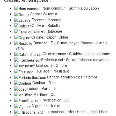
Nom commun : Skimmia du Japon
Genre : Skimmia
Espece : Japonica
Cultivar : Rubella
Famille : Rutaceae
Origine : Japon, Chine
Rusticite : Z.7 Climat moyen français. -10°c à
-15 °c
Calcitolérance : C-tolérant peu le calcaire
Fraîcheur sol : Sol de fraîcheur moyenne
luminosité : Ombre
Feuillage : Persistant
Periode floraison : 2 Printemps
Couleur : Bleu
odeur : Parfumé
Mellifère : Oui
Fructification : Oui
Vigueur : 1 à 2 m.
utilisations jardin : Haie et massif bas