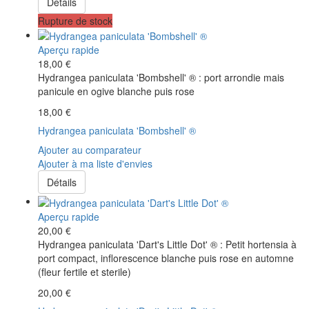
Détails
Rupture de stock
Aperçu rapide
18,00 €
Hydrangea paniculata 'Bombshell' ® : port arrondie mais
panicule en ogive blanche puis rose
18,00 €
Hydrangea paniculata 'Bombshell' ®
Ajouter au comparateur
Ajouter à ma liste d'envies
Détails
Aperçu rapide
20,00 €
Hydrangea paniculata 'Dart's Little Dot' ® : Petit hortensia à
port compact, inflorescence blanche puis rose en automne
(fleur fertile et sterile)
20,00 €