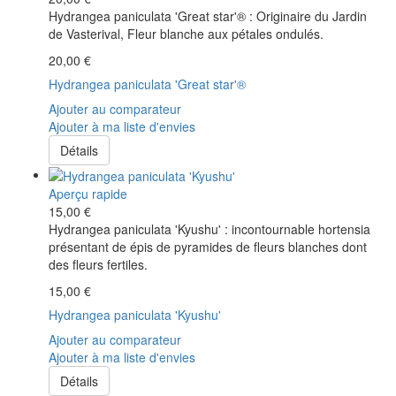
Hydrangea paniculata 'Great star'® : Originaire du Jardin
de Vasterival, Fleur blanche aux pétales ondulés.
20,00 €
Hydrangea paniculata 'Great star'®
Ajouter au comparateur
Ajouter à ma liste d'envies
Détails
Aperçu rapide
15,00 €
Hydrangea paniculata 'Kyushu' : incontournable hortensia
présentant de épis de pyramides de fleurs blanches dont
des fleurs fertiles.
15,00 €
Hydrangea paniculata 'Kyushu'
Ajouter au comparateur
Ajouter à ma liste d'envies
Détails