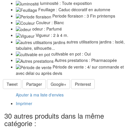
luminosité : Toute exposition
Feuillage : Caduc décoratif en automne
Periode floraison : 3 Fin printemps
Couleur : Blanc
odeur : Parfumé
Vigueur : 2 à 4 m.
autres utilisations jardins : Isolé,
tabulaire, silhouette...
cultivable en pot : Oui
Autres prestations : Pharmacopée
Période de vente : 4/ sur commande et
avec délai ou après devis
Tweet
Partager
Google+
Pinterest
Ajouter à ma liste d'envies
Imprimer
30 autres produits dans la même
catégorie :