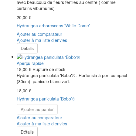
avec beaucoup de fleurs fertiles au centre ( comme
certains viburnums)
20,00 €
Hydrangea arborescens 'White Dome'
Ajouter au comparateur
Ajouter à ma liste d'envies
Détails
Aperçu rapide
18,00 €
Rupture de stock
Hydrangea paniculata 'Bobo'® : Hortensia à port compact
(80cm), panicule blanc vert.
18,00 €
Hydrangea paniculata 'Bobo'®
Ajouter au panier
Ajouter au comparateur
Ajouter à ma liste d'envies
Détails