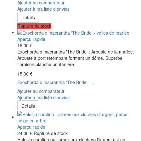
Ajouter au comparateur
Ajouter à ma liste d'envies
Détails
Rupture de stock
Aperçu rapide
15,00 €
Exochorda x macrantha 'The Bride' : Arbuste de la mariée.
Arbuste à port retombant formant un dôme. Superbe
floraison blanche printanière.
15,00 €
Exochorda x macrantha 'The Bride' -...
Ajouter au comparateur
Ajouter à ma liste d'envies
Détails
Aperçu rapide
24,00 €
Rupture de stock
Halesia carolina ou l'arbre aux cloches d'argent est un