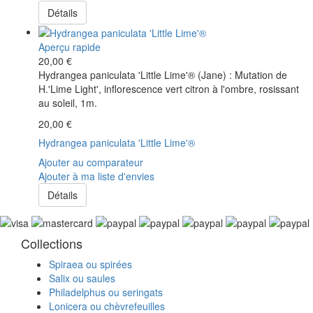
Détails
Aperçu rapide
20,00 €
Hydrangea paniculata 'Little Lime'® (Jane) : Mutation de
H.'Lime Light', inflorescence vert citron à l'ombre, rosissant
au soleil, 1m.
20,00 €
Hydrangea paniculata 'Little Lime'®
Ajouter au comparateur
Ajouter à ma liste d'envies
Détails
Collections
Spiraea ou spirées
Salix ou saules
Philadelphus ou seringats
Lonicera ou chèvrefeuilles