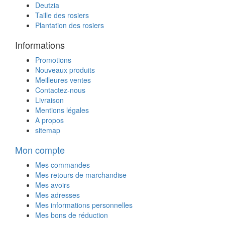
Deutzia
Taille des rosiers
Plantation des rosiers
Informations
Promotions
Nouveaux produits
Meilleures ventes
Contactez-nous
Livraison
Mentions légales
A propos
sitemap
Mon compte
Mes commandes
Mes retours de marchandise
Mes avoirs
Mes adresses
Mes informations personnelles
Mes bons de réduction