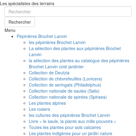
Les spécialistes des terrains
Rechercher
Menu
Pépinières Brochet Lanvin
les pépinières Brochet Lanvin
La sélection des plantes aux pépinières Brochet
Lanvin
la sélection des plantes au catalogue des pépinières
Brochet Lanvin coté jardinier
Collection de Deutzia
Collection de chèvrefeuilles (Lonicera)
Collection de seringats (Philadelphus)
Collection nationale de saules (Salix)
Collection nationale de spirées (Spiraea)
Les plantes alpines
Les rosiers
les cultures des pépinières Brochet Lanvin
Livre « le saule, la plante aux mille pouvoirs »
Toutes les plantes pour sols calcaires
Les plantes indigènes pour un jardin nature