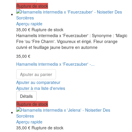
Rupture de stock
Aperçu rapide
35,00 €
Rupture de stock
Hamamelis intermedia x 'Feuerzauber' : Synonyme : 'Magic
Fire 'ou 'Fire Charm'. Vigoureux et érigé. Fleur orange
cuivré et feuillage jaune beurre en automne
35,00 €
Hamamelis intermedia x 'Feuerzauber' -...
Ajouter au panier
Ajouter au comparateur
Ajouter à ma liste d'envies
Détails
Rupture de stock
Aperçu rapide
35,00 €
Rupture de stock