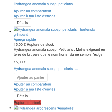
Hydrangea anomala subsp. petiolaris...
Ajouter au comparateur
Ajouter à ma liste d'envies
Détails
Aperçu rapide
15,00 €
Rupture de stock
Hydrangea anomala subsp. Petiolaris : Moins exigeant en
terre de bruyère que le nom hortensia ne semble l'exiger.
15,00 €
Hydrangea anomala subsp. petiolaris -...
Ajouter au panier
Ajouter au comparateur
Ajouter à ma liste d'envies
Détails
Rupture de stock