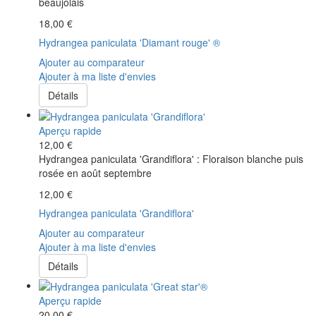
beaujolais
18,00 €
Hydrangea paniculata 'Diamant rouge' ®
Ajouter au comparateur
Ajouter à ma liste d'envies
Détails
Aperçu rapide
12,00 €
Hydrangea paniculata 'Grandiflora' : Floraison blanche puis
rosée en août septembre
12,00 €
Hydrangea paniculata 'Grandiflora'
Ajouter au comparateur
Ajouter à ma liste d'envies
Détails
Aperçu rapide
20,00 €