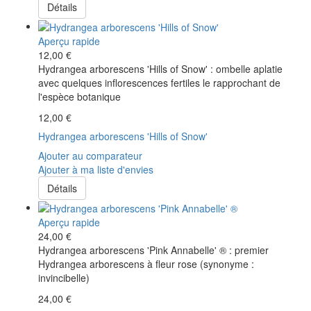
Détails
Aperçu rapide
12,00 €
Hydrangea arborescens 'Hills of Snow' : ombelle aplatie
avec quelques inflorescences fertiles le rapprochant de
l'espèce botanique
12,00 €
Hydrangea arborescens 'Hills of Snow'
Ajouter au comparateur
Ajouter à ma liste d'envies
Détails
Aperçu rapide
24,00 €
Hydrangea arborescens 'Pink Annabelle' ® : premier
Hydrangea arborescens à fleur rose (synonyme :
invincibelle)
24,00 €