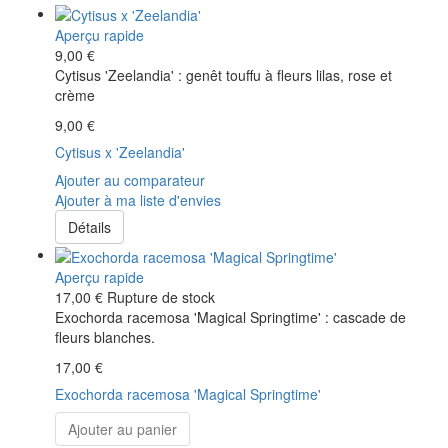
Aperçu rapide
9,00 €
Cytisus 'Zeelandia' : genêt touffu à fleurs lilas, rose et
crème
9,00 €
Cytisus x 'Zeelandia'
Ajouter au comparateur
Ajouter à ma liste d'envies
Détails
Aperçu rapide
17,00 €
Rupture de stock
Exochorda racemosa 'Magical Springtime' : cascade de
fleurs blanches.
17,00 €
Exochorda racemosa 'Magical Springtime'
Ajouter au panier