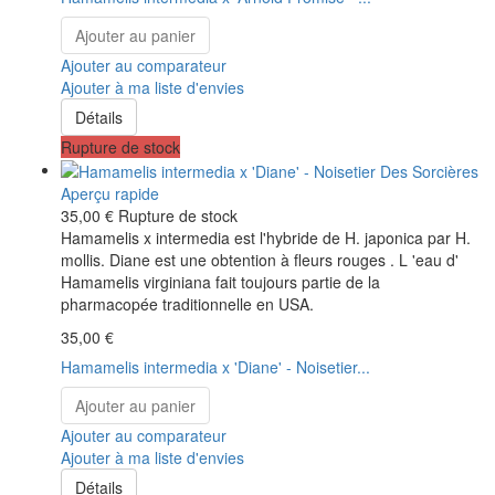
Ajouter au panier
Ajouter au comparateur
Ajouter à ma liste d'envies
Détails
Rupture de stock
Aperçu rapide
35,00 €
Rupture de stock
Hamamelis x intermedia est l'hybride de H. japonica par H.
mollis. Diane est une obtention à fleurs rouges . L 'eau d'
Hamamelis virginiana fait toujours partie de la
pharmacopée traditionnelle en USA.
35,00 €
Hamamelis intermedia x 'Diane' - Noisetier...
Ajouter au panier
Ajouter au comparateur
Ajouter à ma liste d'envies
Détails