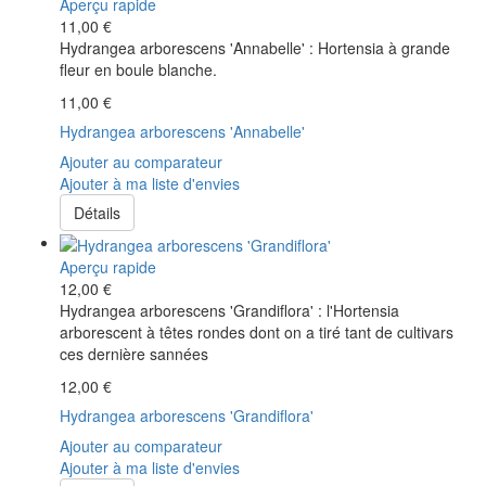
Aperçu rapide
11,00 €
Hydrangea arborescens 'Annabelle' : Hortensia à grande
fleur en boule blanche.
11,00 €
Hydrangea arborescens 'Annabelle'
Ajouter au comparateur
Ajouter à ma liste d'envies
Détails
Aperçu rapide
12,00 €
Hydrangea arborescens 'Grandiflora' : l'Hortensia
arborescent à têtes rondes dont on a tiré tant de cultivars
ces dernière sannées
12,00 €
Hydrangea arborescens 'Grandiflora'
Ajouter au comparateur
Ajouter à ma liste d'envies