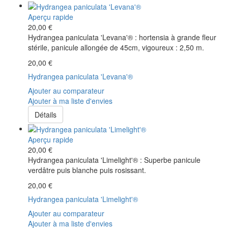
Aperçu rapide
20,00 €
Hydrangea paniculata 'Levana'® : hortensia à grande fleur
stérile, panicule allongée de 45cm, vigoureux : 2,50 m.
20,00 €
Hydrangea paniculata 'Levana'®
Ajouter au comparateur
Ajouter à ma liste d'envies
Détails
Aperçu rapide
20,00 €
Hydrangea paniculata 'Limelight'® : Superbe panicule
verdâtre puis blanche puis rosissant.
20,00 €
Hydrangea paniculata 'Limelight'®
Ajouter au comparateur
Ajouter à ma liste d'envies