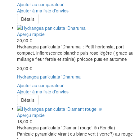
Ajouter au comparateur
Ajouter à ma liste d'envies
Détails
Aperçu rapide
20,00 €
Hydrangea paniculata 'Dharuma' : Petit hortensia, port
compact, inflorescence blanche puis rose légère ( grace au
mélange fleur fertile et stérile) précoce puis en automne
20,00 €
Hydrangea paniculata 'Dharuma'
Ajouter au comparateur
Ajouter à ma liste d'envies
Détails
Aperçu rapide
18,00 €
Hydrangea paniculata 'Diamant rouge' ® (Rendia) :
Panicule pyramidale virant du blanc vert ( verre?) au rouge