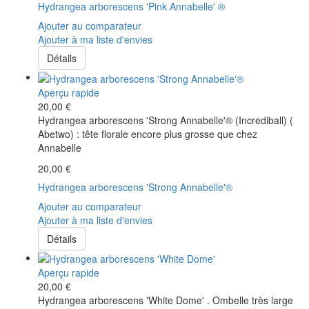
Hydrangea arborescens 'Pink Annabelle' ®
Ajouter au comparateur
Ajouter à ma liste d'envies
Détails
Aperçu rapide
20,00 €
Hydrangea arborescens 'Strong Annabelle'® (Incrediball) (
Abetwo) : tête florale encore plus grosse que chez
Annabelle
20,00 €
Hydrangea arborescens 'Strong Annabelle'®
Ajouter au comparateur
Ajouter à ma liste d'envies
Détails
Aperçu rapide
20,00 €
Hydrangea arborescens 'White Dome' . Ombelle très large