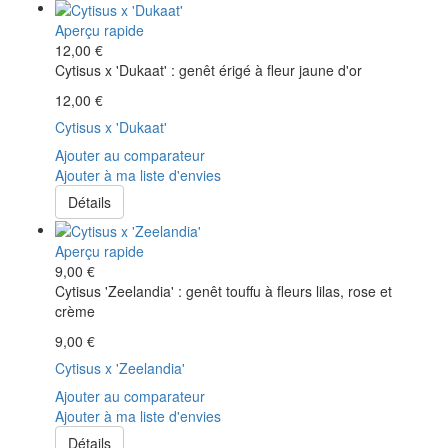
Aperçu rapide
12,00 €
Cytisus x 'Dukaat' : genêt érigé à fleur jaune d'or
12,00 €
Cytisus x 'Dukaat'
Ajouter au comparateur
Ajouter à ma liste d'envies
Détails
Aperçu rapide
9,00 €
Cytisus 'Zeelandia' : genêt touffu à fleurs lilas, rose et
crème
9,00 €
Cytisus x 'Zeelandia'
Ajouter au comparateur
Ajouter à ma liste d'envies
Détails