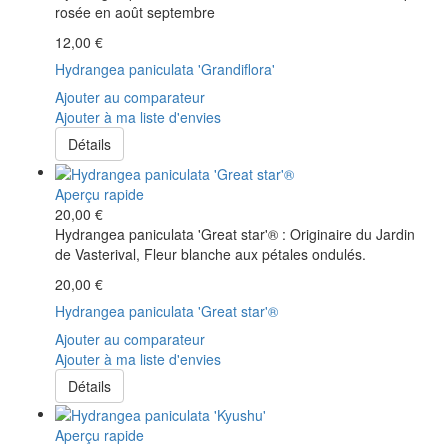
rosée en août septembre
12,00 €
Hydrangea paniculata 'Grandiflora'
Ajouter au comparateur
Ajouter à ma liste d'envies
Détails
Aperçu rapide
20,00 €
Hydrangea paniculata 'Great star'® : Originaire du Jardin
de Vasterival, Fleur blanche aux pétales ondulés.
20,00 €
Hydrangea paniculata 'Great star'®
Ajouter au comparateur
Ajouter à ma liste d'envies
Détails
Aperçu rapide