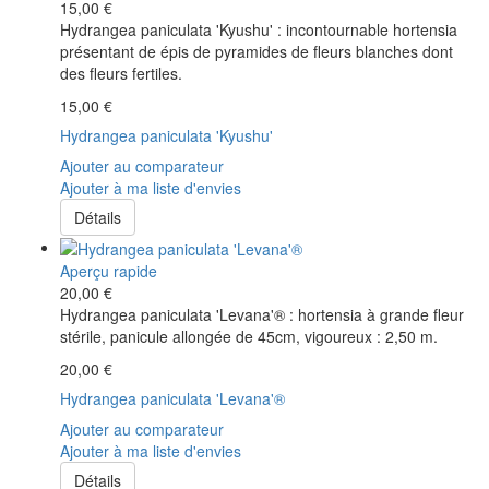
15,00 €
Hydrangea paniculata 'Kyushu' : incontournable hortensia
présentant de épis de pyramides de fleurs blanches dont
des fleurs fertiles.
15,00 €
Hydrangea paniculata 'Kyushu'
Ajouter au comparateur
Ajouter à ma liste d'envies
Détails
Aperçu rapide
20,00 €
Hydrangea paniculata 'Levana'® : hortensia à grande fleur
stérile, panicule allongée de 45cm, vigoureux : 2,50 m.
20,00 €
Hydrangea paniculata 'Levana'®
Ajouter au comparateur
Ajouter à ma liste d'envies
Détails