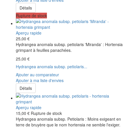
Détails
Rupture de stock
Aperçu rapide
25,00 €
Hydrangea anomala subsp. petiolaris 'Miranda' : Hortensia
grimpant à feuilles panachées.
25,00 €
Hydrangea anomala subsp. petiolaris...
Ajouter au comparateur
Ajouter à ma liste d'envies
Détails
Aperçu rapide
15,00 €
Rupture de stock
Hydrangea anomala subsp. Petiolaris : Moins exigeant en
terre de bruyère que le nom hortensia ne semble l'exiger.