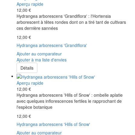
Aperçu rapide
12,00 €
Hydrangea arborescens 'Grandiflora' : l'Hortensia
arborescent à têtes rondes dont on a tiré tant de cultivars
ces dernière sannées
12,00 €
Hydrangea arborescens 'Grandiflora'
Ajouter au comparateur
Ajouter à ma liste d'envies
Détails
Aperçu rapide
12,00 €
Hydrangea arborescens 'Hills of Snow' : ombelle aplatie
avec quelques inflorescences fertiles le rapprochant de
l'espèce botanique
12,00 €
Hydrangea arborescens 'Hills of Snow'
Ajouter au comparateur