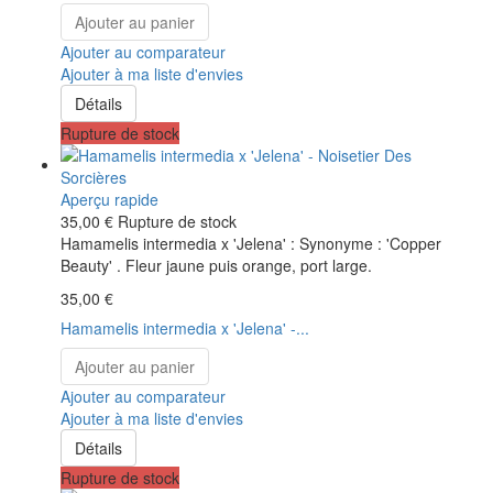
Ajouter au panier
Ajouter au comparateur
Ajouter à ma liste d'envies
Détails
Rupture de stock
Aperçu rapide
35,00 €
Rupture de stock
Hamamelis intermedia x 'Jelena' : Synonyme : 'Copper
Beauty' . Fleur jaune puis orange, port large.
35,00 €
Hamamelis intermedia x 'Jelena' -...
Ajouter au panier
Ajouter au comparateur
Ajouter à ma liste d'envies
Détails
Rupture de stock