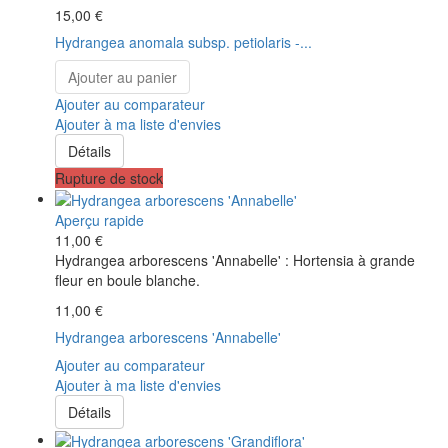
15,00 €
Hydrangea anomala subsp. petiolaris -...
Ajouter au panier
Ajouter au comparateur
Ajouter à ma liste d'envies
Détails
Rupture de stock
Aperçu rapide
11,00 €
Hydrangea arborescens 'Annabelle' : Hortensia à grande
fleur en boule blanche.
11,00 €
Hydrangea arborescens 'Annabelle'
Ajouter au comparateur
Ajouter à ma liste d'envies
Détails