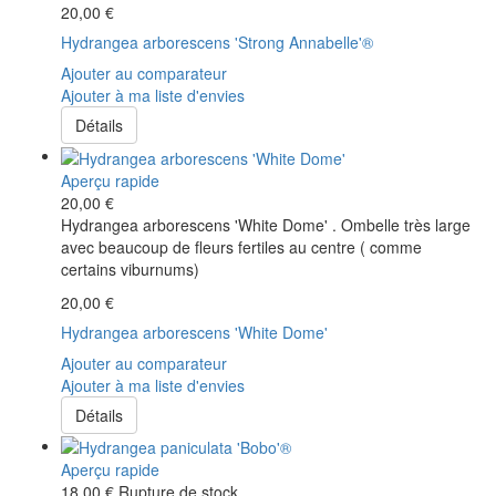
20,00 €
Hydrangea arborescens 'Strong Annabelle'®
Ajouter au comparateur
Ajouter à ma liste d'envies
Détails
Aperçu rapide
20,00 €
Hydrangea arborescens 'White Dome' . Ombelle très large
avec beaucoup de fleurs fertiles au centre ( comme
certains viburnums)
20,00 €
Hydrangea arborescens 'White Dome'
Ajouter au comparateur
Ajouter à ma liste d'envies
Détails
Aperçu rapide
18,00 €
Rupture de stock