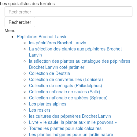
Les spécialistes des terrains
Rechercher
Menu
Pépinières Brochet Lanvin
les pépinières Brochet Lanvin
La sélection des plantes aux pépinières Brochet
Lanvin
la sélection des plantes au catalogue des pépinières
Brochet Lanvin coté jardinier
Collection de Deutzia
Collection de chèvrefeuilles (Lonicera)
Collection de seringats (Philadelphus)
Collection nationale de saules (Salix)
Collection nationale de spirées (Spiraea)
Les plantes alpines
Les rosiers
les cultures des pépinières Brochet Lanvin
Livre « le saule, la plante aux mille pouvoirs »
Toutes les plantes pour sols calcaires
Les plantes indigènes pour un jardin nature