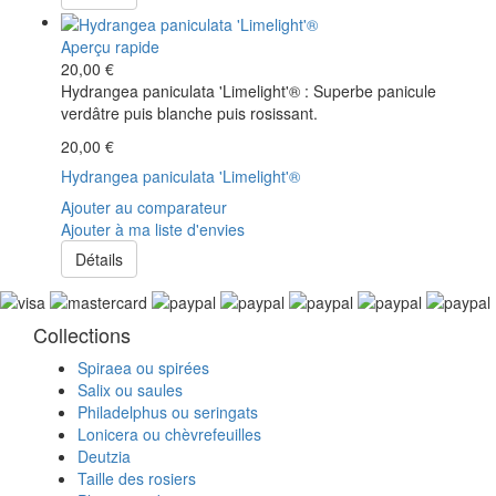
Aperçu rapide
20,00 €
Hydrangea paniculata 'Limelight'® : Superbe panicule
verdâtre puis blanche puis rosissant.
20,00 €
Hydrangea paniculata 'Limelight'®
Ajouter au comparateur
Ajouter à ma liste d'envies
Détails
Collections
Spiraea ou spirées
Salix ou saules
Philadelphus ou seringats
Lonicera ou chèvrefeuilles
Deutzia
Taille des rosiers