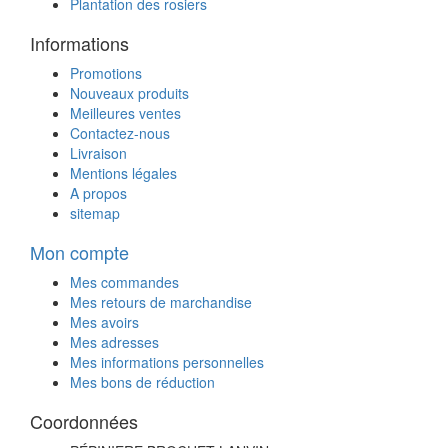
Plantation des rosiers
Informations
Promotions
Nouveaux produits
Meilleures ventes
Contactez-nous
Livraison
Mentions légales
A propos
sitemap
Mon compte
Mes commandes
Mes retours de marchandise
Mes avoirs
Mes adresses
Mes informations personnelles
Mes bons de réduction
Coordonnées