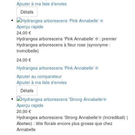
Ajouter à ma liste d'envies
Détails
Aperçu rapide
24,00 €
Hydrangea arborescens 'Pink Annabelle' ® : premier
Hydrangea arborescens à fleur rose (synonyme :
invincibelle)
24,00 €
Hydrangea arborescens 'Pink Annabelle' ®
Ajouter au comparateur
Ajouter à ma liste d'envies
Détails
Aperçu rapide
20,00 €
Hydrangea arborescens 'Strong Annabelle'® (Incrediball) (
Abetwo) : tête florale encore plus grosse que chez
Annabelle