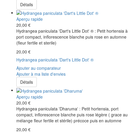
Détails
Aperçu rapide
20,00 €
Hydrangea paniculata 'Dart's Little Dot' ® : Petit hortensia à
port compact, inflorescence blanche puis rose en automne
(fleur fertile et sterile)
20,00 €
Hydrangea paniculata 'Dart's Little Dot' ®
Ajouter au comparateur
Ajouter à ma liste d'envies
Détails
Aperçu rapide
20,00 €
Hydrangea paniculata 'Dharuma' : Petit hortensia, port
compact, inflorescence blanche puis rose légère ( grace au
mélange fleur fertile et stérile) précoce puis en automne
20,00 €