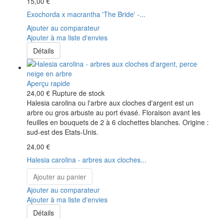
15,00 €
Exochorda x macrantha 'The Bride' -...
Ajouter au comparateur
Ajouter à ma liste d'envies
Détails
Aperçu rapide
24,00 €
Rupture de stock
Halesia carolina ou l'arbre aux cloches d'argent est un
arbre ou gros arbuste au port évasé. Floraison avant les
feuilles en bouquets de 2 à 6 clochettes blanches. Origine :
sud-est des Etats-Unis.
24,00 €
Halesia carolina - arbres aux cloches...
Ajouter au panier
Ajouter au comparateur
Ajouter à ma liste d'envies
Détails