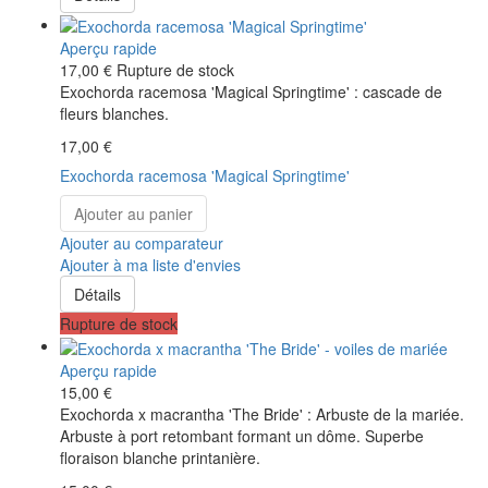
Aperçu rapide
17,00 €
Rupture de stock
Exochorda racemosa 'Magical Springtime' : cascade de
fleurs blanches.
17,00 €
Exochorda racemosa 'Magical Springtime'
Ajouter au panier
Ajouter au comparateur
Ajouter à ma liste d'envies
Détails
Rupture de stock
Aperçu rapide
15,00 €
Exochorda x macrantha 'The Bride' : Arbuste de la mariée.
Arbuste à port retombant formant un dôme. Superbe
floraison blanche printanière.