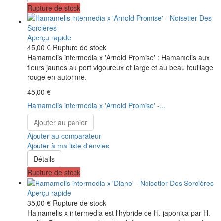
Rupture de stock
Aperçu rapide
45,00 €
Rupture de stock
Hamamelis intermedia x 'Arnold Promise' : Hamamelis aux
fleurs jaunes au port vigoureux et large et au beau feuillage
rouge en automne.
45,00 €
Hamamelis intermedia x 'Arnold Promise' -...
Ajouter au panier
Ajouter au comparateur
Ajouter à ma liste d'envies
Détails
Rupture de stock
Aperçu rapide
35,00 €
Rupture de stock
Hamamelis x intermedia est l'hybride de H. japonica par H.