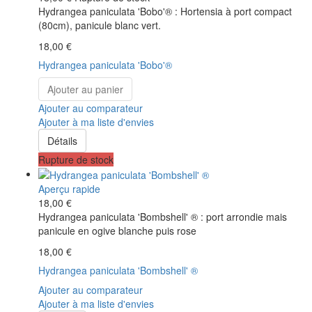
Hydrangea paniculata 'Bobo'® : Hortensia à port compact
(80cm), panicule blanc vert.
18,00 €
Hydrangea paniculata 'Bobo'®
Ajouter au panier
Ajouter au comparateur
Ajouter à ma liste d'envies
Détails
Rupture de stock
Aperçu rapide
18,00 €
Hydrangea paniculata 'Bombshell' ® : port arrondie mais
panicule en ogive blanche puis rose
18,00 €
Hydrangea paniculata 'Bombshell' ®
Ajouter au comparateur
Ajouter à ma liste d'envies