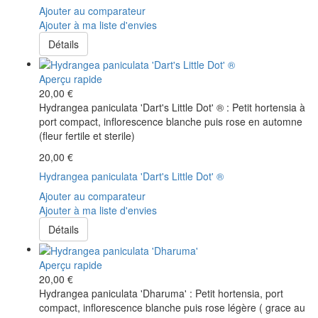
Ajouter au comparateur
Ajouter à ma liste d'envies
Détails
Aperçu rapide
20,00 €
Hydrangea paniculata 'Dart's Little Dot' ® : Petit hortensia à
port compact, inflorescence blanche puis rose en automne
(fleur fertile et sterile)
20,00 €
Hydrangea paniculata 'Dart's Little Dot' ®
Ajouter au comparateur
Ajouter à ma liste d'envies
Détails
Aperçu rapide
20,00 €
Hydrangea paniculata 'Dharuma' : Petit hortensia, port
compact, inflorescence blanche puis rose légère ( grace au