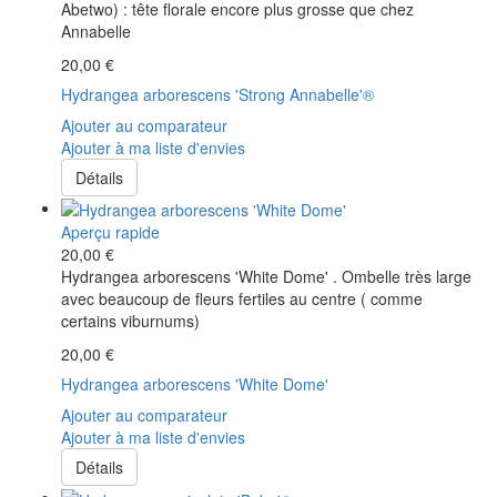
Abetwo) : tête florale encore plus grosse que chez
Annabelle
20,00 €
Hydrangea arborescens 'Strong Annabelle'®
Ajouter au comparateur
Ajouter à ma liste d'envies
Détails
Aperçu rapide
20,00 €
Hydrangea arborescens 'White Dome' . Ombelle très large
avec beaucoup de fleurs fertiles au centre ( comme
certains viburnums)
20,00 €
Hydrangea arborescens 'White Dome'
Ajouter au comparateur
Ajouter à ma liste d'envies
Détails