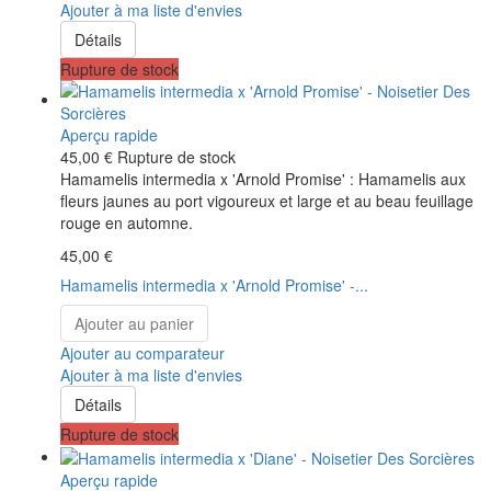
Ajouter à ma liste d'envies
Détails
Rupture de stock
Aperçu rapide
45,00 €
Rupture de stock
Hamamelis intermedia x 'Arnold Promise' : Hamamelis aux
fleurs jaunes au port vigoureux et large et au beau feuillage
rouge en automne.
45,00 €
Hamamelis intermedia x 'Arnold Promise' -...
Ajouter au panier
Ajouter au comparateur
Ajouter à ma liste d'envies
Détails
Rupture de stock
Aperçu rapide