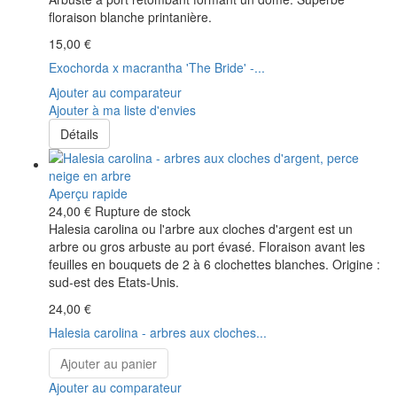
floraison blanche printanière.
15,00 €
Exochorda x macrantha 'The Bride' -...
Ajouter au comparateur
Ajouter à ma liste d'envies
Détails
Aperçu rapide
24,00 €
Rupture de stock
Halesia carolina ou l'arbre aux cloches d'argent est un
arbre ou gros arbuste au port évasé. Floraison avant les
feuilles en bouquets de 2 à 6 clochettes blanches. Origine :
sud-est des Etats-Unis.
24,00 €
Halesia carolina - arbres aux cloches...
Ajouter au panier
Ajouter au comparateur