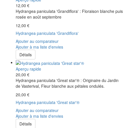
12,00 €
Hydrangea paniculata 'Grandiflora' : Floraison blanche puis
rosée en août septembre
12,00 €
Hydrangea paniculata 'Grandiflora'
Ajouter au comparateur
Ajouter à ma liste d'envies
Détails
Aperçu rapide
20,00 €
Hydrangea paniculata 'Great star'® : Originaire du Jardin
de Vasterival, Fleur blanche aux pétales ondulés.
20,00 €
Hydrangea paniculata 'Great star'®
Ajouter au comparateur
Ajouter à ma liste d'envies
Détails