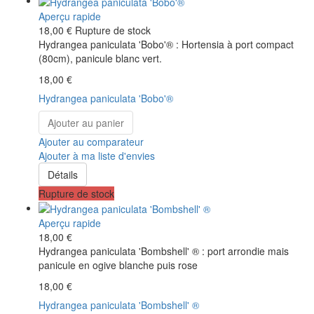
Aperçu rapide
18,00 €
Rupture de stock
Hydrangea paniculata 'Bobo'® : Hortensia à port compact
(80cm), panicule blanc vert.
18,00 €
Hydrangea paniculata 'Bobo'®
Ajouter au panier
Ajouter au comparateur
Ajouter à ma liste d'envies
Détails
Rupture de stock
Aperçu rapide
18,00 €
Hydrangea paniculata 'Bombshell' ® : port arrondie mais
panicule en ogive blanche puis rose
18,00 €
Hydrangea paniculata 'Bombshell' ®