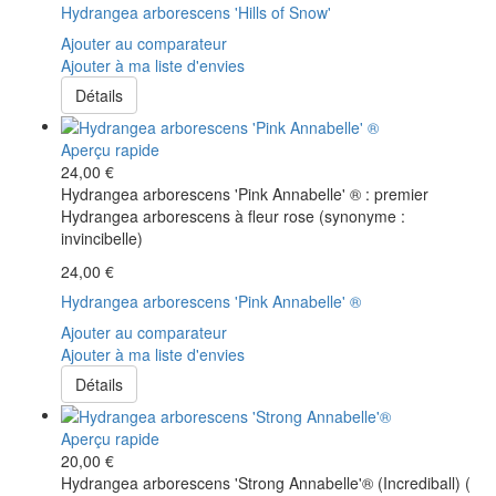
Hydrangea arborescens 'Hills of Snow'
Ajouter au comparateur
Ajouter à ma liste d'envies
Détails
Aperçu rapide
24,00 €
Hydrangea arborescens 'Pink Annabelle' ® : premier
Hydrangea arborescens à fleur rose (synonyme :
invincibelle)
24,00 €
Hydrangea arborescens 'Pink Annabelle' ®
Ajouter au comparateur
Ajouter à ma liste d'envies
Détails
Aperçu rapide
20,00 €
Hydrangea arborescens 'Strong Annabelle'® (Incrediball) (