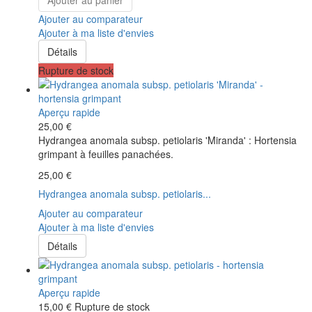
Ajouter au comparateur
Ajouter à ma liste d'envies
Détails
Rupture de stock
Aperçu rapide
25,00 €
Hydrangea anomala subsp. petiolaris 'Miranda' : Hortensia
grimpant à feuilles panachées.
25,00 €
Hydrangea anomala subsp. petiolaris...
Ajouter au comparateur
Ajouter à ma liste d'envies
Détails
Aperçu rapide
15,00 €
Rupture de stock