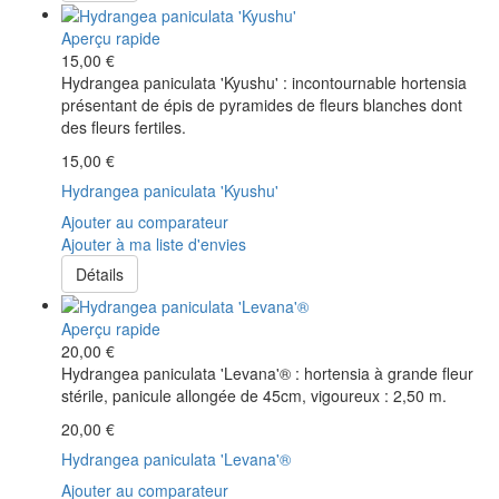
Aperçu rapide
15,00 €
Hydrangea paniculata 'Kyushu' : incontournable hortensia
présentant de épis de pyramides de fleurs blanches dont
des fleurs fertiles.
15,00 €
Hydrangea paniculata 'Kyushu'
Ajouter au comparateur
Ajouter à ma liste d'envies
Détails
Aperçu rapide
20,00 €
Hydrangea paniculata 'Levana'® : hortensia à grande fleur
stérile, panicule allongée de 45cm, vigoureux : 2,50 m.
20,00 €
Hydrangea paniculata 'Levana'®
Ajouter au comparateur