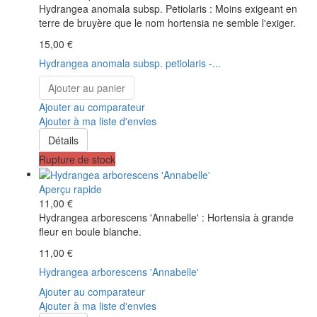
Hydrangea anomala subsp. Petiolaris : Moins exigeant en
terre de bruyère que le nom hortensia ne semble l'exiger.
15,00 €
Hydrangea anomala subsp. petiolaris -...
Ajouter au panier
Ajouter au comparateur
Ajouter à ma liste d'envies
Détails
Rupture de stock
Aperçu rapide
11,00 €
Hydrangea arborescens 'Annabelle' : Hortensia à grande
fleur en boule blanche.
11,00 €
Hydrangea arborescens 'Annabelle'
Ajouter au comparateur
Ajouter à ma liste d'envies