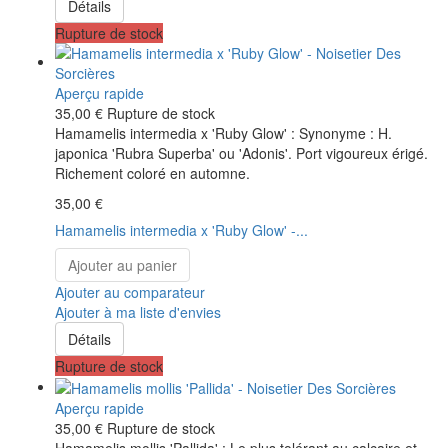
Détails
Rupture de stock
Aperçu rapide
35,00 €
Rupture de stock
Hamamelis intermedia x 'Ruby Glow' : Synonyme : H.
japonica 'Rubra Superba' ou 'Adonis'. Port vigoureux érigé.
Richement coloré en automne.
35,00 €
Hamamelis intermedia x 'Ruby Glow' -...
Ajouter au panier
Ajouter au comparateur
Ajouter à ma liste d'envies
Détails
Rupture de stock
Aperçu rapide
35,00 €
Rupture de stock