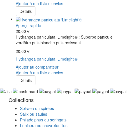
Ajouter à ma liste d'envies
Détails
Aperçu rapide
20,00 €
Hydrangea paniculata 'Limelight'® : Superbe panicule
verdâtre puis blanche puis rosissant.
20,00 €
Hydrangea paniculata 'Limelight'®
Ajouter au comparateur
Ajouter à ma liste d'envies
Détails
Collections
Spiraea ou spirées
Salix ou saules
Philadelphus ou seringats
Lonicera ou chèvrefeuilles