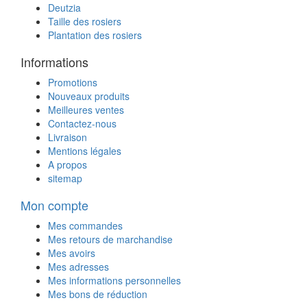
Deutzia
Taille des rosiers
Plantation des rosiers
Informations
Promotions
Nouveaux produits
Meilleures ventes
Contactez-nous
Livraison
Mentions légales
A propos
sitemap
Mon compte
Mes commandes
Mes retours de marchandise
Mes avoirs
Mes adresses
Mes informations personnelles
Mes bons de réduction