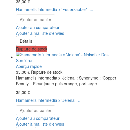
35,00 €
Hamamelis intermedia x 'Feuerzauber' -...
Ajouter au panier
Ajouter au comparateur
Ajouter à ma liste d'envies
Détails
Rupture de stock
Aperçu rapide
35,00 €
Rupture de stock
Hamamelis intermedia x 'Jelena' : Synonyme : 'Copper
Beauty' . Fleur jaune puis orange, port large.
35,00 €
Hamamelis intermedia x 'Jelena' -...
Ajouter au panier
Ajouter au comparateur
Ajouter à ma liste d'envies