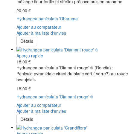
mélange fleur fertile et stérile) précoce puis en automne
20,00 €
Hydrangea paniculata 'Dharuma'
Ajouter au comparateur
Ajouter à ma liste d'envies
Détails
Aperçu rapide
18,00 €
Hydrangea paniculata 'Diamant rouge' ® (Rendia) :
Panicule pyramidale virant du blanc vert ( verre?) au rouge
beaujolais
18,00 €
Hydrangea paniculata 'Diamant rouge' ®
Ajouter au comparateur
Ajouter à ma liste d'envies
Détails
Aperçu rapide