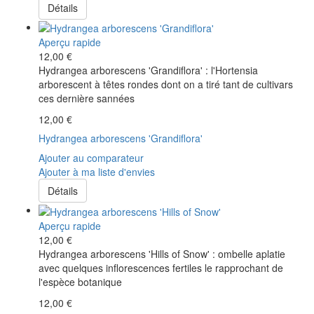
Détails
Aperçu rapide
12,00 €
Hydrangea arborescens 'Grandiflora' : l'Hortensia
arborescent à têtes rondes dont on a tiré tant de cultivars
ces dernière sannées
12,00 €
Hydrangea arborescens 'Grandiflora'
Ajouter au comparateur
Ajouter à ma liste d'envies
Détails
Aperçu rapide
12,00 €
Hydrangea arborescens 'Hills of Snow' : ombelle aplatie
avec quelques inflorescences fertiles le rapprochant de
l'espèce botanique
12,00 €