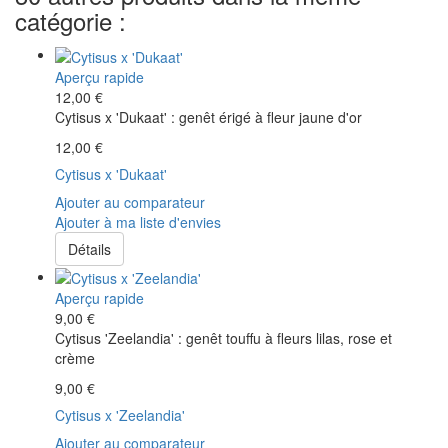
catégorie :
Aperçu rapide
12,00 €
Cytisus x 'Dukaat' : genêt érigé à fleur jaune d'or
12,00 €
Cytisus x 'Dukaat'
Ajouter au comparateur
Ajouter à ma liste d'envies
Détails
Aperçu rapide
9,00 €
Cytisus 'Zeelandia' : genêt touffu à fleurs lilas, rose et
crème
9,00 €
Cytisus x 'Zeelandia'
Ajouter au comparateur