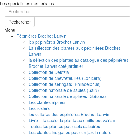
Les spécialistes des terrains
Rechercher
Menu
Pépinières Brochet Lanvin
les pépinières Brochet Lanvin
La sélection des plantes aux pépinières Brochet
Lanvin
la sélection des plantes au catalogue des pépinières
Brochet Lanvin coté jardinier
Collection de Deutzia
Collection de chèvrefeuilles (Lonicera)
Collection de seringats (Philadelphus)
Collection nationale de saules (Salix)
Collection nationale de spirées (Spiraea)
Les plantes alpines
Les rosiers
les cultures des pépinières Brochet Lanvin
Livre « le saule, la plante aux mille pouvoirs »
Toutes les plantes pour sols calcaires
Les plantes indigènes pour un jardin nature