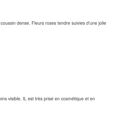
 coussin dense. Fleurs roses tendre suivies d'une jolie
ns visible. IL est très prisé en cosmétique et en