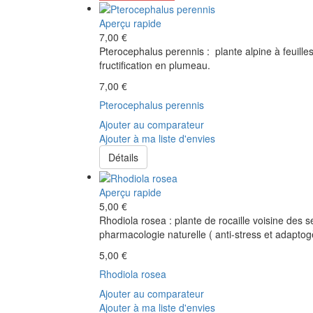
Aperçu rapide
7,00 €
Pterocephalus perennis : plante alpine à feuilles
fructification en plumeau.
7,00 €
Pterocephalus perennis
Ajouter au comparateur
Ajouter à ma liste d'envies
Détails
Aperçu rapide
5,00 €
Rhodiola rosea : plante de rocaille voisine des 
pharmacologie naturelle ( anti-stress et adaptog
5,00 €
Rhodiola rosea
Ajouter au comparateur
Ajouter à ma liste d'envies