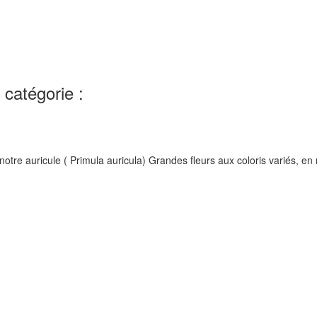
catégorie :
tre auricule ( Primula auricula) Grandes fleurs aux coloris variés, en 