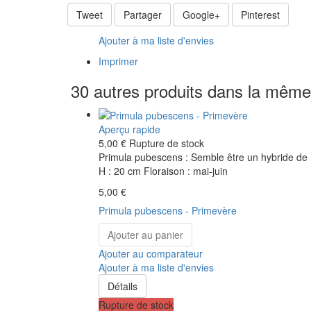
Tweet
Partager
Google+
Pinterest
Ajouter à ma liste d'envies
Imprimer
30 autres produits dans la même 
Aperçu rapide
5,00 €
Rupture de stock
Primula pubescens : Semble être un hybride de no
H : 20 cm Floraison : mai-juin
5,00 €
Primula pubescens - Primevère
Ajouter au panier
Ajouter au comparateur
Ajouter à ma liste d'envies
Détails
Rupture de stock