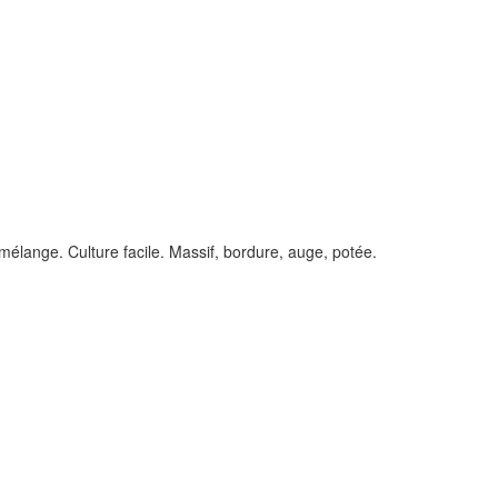
mélange. Culture facile. Massif, bordure, auge, potée.