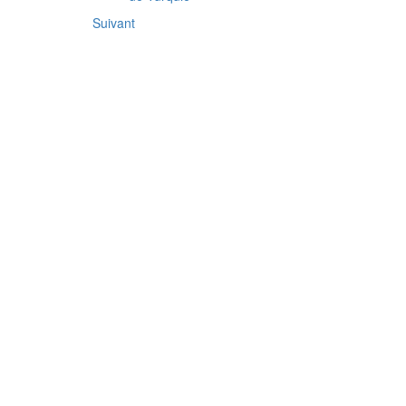
Suivant