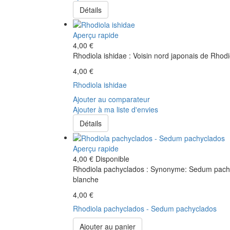
Détails
Aperçu rapide
4,00 €
Rhodiola ishidae : Voisin nord japonais de Rhod
4,00 €
Rhodiola ishidae
Ajouter au comparateur
Ajouter à ma liste d'envies
Détails
Aperçu rapide
4,00 €
Disponible
Rhodiola pachyclados : Synonyme: Sedum pachycla
blanche
4,00 €
Rhodiola pachyclados - Sedum pachyclados
Ajouter au panier