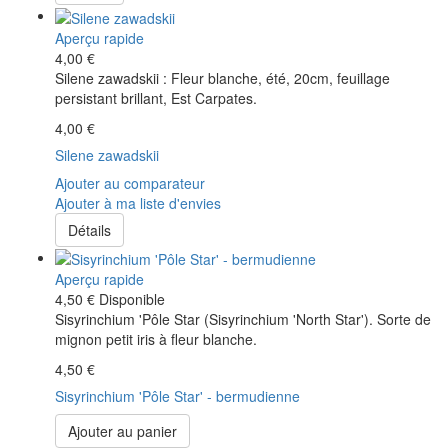
Aperçu rapide
4,00 €
Silene zawadskii : Fleur blanche, été, 20cm, feuillage
persistant brillant, Est Carpates.
4,00 €
Silene zawadskii
Ajouter au comparateur
Ajouter à ma liste d'envies
Détails
Aperçu rapide
4,50 €
Disponible
Sisyrinchium 'Pôle Star (Sisyrinchium 'North Star'). Sorte de
mignon petit iris à fleur blanche.
4,50 €
Sisyrinchium 'Pôle Star' - bermudienne
Ajouter au panier