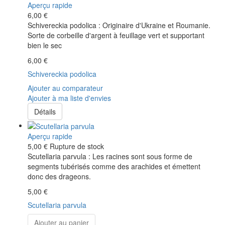
Aperçu rapide
6,00 €
Schivereckia podolica : Originaire d'Ukraine et Roumanie.
Sorte de corbeille d'argent à feuillage vert et supportant
bien le sec
6,00 €
Schivereckia podolica
Ajouter au comparateur
Ajouter à ma liste d'envies
Détails
Aperçu rapide
5,00 €
Rupture de stock
Scutellaria parvula : Les racines sont sous forme de
segments tubérisés comme des arachides et émettent
donc des drageons.
5,00 €
Scutellaria parvula
Ajouter au panier