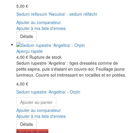
5,00 €
Sedum reflexum 'Neoulos' - sedum réfléchi
Ajouter au comparateur
Ajouter à ma liste d'envies
Détails
Aperçu rapide
4,00 €
Rupture de stock
Sedum rupestre 'Angelina' : tiges dressées comme de
petits sapins, puis s'étalant en couvre-sol. Feuillage jaune
lumineux. Couvre sol intéressant en rocailles et en potées.
4,00 €
Sedum rupestre 'Angelina' - Orpin
Ajouter au panier
Ajouter au comparateur
Ajouter à ma liste d'envies
Détails
Rupture de stock