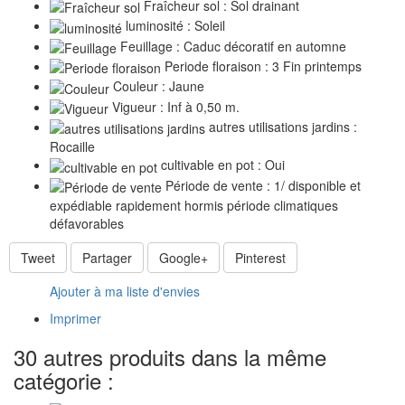
Fraîcheur sol : Sol drainant
luminosité : Soleil
Feuillage : Caduc décoratif en automne
Periode floraison : 3 Fin printemps
Couleur : Jaune
Vigueur : Inf à 0,50 m.
autres utilisations jardins :
Rocaille
cultivable en pot : Oui
Période de vente : 1/ disponible et
expédiable rapidement hormis période climatiques
défavorables
Tweet
Partager
Google+
Pinterest
Ajouter à ma liste d'envies
Imprimer
30 autres produits dans la même
catégorie :