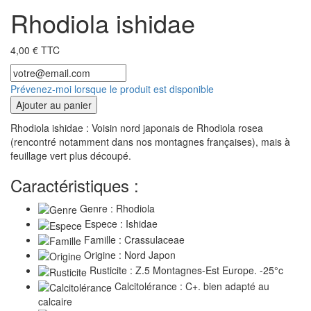
Rhodiola ishidae
4,00 € TTC
Prévenez-moi lorsque le produit est disponible
Ajouter au panier
Rhodiola ishidae : Voisin nord japonais de Rhodiola rosea
(rencontré notamment dans nos montagnes françaises), mais à
feuillage vert plus découpé.
Caractéristiques :
Genre : Rhodiola
Espece : Ishidae
Famille : Crassulaceae
Origine : Nord Japon
Rusticite : Z.5 Montagnes-Est Europe. -25°c
Calcitolérance : C+. bien adapté au
calcaire