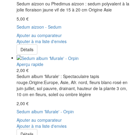
Sedum aizoon ou Phedimus aizoon : sedum polyvalent à la
jolie floraison jaune vif de 15 à 20 cm Origine Asie
5,00 €
Sedum aizoon - Sedum
Ajouter au comparateur
Ajouter à ma liste d'envies
Détails
Aperçu rapide
2,00 €
Sedum album 'Murale' : Spectaculaire tapis
rouge.Origine:Europe, Asie, Afr. nord, fleurs blanc-rosé en
juin-juillet, sol pauvre, drainant, hauteur de la plante 3 cm,
10 cm en fleurs, soleil ou ombre légère
2,00 €
Sedum album 'Murale' - Orpin
Ajouter au comparateur
Ajouter à ma liste d'envies
Détails