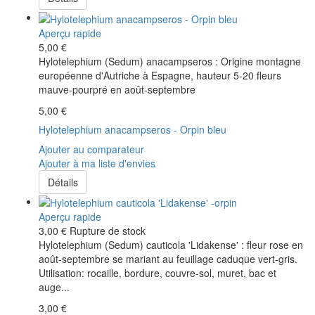
Aperçu rapide
5,00 €
Hylotelephium (Sedum) anacampseros : Origine montagne
européenne d'Autriche à Espagne, hauteur 5-20 fleurs
mauve-pourpré en août-septembre
5,00 €
Hylotelephium anacampseros - Orpin bleu
Ajouter au comparateur
Ajouter à ma liste d'envies
Détails
Aperçu rapide
3,00 €
Rupture de stock
Hylotelephium (Sedum) cauticola 'Lidakense' : fleur rose en
août-septembre se mariant au feuillage caduque vert-gris.
Utilisation: rocaille, bordure, couvre-sol, muret, bac et
auge...
3,00 €