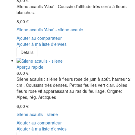
8,00 €
Silene acaulis 'Alba' : Coussin d'altitude très serré à fleurs
blanches.
8,00 €
Silene acaulis 'Alba' - silène acaule
Ajouter au comparateur
Ajouter à ma liste d'envies
Détails
Aperçu rapide
6,00 €
Silene acaulis : siléne à fleurs rose de juin à août, hauteur 2
cm . Coussins très denses. Petites feuilles vert clair. Jolies
fleurs rose vif apparaissant au ras du feuillage. Origine:
Alpes, rég. Arctiques
6,00 €
Silene acaulis - silene
Ajouter au comparateur
Ajouter à ma liste d'envies