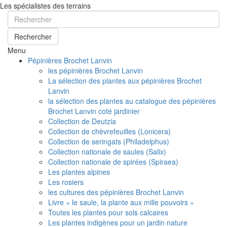
Les spécialistes des terrains
Rechercher
Menu
Pépinières Brochet Lanvin
les pépinières Brochet Lanvin
La sélection des plantes aux pépinières Brochet
Lanvin
la sélection des plantes au catalogue des pépinières
Brochet Lanvin coté jardinier
Collection de Deutzia
Collection de chèvrefeuilles (Lonicera)
Collection de seringats (Philadelphus)
Collection nationale de saules (Salix)
Collection nationale de spirées (Spiraea)
Les plantes alpines
Les rosiers
les cultures des pépinières Brochet Lanvin
Livre « le saule, la plante aux mille pouvoirs »
Toutes les plantes pour sols calcaires
Les plantes indigènes pour un jardin nature