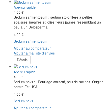
Aperçu rapide
4,00 €
Sedum sarmentosum : sedum stolonifère à petites
épaisses linéaires et jolies fleurs jaunes ressemblant un
peu à un Delosperma.
4,00 €
Sedum sarmentosum
Ajouter au comparateur
Ajouter à ma liste d'envies
Détails
Aperçu rapide
4,00 €
Sedum nevii : . Feuillage attractif, peu de racines. Origine;
centre Est USA
4,00 €
Sedum nevii
Ajouter au comparateur