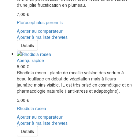
d'une jolie fructification en plumeau.
7,00 €
Pterocephalus perennis
Ajouter au comparateur
Ajouter à ma liste d'envies
Détails
Aperçu rapide
5,00 €
Rhodiola rosea : plante de rocaille voisine des sedum à
beau feuillage en début de végétation mais à fleurs
jaunâtre moins visible. IL est très prisé en cosmétique et en
pharmacologie naturelle ( anti-stress et adaptogène).
5,00 €
Rhodiola rosea
Ajouter au comparateur
Ajouter à ma liste d'envies
Détails