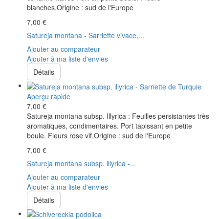
blanches.Origine : sud de l'Europe
7,00 €
Satureja montana - Sarriette vivace,...
Ajouter au comparateur
Ajouter à ma liste d'envies
Détails
Aperçu rapide
7,00 €
Satureja montana subsp. Illyrica : Feuilles persistantes très
aromatiques, condimentaires. Port tapissant en petite
boule. Fleurs rose vif.Origine : sud de l'Europe
7,00 €
Satureja montana subsp. illyrica -...
Ajouter au comparateur
Ajouter à ma liste d'envies
Détails