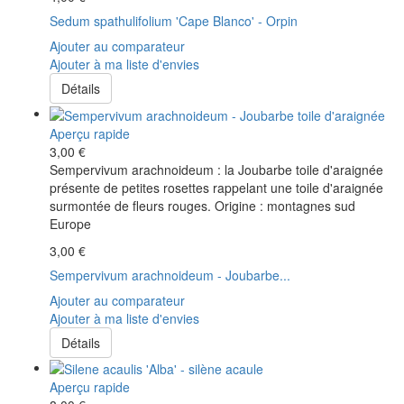
Sedum spathulifolium 'Cape Blanco' - Orpin
Ajouter au comparateur
Ajouter à ma liste d'envies
Détails
Aperçu rapide
3,00 €
Sempervivum arachnoideum : la Joubarbe toile d'araignée
présente de petites rosettes rappelant une toile d'araignée
surmontée de fleurs rouges. Origine : montagnes sud
Europe
3,00 €
Sempervivum arachnoideum - Joubarbe...
Ajouter au comparateur
Ajouter à ma liste d'envies
Détails
Aperçu rapide