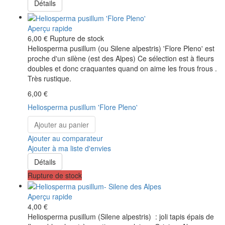
Détails
Aperçu rapide
6,00 €
Rupture de stock
Heliosperma pusillum (ou Silene alpestris) 'Flore Pleno' est
proche d'un silène (est des Alpes) Ce sélection est à fleurs
doubles et donc craquantes quand on aime les frous frous .
Très rustique.
6,00 €
Heliosperma pusillum 'Flore Pleno'
Ajouter au panier
Ajouter au comparateur
Ajouter à ma liste d'envies
Détails
Rupture de stock
Aperçu rapide
4,00 €
Heliosperma pusillum (Silene alpestris) : joli tapis épais de