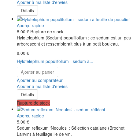
Ajouter à ma liste d'envies
Détails
Aperçu rapide
8,00 €
Rupture de stock
Hylotelephium (Sedum) populifolium : ce sedum est un peu
arborescent et ressemblerait plus à un petit bouleau.
8,00 €
Hylotelephium populifolium - sedum à...
Ajouter au panier
Ajouter au comparateur
Ajouter à ma liste d'envies
Détails
Rupture de stock
Aperçu rapide
5,00 €
Sedum reflexum 'Neoulos' : Sélection catalane (Brochet
Lanvin) à feuillage lie de vin.