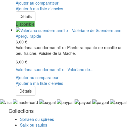
Ajouter au comparateur
Ajouter à ma liste d'envies
Détails
Disponible
Aperçu rapide
6,00 €
Valeriana suendermannii x : Plante rampante de rocaille un
peu fraîche. Voisine de la Mâche.
6,00 €
Valeriana suendermannii x - Valériane de...
Ajouter au comparateur
Ajouter à ma liste d'envies
Détails
Collections
Spiraea ou spirées
Salix ou saules