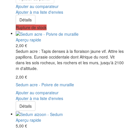
Ajouter au comparateur
Ajouter à ma liste d'envies
Détails
Rupture de stock
Aperçu rapide
2,00 €
Sedum acre : Tapis denses à la floraison jaune vif. Attire les
papillons. Eurasie occidentale dont Afrique du nord. Vit
dans les sols rocheux, les rochers et les murs, jusqu'à 2100
m d'altitude.
2,00 €
Sedum acre - Poivre de muraille
Ajouter au comparateur
Ajouter à ma liste d'envies
Détails
Aperçu rapide
5,00 €