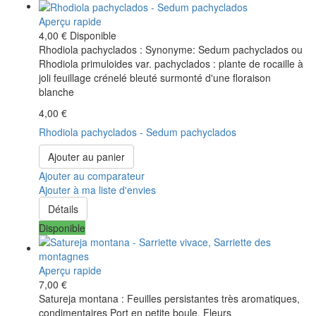
Aperçu rapide
4,00 €
Disponible
Rhodiola pachyclados : Synonyme: Sedum pachyclados ou
Rhodiola primuloides var. pachyclados : plante de rocaille à
joli feuillage crénelé bleuté surmonté d'une floraison
blanche
4,00 €
Rhodiola pachyclados - Sedum pachyclados
Ajouter au panier
Ajouter au comparateur
Ajouter à ma liste d'envies
Détails
Disponible
Aperçu rapide
7,00 €
Satureja montana : Feuilles persistantes très aromatiques,
condimentaires Port en petite boule. Fleurs