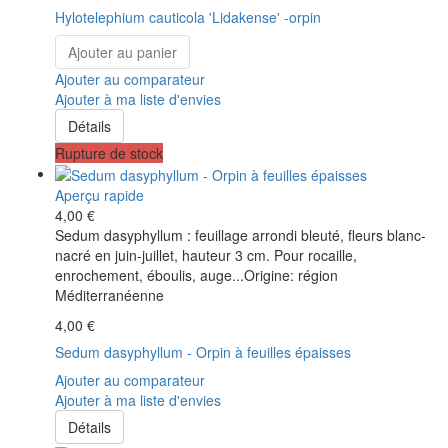
Hylotelephium cauticola 'Lidakense' -orpin
Ajouter au panier
Ajouter au comparateur
Ajouter à ma liste d'envies
Détails
Rupture de stock
Aperçu rapide
4,00 €
Sedum dasyphyllum : feuillage arrondi bleuté, fleurs blanc-
nacré en juin-juillet, hauteur 3 cm. Pour rocaille,
enrochement, éboulis, auge...Origine: région
Méditerranéenne
4,00 €
Sedum dasyphyllum - Orpin à feuilles épaisses
Ajouter au comparateur
Ajouter à ma liste d'envies
Détails