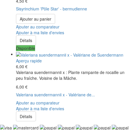
4,50 €
Sisyrinchium 'Pôle Star' - bermudienne
Ajouter au panier
Ajouter au comparateur
Ajouter à ma liste d'envies
Détails
Disponible
Aperçu rapide
6,00 €
Valeriana suendermannii x : Plante rampante de rocaille un
peu fraîche. Voisine de la Mâche.
6,00 €
Valeriana suendermannii x - Valériane de...
Ajouter au comparateur
Ajouter à ma liste d'envies
Détails