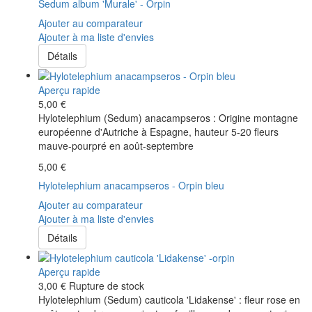
Sedum album 'Murale' - Orpin
Ajouter au comparateur
Ajouter à ma liste d'envies
Détails
Aperçu rapide
5,00 €
Hylotelephium (Sedum) anacampseros : Origine montagne
européenne d'Autriche à Espagne, hauteur 5-20 fleurs
mauve-pourpré en août-septembre
5,00 €
Hylotelephium anacampseros - Orpin bleu
Ajouter au comparateur
Ajouter à ma liste d'envies
Détails
Aperçu rapide
3,00 €
Rupture de stock
Hylotelephium (Sedum) cauticola 'Lidakense' : fleur rose en