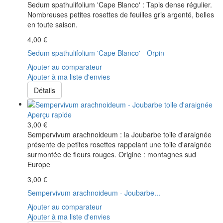
Sedum spathulifolium 'Cape Blanco' : Tapis dense régulier.
Nombreuses petites rosettes de feuilles gris argenté, belles
en toute saison.
4,00 €
Sedum spathulifolium 'Cape Blanco' - Orpin
Ajouter au comparateur
Ajouter à ma liste d'envies
Détails
Aperçu rapide
3,00 €
Sempervivum arachnoideum : la Joubarbe toile d'araignée
présente de petites rosettes rappelant une toile d'araignée
surmontée de fleurs rouges. Origine : montagnes sud
Europe
3,00 €
Sempervivum arachnoideum - Joubarbe...
Ajouter au comparateur
Ajouter à ma liste d'envies