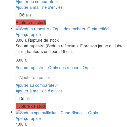
Ajouter au comparateur
Ajouter à ma liste d'envies
Détails
Rupture de stock
Aperçu rapide
3,00 €
Rupture de stock
Sedum rupestre (Sedum reflexum). Floraison jaune en juin-
juillet, hauteurs en fleurs 15 cm.
3,00 €
Sedum rupestre - Orpin des rochers, Orpin...
Ajouter au panier
Ajouter au comparateur
Ajouter à ma liste d'envies
Détails
Rupture de stock
Aperçu rapide
4,00 €