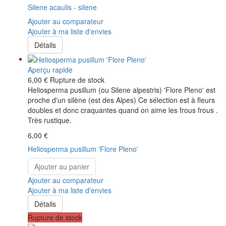
Silene acaulis - silene
Ajouter au comparateur
Ajouter à ma liste d'envies
Détails
Aperçu rapide
6,00 €
Rupture de stock
Heliosperma pusillum (ou Silene alpestris) 'Flore Pleno' est
proche d'un silène (est des Alpes) Ce sélection est à fleurs
doubles et donc craquantes quand on aime les frous frous .
Très rustique.
6,00 €
Heliosperma pusillum 'Flore Pleno'
Ajouter au panier
Ajouter au comparateur
Ajouter à ma liste d'envies
Détails
Rupture de stock