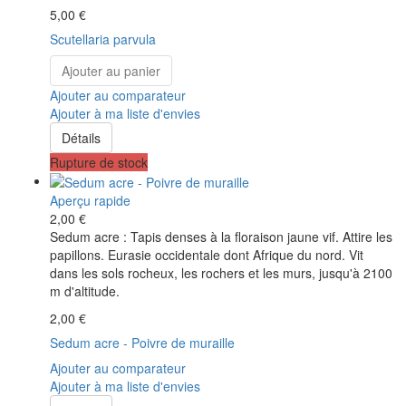
5,00 €
Scutellaria parvula
Ajouter au panier
Ajouter au comparateur
Ajouter à ma liste d'envies
Détails
Rupture de stock
Aperçu rapide
2,00 €
Sedum acre : Tapis denses à la floraison jaune vif. Attire les
papillons. Eurasie occidentale dont Afrique du nord. Vit
dans les sols rocheux, les rochers et les murs, jusqu'à 2100
m d'altitude.
2,00 €
Sedum acre - Poivre de muraille
Ajouter au comparateur
Ajouter à ma liste d'envies