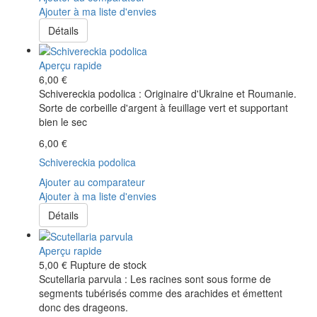
Ajouter à ma liste d'envies
Détails
Aperçu rapide
6,00 €
Schivereckia podolica : Originaire d'Ukraine et Roumanie.
Sorte de corbeille d'argent à feuillage vert et supportant
bien le sec
6,00 €
Schivereckia podolica
Ajouter au comparateur
Ajouter à ma liste d'envies
Détails
Aperçu rapide
5,00 €
Rupture de stock
Scutellaria parvula : Les racines sont sous forme de
segments tubérisés comme des arachides et émettent
donc des drageons.