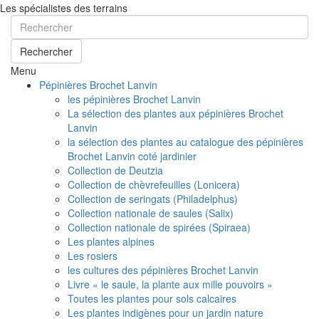
Les spécialistes des terrains
Rechercher
Menu
Pépinières Brochet Lanvin
les pépinières Brochet Lanvin
La sélection des plantes aux pépinières Brochet
Lanvin
la sélection des plantes au catalogue des pépinières
Brochet Lanvin coté jardinier
Collection de Deutzia
Collection de chèvrefeuilles (Lonicera)
Collection de seringats (Philadelphus)
Collection nationale de saules (Salix)
Collection nationale de spirées (Spiraea)
Les plantes alpines
Les rosiers
les cultures des pépinières Brochet Lanvin
Livre « le saule, la plante aux mille pouvoirs »
Toutes les plantes pour sols calcaires
Les plantes indigènes pour un jardin nature