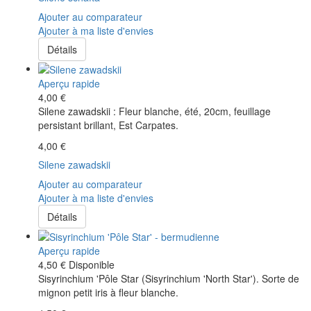
Ajouter au comparateur
Ajouter à ma liste d'envies
Détails
Aperçu rapide
4,00 €
Silene zawadskii : Fleur blanche, été, 20cm, feuillage
persistant brillant, Est Carpates.
4,00 €
Silene zawadskii
Ajouter au comparateur
Ajouter à ma liste d'envies
Détails
Aperçu rapide
4,50 €
Disponible
Sisyrinchium 'Pôle Star (Sisyrinchium 'North Star'). Sorte de
mignon petit iris à fleur blanche.