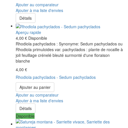
Ajouter au comparateur
Ajouter à ma liste d'envies
Détails
Aperçu rapide
4,00 €
Disponible
Rhodiola pachyclados : Synonyme: Sedum pachyclados ou
Rhodiola primuloides var. pachyclados : plante de rocaille à
joli feuillage crénelé bleuté surmonté d'une floraison
blanche
4,00 €
Rhodiola pachyclados - Sedum pachyclados
Ajouter au panier
Ajouter au comparateur
Ajouter à ma liste d'envies
Détails
Disponible