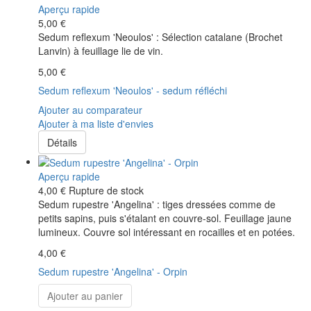
Aperçu rapide
5,00 €
Sedum reflexum 'Neoulos' : Sélection catalane (Brochet
Lanvin) à feuillage lie de vin.
5,00 €
Sedum reflexum 'Neoulos' - sedum réfléchi
Ajouter au comparateur
Ajouter à ma liste d'envies
Détails
Aperçu rapide
4,00 €
Rupture de stock
Sedum rupestre 'Angelina' : tiges dressées comme de
petits sapins, puis s'étalant en couvre-sol. Feuillage jaune
lumineux. Couvre sol intéressant en rocailles et en potées.
4,00 €
Sedum rupestre 'Angelina' - Orpin
Ajouter au panier