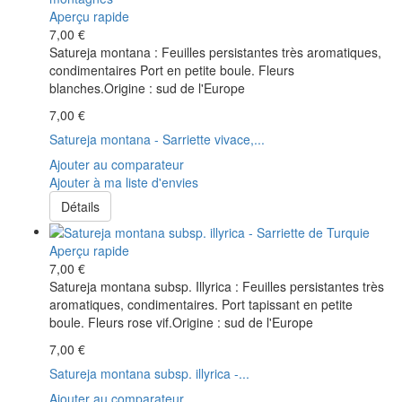
Aperçu rapide
7,00 €
Satureja montana : Feuilles persistantes très aromatiques,
condimentaires Port en petite boule. Fleurs
blanches.Origine : sud de l'Europe
7,00 €
Satureja montana - Sarriette vivace,...
Ajouter au comparateur
Ajouter à ma liste d'envies
Détails
Aperçu rapide
7,00 €
Satureja montana subsp. Illyrica : Feuilles persistantes très
aromatiques, condimentaires. Port tapissant en petite
boule. Fleurs rose vif.Origine : sud de l'Europe
7,00 €
Satureja montana subsp. illyrica -...
Ajouter au comparateur