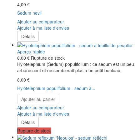
4,00 €
Sedum nevii
Ajouter au comparateur
Ajouter à ma liste d'envies
Détails
Aperçu rapide
8,00 €
Rupture de stock
Hylotelephium (Sedum) populifolium : ce sedum est un peu
arborescent et ressemblerait plus à un petit bouleau.
8,00 €
Hylotelephium populifolium - sedum à...
Ajouter au panier
Ajouter au comparateur
Ajouter à ma liste d'envies
Détails
Rupture de stock