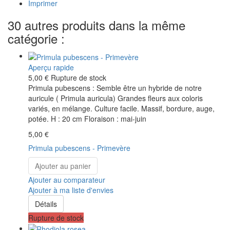
Imprimer
30 autres produits dans la même
catégorie :
Aperçu rapide
5,00 €
Rupture de stock
Primula pubescens : Semble être un hybride de notre
auricule ( Primula auricula) Grandes fleurs aux coloris
variés, en mélange. Culture facile. Massif, bordure, auge,
potée. H : 20 cm Floraison : mai-juin
5,00 €
Primula pubescens - Primevère
Ajouter au panier
Ajouter au comparateur
Ajouter à ma liste d'envies
Détails
Rupture de stock