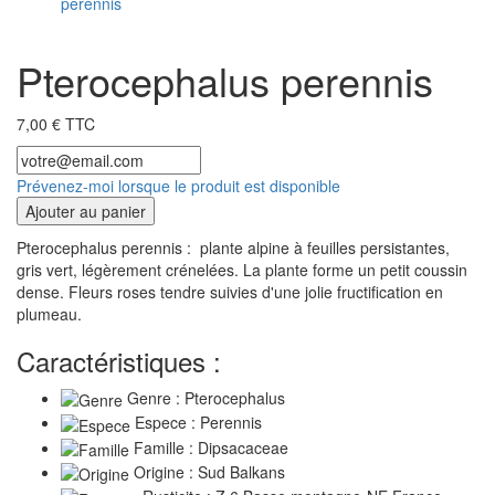
Pterocephalus perennis
7,00 € TTC
Prévenez-moi lorsque le produit est disponible
Ajouter au panier
Pterocephalus perennis : plante alpine à feuilles persistantes,
gris vert, légèrement crénelées. La plante forme un petit coussin
dense. Fleurs roses tendre suivies d'une jolie fructification en
plumeau.
Caractéristiques :
Genre : Pterocephalus
Espece : Perennis
Famille : Dipsacaceae
Origine : Sud Balkans