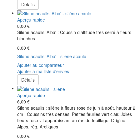
Détails
Aperçu rapide
8,00 €
Silene acaulis 'Alba' : Coussin d'altitude très serré à fleurs
blanches.
8,00 €
Silene acaulis 'Alba' - silène acaule
Ajouter au comparateur
Ajouter à ma liste d'envies
Détails
Aperçu rapide
6,00 €
Silene acaulis : siléne à fleurs rose de juin à août, hauteur 2
cm . Coussins très denses. Petites feuilles vert clair. Jolies
fleurs rose vif apparaissant au ras du feuillage. Origine:
Alpes, rég. Arctiques
6,00 €