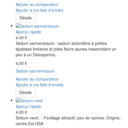
Ajouter au comparateur
Ajouter à ma liste d'envies
Détails
Aperçu rapide
4,00 €
Sedum sarmentosum : sedum stolonifère à petites
épaisses linéaires et jolies fleurs jaunes ressemblant un
peu à un Delosperma.
4,00 €
Sedum sarmentosum
Ajouter au comparateur
Ajouter à ma liste d'envies
Détails
Aperçu rapide
4,00 €
Sedum nevii : . Feuillage attractif, peu de racines. Origine;
centre Est USA