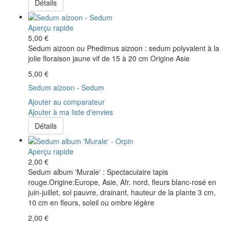
Détails
Aperçu rapide
5,00 €
Sedum aizoon ou Phedimus aizoon : sedum polyvalent à la
jolie floraison jaune vif de 15 à 20 cm Origine Asie
5,00 €
Sedum aizoon - Sedum
Ajouter au comparateur
Ajouter à ma liste d'envies
Détails
Aperçu rapide
2,00 €
Sedum album 'Murale' : Spectaculaire tapis
rouge.Origine:Europe, Asie, Afr. nord, fleurs blanc-rosé en
juin-juillet, sol pauvre, drainant, hauteur de la plante 3 cm,
10 cm en fleurs, soleil ou ombre légère
2,00 €