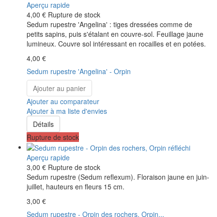
Aperçu rapide
4,00 €
Rupture de stock
Sedum rupestre 'Angelina' : tiges dressées comme de
petits sapins, puis s'étalant en couvre-sol. Feuillage jaune
lumineux. Couvre sol intéressant en rocailles et en potées.
4,00 €
Sedum rupestre 'Angelina' - Orpin
Ajouter au panier
Ajouter au comparateur
Ajouter à ma liste d'envies
Détails
Rupture de stock
Aperçu rapide
3,00 €
Rupture de stock
Sedum rupestre (Sedum reflexum). Floraison jaune en juin-
juillet, hauteurs en fleurs 15 cm.
3,00 €
Sedum rupestre - Orpin des rochers, Orpin...