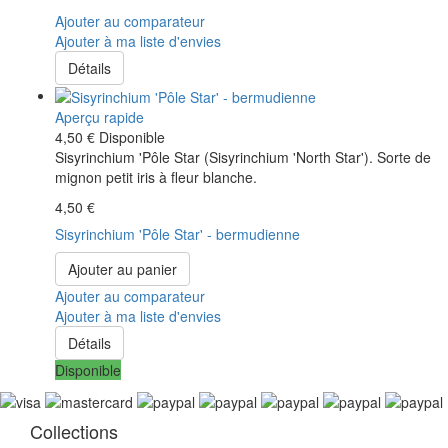
Ajouter au comparateur
Ajouter à ma liste d'envies
Détails
Aperçu rapide
4,50 €
Disponible
Sisyrinchium 'Pôle Star (Sisyrinchium 'North Star'). Sorte de
mignon petit iris à fleur blanche.
4,50 €
Sisyrinchium 'Pôle Star' - bermudienne
Ajouter au panier
Ajouter au comparateur
Ajouter à ma liste d'envies
Détails
Disponible
Collections