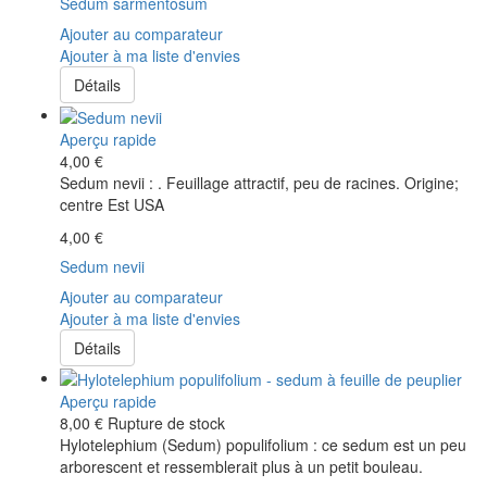
Sedum sarmentosum
Ajouter au comparateur
Ajouter à ma liste d'envies
Détails
Aperçu rapide
4,00 €
Sedum nevii : . Feuillage attractif, peu de racines. Origine;
centre Est USA
4,00 €
Sedum nevii
Ajouter au comparateur
Ajouter à ma liste d'envies
Détails
Aperçu rapide
8,00 €
Rupture de stock
Hylotelephium (Sedum) populifolium : ce sedum est un peu
arborescent et ressemblerait plus à un petit bouleau.