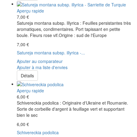
Aperçu rapide
7,00 €
Satureja montana subsp. Illyrica : Feuilles persistantes très
aromatiques, condimentaires. Port tapissant en petite
boule. Fleurs rose vif.Origine : sud de l'Europe
7,00 €
Satureja montana subsp. illyrica -...
Ajouter au comparateur
Ajouter à ma liste d'envies
Détails
Aperçu rapide
6,00 €
Schivereckia podolica : Originaire d'Ukraine et Roumanie.
Sorte de corbeille d'argent à feuillage vert et supportant
bien le sec
6,00 €
Schivereckia podolica