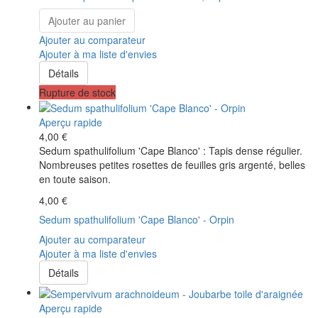
Ajouter au panier
Ajouter au comparateur
Ajouter à ma liste d'envies
Détails
Rupture de stock
Aperçu rapide
4,00 €
Sedum spathulifolium 'Cape Blanco' : Tapis dense régulier.
Nombreuses petites rosettes de feuilles gris argenté, belles
en toute saison.
4,00 €
Sedum spathulifolium 'Cape Blanco' - Orpin
Ajouter au comparateur
Ajouter à ma liste d'envies
Détails
Aperçu rapide