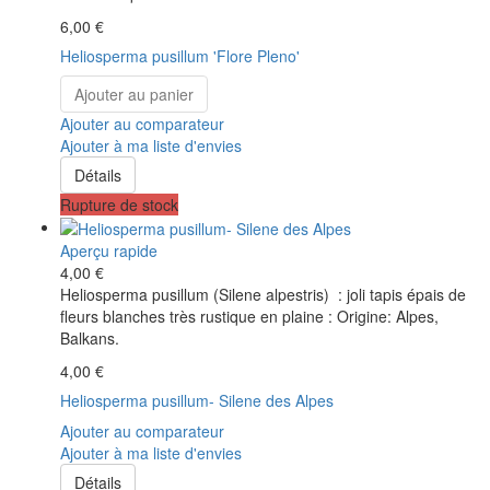
6,00 €
Heliosperma pusillum 'Flore Pleno'
Ajouter au panier
Ajouter au comparateur
Ajouter à ma liste d'envies
Détails
Rupture de stock
Aperçu rapide
4,00 €
Heliosperma pusillum (Silene alpestris) : joli tapis épais de
fleurs blanches très rustique en plaine : Origine: Alpes,
Balkans.
4,00 €
Heliosperma pusillum- Silene des Alpes
Ajouter au comparateur
Ajouter à ma liste d'envies
Détails