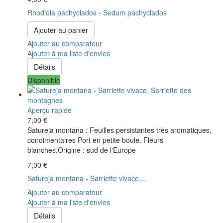
Rhodiola pachyclados - Sedum pachyclados
Ajouter au panier
Ajouter au comparateur
Ajouter à ma liste d'envies
Détails
Disponible
Aperçu rapide
7,00 €
Satureja montana : Feuilles persistantes très aromatiques,
condimentaires Port en petite boule. Fleurs
blanches.Origine : sud de l'Europe
7,00 €
Satureja montana - Sarriette vivace,...
Ajouter au comparateur
Ajouter à ma liste d'envies
Détails