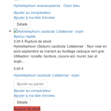
Hylotelephium anacampseros - Orpin bleu
Ajouter au comparateur
Ajouter à ma liste d'envies
Détails
Aperçu rapide
3,00 €
Rupture de stock
Hylotelephium (Sedum) cauticola 'Lidakense' : fleur rose en
août-septembre se mariant au feuillage caduque vert-gris.
Utilisation: rocaille, bordure, couvre-sol, muret, bac et
auge...
3,00 €
Hylotelephium cauticola 'Lidakense' -orpin
Ajouter au panier
Ajouter au comparateur
Ajouter à ma liste d'envies
Détails
Rupture de stock