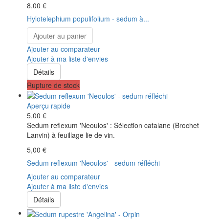
8,00 €
Hylotelephium populifolium - sedum à...
Ajouter au panier
Ajouter au comparateur
Ajouter à ma liste d'envies
Détails
Rupture de stock
Aperçu rapide
5,00 €
Sedum reflexum 'Neoulos' : Sélection catalane (Brochet
Lanvin) à feuillage lie de vin.
5,00 €
Sedum reflexum 'Neoulos' - sedum réfléchi
Ajouter au comparateur
Ajouter à ma liste d'envies
Détails