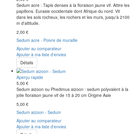
Sedum acre : Tapis denses à la floraison jaune vif. Attire les
papillons. Eurasie occidentale dont Afrique du nord. Vit
dans les sols rocheux, les rochers et les murs, jusqu'à 2100
m d'altitude.
2,00 €
Sedum acre - Poivre de muraille
Ajouter au comparateur
Ajouter à ma liste d'envies
Détails
Aperçu rapide
5,00 €
Sedum aizoon ou Phedimus aizoon : sedum polyvalent à la
jolie floraison jaune vif de 15 à 20 cm Origine Asie
5,00 €
Sedum aizoon - Sedum
Ajouter au comparateur
Ajouter à ma liste d'envies