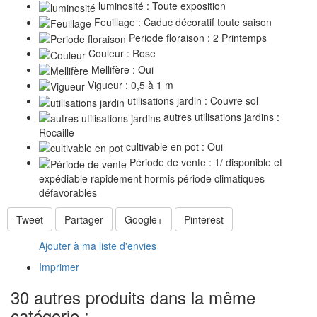
luminosité : Toute exposition
Feuillage : Caduc décoratif toute saison
Periode floraison : 2 Printemps
Couleur : Rose
Mellifère : Oui
Vigueur : 0,5 à 1 m
utilisations jardin : Couvre sol
autres utilisations jardins :
Rocaille
cultivable en pot : Oui
Période de vente : 1/ disponible et
expédiable rapidement hormis période climatiques
défavorables
Tweet
Partager
Google+
Pinterest
Ajouter à ma liste d'envies
Imprimer
30 autres produits dans la même
catégorie :