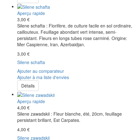
Aperçu rapide
3,00 €
Silene schafta : Florifère, de culture facile en sol ordinaire,
caillouteux. Feuillage abondant vert intense, semi-
persistant. Fleurs en longs tubes rose carminé. Origine:
Mer Caspienne, Iran, Azerbaidjan.
3,00 €
Silene schafta
Ajouter au comparateur
Ajouter à ma liste d'envies
Détails
Aperçu rapide
4,00 €
Silene zawadskii : Fleur blanche, été, 20cm, feuillage
persistant brillant, Est Carpates.
4,00 €
Silene zawadskii