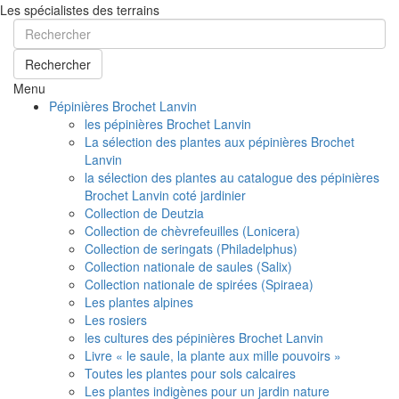
Les spécialistes des terrains
Rechercher
Menu
Pépinières Brochet Lanvin
les pépinières Brochet Lanvin
La sélection des plantes aux pépinières Brochet
Lanvin
la sélection des plantes au catalogue des pépinières
Brochet Lanvin coté jardinier
Collection de Deutzia
Collection de chèvrefeuilles (Lonicera)
Collection de seringats (Philadelphus)
Collection nationale de saules (Salix)
Collection nationale de spirées (Spiraea)
Les plantes alpines
Les rosiers
les cultures des pépinières Brochet Lanvin
Livre « le saule, la plante aux mille pouvoirs »
Toutes les plantes pour sols calcaires
Les plantes indigènes pour un jardin nature