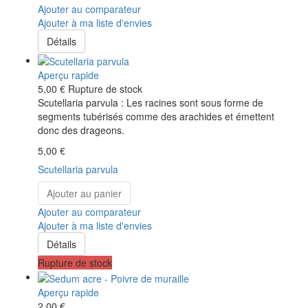
Ajouter au comparateur
Ajouter à ma liste d'envies
Détails
Aperçu rapide
5,00 €
Rupture de stock
Scutellaria parvula : Les racines sont sous forme de
segments tubérisés comme des arachides et émettent
donc des drageons.
5,00 €
Scutellaria parvula
Ajouter au panier
Ajouter au comparateur
Ajouter à ma liste d'envies
Détails
Rupture de stock
Aperçu rapide
2,00 €