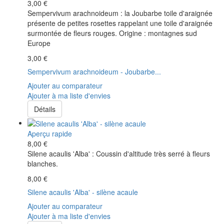
3,00 €
Sempervivum arachnoideum : la Joubarbe toile d'araignée
présente de petites rosettes rappelant une toile d'araignée
surmontée de fleurs rouges. Origine : montagnes sud
Europe
3,00 €
Sempervivum arachnoideum - Joubarbe...
Ajouter au comparateur
Ajouter à ma liste d'envies
Détails
Aperçu rapide
8,00 €
Silene acaulis 'Alba' : Coussin d'altitude très serré à fleurs
blanches.
8,00 €
Silene acaulis 'Alba' - silène acaule
Ajouter au comparateur
Ajouter à ma liste d'envies