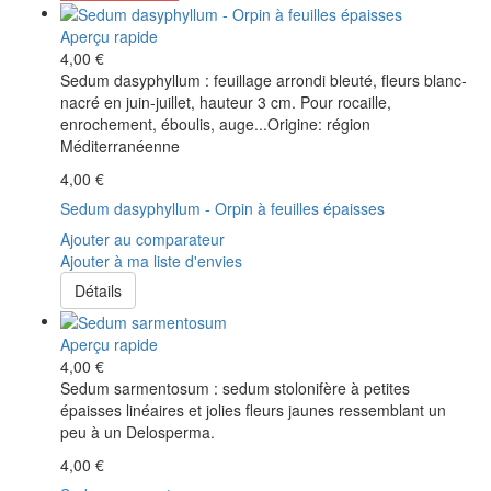
Aperçu rapide
4,00 €
Sedum dasyphyllum : feuillage arrondi bleuté, fleurs blanc-
nacré en juin-juillet, hauteur 3 cm. Pour rocaille,
enrochement, éboulis, auge...Origine: région
Méditerranéenne
4,00 €
Sedum dasyphyllum - Orpin à feuilles épaisses
Ajouter au comparateur
Ajouter à ma liste d'envies
Détails
Aperçu rapide
4,00 €
Sedum sarmentosum : sedum stolonifère à petites
épaisses linéaires et jolies fleurs jaunes ressemblant un
peu à un Delosperma.
4,00 €