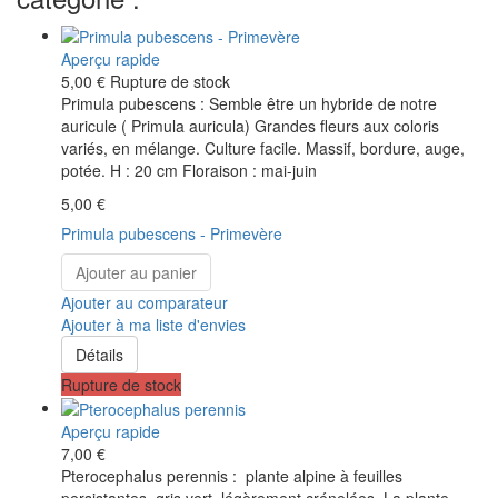
Aperçu rapide
5,00 €
Rupture de stock
Primula pubescens : Semble être un hybride de notre
auricule ( Primula auricula) Grandes fleurs aux coloris
variés, en mélange. Culture facile. Massif, bordure, auge,
potée. H : 20 cm Floraison : mai-juin
5,00 €
Primula pubescens - Primevère
Ajouter au panier
Ajouter au comparateur
Ajouter à ma liste d'envies
Détails
Rupture de stock
Aperçu rapide
7,00 €
Pterocephalus perennis : plante alpine à feuilles