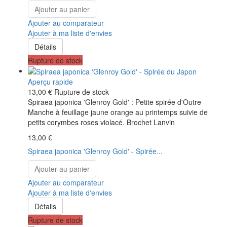
Ajouter au panier
Ajouter au comparateur
Ajouter à ma liste d'envies
Détails
Rupture de stock
Aperçu rapide
13,00 €
Rupture de stock
Spiraea japonica 'Glenroy Gold' : Petite spirée d'Outre
Manche à feuillage jaune orange au printemps suivie de
petits corymbes roses violacé. Brochet Lanvin
13,00 €
Spiraea japonica 'Glenroy Gold' - Spirée...
Ajouter au panier
Ajouter au comparateur
Ajouter à ma liste d'envies
Détails
Rupture de stock