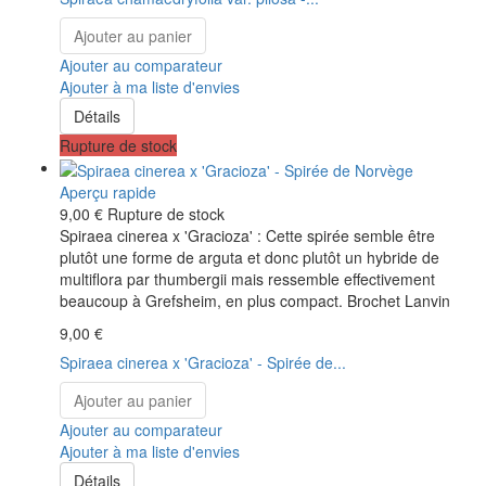
Ajouter au panier
Ajouter au comparateur
Ajouter à ma liste d'envies
Détails
Rupture de stock
Aperçu rapide
9,00 €
Rupture de stock
Spiraea cinerea x 'Gracioza' : Cette spirée semble être
plutôt une forme de arguta et donc plutôt un hybride de
multiflora par thumbergii mais ressemble effectivement
beaucoup à Grefsheim, en plus compact. Brochet Lanvin
9,00 €
Spiraea cinerea x 'Gracioza' - Spirée de...
Ajouter au panier
Ajouter au comparateur
Ajouter à ma liste d'envies
Détails