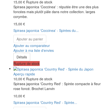
15,00 €
Rupture de stock
Spiraea japonica 'Coccinea' : réputée être une des plus
foncées mais plutôt pâle dans notre collection. larges
corymbe.
15,00 €
Spiraea japonica 'Coccinea' - Spirées du...
Ajouter au panier
Ajouter au comparateur
Ajouter à ma liste d'envies
Détails
Rupture de stock
Aperçu rapide
10,00 €
Rupture de stock
Spiraea japonica 'Country Red' : Spirée compacte à fleur
rose foncé. Brochet Lanvin
10,00 €
Spiraea japonica 'Country Red' - Spirée...