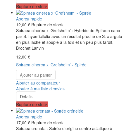
Rupture de stock
Aperçu rapide
12,00 €
Rupture de stock
Spiraea cinerea x 'Grefsheim' : Hybride de Spiraea cana
par S. hypericifolia avec un résultat proche de S. x arguta
en plus lâche et souple à la fois et un peu plus tardif.
Brochet Lanvin
12,00 €
Spiraea cinerea x 'Grefsheim' - Spirée
Ajouter au panier
Ajouter au comparateur
Ajouter à ma liste d'envies
Détails
Rupture de stock
Aperçu rapide
17,00 €
Rupture de stock
Spiraea crenata : Spirée d'origine centre asiatique à