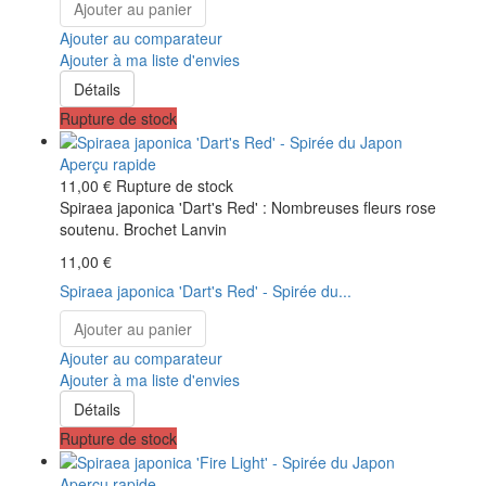
Ajouter au panier
Ajouter au comparateur
Ajouter à ma liste d'envies
Détails
Rupture de stock
Aperçu rapide
11,00 €
Rupture de stock
Spiraea japonica 'Dart's Red' : Nombreuses fleurs rose
soutenu. Brochet Lanvin
11,00 €
Spiraea japonica 'Dart's Red' - Spirée du...
Ajouter au panier
Ajouter au comparateur
Ajouter à ma liste d'envies
Détails
Rupture de stock
Aperçu rapide