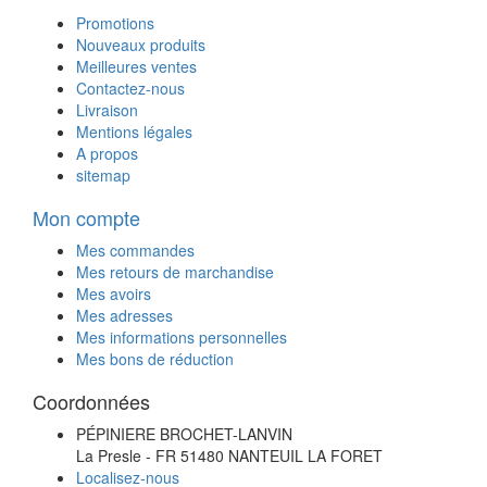
Promotions
Nouveaux produits
Meilleures ventes
Contactez-nous
Livraison
Mentions légales
A propos
sitemap
Mon compte
Mes commandes
Mes retours de marchandise
Mes avoirs
Mes adresses
Mes informations personnelles
Mes bons de réduction
Coordonnées
PÉPINIERE BROCHET-LANVIN
La Presle - FR 51480 NANTEUIL LA FORET
Localisez-nous