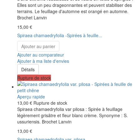
Elles sont un peu drageonnantes et peuvent stabiliser des
terrains. Le feuillage d'automne est orangé en automne.
Brochet Lanvin
15,00 €
Spiraea chamaedryfolia -Spirées à feuille...
Ajouter au panier
Ajouter au comparateur
Ajouter à ma liste d'envies
Détails
Rupture de stock
Aperçu rapide
13,00 €
Rupture de stock
Spiraea chamaedryfolia var pilosa : Spirée à feuillage
légèrement grisâtre et fleur blanc crème. Synonyme : S.
ussuriensis. Brochet Lanvin
13,00 €
Spiraea chamaedryfolia var. pilosa -...