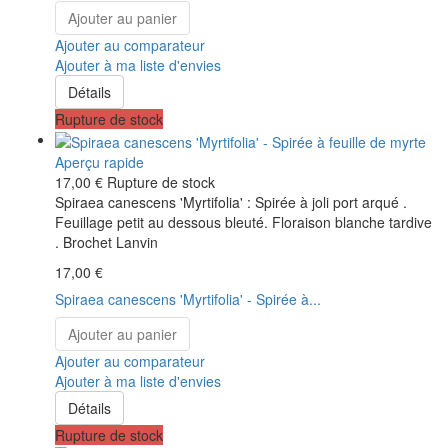
Ajouter au panier
Ajouter au comparateur
Ajouter à ma liste d'envies
Détails
Rupture de stock
Aperçu rapide
17,00 €
Rupture de stock
Spiraea canescens 'Myrtifolia' : Spirée à joli port arqué .
Feuillage petit au dessous bleuté. Floraison blanche tardive
. Brochet Lanvin
17,00 €
Spiraea canescens 'Myrtifolia' - Spirée à...
Ajouter au panier
Ajouter au comparateur
Ajouter à ma liste d'envies
Détails
Rupture de stock