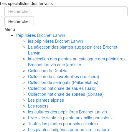
Les spécialistes des terrains
Rechercher
Menu
Pépinières Brochet Lanvin
les pépinières Brochet Lanvin
La sélection des plantes aux pépinières Brochet
Lanvin
la sélection des plantes au catalogue des pépinières
Brochet Lanvin coté jardinier
Collection de Deutzia
Collection de chèvrefeuilles (Lonicera)
Collection de seringats (Philadelphus)
Collection nationale de saules (Salix)
Collection nationale de spirées (Spiraea)
Les plantes alpines
Les rosiers
les cultures des pépinières Brochet Lanvin
Livre « le saule, la plante aux mille pouvoirs »
Toutes les plantes pour sols calcaires
Les plantes indigènes pour un jardin nature