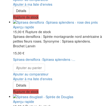
Ajouter à ma liste d'envies
Détails
Rupture de stock
Aperçu rapide
15,00 €
Rupture de stock
Spiraea densiflora : Spirée montagnarde nord américaine à
petites fleurs roses. Synonyme : Spiraea splendens.
Brochet Lanvin
15,00 €
Spiraea densiflora -Spiraea splendens -...
Ajouter au panier
Ajouter au comparateur
Ajouter à ma liste d'envies
Détails
Rupture de stock
Aperçu rapide