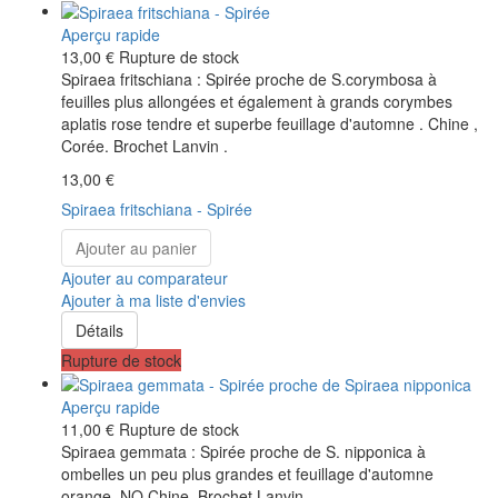
Aperçu rapide
13,00 €
Rupture de stock
Spiraea fritschiana : Spirée proche de S.corymbosa à
feuilles plus allongées et également à grands corymbes
aplatis rose tendre et superbe feuillage d'automne . Chine ,
Corée. Brochet Lanvin .
13,00 €
Spiraea fritschiana - Spirée
Ajouter au panier
Ajouter au comparateur
Ajouter à ma liste d'envies
Détails
Rupture de stock
Aperçu rapide
11,00 €
Rupture de stock
Spiraea gemmata : Spirée proche de S. nipponica à
ombelles un peu plus grandes et feuillage d'automne
orange. NO Chine. Brochet Lanvin