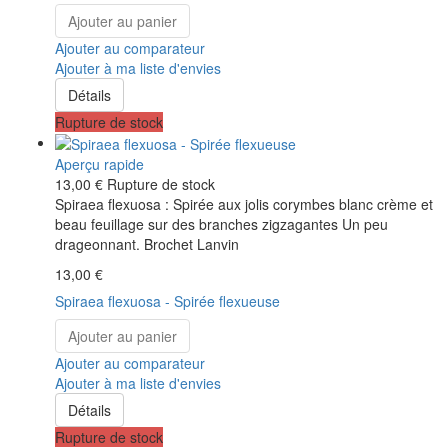
Ajouter au panier
Ajouter au comparateur
Ajouter à ma liste d'envies
Détails
Rupture de stock
Aperçu rapide
13,00 €
Rupture de stock
Spiraea flexuosa : Spirée aux jolis corymbes blanc crème et
beau feuillage sur des branches zigzagantes Un peu
drageonnant. Brochet Lanvin
13,00 €
Spiraea flexuosa - Spirée flexueuse
Ajouter au panier
Ajouter au comparateur
Ajouter à ma liste d'envies
Détails
Rupture de stock