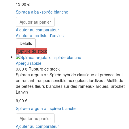
13,00 €
Spiraea alba -spirée blanche
Ajouter au panier
Ajouter au comparateur
Ajouter à ma liste d'envies
Détails
Rupture de stock
Aperçu rapide
9,00 €
Rupture de stock
Spiraea arguta x : Spirée hybride classique et précoce tout
en restant très peu sensible aux gelées tardives . Multitude
de petites fleurs blanches sur des rameaux arqués. Brochet
Lanvin
9,00 €
Spiraea arguta x - spirée blanche
Ajouter au panier
Ajouter au comparateur