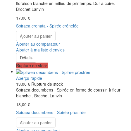
floraison blanche en milieu de printemps. Dur à cuire.
Brochet Lanvin
17,00 €
Spiraea crenata - Spirée crénelée
Ajouter au panier
Ajouter au comparateur
Ajouter à ma liste d'envies
Détails
Rupture de stock
Aperçu rapide
13,00 €
Rupture de stock
Spiraea decumbens : Spirée en forme de coussin à fleur
blanche . Brochet Lanvin
13,00 €
Spiraea decumbens - Spirée prostrée
Ajouter au panier
Ajouter au comparateur