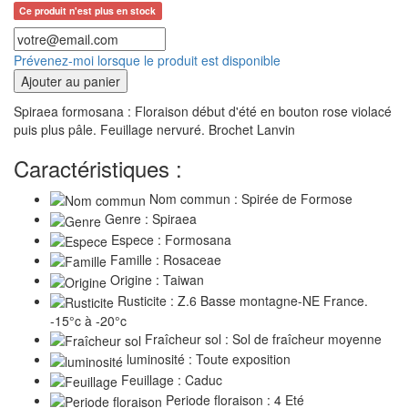
Ce produit n'est plus en stock
Prévenez-moi lorsque le produit est disponible
Ajouter au panier
Spiraea formosana : Floraison début d'été en bouton rose violacé
puis plus pâle. Feuillage nervuré. Brochet Lanvin
Caractéristiques :
Nom commun : Spirée de Formose
Genre : Spiraea
Espece : Formosana
Famille : Rosaceae
Origine : Taiwan
Rusticite : Z.6 Basse montagne-NE France.
-15°c à -20°c
Fraîcheur sol : Sol de fraîcheur moyenne
luminosité : Toute exposition
Feuillage : Caduc
Periode floraison : 4 Eté