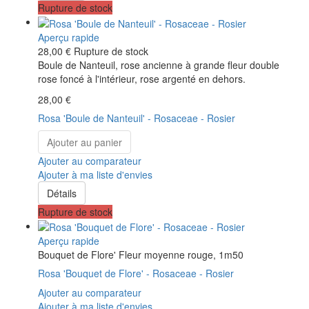
Rupture de stock
Aperçu rapide
28,00 €
Rupture de stock
Boule de Nanteuil, rose ancienne à grande fleur double
rose foncé à l'intérieur, rose argenté en dehors.
28,00 €
Rosa 'Boule de Nanteuil' - Rosaceae - Rosier
Ajouter au panier
Ajouter au comparateur
Ajouter à ma liste d'envies
Détails
Rupture de stock
Aperçu rapide
Bouquet de Flore' Fleur moyenne rouge, 1m50
Rosa 'Bouquet de Flore' - Rosaceae - Rosier
Ajouter au comparateur
Ajouter à ma liste d'envies