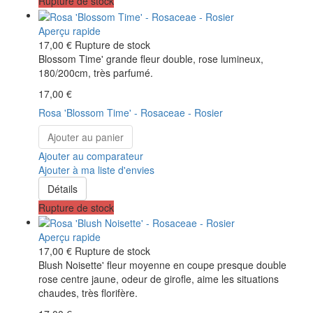
Rupture de stock
Aperçu rapide
17,00 €
Rupture de stock
Blossom Time' grande fleur double, rose lumineux,
180/200cm, très parfumé.
17,00 €
Rosa 'Blossom Time' - Rosaceae - Rosier
Ajouter au panier
Ajouter au comparateur
Ajouter à ma liste d'envies
Détails
Rupture de stock
Aperçu rapide
17,00 €
Rupture de stock
Blush Noisette' fleur moyenne en coupe presque double
rose centre jaune, odeur de girofle, aime les situations
chaudes, très florifère.