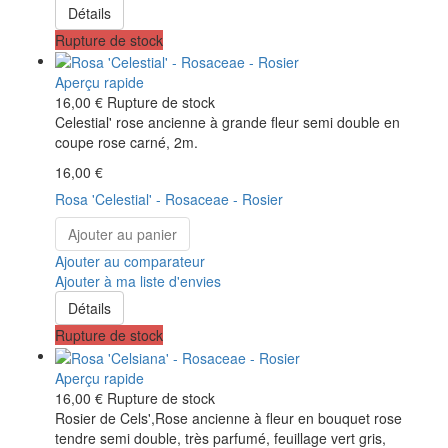
Détails
Rupture de stock
Aperçu rapide
16,00 €
Rupture de stock
Celestial' rose ancienne à grande fleur semi double en
coupe rose carné, 2m.
16,00 €
Rosa 'Celestial' - Rosaceae - Rosier
Ajouter au panier
Ajouter au comparateur
Ajouter à ma liste d'envies
Détails
Rupture de stock
Aperçu rapide
16,00 €
Rupture de stock
Rosier de Cels',Rose ancienne à fleur en bouquet rose
tendre semi double, très parfumé, feuillage vert gris,