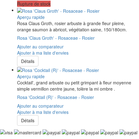
Rupture de stock
Aperçu rapide
Rosa Claus Groth, rosier arbuste à grande fleur pleine,
orange saumon à abricot, végétation saine, 150/180cm.
Rosa 'Claus Groth' - Rosaceae - Rosier
Ajouter au comparateur
Ajouter à ma liste d'envies
Détails
Aperçu rapide
Cocktail', grand arbuste ou petit grimpant à fleur moyenne
simple vermillon centre jaune, tolère la mi ombre .
Rosa 'Cocktail (R)' - Rosaceae - Rosier
Ajouter au comparateur
Ajouter à ma liste d'envies
Détails