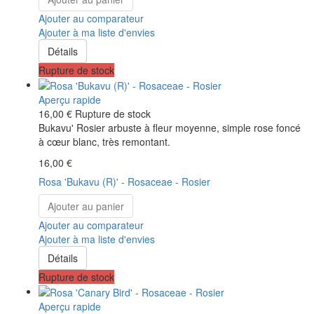
Ajouter au comparateur
Ajouter à ma liste d'envies
Détails
Rupture de stock
Aperçu rapide
16,00 €
Rupture de stock
Bukavu' Rosier arbuste à fleur moyenne, simple rose foncé
à cœur blanc, très remontant.
16,00 €
Rosa 'Bukavu (R)' - Rosaceae - Rosier
Ajouter au panier
Ajouter au comparateur
Ajouter à ma liste d'envies
Détails
Rupture de stock
Aperçu rapide