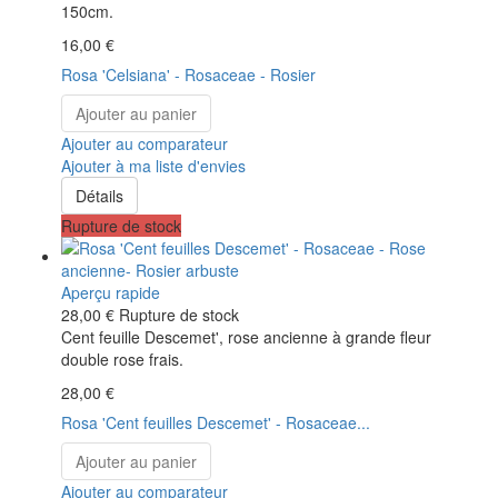
150cm.
16,00 €
Rosa 'Celsiana' - Rosaceae - Rosier
Ajouter au panier
Ajouter au comparateur
Ajouter à ma liste d'envies
Détails
Rupture de stock
Aperçu rapide
28,00 €
Rupture de stock
Cent feuille Descemet', rose ancienne à grande fleur
double rose frais.
28,00 €
Rosa 'Cent feuilles Descemet' - Rosaceae...
Ajouter au panier
Ajouter au comparateur