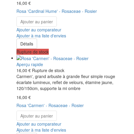
16,00 €
Rosa 'Cardinal Hume' - Rosaceae - Rosier
Ajouter au panier
Ajouter au comparateur
Ajouter à ma liste d'envies
Détails
Rupture de stock
Aperçu rapide
16,00 €
Rupture de stock
Carmen', grand arbuste à grande fleur simple rouge
écarlate lumineux, reflet de velours, étamine jaune,
120/150cm, supporte la mi ombre
16,00 €
Rosa 'Carmen' - Rosaceae - Rosier
Ajouter au panier
Ajouter au comparateur
Ajouter à ma liste d'envies