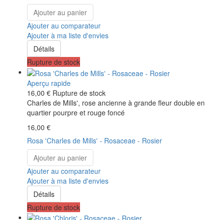
Ajouter au panier
Ajouter au comparateur
Ajouter à ma liste d'envies
Détails
Rupture de stock
Aperçu rapide
16,00 €
Rupture de stock
Charles de Mills', rose ancienne à grande fleur double en
quartier pourpre et rouge foncé
16,00 €
Rosa 'Charles de Mills' - Rosaceae - Rosier
Ajouter au panier
Ajouter au comparateur
Ajouter à ma liste d'envies
Détails
Rupture de stock