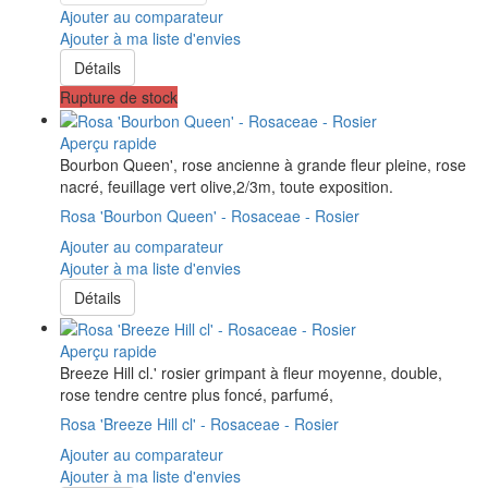
Ajouter au comparateur
Ajouter à ma liste d'envies
Détails
Rupture de stock
Aperçu rapide
Bourbon Queen', rose ancienne à grande fleur pleine, rose
nacré, feuillage vert olive,2/3m, toute exposition.
Rosa 'Bourbon Queen' - Rosaceae - Rosier
Ajouter au comparateur
Ajouter à ma liste d'envies
Détails
Aperçu rapide
Breeze Hill cl.' rosier grimpant à fleur moyenne, double,
rose tendre centre plus foncé, parfumé,
Rosa 'Breeze Hill cl' - Rosaceae - Rosier
Ajouter au comparateur
Ajouter à ma liste d'envies