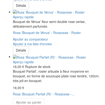
Détails
Aperçu rapide
Bouquet de Vénus' fleur semi double rose cerise,
délicatement parfumée.
Rosa 'Bouquet de Vénus' - Rosaceae - Rosier
Ajouter au comparateur
Ajouter à ma liste d'envies
Détails
Aperçu rapide
16,00 €
Rupture de stock
Bouquet Parfait', rosier arbuste à fleur moyenne en
bouquet, en forme de soucoupe plate rose tendre, 120cm.
très joli en bouquet.
16,00 €
Rosa 'Bouquet Parfait (R)' - Rosaceae -...
Ajouter au panier