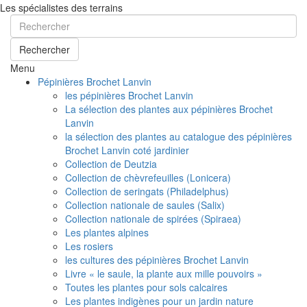
Les spécialistes des terrains
Rechercher
Menu
Pépinières Brochet Lanvin
les pépinières Brochet Lanvin
La sélection des plantes aux pépinières Brochet
Lanvin
la sélection des plantes au catalogue des pépinières
Brochet Lanvin coté jardinier
Collection de Deutzia
Collection de chèvrefeuilles (Lonicera)
Collection de seringats (Philadelphus)
Collection nationale de saules (Salix)
Collection nationale de spirées (Spiraea)
Les plantes alpines
Les rosiers
les cultures des pépinières Brochet Lanvin
Livre « le saule, la plante aux mille pouvoirs »
Toutes les plantes pour sols calcaires
Les plantes indigènes pour un jardin nature