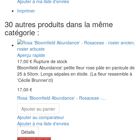
Ajouter à ma liste d'envies
Imprimer
30 autres produits dans la même
catégorie :
Aperçu rapide
17,00 €
Rupture de stock
Bloomfield Abundance' petite fleur rose pâle en panicule de
25 à 50cm. Longs sépales en étoile. (La fleur ressemble à
'Cécile Brunner'cl)
17,00 €
Rosa 'Bloomfield Abundance' - Rosaceae -...
Ajouter au panier
Ajouter au comparateur
Ajouter à ma liste d'envies
Détails