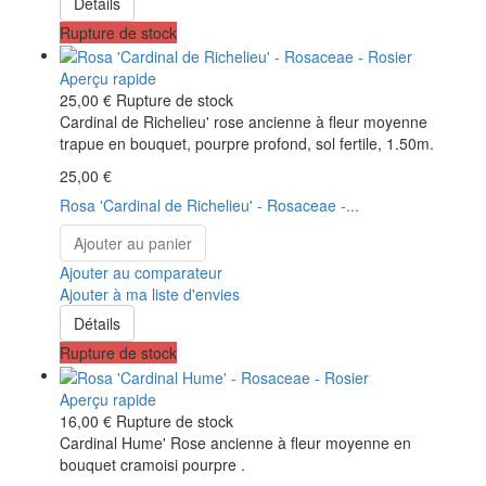
Détails
Rupture de stock
Aperçu rapide
25,00 €
Rupture de stock
Cardinal de Richelieu' rose ancienne à fleur moyenne
trapue en bouquet, pourpre profond, sol fertile, 1.50m.
25,00 €
Rosa 'Cardinal de Richelieu' - Rosaceae -...
Ajouter au panier
Ajouter au comparateur
Ajouter à ma liste d'envies
Détails
Rupture de stock
Aperçu rapide
16,00 €
Rupture de stock
Cardinal Hume' Rose ancienne à fleur moyenne en
bouquet cramoisi pourpre .