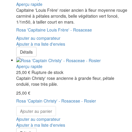
Aperçu rapide
Capitaine 'Louis Frère' rosier ancien à fleur moyenne rouge
carminé à pétales arrondis, belle végétation vert foncé,
1/1m50, à tailler court en mars.
Rosa 'Capitaine Louis Frère' - Rosaceae
Ajouter au comparateur
Ajouter à ma liste d'envies
Détails
Aperçu rapide
25,00 €
Rupture de stock
Captain Christy' rose ancienne à grande fleur, pétale
ondulé, rose très pâle.
25,00 €
Rosa 'Captain Christy' - Rosaceae - Rosier
Ajouter au panier
Ajouter au comparateur
Ajouter à ma liste d'envies