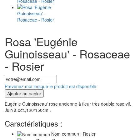
Rosa 'Eugénie
Guinoisseau' - Rosaceae
- Rosier
Prévenez-moi lorsque le produit est disponible
Ajouter au panier
Eugénie Guinoisseau' rose ancienne à fleur très double rose vif,
Juin à oct.,120/150cm .
Caractéristiques :
Nom commun : Rosier