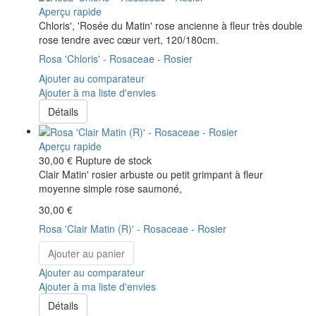
Aperçu rapide
Chloris', 'Rosée du Matin' rose ancienne à fleur très double
rose tendre avec cœur vert, 120/180cm.
Rosa 'Chloris' - Rosaceae - Rosier
Ajouter au comparateur
Ajouter à ma liste d'envies
Détails
Aperçu rapide
30,00 €
Rupture de stock
Clair Matin' rosier arbuste ou petit grimpant à fleur
moyenne simple rose saumoné,
30,00 €
Rosa 'Clair Matin (R)' - Rosaceae - Rosier
Ajouter au panier
Ajouter au comparateur
Ajouter à ma liste d'envies
Détails