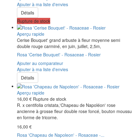
Ajouter à ma liste d'envies
Détails
Rupture de stock
Aperçu rapide
Cerise Bouquet' grand arbuste à fleur moyenne semi
double rouge carminé, en juin, juillet, 2,5m,
Rosa 'Cerise Bouquet' - Rosaceae - Rosier
Ajouter au comparateur
Ajouter à ma liste d'envies
Détails
Aperçu rapide
16,00 €
Rupture de stock
R. x centifolia cristata,'Chapeau de Napoléon' rose
ancienne à grosse fleur double rose foncé, bouton moussu
en forme de tricorne.
16,00 €
Rosa 'Chapeau de Napoleon' - Rosaceae -...