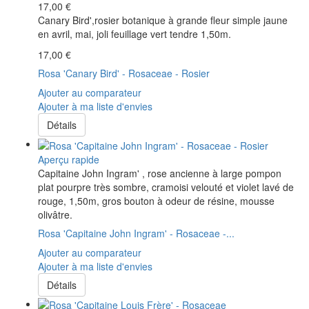
17,00 €
Canary Bird',rosier botanique à grande fleur simple jaune
en avril, mai, joli feuillage vert tendre 1,50m.
17,00 €
Rosa 'Canary Bird' - Rosaceae - Rosier
Ajouter au comparateur
Ajouter à ma liste d'envies
Détails
Aperçu rapide
Capitaine John Ingram' , rose ancienne à large pompon
plat pourpre très sombre, cramoisi velouté et violet lavé de
rouge, 1,50m, gros bouton à odeur de résine, mousse
olivâtre.
Rosa 'Capitaine John Ingram' - Rosaceae -...
Ajouter au comparateur
Ajouter à ma liste d'envies
Détails