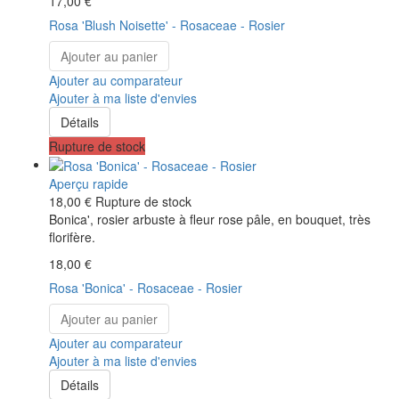
17,00 €
Rosa 'Blush Noisette' - Rosaceae - Rosier
Ajouter au panier
Ajouter au comparateur
Ajouter à ma liste d'envies
Détails
Rupture de stock
Aperçu rapide
18,00 €
Rupture de stock
Bonica', rosier arbuste à fleur rose pâle, en bouquet, très
florifère.
18,00 €
Rosa 'Bonica' - Rosaceae - Rosier
Ajouter au panier
Ajouter au comparateur
Ajouter à ma liste d'envies
Détails