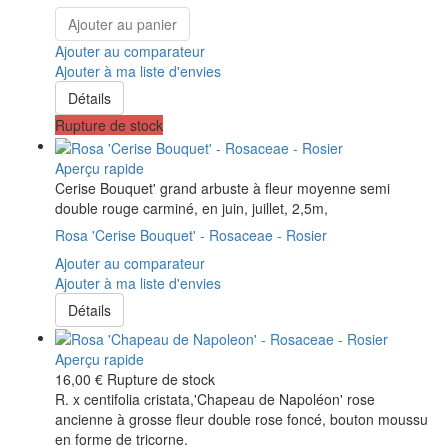
Ajouter au panier
Ajouter au comparateur
Ajouter à ma liste d'envies
Détails
Rupture de stock
Aperçu rapide
Cerise Bouquet' grand arbuste à fleur moyenne semi
double rouge carminé, en juin, juillet, 2,5m,
Rosa 'Cerise Bouquet' - Rosaceae - Rosier
Ajouter au comparateur
Ajouter à ma liste d'envies
Détails
Aperçu rapide
16,00 €
Rupture de stock
R. x centifolia cristata,'Chapeau de Napoléon' rose
ancienne à grosse fleur double rose foncé, bouton moussu
en forme de tricorne.