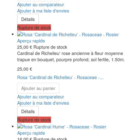
Ajouter au comparateur
Ajouter à ma liste d'envies
Détails
Rupture de stock
Aperçu rapide
25,00 €
Rupture de stock
Cardinal de Richelieu' rose ancienne à fleur moyenne
trapue en bouquet, pourpre profond, sol fertile, 1.50m.
25,00 €
Rosa 'Cardinal de Richelieu' - Rosaceae -...
Ajouter au panier
Ajouter au comparateur
Ajouter à ma liste d'envies
Détails
Rupture de stock
Aperçu rapide
16,00 €
Rupture de stock