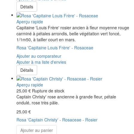
Détails
Aperçu rapide
Capitaine 'Louis Frère' rosier ancien à fleur moyenne rouge
carminé à pétales arrondis, belle végétation vert foncé,
1/1m50, à tailler court en mars.
Rosa 'Capitaine Louis Frère' - Rosaceae
Ajouter au comparateur
Ajouter à ma liste d'envies
Détails
Aperçu rapide
25,00 €
Rupture de stock
Captain Christy' rose ancienne à grande fleur, pétale
ondulé, rose très pâle.
25,00 €
Rosa 'Captain Christy' - Rosaceae - Rosier
Ajouter au panier