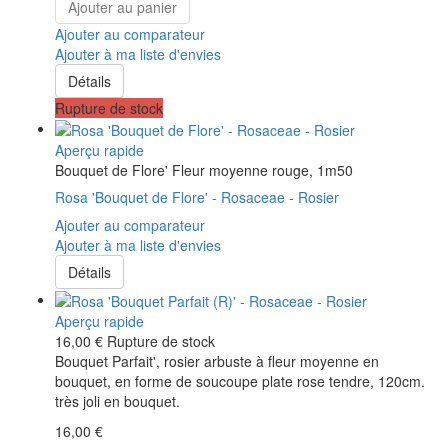
Ajouter au panier
Ajouter au comparateur
Ajouter à ma liste d'envies
Détails
Rupture de stock
Aperçu rapide
Bouquet de Flore' Fleur moyenne rouge, 1m50
Rosa 'Bouquet de Flore' - Rosaceae - Rosier
Ajouter au comparateur
Ajouter à ma liste d'envies
Détails
Aperçu rapide
16,00 €
Rupture de stock
Bouquet Parfait', rosier arbuste à fleur moyenne en
bouquet, en forme de soucoupe plate rose tendre, 120cm.
très joli en bouquet.
16,00 €