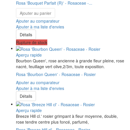
Rosa 'Bouquet Parfait (R)' - Rosaceae -...
Ajouter au panier
Ajouter au comparateur
Ajouter à ma liste d'envies
Détails
Rupture de stock
Aperçu rapide
Bourbon Queen', rose ancienne à grande fleur pleine, rose
nacré, feuillage vert olive,2/3m, toute exposition.
Rosa 'Bourbon Queen' - Rosaceae - Rosier
Ajouter au comparateur
Ajouter à ma liste d'envies
Détails
Aperçu rapide
Breeze Hill cl.' rosier grimpant à fleur moyenne, double,
rose tendre centre plus foncé, parfumé,
Rosa 'Breeze Hill cl' - Rosaceae - Rosier