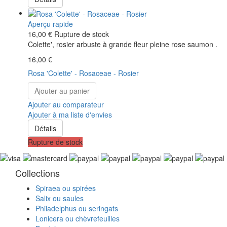
Aperçu rapide
16,00 €
Rupture de stock
Colette', rosier arbuste à grande fleur pleine rose saumon .
16,00 €
Rosa 'Colette' - Rosaceae - Rosier
Ajouter au panier
Ajouter au comparateur
Ajouter à ma liste d'envies
Détails
Rupture de stock
Collections
Spiraea ou spirées
Salix ou saules
Philadelphus ou seringats
Lonicera ou chèvrefeuilles