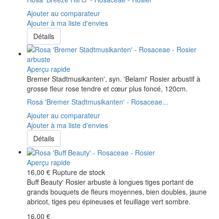
Ajouter au comparateur
Ajouter à ma liste d'envies
Détails
Aperçu rapide
Bremer Stadtmusikanten', syn. 'Belami' Rosier arbustif à
grosse fleur rose tendre et cœur plus foncé, 120cm.
Rosa 'Bremer Stadtmusikanten' - Rosaceae...
Ajouter au comparateur
Ajouter à ma liste d'envies
Détails
Aperçu rapide
16,00 €
Rupture de stock
Buff Beauty' Rosier arbuste à longues tiges portant de
grands bouquets de fleurs moyennes, bien doubles, jaune
abricot, tiges peu épineuses et feuillage vert sombre.
16,00 €