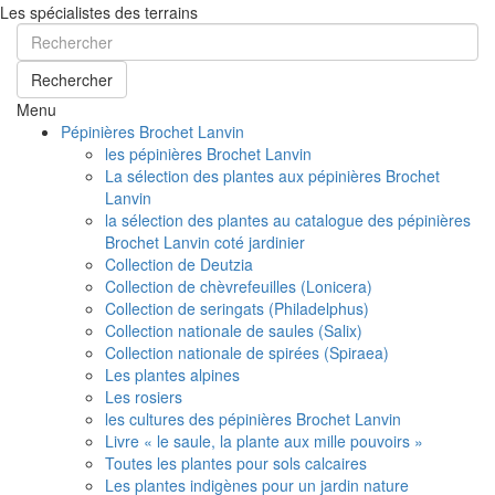
Les spécialistes des terrains
Rechercher
Menu
Pépinières Brochet Lanvin
les pépinières Brochet Lanvin
La sélection des plantes aux pépinières Brochet
Lanvin
la sélection des plantes au catalogue des pépinières
Brochet Lanvin coté jardinier
Collection de Deutzia
Collection de chèvrefeuilles (Lonicera)
Collection de seringats (Philadelphus)
Collection nationale de saules (Salix)
Collection nationale de spirées (Spiraea)
Les plantes alpines
Les rosiers
les cultures des pépinières Brochet Lanvin
Livre « le saule, la plante aux mille pouvoirs »
Toutes les plantes pour sols calcaires
Les plantes indigènes pour un jardin nature