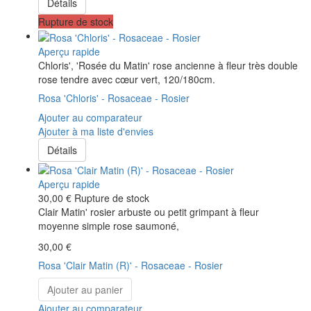
Détails
Rupture de stock
Aperçu rapide
Chloris', 'Rosée du Matin' rose ancienne à fleur très double
rose tendre avec cœur vert, 120/180cm.
Rosa 'Chloris' - Rosaceae - Rosier
Ajouter au comparateur
Ajouter à ma liste d'envies
Détails
Aperçu rapide
30,00 €
Rupture de stock
Clair Matin' rosier arbuste ou petit grimpant à fleur
moyenne simple rose saumoné,
30,00 €
Rosa 'Clair Matin (R)' - Rosaceae - Rosier
Ajouter au panier
Ajouter au comparateur