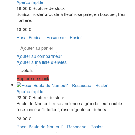
Aperçu rapide
18,00 €
Rupture de stock
Bonica', rosier arbuste à fleur rose pâle, en bouquet, très
florifère.
18,00 €
Rosa 'Bonica' - Rosaceae - Rosier
Ajouter au panier
Ajouter au comparateur
Ajouter à ma liste d'envies
Détails
Rupture de stock
Aperçu rapide
28,00 €
Rupture de stock
Boule de Nanteuil, rose ancienne à grande fleur double
rose foncé à l'intérieur, rose argenté en dehors.
28,00 €
Rosa 'Boule de Nanteuil' - Rosaceae - Rosier