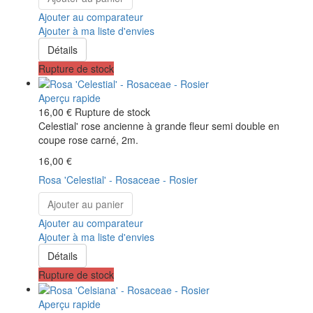
Ajouter au comparateur
Ajouter à ma liste d'envies
Détails
Rupture de stock
Aperçu rapide
16,00 €
Rupture de stock
Celestial' rose ancienne à grande fleur semi double en
coupe rose carné, 2m.
16,00 €
Rosa 'Celestial' - Rosaceae - Rosier
Ajouter au panier
Ajouter au comparateur
Ajouter à ma liste d'envies
Détails
Rupture de stock
Aperçu rapide