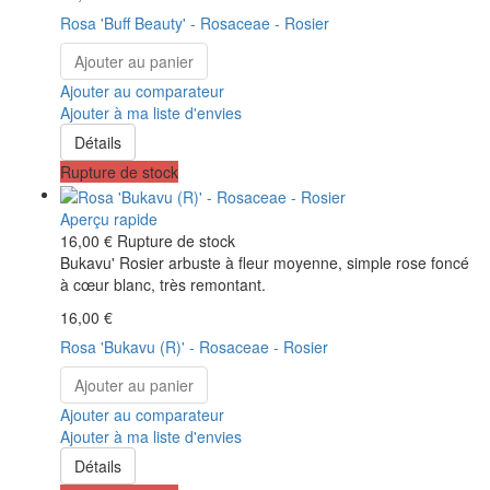
Rosa 'Buff Beauty' - Rosaceae - Rosier
Ajouter au panier
Ajouter au comparateur
Ajouter à ma liste d'envies
Détails
Rupture de stock
Aperçu rapide
16,00 €
Rupture de stock
Bukavu' Rosier arbuste à fleur moyenne, simple rose foncé
à cœur blanc, très remontant.
16,00 €
Rosa 'Bukavu (R)' - Rosaceae - Rosier
Ajouter au panier
Ajouter au comparateur
Ajouter à ma liste d'envies
Détails