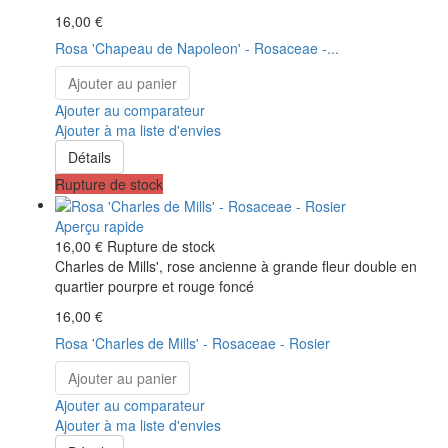
16,00 €
Rosa 'Chapeau de Napoleon' - Rosaceae -...
Ajouter au panier
Ajouter au comparateur
Ajouter à ma liste d'envies
Détails
Rupture de stock
Aperçu rapide
16,00 €
Rupture de stock
Charles de Mills', rose ancienne à grande fleur double en
quartier pourpre et rouge foncé
16,00 €
Rosa 'Charles de Mills' - Rosaceae - Rosier
Ajouter au panier
Ajouter au comparateur
Ajouter à ma liste d'envies