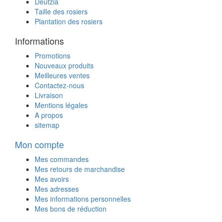
Deutzia
Taille des rosiers
Plantation des rosiers
Informations
Promotions
Nouveaux produits
Meilleures ventes
Contactez-nous
Livraison
Mentions légales
A propos
sitemap
Mon compte
Mes commandes
Mes retours de marchandise
Mes avoirs
Mes adresses
Mes informations personnelles
Mes bons de réduction