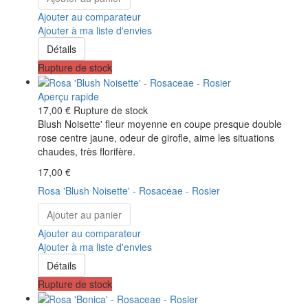
Ajouter au comparateur
Ajouter à ma liste d'envies
Détails
Rupture de stock
Aperçu rapide
17,00 €
Rupture de stock
Blush Noisette' fleur moyenne en coupe presque double
rose centre jaune, odeur de girofle, aime les situations
chaudes, très florifère.
17,00 €
Rosa 'Blush Noisette' - Rosaceae - Rosier
Ajouter au panier
Ajouter au comparateur
Ajouter à ma liste d'envies
Détails
Rupture de stock