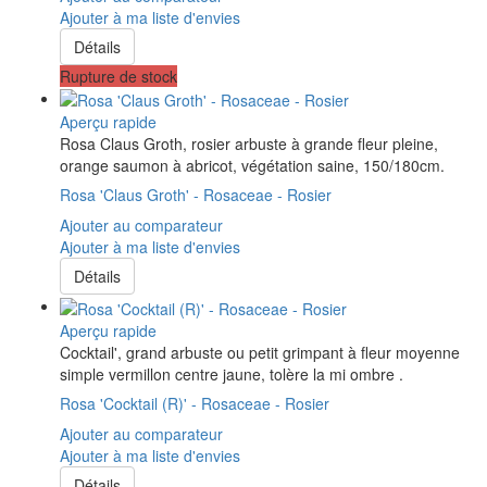
Ajouter à ma liste d'envies
Détails
Rupture de stock
Aperçu rapide
Rosa Claus Groth, rosier arbuste à grande fleur pleine,
orange saumon à abricot, végétation saine, 150/180cm.
Rosa 'Claus Groth' - Rosaceae - Rosier
Ajouter au comparateur
Ajouter à ma liste d'envies
Détails
Aperçu rapide
Cocktail', grand arbuste ou petit grimpant à fleur moyenne
simple vermillon centre jaune, tolère la mi ombre .
Rosa 'Cocktail (R)' - Rosaceae - Rosier
Ajouter au comparateur
Ajouter à ma liste d'envies
Détails