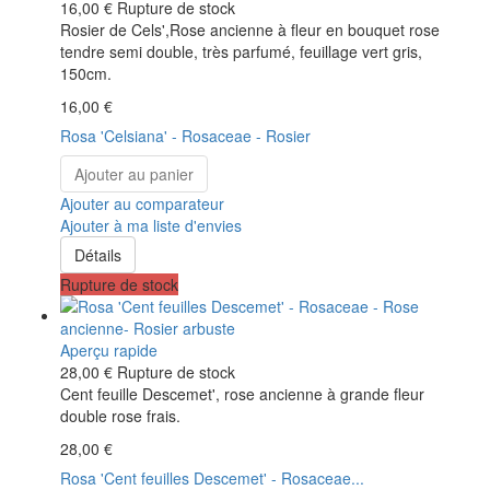
16,00 €
Rupture de stock
Rosier de Cels',Rose ancienne à fleur en bouquet rose
tendre semi double, très parfumé, feuillage vert gris,
150cm.
16,00 €
Rosa 'Celsiana' - Rosaceae - Rosier
Ajouter au panier
Ajouter au comparateur
Ajouter à ma liste d'envies
Détails
Rupture de stock
Aperçu rapide
28,00 €
Rupture de stock
Cent feuille Descemet', rose ancienne à grande fleur
double rose frais.
28,00 €
Rosa 'Cent feuilles Descemet' - Rosaceae...