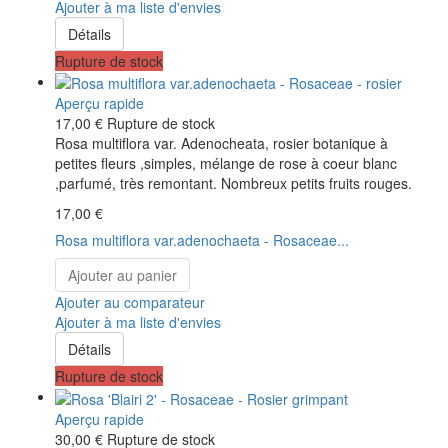
Ajouter à ma liste d'envies
Détails
Rupture de stock
Aperçu rapide
17,00 €
Rupture de stock
Rosa multiflora var. Adenocheata, rosier botanique à
petites fleurs ,simples, mélange de rose à coeur blanc
,parfumé, très remontant. Nombreux petits fruits rouges.
17,00 €
Rosa multiflora var.adenochaeta - Rosaceae...
Ajouter au panier
Ajouter au comparateur
Ajouter à ma liste d'envies
Détails
Rupture de stock
Aperçu rapide
30,00 €
Rupture de stock