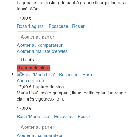
Laguna est un rosier grimpant à grande fleur pleine rose
foncé, 2/3m
17,00 €
Rosa 'Laguna' - Rosaceae - Rosier
Ajouter au panier
Ajouter au comparateur
Ajouter à ma liste d'envies
Détails
Rupture de stock
Aperçu rapide
17,00 €
Rupture de stock
Maria Lisa', rosier grimpant, liane, petite églantine rouge
clair, très vigoureux, 3m.
17,00 €
Rosa 'Maria Lisa' - Rosaceae - Rosier
Ajouter au panier
Ajouter au comparateur