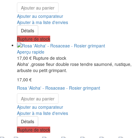
Ajouter au panier
Ajouter au comparateur
Ajouter à ma liste d'envies
Détails
Rupture de stock
Aperçu rapide
17,00 €
Rupture de stock
Aloha' ,grosse fleur double rose tendre saumoné, rustique,
arbuste ou petit grimpant.
17,00 €
Rosa 'Aloha' - Rosaceae - Rosier grimpant
Ajouter au panier
Ajouter au comparateur
Ajouter à ma liste d'envies
Détails
Rupture de stock