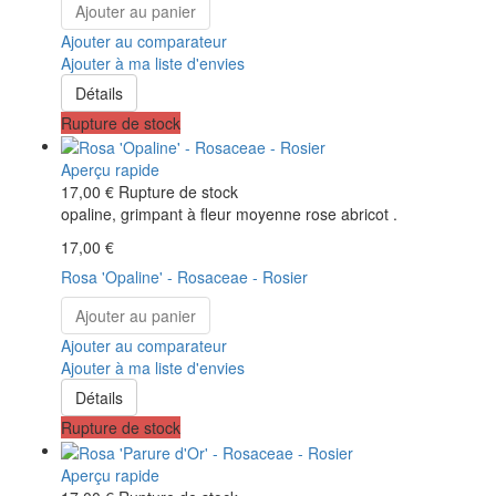
Ajouter au panier
Ajouter au comparateur
Ajouter à ma liste d'envies
Détails
Rupture de stock
Aperçu rapide
17,00 €
Rupture de stock
opaline, grimpant à fleur moyenne rose abricot .
17,00 €
Rosa 'Opaline' - Rosaceae - Rosier
Ajouter au panier
Ajouter au comparateur
Ajouter à ma liste d'envies
Détails
Rupture de stock
Aperçu rapide