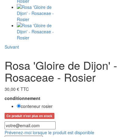
Suivant
Rosa 'Gloire de Dijon' -
Rosaceae - Rosier
30,00 € TTC
conditionnement
conteneur rosier
Ce produit n'est plus en stock
Prévenez-moi lorsque le produit est disponible