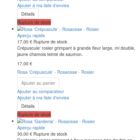
Ajouter à ma liste d'envies
Détails
Rupture de stock
Aperçu rapide
17,00 €
Rupture de stock
Crépuscule' rosier grimpant à grande fleur large, mi double,
jaune chamois teinté de saumon.
17,00 €
Rosa 'Crépuscule' - Rosaceae - Rosier
Ajouter au panier
Ajouter au comparateur
Ajouter à ma liste d'envies
Détails
Rupture de stock
Aperçu rapide
30,00 €
Rupture de stock