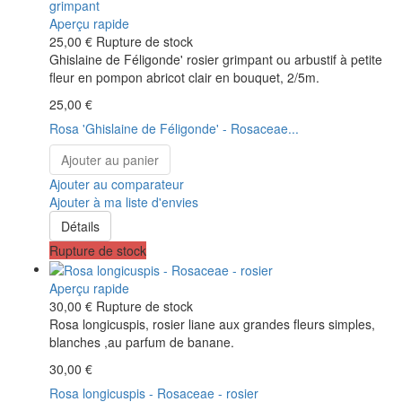
Aperçu rapide
25,00 €
Rupture de stock
Ghislaine de Féligonde' rosier grimpant ou arbustif à petite
fleur en pompon abricot clair en bouquet, 2/5m.
25,00 €
Rosa 'Ghislaine de Féligonde' - Rosaceae...
Ajouter au panier
Ajouter au comparateur
Ajouter à ma liste d'envies
Détails
Rupture de stock
Aperçu rapide
30,00 €
Rupture de stock
Rosa longicuspis, rosier liane aux grandes fleurs simples,
blanches ,au parfum de banane.
30,00 €
Rosa longicuspis - Rosaceae - rosier