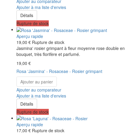
Ajouter au comparateur
Ajouter à ma liste d'envies
Détails
Rupture de stock
Aperçu rapide
19,00 €
Rupture de stock
Jasmina' rosier grimpant à fleur moyenne rose double en
bouquet, très florifère et parfumé.
19,00 €
Rosa 'Jasmina' - Rosaceae - Rosier grimpant
Ajouter au panier
Ajouter au comparateur
Ajouter à ma liste d'envies
Détails
Rupture de stock
Aperçu rapide
17,00 €
Rupture de stock