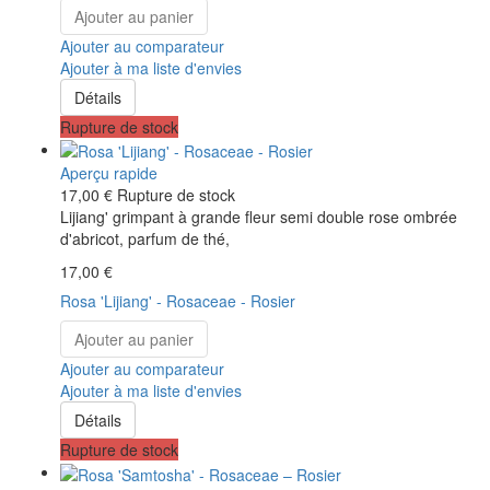
Ajouter au panier
Ajouter au comparateur
Ajouter à ma liste d'envies
Détails
Rupture de stock
Aperçu rapide
17,00 €
Rupture de stock
Lijiang' grimpant à grande fleur semi double rose ombrée
d'abricot, parfum de thé,
17,00 €
Rosa 'Lijiang' - Rosaceae - Rosier
Ajouter au panier
Ajouter au comparateur
Ajouter à ma liste d'envies
Détails
Rupture de stock