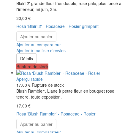
Blairi 2' grande fleur très double, rose pâle, plus foncé à
l'intérieur, mi juin, 3m.
30,00 €
Rosa 'Blairi 2' - Rosaceae - Rosier grimpant
Ajouter au panier
Ajouter au comparateur
Ajouter à ma liste d'envies
Détails
Rupture de stock
Aperçu rapide
17,00 €
Rupture de stock
Blush Rambler', Liane à petite fleur en bouquet rose
tendre, toute exposition.
17,00 €
Rosa 'Blush Rambler' - Rosaceae - Rosier
Ajouter au panier
Ajouter au comparateur