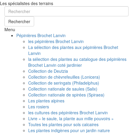
Les spécialistes des terrains
Rechercher
Menu
Pépinières Brochet Lanvin
les pépinières Brochet Lanvin
La sélection des plantes aux pépinières Brochet
Lanvin
la sélection des plantes au catalogue des pépinières
Brochet Lanvin coté jardinier
Collection de Deutzia
Collection de chèvrefeuilles (Lonicera)
Collection de seringats (Philadelphus)
Collection nationale de saules (Salix)
Collection nationale de spirées (Spiraea)
Les plantes alpines
Les rosiers
les cultures des pépinières Brochet Lanvin
Livre « le saule, la plante aux mille pouvoirs »
Toutes les plantes pour sols calcaires
Les plantes indigènes pour un jardin nature