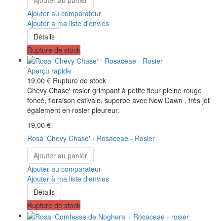
Ajouter au comparateur
Ajouter à ma liste d'envies
Détails
Rupture de stock
Aperçu rapide
19,00 €
Rupture de stock
Chevy Chase' rosier grimpant à petite fleur pleine rouge
foncé, floraison estivale, superbe avec New Dawn , très joli
également en rosier pleureur.
19,00 €
Rosa 'Chevy Chase' - Rosaceae - Rosier
Ajouter au panier
Ajouter au comparateur
Ajouter à ma liste d'envies
Détails
Rupture de stock