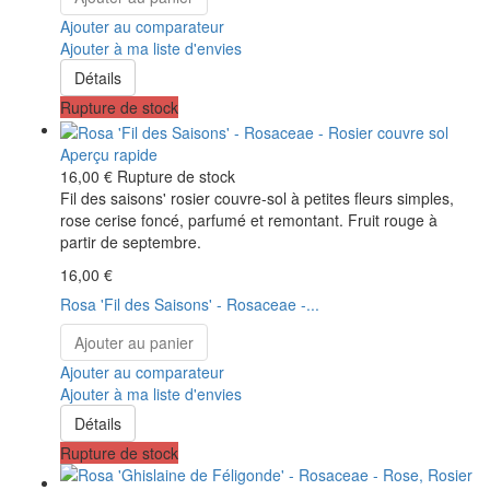
Ajouter au comparateur
Ajouter à ma liste d'envies
Détails
Rupture de stock
Aperçu rapide
16,00 €
Rupture de stock
Fil des saisons' rosier couvre-sol à petites fleurs simples,
rose cerise foncé, parfumé et remontant. Fruit rouge à
partir de septembre.
16,00 €
Rosa 'Fil des Saisons' - Rosaceae -...
Ajouter au panier
Ajouter au comparateur
Ajouter à ma liste d'envies
Détails
Rupture de stock