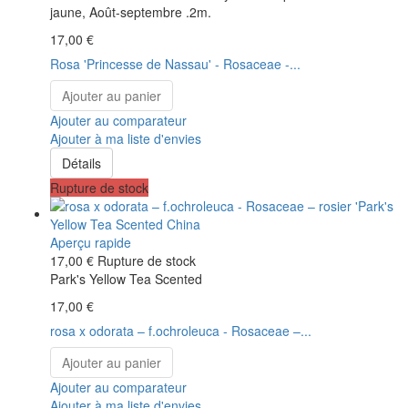
jaune, Août-septembre .2m.
17,00 €
Rosa 'Princesse de Nassau' - Rosaceae -...
Ajouter au panier
Ajouter au comparateur
Ajouter à ma liste d'envies
Détails
Rupture de stock
Aperçu rapide
17,00 €
Rupture de stock
Park's Yellow Tea Scented
17,00 €
rosa x odorata – f.ochroleuca - Rosaceae –...
Ajouter au panier
Ajouter au comparateur
Ajouter à ma liste d'envies