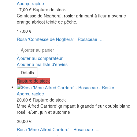
Aperçu rapide
17,00 €
Rupture de stock
Comtesse de Noghera', rosier grimpant à fleur moyenne
orange abricot teinté de pêche.
17,00 €
Rosa 'Comtesse de Noghera' - Rosaceae -...
Ajouter au panier
Ajouter au comparateur
Ajouter à ma liste d'envies
Détails
Rupture de stock
Aperçu rapide
20,00 €
Rupture de stock
Mme Alfred Carriere' grimpant à grande fleur double blanc
rosé, 4/5m, juin et automne
20,00 €
Rosa 'Mme Alfred Carriere' - Rosaceae -...