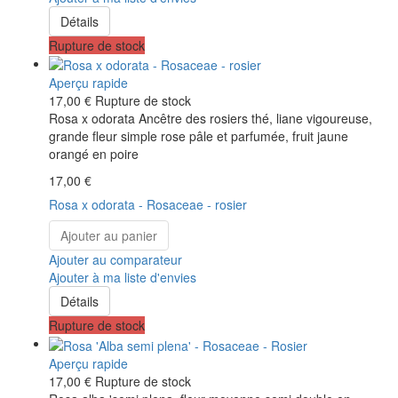
Détails
Rupture de stock
Aperçu rapide
17,00 €
Rupture de stock
Rosa x odorata Ancêtre des rosiers thé, liane vigoureuse,
grande fleur simple rose pâle et parfumée, fruit jaune
orangé en poire
17,00 €
Rosa x odorata - Rosaceae - rosier
Ajouter au panier
Ajouter au comparateur
Ajouter à ma liste d'envies
Détails
Rupture de stock
Aperçu rapide
17,00 €
Rupture de stock