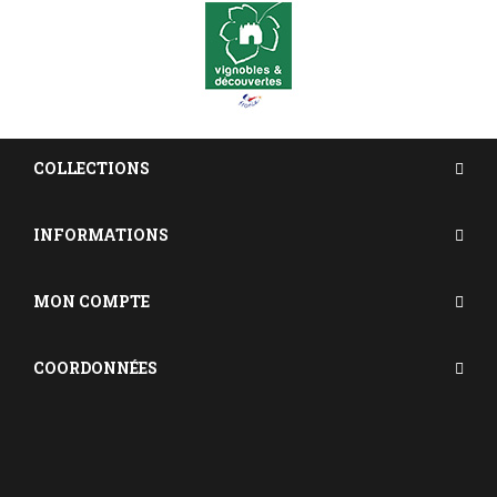
COLLECTIONS
INFORMATIONS
MON COMPTE
COORDONNÉES