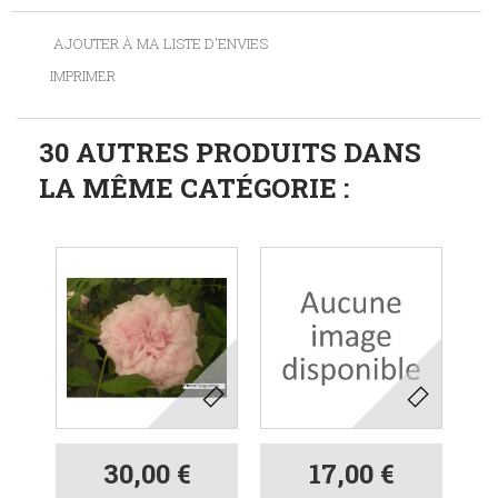
AJOUTER À MA LISTE D'ENVIES
IMPRIMER
30 AUTRES PRODUITS DANS
LA MÊME CATÉGORIE :
30,00 €
17,00 €