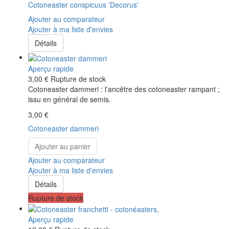
Cotoneaster conspicuus 'Decorus'
Ajouter au comparateur
Ajouter à ma liste d'envies
Détails
Aperçu rapide
3,00 €
Rupture de stock
Cotoneaster dammeri : l'ancêtre des cotoneaster rampant ;
issu en général de semis.
3,00 €
Cotoneaster dammeri
Ajouter au panier
Ajouter au comparateur
Ajouter à ma liste d'envies
Détails
Rupture de stock
Aperçu rapide