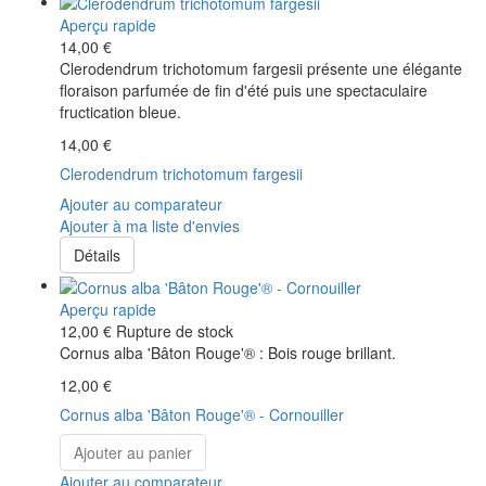
Aperçu rapide
14,00 €
Clerodendrum trichotomum fargesii présente une élégante
floraison parfumée de fin d'été puis une spectaculaire
fructication bleue.
14,00 €
Clerodendrum trichotomum fargesii
Ajouter au comparateur
Ajouter à ma liste d'envies
Détails
Aperçu rapide
12,00 €
Rupture de stock
Cornus alba 'Bâton Rouge'® : Bois rouge brillant.
12,00 €
Cornus alba 'Bâton Rouge'® - Cornouiller
Ajouter au panier
Ajouter au comparateur