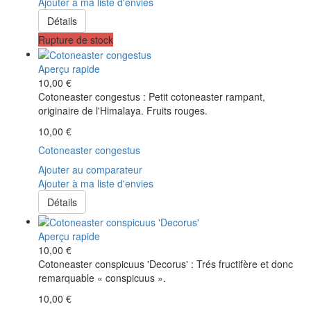
Ajouter à ma liste d'envies
Détails
Rupture de stock
Aperçu rapide
10,00 €
Cotoneaster congestus : Petit cotoneaster rampant,
originaire de l'Himalaya. Fruits rouges.
10,00 €
Cotoneaster congestus
Ajouter au comparateur
Ajouter à ma liste d'envies
Détails
Aperçu rapide
10,00 €
Cotoneaster conspicuus 'Decorus' : Trés fructifère et donc
remarquable « conspicuus ».
10,00 €