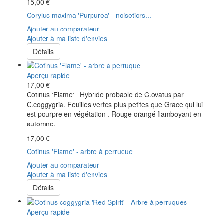
15,00 €
Corylus maxima 'Purpurea' - noisetiers...
Ajouter au comparateur
Ajouter à ma liste d'envies
Détails
Aperçu rapide
17,00 €
Cotinus 'Flame' : Hybride probable de C.ovatus par
C.coggygria. Feuilles vertes plus petites que Grace qui lui
est pourpre en végétation . Rouge orangé flamboyant en
automne.
17,00 €
Cotinus 'Flame' - arbre à perruque
Ajouter au comparateur
Ajouter à ma liste d'envies
Détails
Aperçu rapide