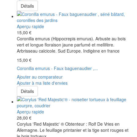
Détails
Aperçu rapide
15,00 €
Coronilla emurus (Hippocrepis emurus). Arbuste au bois
vert et longue floraison jaune parfumé et mellifère.
Arbrisseau calcicole. Sud Europe. Indigène en france
15,00 €
Coronilla emurus - Faux baguenaudier ,...
Ajouter au comparateur
Ajouter à ma liste d'envies
Détails
Aperçu rapide
28,00 €
Corylus 'Red Majestic' ® Obtenteur : Rolf De Vries en
Allemagne. Le feuillage printanier et la tige sont rouges et
le bois tortueux.