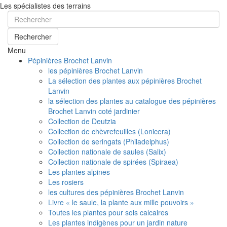
Les spécialistes des terrains
Rechercher
Menu
Pépinières Brochet Lanvin
les pépinières Brochet Lanvin
La sélection des plantes aux pépinières Brochet
Lanvin
la sélection des plantes au catalogue des pépinières
Brochet Lanvin coté jardinier
Collection de Deutzia
Collection de chèvrefeuilles (Lonicera)
Collection de seringats (Philadelphus)
Collection nationale de saules (Salix)
Collection nationale de spirées (Spiraea)
Les plantes alpines
Les rosiers
les cultures des pépinières Brochet Lanvin
Livre « le saule, la plante aux mille pouvoirs »
Toutes les plantes pour sols calcaires
Les plantes indigènes pour un jardin nature