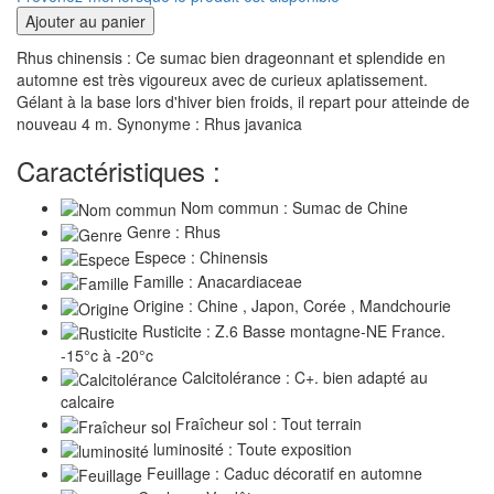
Ajouter au panier
Rhus chinensis : Ce sumac bien drageonnant et splendide en
automne est très vigoureux avec de curieux aplatissement.
Gélant à la base lors d'hiver bien froids, il repart pour atteinde de
nouveau 4 m. Synonyme : Rhus javanica
Caractéristiques :
Nom commun : Sumac de Chine
Genre : Rhus
Espece : Chinensis
Famille : Anacardiaceae
Origine : Chine , Japon, Corée , Mandchourie
Rusticite : Z.6 Basse montagne-NE France.
-15°c à -20°c
Calcitolérance : C+. bien adapté au
calcaire
Fraîcheur sol : Tout terrain
luminosité : Toute exposition
Feuillage : Caduc décoratif en automne