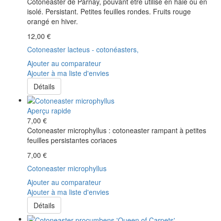
Cotoneaster de Parnay, pouvant être utilisé en haie ou en
isolé. Persistant. Petites feuilles rondes. Fruits rouge
orangé en hiver.
12,00 €
Cotoneaster lacteus - cotonéasters,
Ajouter au comparateur
Ajouter à ma liste d'envies
Détails
Aperçu rapide
7,00 €
Cotoneaster microphyllus : cotoneaster rampant à petites
feuilles persistantes coriaces
7,00 €
Cotoneaster microphyllus
Ajouter au comparateur
Ajouter à ma liste d'envies
Détails