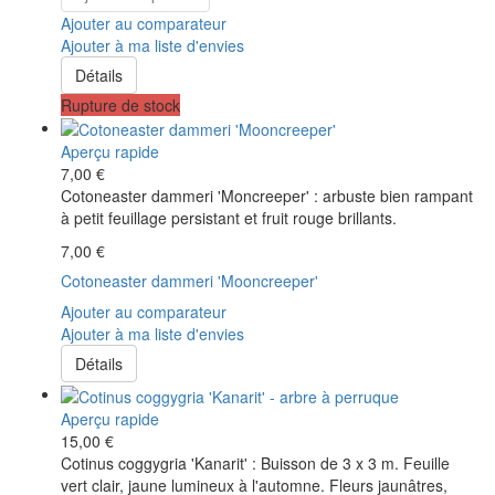
Ajouter au comparateur
Ajouter à ma liste d'envies
Détails
Rupture de stock
Aperçu rapide
7,00 €
Cotoneaster dammeri 'Moncreeper' : arbuste bien rampant
à petit feuillage persistant et fruit rouge brillants.
7,00 €
Cotoneaster dammeri 'Mooncreeper'
Ajouter au comparateur
Ajouter à ma liste d'envies
Détails
Aperçu rapide
15,00 €
Cotinus coggygria 'Kanarit' : Buisson de 3 x 3 m. Feuille
vert clair, jaune lumineux à l'automne. Fleurs jaunâtres,