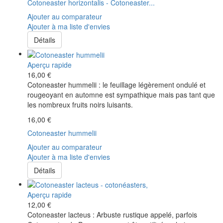
Cotoneaster horizontalis - Cotoneaster...
Ajouter au comparateur
Ajouter à ma liste d'envies
Détails
Aperçu rapide
16,00 €
Cotoneaster hummelii : le feuillage légèrement ondulé et
rougeoyant en automne est sympathique mais pas tant que
les nombreux fruits noirs luisants.
16,00 €
Cotoneaster hummelii
Ajouter au comparateur
Ajouter à ma liste d'envies
Détails
Aperçu rapide
12,00 €
Cotoneaster lacteus : Arbuste rustique appelé, parfois