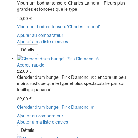
Viburnum bodnantense x 'Charles Lamont' : Fleurs plus
grandes et foncées que le type.
15,00 €
Viburnum bodnantense x 'Charles Lamont' -...
Ajouter au comparateur
Ajouter à ma liste d'envies
Détails
Aperçu rapide
22,00 €
Clerodendrum bungei 'Pink Diamond' ® : encore un peu
moins rustique que le type et plus spectaculaire par son
feuillage panaché.
22,00 €
Clerodendrum bungei 'Pink Diamond' ®
Ajouter au comparateur
Ajouter à ma liste d'envies
Détails