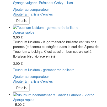
Syringa vulgaris 'Président Grévy' - lilas
Ajouter au comparateur
Ajouter à ma liste d'envies
Détails
Aperçu rapide
3,00 €
Teucrium lucidum - la germandrée brillante est l'un des
parents (méconnu et indigène dans le sud des Alpes) de
Teucrium x lucidrys. C'est aussi un bon couvre sol à
floraison bleu violacé en été.
3,00 €
Teucrium lucidum - germandrée brillante
Ajouter au comparateur
Ajouter à ma liste d'envies
Détails
Aperçu rapide
15,00 €