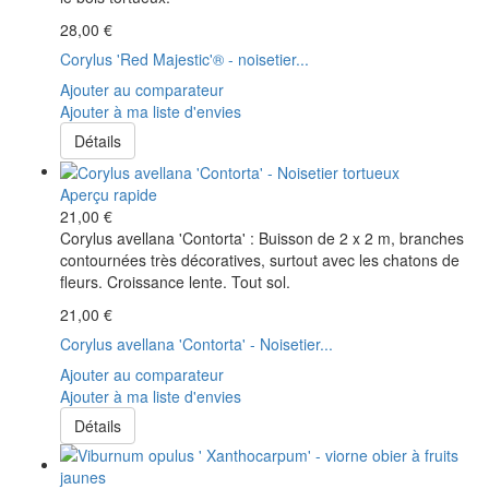
28,00 €
Corylus 'Red Majestic'® - noisetier...
Ajouter au comparateur
Ajouter à ma liste d'envies
Détails
Aperçu rapide
21,00 €
Corylus avellana 'Contorta' : Buisson de 2 x 2 m, branches
contournées très décoratives, surtout avec les chatons de
fleurs. Croissance lente. Tout sol.
21,00 €
Corylus avellana 'Contorta' - Noisetier...
Ajouter au comparateur
Ajouter à ma liste d'envies
Détails