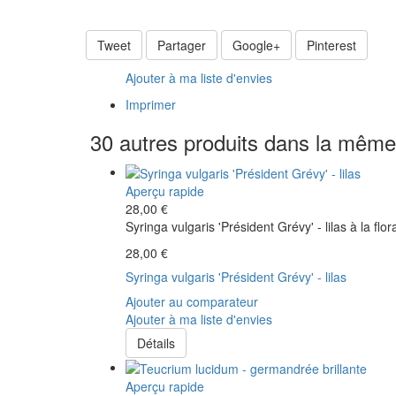
Tweet
Partager
Google+
Pinterest
Ajouter à ma liste d'envies
Imprimer
30 autres produits dans la même 
Aperçu rapide
28,00 €
Syringa vulgaris 'Président Grévy' - lilas à la flo
28,00 €
Syringa vulgaris 'Président Grévy' - lilas
Ajouter au comparateur
Ajouter à ma liste d'envies
Détails
Aperçu rapide