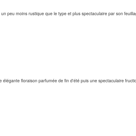
n peu moins rustique que le type et plus spectaculaire par son feuill
élégante floraison parfumée de fin d'été puis une spectaculaire fructic