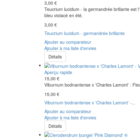
3,00 €
Teucrium lucidum - la germandrée brillante est l
bleu violacé en été.
3,00 €
Teucrium lucidum - germandrée brillante
Ajouter au comparateur
Ajouter à ma liste d'envies
Détails
Aperçu rapide
15,00 €
Viburnum bodnantense x 'Charles Lamont' : Fleu
15,00 €
Viburnum bodnantense x 'Charles Lamont' -...
Ajouter au comparateur
Ajouter à ma liste d'envies
Détails