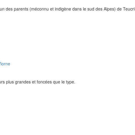
'un des parents (méconnu et indigène dans le sud des Alpes) de Teucriu
rs plus grandes et foncées que le type.