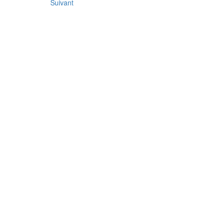
Suivant