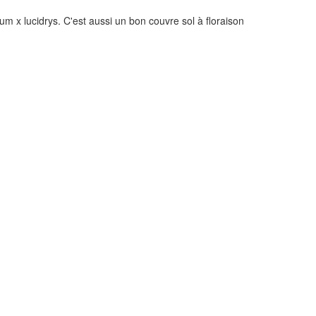
m x lucidrys. C'est aussi un bon couvre sol à floraison