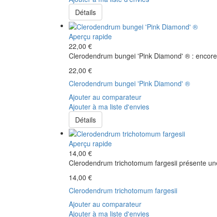
Détails
Aperçu rapide
22,00 €
Clerodendrum bungei 'Pink Diamond' ® : encore u
22,00 €
Clerodendrum bungei 'Pink Diamond' ®
Ajouter au comparateur
Ajouter à ma liste d'envies
Détails
Aperçu rapide
14,00 €
Clerodendrum trichotomum fargesii présente une 
14,00 €
Clerodendrum trichotomum fargesii
Ajouter au comparateur
Ajouter à ma liste d'envies