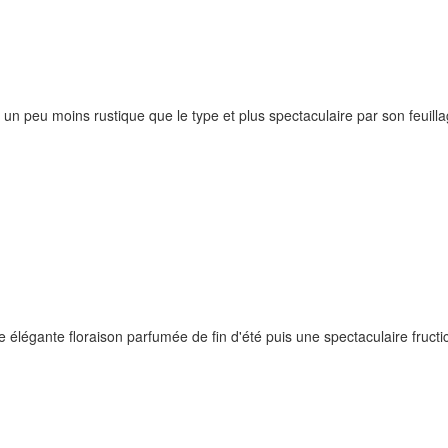
n peu moins rustique que le type et plus spectaculaire par son feuill
élégante floraison parfumée de fin d'été puis une spectaculaire fructic