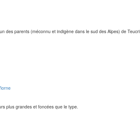
'un des parents (méconnu et indigène dans le sud des Alpes) de Teucriu
rs plus grandes et foncées que le type.