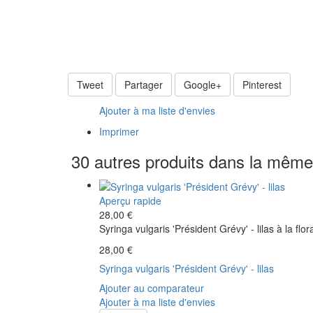
Tweet
Partager
Google+
Pinterest
Ajouter à ma liste d'envies
Imprimer
30 autres produits dans la même 
Aperçu rapide
28,00 €
Syringa vulgaris 'Président Grévy' - lilas à la flo
28,00 €
Syringa vulgaris 'Président Grévy' - lilas
Ajouter au comparateur
Ajouter à ma liste d'envies