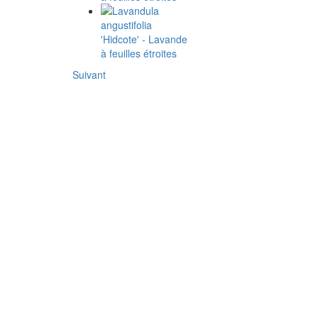
Suivant