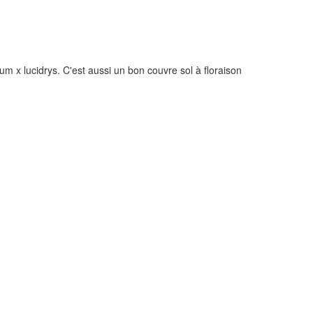
m x lucidrys. C'est aussi un bon couvre sol à floraison