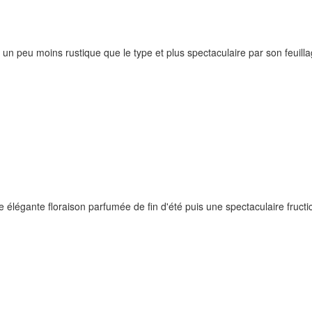
n peu moins rustique que le type et plus spectaculaire par son feuill
élégante floraison parfumée de fin d'été puis une spectaculaire fructic