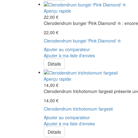
Aperçu rapide
22,00 €
Clerodendrum bungei 'Pink Diamond' ® : encore u
22,00 €
Clerodendrum bungei 'Pink Diamond' ®
Ajouter au comparateur
Ajouter à ma liste d'envies
Détails
Aperçu rapide
14,00 €
Clerodendrum trichotomum fargesii présente une 
14,00 €
Clerodendrum trichotomum fargesii
Ajouter au comparateur
Ajouter à ma liste d'envies
Détails