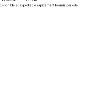
 disponible et expédiable rapidement hormis période