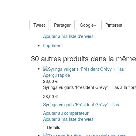
Tweet
Partager
Google+
Pinterest
Ajouter à ma liste d'envies
Imprimer
30 autres produits dans la même 
Aperçu rapide
28,00 €
Syringa vulgaris 'Président Grévy' - lilas à la flo
28,00 €
Syringa vulgaris 'Président Grévy' - lilas
Ajouter au comparateur
Ajouter à ma liste d'envies
Détails