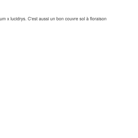
m x lucidrys. C'est aussi un bon couvre sol à floraison