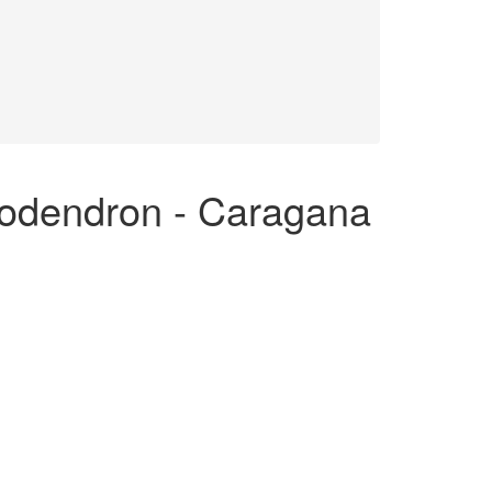
odendron - Caragana