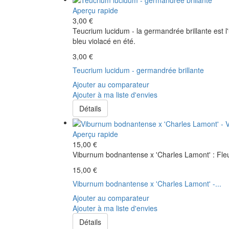
Aperçu rapide
3,00 €
Teucrium lucidum - la germandrée brillante est l
bleu violacé en été.
3,00 €
Teucrium lucidum - germandrée brillante
Ajouter au comparateur
Ajouter à ma liste d'envies
Détails
Aperçu rapide
15,00 €
Viburnum bodnantense x 'Charles Lamont' : Fleu
15,00 €
Viburnum bodnantense x 'Charles Lamont' -...
Ajouter au comparateur
Ajouter à ma liste d'envies
Détails