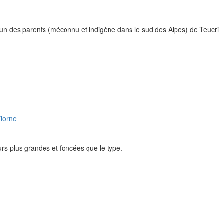
'un des parents (méconnu et indigène dans le sud des Alpes) de Teucriu
rs plus grandes et foncées que le type.