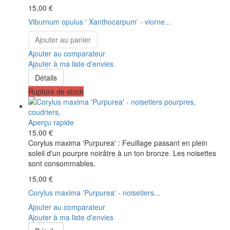
15,00 €
Viburnum opulus ' Xanthocarpum' - viorne...
Ajouter au panier
Ajouter au comparateur
Ajouter à ma liste d'envies
Détails
Rupture de stock
Aperçu rapide
15,00 €
Corylus maxima 'Purpurea' : Feuillage passant en plein
soleil d'un pourpre noirâtre à un ton bronze. Les noisettes
sont consommables.
15,00 €
Corylus maxima 'Purpurea' - noisetiers...
Ajouter au comparateur
Ajouter à ma liste d'envies