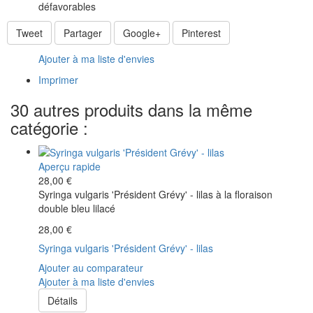
défavorables
Tweet
Partager
Google+
Pinterest
Ajouter à ma liste d'envies
Imprimer
30 autres produits dans la même
catégorie :
Aperçu rapide
28,00 €
Syringa vulgaris 'Président Grévy' - lilas à la floraison
double bleu lilacé
28,00 €
Syringa vulgaris 'Président Grévy' - lilas
Ajouter au comparateur
Ajouter à ma liste d'envies
Détails