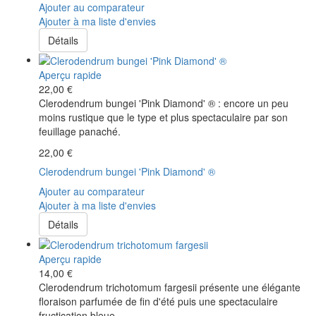
Ajouter au comparateur
Ajouter à ma liste d'envies
Détails
Aperçu rapide
22,00 €
Clerodendrum bungei 'Pink Diamond' ® : encore un peu
moins rustique que le type et plus spectaculaire par son
feuillage panaché.
22,00 €
Clerodendrum bungei 'Pink Diamond' ®
Ajouter au comparateur
Ajouter à ma liste d'envies
Détails
Aperçu rapide
14,00 €
Clerodendrum trichotomum fargesii présente une élégante
floraison parfumée de fin d'été puis une spectaculaire
fructication bleue.