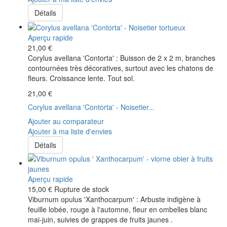
Détails
Aperçu rapide
21,00 €
Corylus avellana 'Contorta' : Buisson de 2 x 2 m, branches
contournées très décoratives, surtout avec les chatons de
fleurs. Croissance lente. Tout sol.
21,00 €
Corylus avellana 'Contorta' - Noisetier...
Ajouter au comparateur
Ajouter à ma liste d'envies
Détails
Aperçu rapide
15,00 €
Rupture de stock
Viburnum opulus 'Xanthocarpum' : Arbuste indigène à
feuille lobée, rouge à l'automne, fleur en ombelles blanc
mai-juin, suivies de grappes de fruits jaunes .