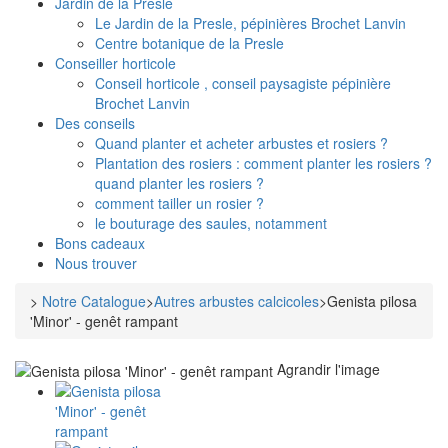
Jardin de la Presle
Le Jardin de la Presle, pépinières Brochet Lanvin
Centre botanique de la Presle
Conseiller horticole
Conseil horticole , conseil paysagiste pépinière
Brochet Lanvin
Des conseils
Quand planter et acheter arbustes et rosiers ?
Plantation des rosiers : comment planter les rosiers ?
quand planter les rosiers ?
comment tailler un rosier ?
le bouturage des saules, notamment
Bons cadeaux
Nous trouver
>
Notre Catalogue
>
Autres arbustes calcicoles
>
Genista pilosa
'Minor' - genêt rampant
Agrandir l'image