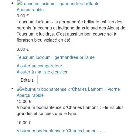
Aperçu rapide
3,00 €
Teucrium lucidum - la germandrée brillante est l'un des
parents (méconnu et indigène dans le sud des Alpes) de
Teucrium x lucidrys. C'est aussi un bon couvre sol à
floraison bleu violacé en été.
3,00 €
Teucrium lucidum - germandrée brillante
Ajouter au comparateur
Ajouter à ma liste d'envies
Détails
Aperçu rapide
15,00 €
Viburnum bodnantense x 'Charles Lamont' : Fleurs plus
grandes et foncées que le type.
15,00 €
Viburnum bodnantense x 'Charles Lamont' -...