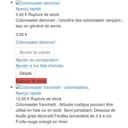
Aperçu rapide
3,00 €
Rupture de stock
Cotoneaster dammeri : l'ancêtre des cotoneaster rampant ;
issu en général de semis.
3,00 €
Cotoneaster dammeri
Ajouter au panier
Ajouter au comparateur
Ajouter à ma liste d'envies
Détails
Rupture de stock
Aperçu rapide
12,00 €
Rupture de stock
Cotoneaster franchetti : Arbuste rustique pouvant être
utilisé en haie ou en isolé. Semi persistant. Dessous de
feuille grise décoratif.Feuilles lancéolées de 3 à 4 cm.
Fruits rouge orangé en hiver.