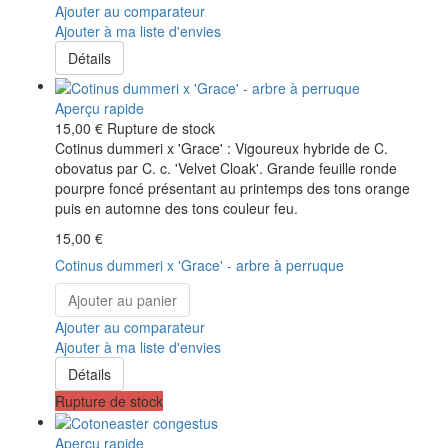
Ajouter au comparateur
Ajouter à ma liste d'envies
Détails
Aperçu rapide
15,00 €
Rupture de stock
Cotinus dummeri x 'Grace' : Vigoureux hybride de C.
obovatus par C. c. 'Velvet Cloak'. Grande feuille ronde
pourpre foncé présentant au printemps des tons orange
puis en automne des tons couleur feu.
15,00 €
Cotinus dummeri x 'Grace' - arbre à perruque
Ajouter au panier
Ajouter au comparateur
Ajouter à ma liste d'envies
Détails
Rupture de stock
Aperçu rapide