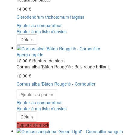
14,00 €
Clerodendrum trichotomum fargesii
Ajouter au comparateur
Ajouter à ma liste d'envies
Détails
Aperçu rapide
12,00 €
Rupture de stock
Cornus alba 'Bâton Rouge'® : Bois rouge brillant.
12,00 €
Cornus alba 'Bâton Rouge'® - Cornouiller
Ajouter au panier
Ajouter au comparateur
Ajouter à ma liste d'envies
Détails
Rupture de stock