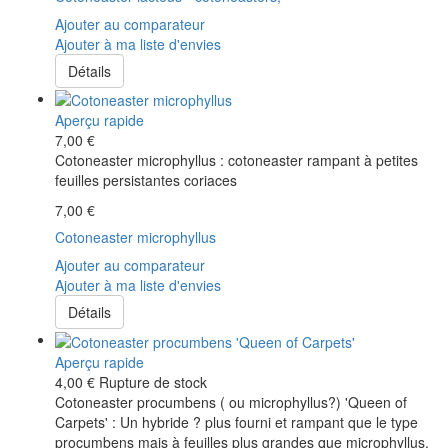
Ajouter au comparateur
Ajouter à ma liste d'envies
Détails
Aperçu rapide
7,00 €
Cotoneaster microphyllus : cotoneaster rampant à petites
feuilles persistantes coriaces
7,00 €
Cotoneaster microphyllus
Ajouter au comparateur
Ajouter à ma liste d'envies
Détails
Aperçu rapide
4,00 €
Rupture de stock
Cotoneaster procumbens ( ou microphyllus?) 'Queen of
Carpets' : Un hybride ? plus fourni et rampant que le type
procumbens mais à feuilles plus grandes que microphyllus.