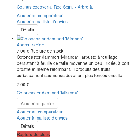
Cotinus coggygria 'Red Spirit' - Arbre à...
Ajouter au comparateur
Ajouter à ma liste d'envies
Détails
Aperçu rapide
7,00 €
Rupture de stock
Cotoneaster dammeri 'Miranda' : arbuste à feuillage
persistant à feuille de taille moyenne un peu ridée, à port
prostré et même retombant. Il produits des fruits
curieusement saumonés devenant plus foncés ensuite.
7,00 €
Cotoneaster dammeri 'Miranda'
Ajouter au panier
Ajouter au comparateur
Ajouter à ma liste d'envies
Détails
Rupture de stock