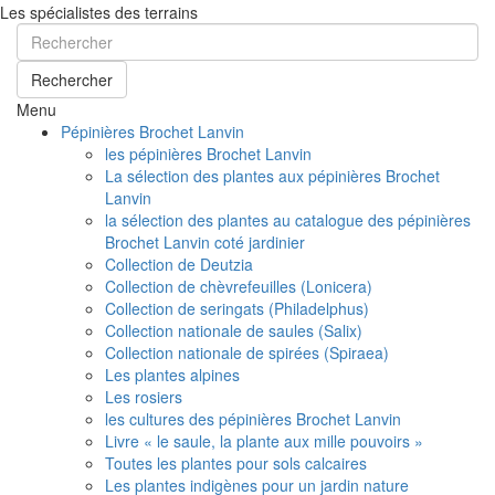
Les spécialistes des terrains
Rechercher
Menu
Pépinières Brochet Lanvin
les pépinières Brochet Lanvin
La sélection des plantes aux pépinières Brochet
Lanvin
la sélection des plantes au catalogue des pépinières
Brochet Lanvin coté jardinier
Collection de Deutzia
Collection de chèvrefeuilles (Lonicera)
Collection de seringats (Philadelphus)
Collection nationale de saules (Salix)
Collection nationale de spirées (Spiraea)
Les plantes alpines
Les rosiers
les cultures des pépinières Brochet Lanvin
Livre « le saule, la plante aux mille pouvoirs »
Toutes les plantes pour sols calcaires
Les plantes indigènes pour un jardin nature