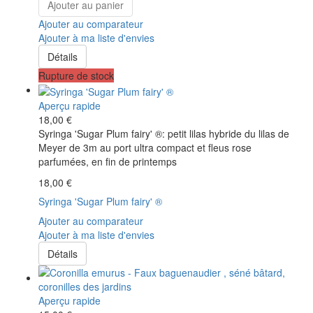
Ajouter au panier
Ajouter au comparateur
Ajouter à ma liste d'envies
Détails
Rupture de stock
Aperçu rapide
18,00 €
Syringa 'Sugar Plum fairy' ®: petit lilas hybride du lilas de
Meyer de 3m au port ultra compact et fleus rose
parfumées, en fin de printemps
18,00 €
Syringa 'Sugar Plum fairy' ®
Ajouter au comparateur
Ajouter à ma liste d'envies
Détails
Aperçu rapide