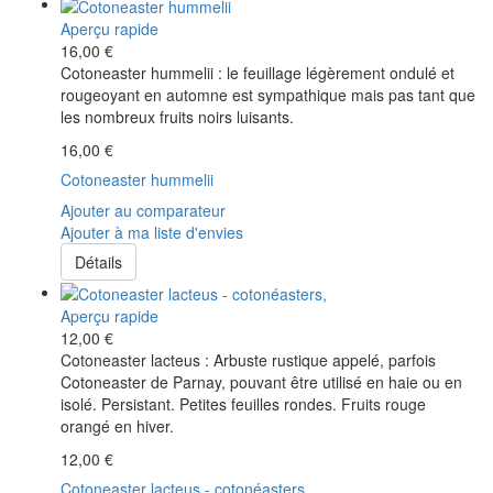
Aperçu rapide
16,00 €
Cotoneaster hummelii : le feuillage légèrement ondulé et
rougeoyant en automne est sympathique mais pas tant que
les nombreux fruits noirs luisants.
16,00 €
Cotoneaster hummelii
Ajouter au comparateur
Ajouter à ma liste d'envies
Détails
Aperçu rapide
12,00 €
Cotoneaster lacteus : Arbuste rustique appelé, parfois
Cotoneaster de Parnay, pouvant être utilisé en haie ou en
isolé. Persistant. Petites feuilles rondes. Fruits rouge
orangé en hiver.
12,00 €
Cotoneaster lacteus - cotonéasters,