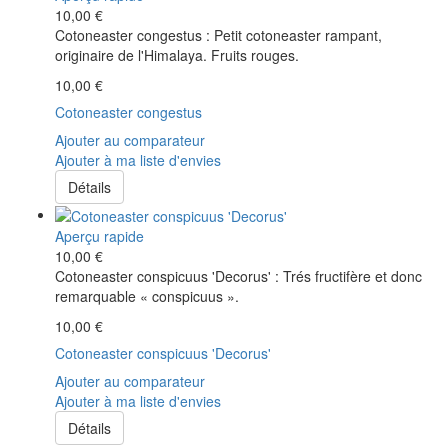
10,00 €
Cotoneaster congestus : Petit cotoneaster rampant,
originaire de l'Himalaya. Fruits rouges.
10,00 €
Cotoneaster congestus
Ajouter au comparateur
Ajouter à ma liste d'envies
Détails
Aperçu rapide
10,00 €
Cotoneaster conspicuus 'Decorus' : Trés fructifère et donc
remarquable « conspicuus ».
10,00 €
Cotoneaster conspicuus 'Decorus'
Ajouter au comparateur
Ajouter à ma liste d'envies
Détails