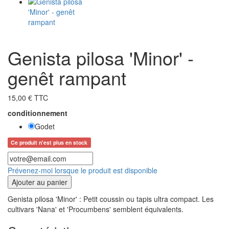
Genista pilosa 'Minor' -
genêt rampant
15,00 € TTC
conditionnement
Godet
Ce produit n'est plus en stock
Prévenez-moi lorsque le produit est disponible
Ajouter au panier
Genista pilosa 'Minor' : Petit coussin ou tapis ultra compact. Les
cultivars 'Nana' et 'Procumbens' semblent équivalents.