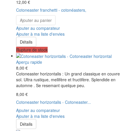
12,00 €
Cotoneaster franchetti - cotonéasters,
Ajouter au panier
Ajouter au comparateur
Ajouter à ma liste d'envies
Détails
Rupture de stock
Aperçu rapide
8,00 €
Cotoneaster horizontalis : Un grand classique en couvre
sol. Ultra rustique, mellifère et fructifère. Splendide en
automne . Se resemant quelque peu.
8,00 €
Cotoneaster horizontalis - Cotoneaster...
Ajouter au comparateur
Ajouter à ma liste d'envies
Détails