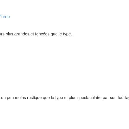
rs plus grandes et foncées que le type.
n peu moins rustique que le type et plus spectaculaire par son feuill