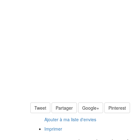
Tweet
Partager
Google+
Pinterest
Ajouter à ma liste d'envies
Imprimer