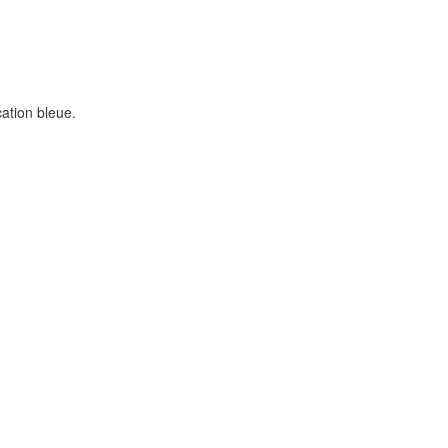
ation bleue.