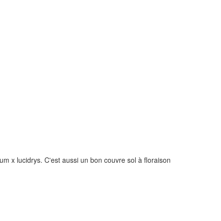
m x lucidrys. C'est aussi un bon couvre sol à floraison