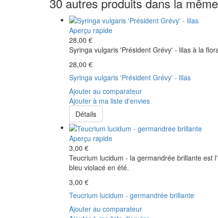
30 autres produits dans la même 
Aperçu rapide
28,00 €
Syringa vulgaris 'Président Grévy' - lilas à la flo
28,00 €
Syringa vulgaris 'Président Grévy' - lilas
Ajouter au comparateur
Ajouter à ma liste d'envies
Détails
Aperçu rapide
3,00 €
Teucrium lucidum - la germandrée brillante est l
bleu violacé en été.
3,00 €
Teucrium lucidum - germandrée brillante
Ajouter au comparateur