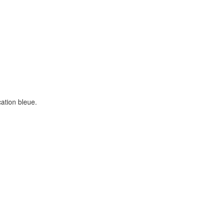
ation bleue.