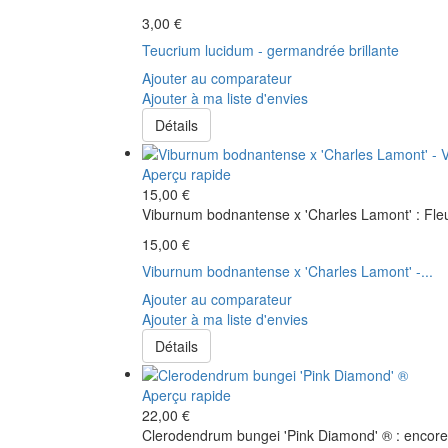
3,00 €
Teucrium lucidum - germandrée brillante
Ajouter au comparateur
Ajouter à ma liste d'envies
Détails
Aperçu rapide
15,00 €
Viburnum bodnantense x 'Charles Lamont' : Fleu
15,00 €
Viburnum bodnantense x 'Charles Lamont' -...
Ajouter au comparateur
Ajouter à ma liste d'envies
Détails
Aperçu rapide
22,00 €
Clerodendrum bungei 'Pink Diamond' ® : encore u