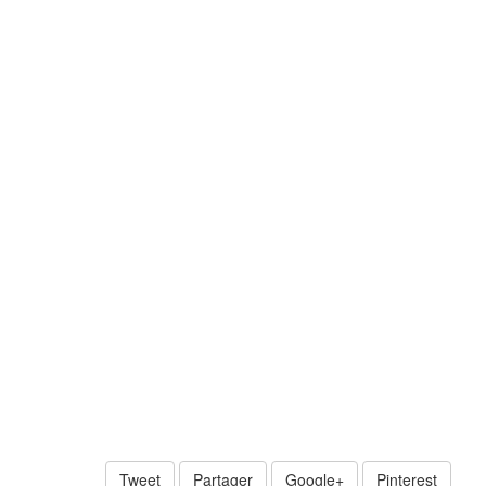
Tweet
Partager
Google+
Pinterest