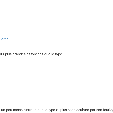
rs plus grandes et foncées que le type.
n peu moins rustique que le type et plus spectaculaire par son feuill