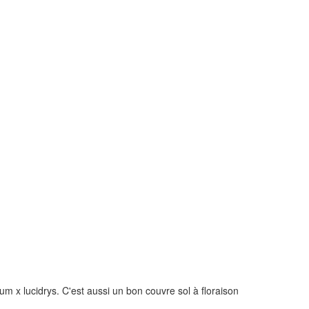
m x lucidrys. C'est aussi un bon couvre sol à floraison