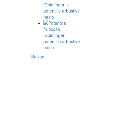
Suivant