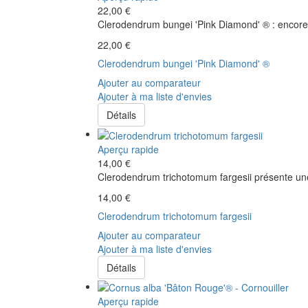
22,00 €
Clerodendrum bungei 'Pink Diamond' ® : encore u
22,00 €
Clerodendrum bungei 'Pink Diamond' ®
Ajouter au comparateur
Ajouter à ma liste d'envies
Détails
Aperçu rapide
14,00 €
Clerodendrum trichotomum fargesii présente une 
14,00 €
Clerodendrum trichotomum fargesii
Ajouter au comparateur
Ajouter à ma liste d'envies
Détails
Aperçu rapide