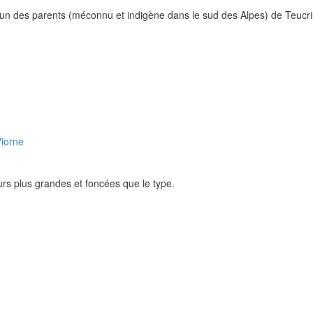
'un des parents (méconnu et indigène dans le sud des Alpes) de Teucriu
rs plus grandes et foncées que le type.