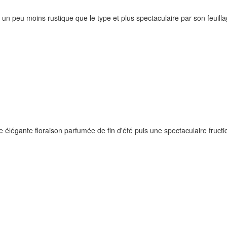
n peu moins rustique que le type et plus spectaculaire par son feuill
élégante floraison parfumée de fin d'été puis une spectaculaire fructic