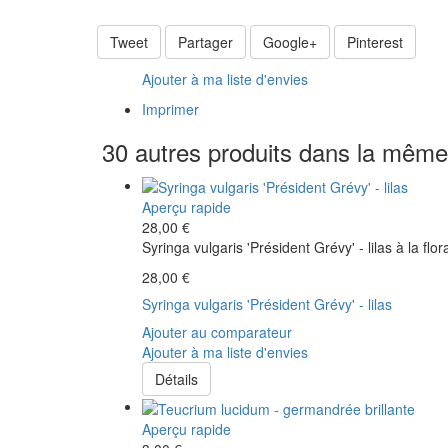
Tweet
Partager
Google+
Pinterest
Ajouter à ma liste d'envies
Imprimer
30 autres produits dans la même 
Aperçu rapide
28,00 €
Syringa vulgaris 'Président Grévy' - lilas à la flo
28,00 €
Syringa vulgaris 'Président Grévy' - lilas
Ajouter au comparateur
Ajouter à ma liste d'envies
Détails
Aperçu rapide