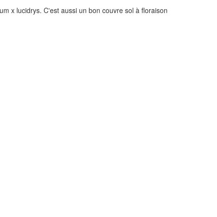
m x lucidrys. C'est aussi un bon couvre sol à floraison