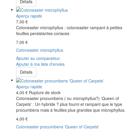
Détails
Aperçu rapide
7,00 €
Cotoneaster microphyllus : cotoneaster rampant à petites
feuilles persistantes coriaces
7,00 €
Cotoneaster microphyllus
Ajouter au comparateur
Ajouter à ma liste d'envies
Détails
Aperçu rapide
4,00 €
Rupture de stock
Cotoneaster procumbens ( ou microphyllus?) 'Queen of
Carpets' : Un hybride ? plus fourni et rampant que le type
procumbens mais à feuilles plus grandes que microphyllus.
4,00 €
Cotoneaster procumbens 'Queen of Carpets'