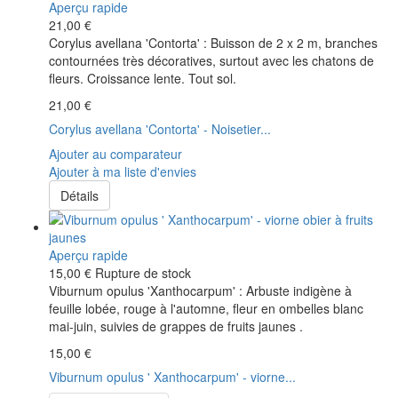
Aperçu rapide
21,00 €
Corylus avellana 'Contorta' : Buisson de 2 x 2 m, branches
contournées très décoratives, surtout avec les chatons de
fleurs. Croissance lente. Tout sol.
21,00 €
Corylus avellana 'Contorta' - Noisetier...
Ajouter au comparateur
Ajouter à ma liste d'envies
Détails
Aperçu rapide
15,00 €
Rupture de stock
Viburnum opulus 'Xanthocarpum' : Arbuste indigène à
feuille lobée, rouge à l'automne, fleur en ombelles blanc
mai-juin, suivies de grappes de fruits jaunes .
15,00 €
Viburnum opulus ' Xanthocarpum' - viorne...