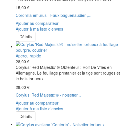
15,00 €
Coronilla emurus - Faux baguenaudier ,...
Ajouter au comparateur
Ajouter à ma liste d'envies
Détails
Aperçu rapide
28,00 €
Corylus 'Red Majestic' ® Obtenteur : Rolf De Vries en
Allemagne. Le feuillage printanier et la tige sont rouges et
le bois tortueux.
28,00 €
Corylus 'Red Majestic'® - noisetier...
Ajouter au comparateur
Ajouter à ma liste d'envies
Détails