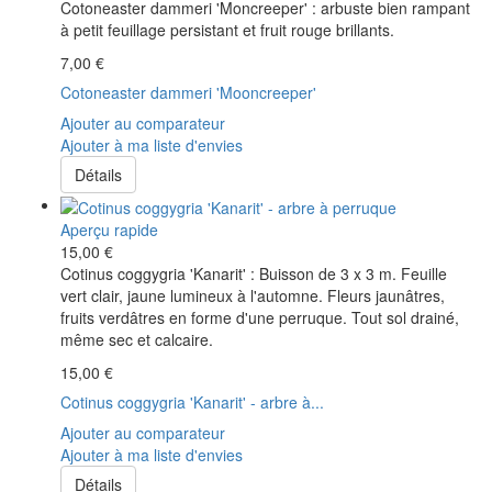
Cotoneaster dammeri 'Moncreeper' : arbuste bien rampant
à petit feuillage persistant et fruit rouge brillants.
7,00 €
Cotoneaster dammeri 'Mooncreeper'
Ajouter au comparateur
Ajouter à ma liste d'envies
Détails
Aperçu rapide
15,00 €
Cotinus coggygria 'Kanarit' : Buisson de 3 x 3 m. Feuille
vert clair, jaune lumineux à l'automne. Fleurs jaunâtres,
fruits verdâtres en forme d'une perruque. Tout sol drainé,
même sec et calcaire.
15,00 €
Cotinus coggygria 'Kanarit' - arbre à...
Ajouter au comparateur
Ajouter à ma liste d'envies
Détails