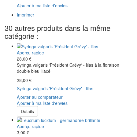
Ajouter à ma liste d'envies
Imprimer
30 autres produits dans la même
catégorie :
Aperçu rapide
28,00 €
Syringa vulgaris 'Président Grévy' - lilas à la floraison
double bleu lilacé
28,00 €
Syringa vulgaris 'Président Grévy' - lilas
Ajouter au comparateur
Ajouter à ma liste d'envies
Détails
Aperçu rapide
3,00 €