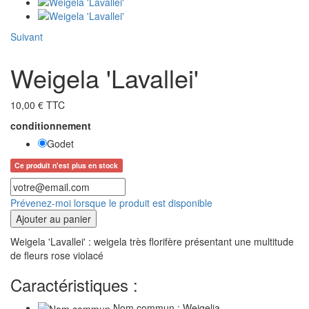
Suivant
Weigela 'Lavallei'
10,00 € TTC
conditionnement
Godet
Ce produit n'est plus en stock
Prévenez-moi lorsque le produit est disponible
Ajouter au panier
Weigela 'Lavallei' : weigela très florifère présentant une multitude
de fleurs rose violacé
Caractéristiques :
Nom commun : Weigelia