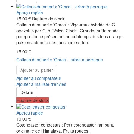
Aperçu rapide
15,00 €
Rupture de stock
Cotinus dummeri x 'Grace' : Vigoureux hybride de C.
obovatus par C. c. 'Velvet Cloak'. Grande feuille ronde
pourpre foncé présentant au printemps des tons orange
puis en automne des tons couleur feu.
15,00 €
Cotinus dummeri x 'Grace' - arbre à perruque
Ajouter au panier
Ajouter au comparateur
Ajouter à ma liste d'envies
Détails
Rupture de stock
Aperçu rapide
10,00 €
Cotoneaster congestus : Petit cotoneaster rampant,
originaire de l'Himalaya. Fruits rouges.