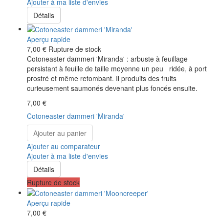
Ajouter à ma liste d'envies
Détails
Aperçu rapide
7,00 €
Rupture de stock
Cotoneaster dammeri 'Miranda' : arbuste à feuillage
persistant à feuille de taille moyenne un peu ridée, à port
prostré et même retombant. Il produits des fruits
curieusement saumonés devenant plus foncés ensuite.
7,00 €
Cotoneaster dammeri 'Miranda'
Ajouter au panier
Ajouter au comparateur
Ajouter à ma liste d'envies
Détails
Rupture de stock
Aperçu rapide
7,00 €