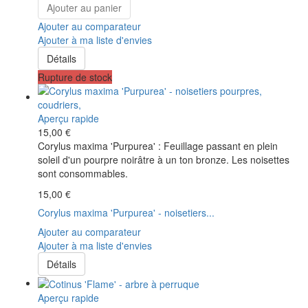
Ajouter au panier
Ajouter au comparateur
Ajouter à ma liste d'envies
Détails
Rupture de stock
Aperçu rapide
15,00 €
Corylus maxima 'Purpurea' : Feuillage passant en plein
soleil d'un pourpre noirâtre à un ton bronze. Les noisettes
sont consommables.
15,00 €
Corylus maxima 'Purpurea' - noisetiers...
Ajouter au comparateur
Ajouter à ma liste d'envies
Détails
Aperçu rapide