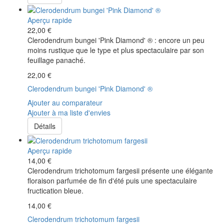
Aperçu rapide
22,00 €
Clerodendrum bungei 'Pink Diamond' ® : encore un peu
moins rustique que le type et plus spectaculaire par son
feuillage panaché.
22,00 €
Clerodendrum bungei 'Pink Diamond' ®
Ajouter au comparateur
Ajouter à ma liste d'envies
Détails
Aperçu rapide
14,00 €
Clerodendrum trichotomum fargesii présente une élégante
floraison parfumée de fin d'été puis une spectaculaire
fructication bleue.
14,00 €
Clerodendrum trichotomum fargesii