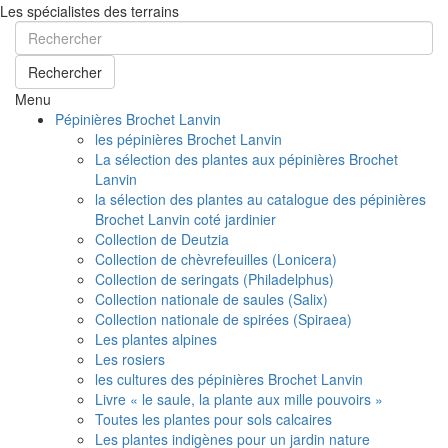
Les spécialistes des terrains
Rechercher
Menu
Pépinières Brochet Lanvin
les pépinières Brochet Lanvin
La sélection des plantes aux pépinières Brochet
Lanvin
la sélection des plantes au catalogue des pépinières
Brochet Lanvin coté jardinier
Collection de Deutzia
Collection de chèvrefeuilles (Lonicera)
Collection de seringats (Philadelphus)
Collection nationale de saules (Salix)
Collection nationale de spirées (Spiraea)
Les plantes alpines
Les rosiers
les cultures des pépinières Brochet Lanvin
Livre « le saule, la plante aux mille pouvoirs »
Toutes les plantes pour sols calcaires
Les plantes indigènes pour un jardin nature