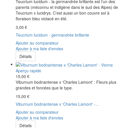
Teucrium lucidum - la germandrée brillante est l'un des
parents (méconnu et indigène dans le sud des Alpes) de
Teucrium x lucidrys. C'est aussi un bon couvre sol à
floraison bleu violacé en été.
3,00 €
Teucrium lucidum - germandrée brillante
Ajouter au comparateur
Ajouter à ma liste d'envies
Détails
Aperçu rapide
15,00 €
Viburnum bodnantense x 'Charles Lamont' : Fleurs plus
grandes et foncées que le type.
15,00 €
Viburnum bodnantense x 'Charles Lamont' -...
Ajouter au comparateur
Ajouter à ma liste d'envies
Détails