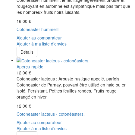
rougeoyant en automne est sympathique mais pas tant que
les nombreux fruits noirs luisants.
16,00 €
Cotoneaster hummelii
Ajouter au comparateur
Ajouter à ma liste d'envies
Détails
Aperçu rapide
12,00 €
Cotoneaster lacteus : Arbuste rustique appelé, parfois
Cotoneaster de Parnay, pouvant être utilisé en haie ou en
isolé. Persistant. Petites feuilles rondes. Fruits rouge
orangé en hiver.
12,00 €
Cotoneaster lacteus - cotonéasters,
Ajouter au comparateur
Ajouter à ma liste d'envies