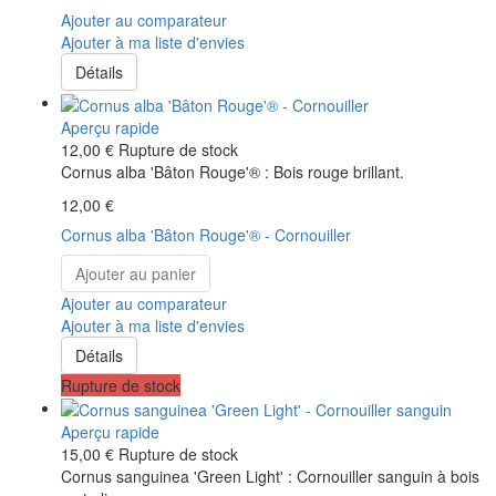
Ajouter au comparateur
Ajouter à ma liste d'envies
Détails
Aperçu rapide
12,00 €
Rupture de stock
Cornus alba 'Bâton Rouge'® : Bois rouge brillant.
12,00 €
Cornus alba 'Bâton Rouge'® - Cornouiller
Ajouter au panier
Ajouter au comparateur
Ajouter à ma liste d'envies
Détails
Rupture de stock
Aperçu rapide
15,00 €
Rupture de stock
Cornus sanguinea 'Green Light' : Cornouiller sanguin à bois