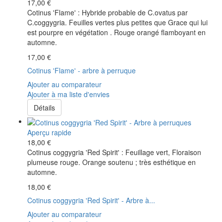
17,00 €
Cotinus 'Flame' : Hybride probable de C.ovatus par
C.coggygria. Feuilles vertes plus petites que Grace qui lui
est pourpre en végétation . Rouge orangé flamboyant en
automne.
17,00 €
Cotinus 'Flame' - arbre à perruque
Ajouter au comparateur
Ajouter à ma liste d'envies
Détails
Aperçu rapide
18,00 €
Cotinus coggygria 'Red Spirit' : Feuillage vert, Floraison
plumeuse rouge. Orange soutenu ; très esthétique en
automne.
18,00 €
Cotinus coggygria 'Red Spirit' - Arbre à...
Ajouter au comparateur