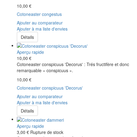
10,00 €
Cotoneaster congestus
Ajouter au comparateur
Ajouter à ma liste d'envies
Détails
Aperçu rapide
10,00 €
Cotoneaster conspicuus 'Decorus' : Trés fructifère et donc
remarquable « conspicuus ».
10,00 €
Cotoneaster conspicuus 'Decorus'
Ajouter au comparateur
Ajouter à ma liste d'envies
Détails
Aperçu rapide
3,00 €
Rupture de stock