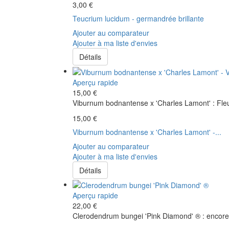
3,00 €
Teucrium lucidum - germandrée brillante
Ajouter au comparateur
Ajouter à ma liste d'envies
Détails
Aperçu rapide
15,00 €
Viburnum bodnantense x 'Charles Lamont' : Fleu
15,00 €
Viburnum bodnantense x 'Charles Lamont' -...
Ajouter au comparateur
Ajouter à ma liste d'envies
Détails
Aperçu rapide
22,00 €
Clerodendrum bungei 'Pink Diamond' ® : encore u