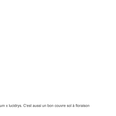
m x lucidrys. C'est aussi un bon couvre sol à floraison