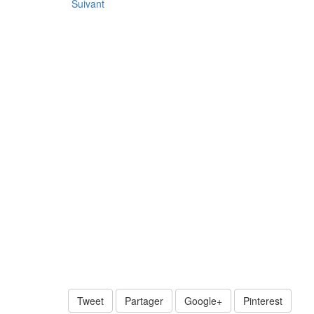
Suivant
Tweet
Partager
Google+
Pinterest