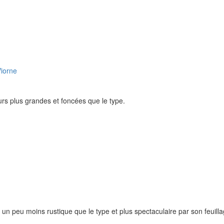
rs plus grandes et foncées que le type.
n peu moins rustique que le type et plus spectaculaire par son feuill