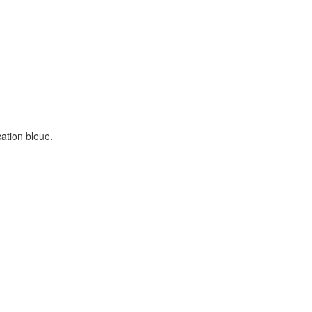
ation bleue.