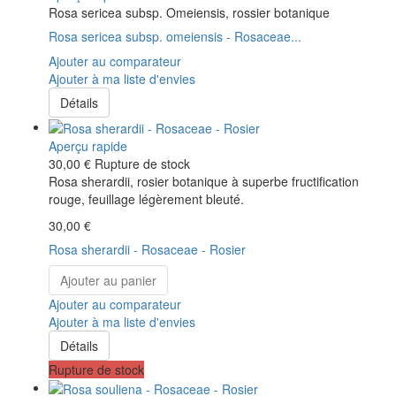
Rosa sericea subsp. Omeiensis, rossier botanique
Rosa sericea subsp. omeiensis - Rosaceae...
Ajouter au comparateur
Ajouter à ma liste d'envies
Détails
Aperçu rapide
30,00 €
Rupture de stock
Rosa sherardii, rosier botanique à superbe fructification
rouge, feuillage légèrement bleuté.
30,00 €
Rosa sherardii - Rosaceae - Rosier
Ajouter au panier
Ajouter au comparateur
Ajouter à ma liste d'envies
Détails
Rupture de stock