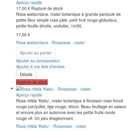
Aperçu rapide
17,00 €
Rupture de stock
Rosa watsoniana, rosier botanique à grande panicule de
petite fleur simple rose pâle, petit fruit rouge globuleux,
petite feuille étroite, ondulée, 1m50.
17,00 €
Rosa watsoniana - Rosaceae - rosier
Ajouter au panier
Ajouter au comparateur
Ajouter à ma liste d'envies
Détails
Rupture de stock
Aperçu rapide
Rosa nitida 'Kebu', rosier botanique à floraison rose foncé
rouge juin/juillet, tige rouge, 90cm. Beau feuillage en saison
et encore plus en automne avec les petits fruits ronds
rouge vif. Un peu drageonnant.
Rosa nitida 'Kebu' - Rosaceae - rosier