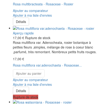
Rosa multibracteata - Rosaceae - Rosier
Ajouter au comparateur
Ajouter à ma liste d'envies
Détails
Aperçu rapide
17,00 €
Rupture de stock
Rosa multiflora var. Adenocheata, rosier botanique à
petites fleurs ,simples, mélange de rose à coeur blanc
,parfumé, très remontant. Nombreux petits fruits rouges.
17,00 €
Rosa multiflora var.adenochaeta - Rosaceae...
Ajouter au panier
Ajouter au comparateur
Ajouter à ma liste d'envies
Détails
Rupture de stock