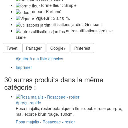
forme fleur : Simple
odeur : Parfumé
Vigueur : 5 à 10 m.
utilisations jardin : Grimpant
autres utilisations jardins :
Liane
Tweet
Partager
Google+
Pinterest
Ajouter à ma liste d'envies
Imprimer
30 autres produits dans la même
catégorie :
Aperçu rapide
Rosa majalis, rosier botanique à fleur double rose pourpré,
mai, écorce brun rouge, 130cm.
Rosa majalis - Rosaceae - rosier