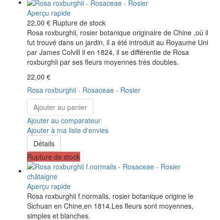
Aperçu rapide
22,00 €
Rupture de stock
Rosa roxburghii, rosier botanique originaire de Chine ,où il
fut trouvé dans un jardin, il a été introduit au Royaume Uni
par James Colvill il en 1824, il se différentie de Rosa
roxburghii par ses fleurs moyennes très doubles.
22,00 €
Rosa roxburghii - Rosaceae - Rosier
Ajouter au panier
Ajouter au comparateur
Ajouter à ma liste d'envies
Détails
Rupture de stock
Aperçu rapide
Rosa roxburghii f.normalis, rosier botanique origine le
Sichuan en Chine,en 1814.Les fleurs sont moyennes,
simples et blanches.