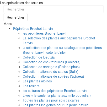
Les spécialistes des terrains
Rechercher
Menu
Pépinières Brochet Lanvin
les pépinières Brochet Lanvin
La sélection des plantes aux pépinières Brochet
Lanvin
la sélection des plantes au catalogue des pépinières
Brochet Lanvin coté jardinier
Collection de Deutzia
Collection de chèvrefeuilles (Lonicera)
Collection de seringats (Philadelphus)
Collection nationale de saules (Salix)
Collection nationale de spirées (Spiraea)
Les plantes alpines
Les rosiers
les cultures des pépinières Brochet Lanvin
Livre « le saule, la plante aux mille pouvoirs »
Toutes les plantes pour sols calcaires
Les plantes indigènes pour un jardin nature