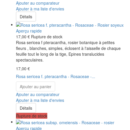
Ajouter au comparateur
Ajouter à ma liste d'envies
Détails
Aperçu rapide
17,00 €
Rupture de stock
Rosa sericea f pteracantha, rosier botanique à petites
fleurs , blanches, simples, éclosent à l'aisselle de chaque
feuille tout le long de la tige, Epines translucides
spectaculaires.
17,00 €
Rosa sericea f. pteracantha - Rosaceae -...
Ajouter au panier
Ajouter au comparateur
Ajouter à ma liste d'envies
Détails
Rupture de stock
Aperçu rapide