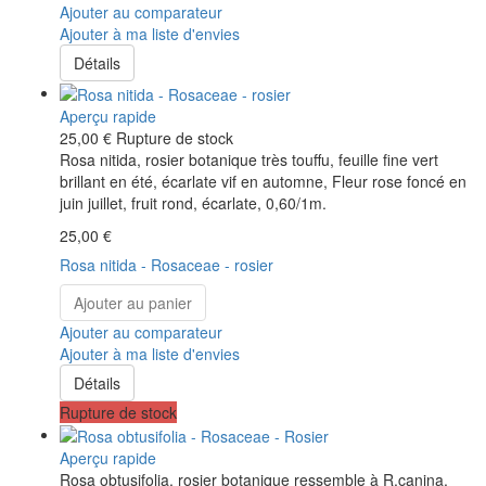
Ajouter au comparateur
Ajouter à ma liste d'envies
Détails
Aperçu rapide
25,00 €
Rupture de stock
Rosa nitida, rosier botanique très touffu, feuille fine vert
brillant en été, écarlate vif en automne, Fleur rose foncé en
juin juillet, fruit rond, écarlate, 0,60/1m.
25,00 €
Rosa nitida - Rosaceae - rosier
Ajouter au panier
Ajouter au comparateur
Ajouter à ma liste d'envies
Détails
Rupture de stock
Aperçu rapide
Rosa obtusifolia, rosier botanique ressemble à R.canina,