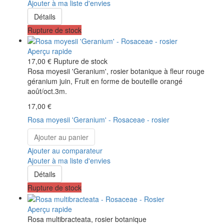
Ajouter à ma liste d'envies
Détails
Rupture de stock
Aperçu rapide
17,00 €
Rupture de stock
Rosa moyesii 'Geranium', rosier botanique à fleur rouge
géranium juin, Fruit en forme de bouteille orangé
août/oct.3m.
17,00 €
Rosa moyesii 'Geranium' - Rosaceae - rosier
Ajouter au panier
Ajouter au comparateur
Ajouter à ma liste d'envies
Détails
Rupture de stock
Aperçu rapide
Rosa multibracteata, rosier botanique