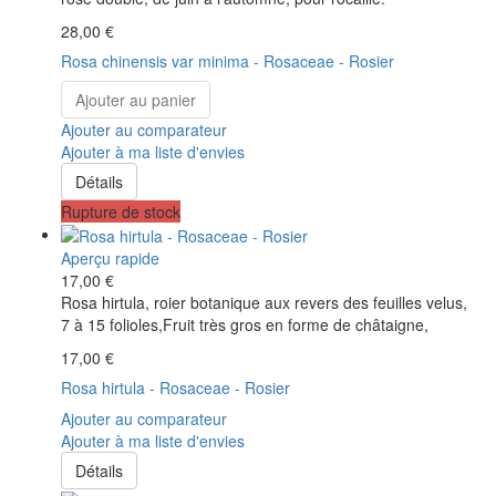
28,00 €
Rosa chinensis var minima - Rosaceae - Rosier
Ajouter au panier
Ajouter au comparateur
Ajouter à ma liste d'envies
Détails
Rupture de stock
Aperçu rapide
17,00 €
Rosa hirtula, roier botanique aux revers des feuilles velus,
7 à 15 folioles,Fruit très gros en forme de châtaigne,
17,00 €
Rosa hirtula - Rosaceae - Rosier
Ajouter au comparateur
Ajouter à ma liste d'envies
Détails