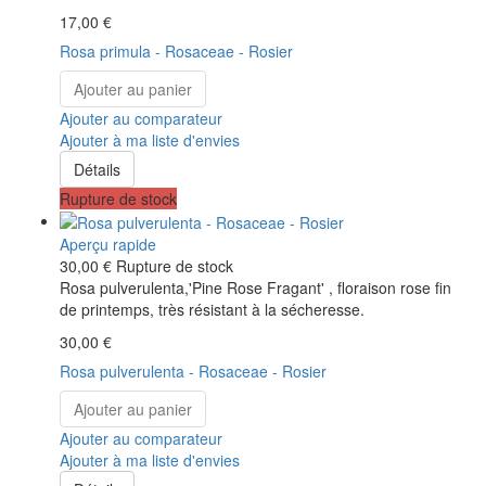
17,00 €
Rosa primula - Rosaceae - Rosier
Ajouter au panier
Ajouter au comparateur
Ajouter à ma liste d'envies
Détails
Rupture de stock
Aperçu rapide
30,00 €
Rupture de stock
Rosa pulverulenta,'Pine Rose Fragant' , floraison rose fin
de printemps, très résistant à la sécheresse.
30,00 €
Rosa pulverulenta - Rosaceae - Rosier
Ajouter au panier
Ajouter au comparateur
Ajouter à ma liste d'envies