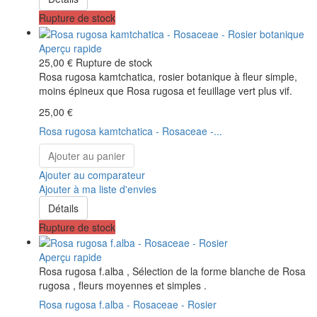
Rupture de stock
Aperçu rapide
25,00 €
Rupture de stock
Rosa rugosa kamtchatica, rosier botanique à fleur simple,
moins épineux que Rosa rugosa et feuillage vert plus vif.
25,00 €
Rosa rugosa kamtchatica - Rosaceae -...
Ajouter au panier
Ajouter au comparateur
Ajouter à ma liste d'envies
Détails
Rupture de stock
Aperçu rapide
Rosa rugosa f.alba , Sélection de la forme blanche de Rosa
rugosa , fleurs moyennes et simples .
Rosa rugosa f.alba - Rosaceae - Rosier