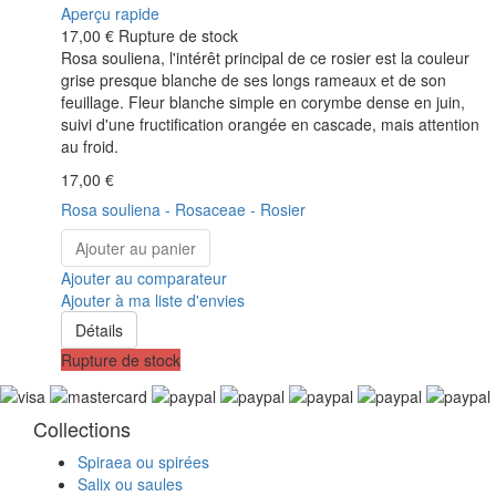
Aperçu rapide
17,00 €
Rupture de stock
Rosa souliena, l'intérêt principal de ce rosier est la couleur
grise presque blanche de ses longs rameaux et de son
feuillage. Fleur blanche simple en corymbe dense en juin,
suivi d'une fructification orangée en cascade, mais attention
au froid.
17,00 €
Rosa souliena - Rosaceae - Rosier
Ajouter au panier
Ajouter au comparateur
Ajouter à ma liste d'envies
Détails
Rupture de stock
Collections
Spiraea ou spirées
Salix ou saules