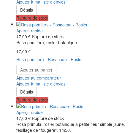
Ajouter à ma liste d'envies
Détails
Rupture de stock
Aperçu rapide
17,00 €
Rupture de stock
Rosa pomifera, rosier botanique.
17,00 €
Rosa pomifera - Rosaceae - Rosier
Ajouter au panier
Ajouter au comparateur
Ajouter à ma liste d'envies
Détails
Rupture de stock
Aperçu rapide
17,00 €
Rupture de stock
Rosa primula, rosier botanique à petite fleur simple jaune,
feuillage de "fougère", 1m50.