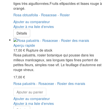
tiges très aiguillonnées.Fruits ellipsoïdes et lisses rouge à
orangé.
Rosa obtusifolia - Rosaceae - Rosier
Ajouter au comparateur
Ajouter à ma liste d'envies
Détails
Aperçu rapide
17,00 €
Rupture de stock
Rosa palustris, rosier botanique qui pousse dans les
milieux marécageux, ses longues tiges fines portent de
petites fleurs, simples rose vif. Le feuillage d'automne est
rouge vineux.
17,00 €
Rosa palustris - Rosaceae - Rosier des marais
Ajouter au panier
Ajouter au comparateur
Ajouter à ma liste d'envies