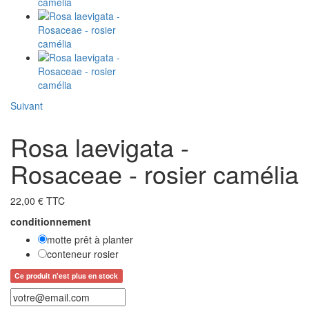
Suivant
Rosa laevigata -
Rosaceae - rosier camélia
22,00 € TTC
conditionnement
motte prêt à planter
conteneur rosier
Ce produit n'est plus en stock