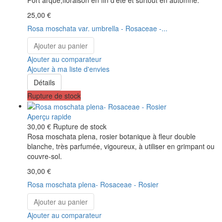
25,00 €
Rosa moschata var. umbrella - Rosaceae -...
Ajouter au panier
Ajouter au comparateur
Ajouter à ma liste d'envies
Détails
Rupture de stock
Aperçu rapide
30,00 €
Rupture de stock
Rosa moschata plena, rosier botanique à fleur double
blanche, très parfumée, vigoureux, à utiliser en grimpant ou
couvre-sol.
30,00 €
Rosa moschata plena- Rosaceae - Rosier
Ajouter au panier
Ajouter au comparateur