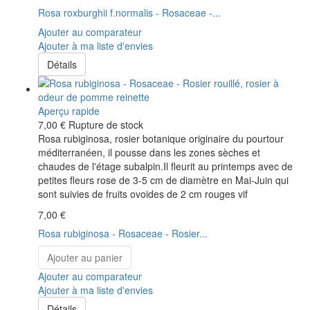
Rosa roxburghii f.normalis - Rosaceae -...
Ajouter au comparateur
Ajouter à ma liste d'envies
Détails
Aperçu rapide
7,00 €
Rupture de stock
Rosa rubiginosa, rosier botanique originaire du pourtour
méditerranéen, il pousse dans les zones sèches et
chaudes de l'étage subalpin.Il fleurit au printemps avec de
petites fleurs rose de 3-5 cm de diamètre en Mai-Juin qui
sont suivies de fruits ovoides de 2 cm rouges vif
7,00 €
Rosa rubiginosa - Rosaceae - Rosier...
Ajouter au panier
Ajouter au comparateur
Ajouter à ma liste d'envies
Détails