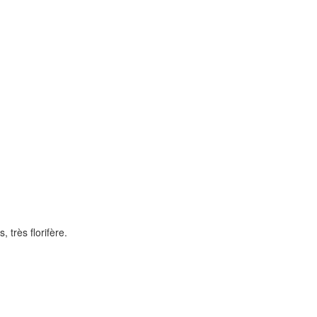
 très florifère.