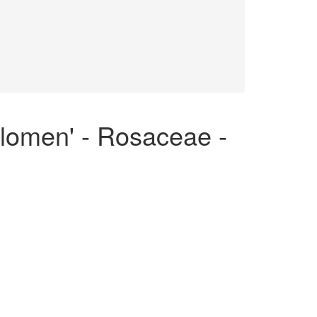
lomen' - Rosaceae -