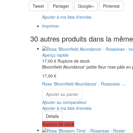
Tweet
Partager
Google+
Pinterest
Ajouter à ma liste d'envies
Imprimer
30 autres produits dans la même 
Aperçu rapide
17,00 €
Rupture de stock
Bloomfield Abundance' petite fleur rose pâle en 
17,00 €
Rosa 'Bloomfield Abundance' - Rosaceae -...
Ajouter au panier
Ajouter au comparateur
Ajouter à ma liste d'envies
Détails
Rupture de stock