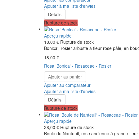
Ajouter à ma liste d'envies
Détails
Rupture de stock
Aperçu rapide
18,00 €
Rupture de stock
Bonica', rosier arbuste à fleur rose pâle, en bouqu
18,00 €
Rosa 'Bonica' - Rosaceae - Rosier
Ajouter au panier
Ajouter au comparateur
Ajouter à ma liste d'envies
Détails
Rupture de stock
Aperçu rapide
28,00 €
Rupture de stock
Boule de Nanteuil, rose ancienne à grande fleur 