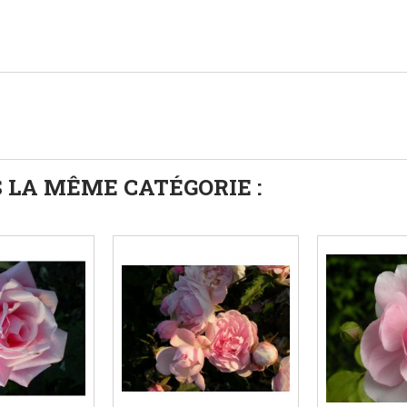
 LA MÊME CATÉGORIE :