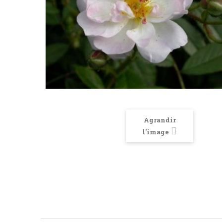
Agrandir
l'image