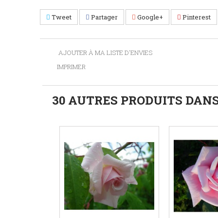
Tweet
Partager
Google+
Pinterest
AJOUTER À MA LISTE D'ENVIES
IMPRIMER
30 AUTRES PRODUITS DANS