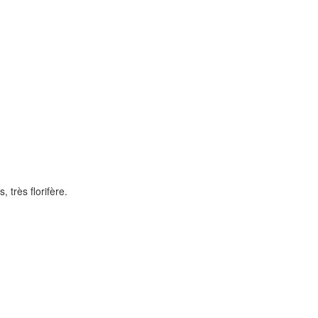
 très florifère.