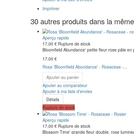
Imprimer
30 autres produits dans la même 
Aperçu rapide
17,00 €
Rupture de stock
Bloomfield Abundance' petite fleur rose pâle en 
17,00 €
Rosa 'Bloomfield Abundance' - Rosaceae -...
Ajouter au panier
Ajouter au comparateur
Ajouter à ma liste d'envies
Détails
Rupture de stock
Aperçu rapide
17,00 €
Rupture de stock
Blossom Time' grande fleur double, rose lumine