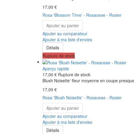
17,00 €
Rosa 'Blossom Time' - Rosaceae - Rosier
Ajouter au panier
Ajouter au comparateur
Ajouter à ma liste d'envies
Détails
Rupture de stock
Aperçu rapide
17,00 €
Rupture de stock
Blush Noisette' fleur moyenne en coupe presque d
17,00 €
Rosa 'Blush Noisette' - Rosaceae - Rosier
Ajouter au panier
Ajouter au comparateur
Ajouter à ma liste d'envies
Détails