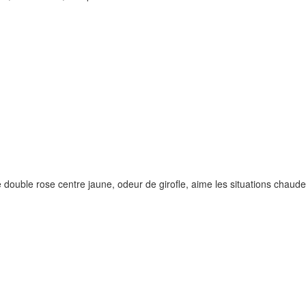
ouble rose centre jaune, odeur de girofle, aime les situations chaudes,