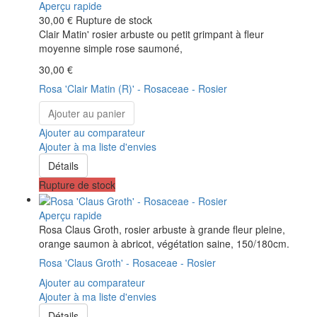
Aperçu rapide
30,00 €
Rupture de stock
Clair Matin' rosier arbuste ou petit grimpant à fleur
moyenne simple rose saumoné,
30,00 €
Rosa 'Clair Matin (R)' - Rosaceae - Rosier
Ajouter au panier
Ajouter au comparateur
Ajouter à ma liste d'envies
Détails
Rupture de stock
Aperçu rapide
Rosa Claus Groth, rosier arbuste à grande fleur pleine,
orange saumon à abricot, végétation saine, 150/180cm.
Rosa 'Claus Groth' - Rosaceae - Rosier
Ajouter au comparateur
Ajouter à ma liste d'envies
Détails