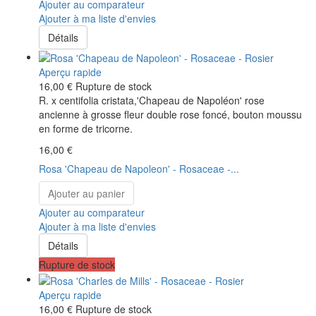
Ajouter au comparateur
Ajouter à ma liste d'envies
Détails
Aperçu rapide
16,00 €
Rupture de stock
R. x centifolia cristata,'Chapeau de Napoléon' rose
ancienne à grosse fleur double rose foncé, bouton moussu
en forme de tricorne.
16,00 €
Rosa 'Chapeau de Napoleon' - Rosaceae -...
Ajouter au panier
Ajouter au comparateur
Ajouter à ma liste d'envies
Détails
Rupture de stock
Aperçu rapide
16,00 €
Rupture de stock