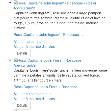
Aperçu rapide
Capitaine John Ingram' , rose ancienne à large pompon
plat pourpre très sombre, cramoisi velouté et violet lavé de
rouge, 1,50m, gros bouton à odeur de résine, mousse
olivâtre.
Rosa 'Capitaine John Ingram' - Rosaceae -...
Ajouter au comparateur
Ajouter à ma liste d'envies
Détails
Aperçu rapide
Capitaine 'Louis Frère' rosier ancien à fleur moyenne rouge
carminé à pétales arrondis, belle végétation vert foncé,
1/1m50, à tailler court en mars.
Rosa 'Capitaine Louis Frère' - Rosaceae
Ajouter au comparateur
Ajouter à ma liste d'envies
Détails