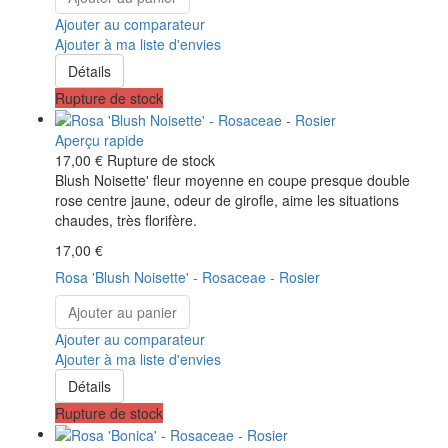
Ajouter au comparateur
Ajouter à ma liste d'envies
Détails
Rupture de stock
Aperçu rapide
17,00 €
Rupture de stock
Blush Noisette' fleur moyenne en coupe presque double
rose centre jaune, odeur de girofle, aime les situations
chaudes, très florifère.
17,00 €
Rosa 'Blush Noisette' - Rosaceae - Rosier
Ajouter au panier
Ajouter au comparateur
Ajouter à ma liste d'envies
Détails
Rupture de stock