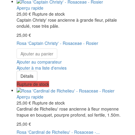
Aperçu rapide
25,00 €
Rupture de stock
Captain Christy' rose ancienne à grande fleur, pétale
ondulé, rose très pâle.
25,00 €
Rosa 'Captain Christy' - Rosaceae - Rosier
Ajouter au panier
Ajouter au comparateur
Ajouter à ma liste d'envies
Détails
Rupture de stock
Aperçu rapide
25,00 €
Rupture de stock
Cardinal de Richelieu' rose ancienne à fleur moyenne
trapue en bouquet, pourpre profond, sol fertile, 1.50m.
25,00 €
Rosa 'Cardinal de Richelieu' - Rosaceae -...