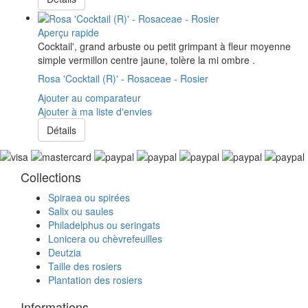
Aperçu rapide
Cocktail', grand arbuste ou petit grimpant à fleur moyenne
simple vermillon centre jaune, tolère la mi ombre .
Rosa 'Cocktail (R)' - Rosaceae - Rosier
Ajouter au comparateur
Ajouter à ma liste d'envies
Détails
Collections
Spiraea ou spirées
Salix ou saules
Philadelphus ou seringats
Lonicera ou chèvrefeuilles
Deutzia
Taille des rosiers
Plantation des rosiers
Informations