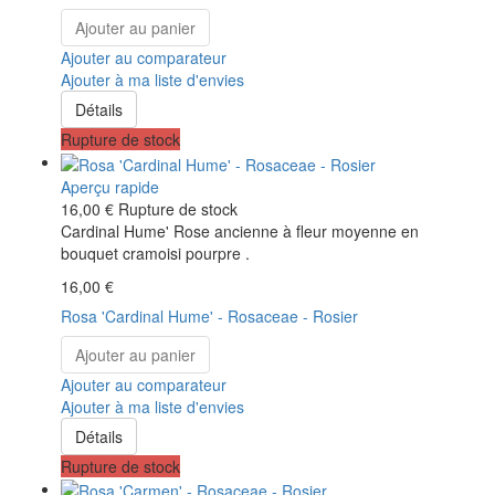
Ajouter au panier
Ajouter au comparateur
Ajouter à ma liste d'envies
Détails
Rupture de stock
Aperçu rapide
16,00 €
Rupture de stock
Cardinal Hume' Rose ancienne à fleur moyenne en
bouquet cramoisi pourpre .
16,00 €
Rosa 'Cardinal Hume' - Rosaceae - Rosier
Ajouter au panier
Ajouter au comparateur
Ajouter à ma liste d'envies
Détails
Rupture de stock