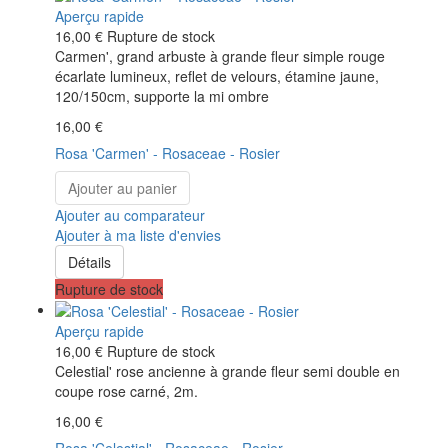
Aperçu rapide
16,00 €
Rupture de stock
Carmen', grand arbuste à grande fleur simple rouge
écarlate lumineux, reflet de velours, étamine jaune,
120/150cm, supporte la mi ombre
16,00 €
Rosa 'Carmen' - Rosaceae - Rosier
Ajouter au panier
Ajouter au comparateur
Ajouter à ma liste d'envies
Détails
Rupture de stock
Aperçu rapide
16,00 €
Rupture de stock
Celestial' rose ancienne à grande fleur semi double en
coupe rose carné, 2m.
16,00 €