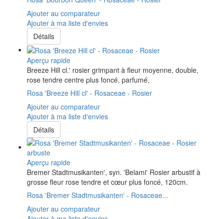
Ajouter au comparateur
Ajouter à ma liste d'envies
Détails
Aperçu rapide
Breeze Hill cl.' rosier grimpant à fleur moyenne, double,
rose tendre centre plus foncé, parfumé,
Rosa 'Breeze Hill cl' - Rosaceae - Rosier
Ajouter au comparateur
Ajouter à ma liste d'envies
Détails
Aperçu rapide
Bremer Stadtmusikanten', syn. 'Belami' Rosier arbustif à
grosse fleur rose tendre et cœur plus foncé, 120cm.
Rosa 'Bremer Stadtmusikanten' - Rosaceae...
Ajouter au comparateur
Ajouter à ma liste d'envies