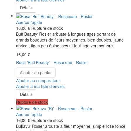
Détails
Aperçu rapide
16,00 €
Rupture de stock
Buff Beauty' Rosier arbuste à longues tiges portant de
grands bouquets de fleurs moyennes, bien doubles, jaune
abricot, tiges peu épineuses et feuillage vert sombre.
16,00 €
Rosa 'Buff Beauty' - Rosaceae - Rosier
Ajouter au panier
Ajouter au comparateur
Ajouter à ma liste d'envies
Détails
Rupture de stock
Aperçu rapide
16,00 €
Rupture de stock
Bukavu' Rosier arbuste à fleur moyenne, simple rose foncé