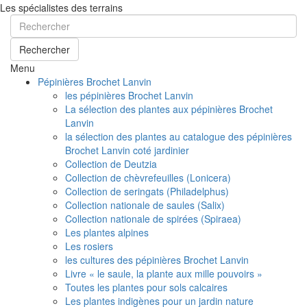
Les spécialistes des terrains
Rechercher
Menu
Pépinières Brochet Lanvin
les pépinières Brochet Lanvin
La sélection des plantes aux pépinières Brochet
Lanvin
la sélection des plantes au catalogue des pépinières
Brochet Lanvin coté jardinier
Collection de Deutzia
Collection de chèvrefeuilles (Lonicera)
Collection de seringats (Philadelphus)
Collection nationale de saules (Salix)
Collection nationale de spirées (Spiraea)
Les plantes alpines
Les rosiers
les cultures des pépinières Brochet Lanvin
Livre « le saule, la plante aux mille pouvoirs »
Toutes les plantes pour sols calcaires
Les plantes indigènes pour un jardin nature