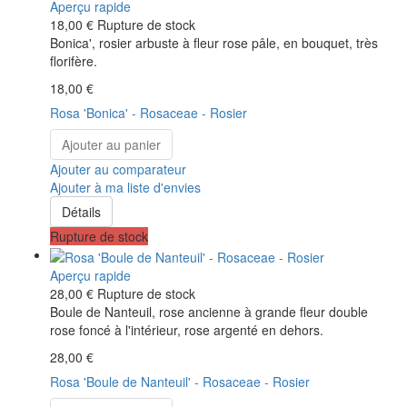
Aperçu rapide
18,00 €
Rupture de stock
Bonica', rosier arbuste à fleur rose pâle, en bouquet, très
florifère.
18,00 €
Rosa 'Bonica' - Rosaceae - Rosier
Ajouter au panier
Ajouter au comparateur
Ajouter à ma liste d'envies
Détails
Rupture de stock
Aperçu rapide
28,00 €
Rupture de stock
Boule de Nanteuil, rose ancienne à grande fleur double
rose foncé à l'intérieur, rose argenté en dehors.
28,00 €
Rosa 'Boule de Nanteuil' - Rosaceae - Rosier