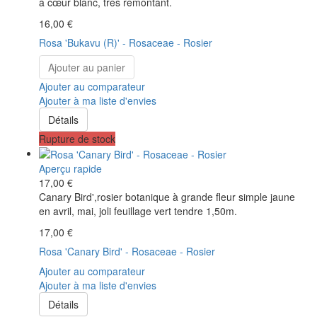
à cœur blanc, très remontant.
16,00 €
Rosa 'Bukavu (R)' - Rosaceae - Rosier
Ajouter au panier
Ajouter au comparateur
Ajouter à ma liste d'envies
Détails
Rupture de stock
Aperçu rapide
17,00 €
Canary Bird',rosier botanique à grande fleur simple jaune
en avril, mai, joli feuillage vert tendre 1,50m.
17,00 €
Rosa 'Canary Bird' - Rosaceae - Rosier
Ajouter au comparateur
Ajouter à ma liste d'envies
Détails