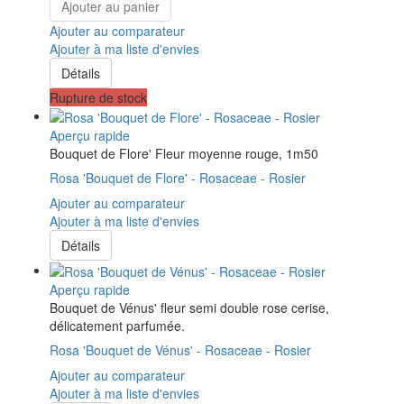
Ajouter au panier
Ajouter au comparateur
Ajouter à ma liste d'envies
Détails
Rupture de stock
Aperçu rapide
Bouquet de Flore' Fleur moyenne rouge, 1m50
Rosa 'Bouquet de Flore' - Rosaceae - Rosier
Ajouter au comparateur
Ajouter à ma liste d'envies
Détails
Aperçu rapide
Bouquet de Vénus' fleur semi double rose cerise,
délicatement parfumée.
Rosa 'Bouquet de Vénus' - Rosaceae - Rosier
Ajouter au comparateur
Ajouter à ma liste d'envies