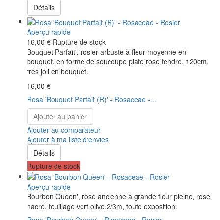
Détails
Aperçu rapide
16,00 €
Rupture de stock
Bouquet Parfait', rosier arbuste à fleur moyenne en
bouquet, en forme de soucoupe plate rose tendre, 120cm.
très joli en bouquet.
16,00 €
Rosa 'Bouquet Parfait (R)' - Rosaceae -...
Ajouter au panier
Ajouter au comparateur
Ajouter à ma liste d'envies
Détails
Rupture de stock
Aperçu rapide
Bourbon Queen', rose ancienne à grande fleur pleine, rose
nacré, feuillage vert olive,2/3m, toute exposition.
Rosa 'Bourbon Queen' - Rosaceae - Rosier