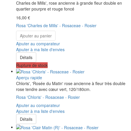
Charles de Mills', rose ancienne à grande fleur double en
quartier pourpre et rouge foncé
16,00 €
Rosa 'Charles de Mills' - Rosaceae - Rosier
Ajouter au panier
Ajouter au comparateur
Ajouter à ma liste d'envies
Détails
Rupture de stock
Aperçu rapide
Chloris', 'Rosée du Matin' rose ancienne à fleur très double
rose tendre avec cœur vert, 120/180cm.
Rosa 'Chloris' - Rosaceae - Rosier
Ajouter au comparateur
Ajouter à ma liste d'envies
Détails