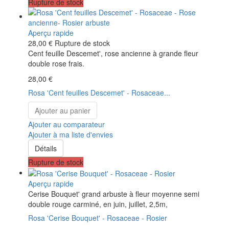
Rupture de stock
Aperçu rapide
28,00 €
Rupture de stock
Cent feuille Descemet', rose ancienne à grande fleur
double rose frais.
28,00 €
Rosa 'Cent feuilles Descemet' - Rosaceae...
Ajouter au panier
Ajouter au comparateur
Ajouter à ma liste d'envies
Détails
Rupture de stock
Aperçu rapide
Cerise Bouquet' grand arbuste à fleur moyenne semi
double rouge carminé, en juin, juillet, 2,5m,
Rosa 'Cerise Bouquet' - Rosaceae - Rosier