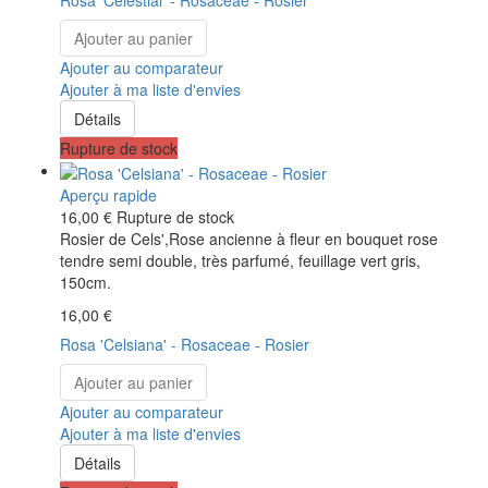
Rosa 'Celestial' - Rosaceae - Rosier
Ajouter au panier
Ajouter au comparateur
Ajouter à ma liste d'envies
Détails
Rupture de stock
Aperçu rapide
16,00 €
Rupture de stock
Rosier de Cels',Rose ancienne à fleur en bouquet rose
tendre semi double, très parfumé, feuillage vert gris,
150cm.
16,00 €
Rosa 'Celsiana' - Rosaceae - Rosier
Ajouter au panier
Ajouter au comparateur
Ajouter à ma liste d'envies
Détails