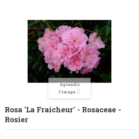
Agrandir
l'image
Rosa 'La Fraicheur' - Rosaceae -
Rosier