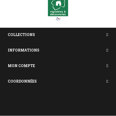
COLLECTIONS
INFORMATIONS
MON COMPTE
COORDONNÉES