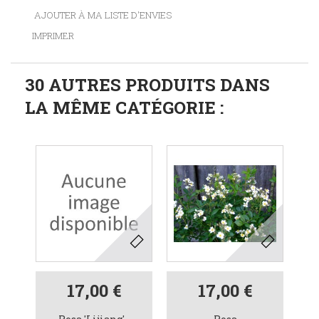
AJOUTER À MA LISTE D'ENVIES
IMPRIMER
30 AUTRES PRODUITS DANS
LA MÊME CATÉGORIE :
17,00 €
17,00 €