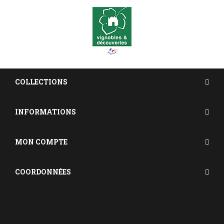
COLLECTIONS
INFORMATIONS
MON COMPTE
COORDONNÉES