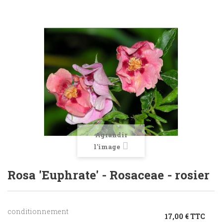
Agrandir
l'image
Rosa 'Euphrate' - Rosaceae - rosier
conditionnement
17,00 € TTC