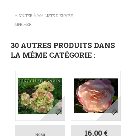
AJOUTER À MA LISTE D'ENVIES
IMPRIMER
30 AUTRES PRODUITS DANS
LA MÊME CATÉGORIE :
16,00 €
Rosa