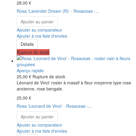
28,00 €
Rosa 'Lavender Dream (R)' - Rosaceae -...
Ajouter au panier
Ajouter au comparateur
Ajouter à ma liste d'envies
Détails
Rupture de stock
Aperçu rapide
25,00 €
Rupture de stock
Léonard de Vinci' rosier à massif à fleur moyenne type rose
ancienne, rose bengale.
25,00 €
Rosa 'Leonard de Vinci' - Rosaceae -...
Ajouter au panier
Ajouter au comparateur
Ajouter à ma liste d'envies