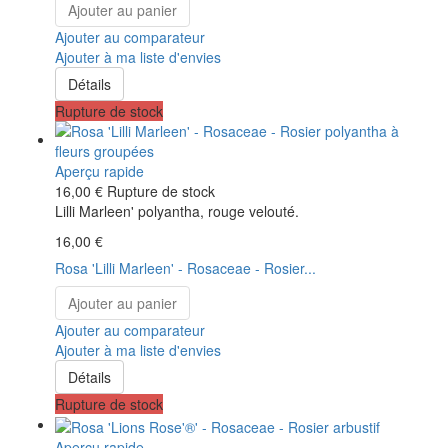
Ajouter au panier
Ajouter au comparateur
Ajouter à ma liste d'envies
Détails
Rupture de stock
Aperçu rapide
16,00 €
Rupture de stock
Lilli Marleen' polyantha, rouge velouté.
16,00 €
Rosa 'Lilli Marleen' - Rosaceae - Rosier...
Ajouter au panier
Ajouter au comparateur
Ajouter à ma liste d'envies
Détails
Rupture de stock
Aperçu rapide