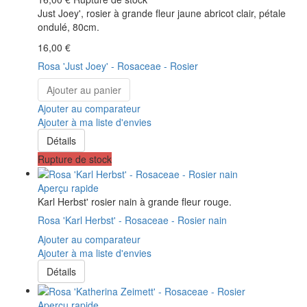
Just Joey', rosier à grande fleur jaune abricot clair, pétale
ondulé, 80cm.
16,00 €
Rosa 'Just Joey' - Rosaceae - Rosier
Ajouter au panier
Ajouter au comparateur
Ajouter à ma liste d'envies
Détails
Rupture de stock
Aperçu rapide
Karl Herbst' rosier nain à grande fleur rouge.
Rosa 'Karl Herbst' - Rosaceae - Rosier nain
Ajouter au comparateur
Ajouter à ma liste d'envies
Détails
Aperçu rapide