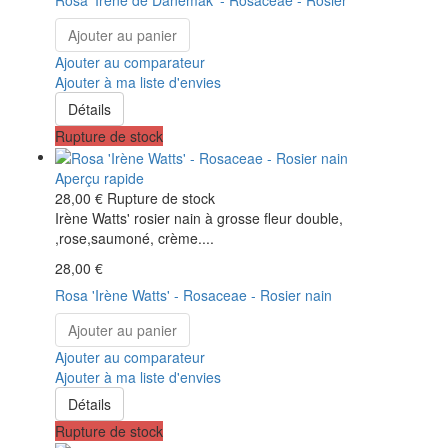
Ajouter au panier
Ajouter au comparateur
Ajouter à ma liste d'envies
Détails
Rupture de stock
Aperçu rapide
28,00 €
Rupture de stock
Irène Watts' rosier nain à grosse fleur double,
,rose,saumoné, crème....
28,00 €
Rosa 'Irène Watts' - Rosaceae - Rosier nain
Ajouter au panier
Ajouter au comparateur
Ajouter à ma liste d'envies
Détails
Rupture de stock