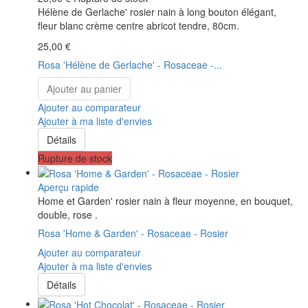
Hélène de Gerlache' rosier nain à long bouton élégant,
fleur blanc crème centre abricot tendre, 80cm.
25,00 €
Rosa 'Hélène de Gerlache' - Rosaceae -...
Ajouter au panier
Ajouter au comparateur
Ajouter à ma liste d'envies
Détails
Rupture de stock
Aperçu rapide
Home et Garden' rosier nain à fleur moyenne, en bouquet,
double, rose .
Rosa 'Home & Garden' - Rosaceae - Rosier
Ajouter au comparateur
Ajouter à ma liste d'envies
Détails