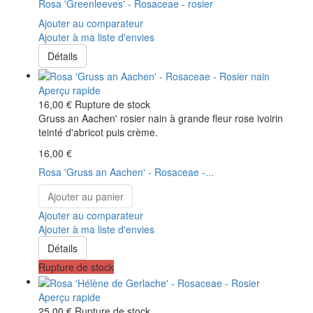
Rosa 'Greenleeves' - Rosaceae - rosier
Ajouter au comparateur
Ajouter à ma liste d'envies
Détails
Aperçu rapide
16,00 €
Rupture de stock
Gruss an Aachen' rosier nain à grande fleur rose ivoirin
teinté d'abricot puis crème.
16,00 €
Rosa 'Gruss an Aachen' - Rosaceae -...
Ajouter au panier
Ajouter au comparateur
Ajouter à ma liste d'envies
Détails
Rupture de stock
Aperçu rapide
25,00 €
Rupture de stock