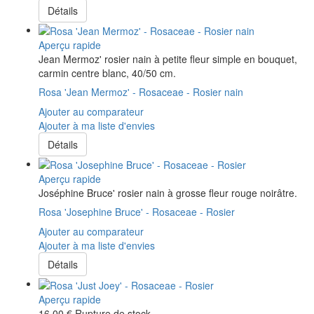
Détails
Aperçu rapide
Jean Mermoz' rosier nain à petite fleur simple en bouquet,
carmin centre blanc, 40/50 cm.
Rosa 'Jean Mermoz' - Rosaceae - Rosier nain
Ajouter au comparateur
Ajouter à ma liste d'envies
Détails
Aperçu rapide
Joséphine Bruce' rosier nain à grosse fleur rouge noirâtre.
Rosa 'Josephine Bruce' - Rosaceae - Rosier
Ajouter au comparateur
Ajouter à ma liste d'envies
Détails
Aperçu rapide
16,00 €
Rupture de stock