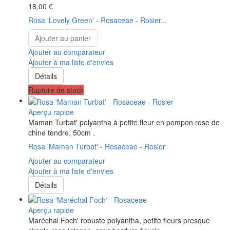
18,00 €
Rosa 'Lovely Green' - Rosaceae - Rosier...
Ajouter au panier
Ajouter au comparateur
Ajouter à ma liste d'envies
Détails
Rupture de stock
Aperçu rapide
Maman Turbat' polyantha à petite fleur en pompon rose de
chine tendre, 50cm .
Rosa 'Maman Turbat' - Rosaceae - Rosier
Ajouter au comparateur
Ajouter à ma liste d'envies
Détails
Aperçu rapide
Maréchal Foch' robuste polyantha, petite fleurs presque