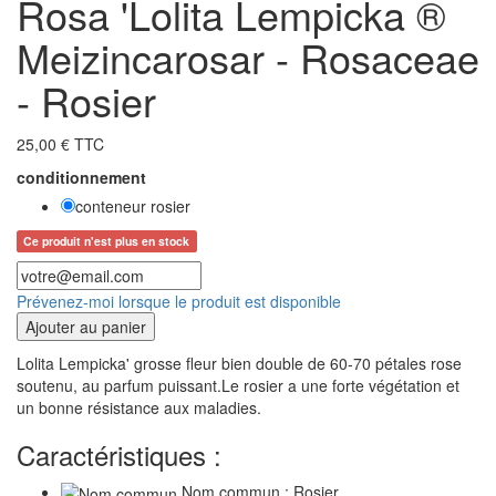
Rosa 'Lolita Lempicka ®
Meizincarosar - Rosaceae
- Rosier
25,00 € TTC
conditionnement
conteneur rosier
Ce produit n'est plus en stock
Prévenez-moi lorsque le produit est disponible
Ajouter au panier
Lolita Lempicka' grosse fleur bien double de 60-70 pétales rose
soutenu, au parfum puissant.Le rosier a une forte végétation et
un bonne résistance aux maladies.
Caractéristiques :
Nom commun : Rosier