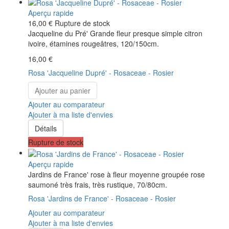
Aperçu rapide
16,00 €
Rupture de stock
Jacqueline du Pré' Grande fleur presque simple citron
ivoire, étamines rougeâtres, 120/150cm.
16,00 €
Rosa 'Jacqueline Dupré' - Rosaceae - Rosier
Ajouter au panier
Ajouter au comparateur
Ajouter à ma liste d'envies
Détails
Rupture de stock
Aperçu rapide
Jardins de France' rose à fleur moyenne groupée rose
saumoné très frais, très rustique, 70/80cm.
Rosa 'Jardins de France' - Rosaceae - Rosier
Ajouter au comparateur
Ajouter à ma liste d'envies