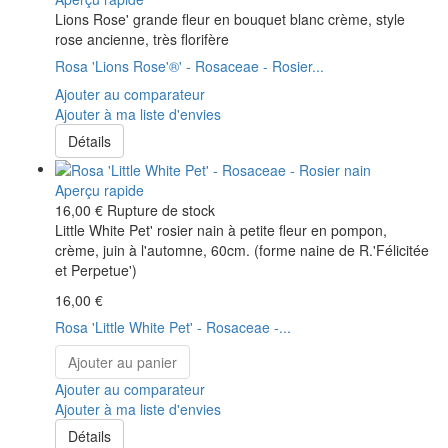
Lions Rose' grande fleur en bouquet blanc crème, style
rose ancienne, très florifère
Rosa 'Lions Rose'®' - Rosaceae - Rosier...
Ajouter au comparateur
Ajouter à ma liste d'envies
Détails
Aperçu rapide
16,00 €
Rupture de stock
Little White Pet' rosier nain à petite fleur en pompon,
crème, juin à l'automne, 60cm. (forme naine de R.'Félicitée
et Perpetue')
16,00 €
Rosa 'Little White Pet' - Rosaceae -...
Ajouter au panier
Ajouter au comparateur
Ajouter à ma liste d'envies
Détails