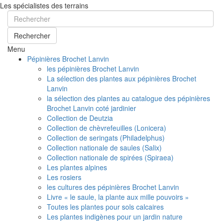
Les spécialistes des terrains
Rechercher
Menu
Pépinières Brochet Lanvin
les pépinières Brochet Lanvin
La sélection des plantes aux pépinières Brochet
Lanvin
la sélection des plantes au catalogue des pépinières
Brochet Lanvin coté jardinier
Collection de Deutzia
Collection de chèvrefeuilles (Lonicera)
Collection de seringats (Philadelphus)
Collection nationale de saules (Salix)
Collection nationale de spirées (Spiraea)
Les plantes alpines
Les rosiers
les cultures des pépinières Brochet Lanvin
Livre « le saule, la plante aux mille pouvoirs »
Toutes les plantes pour sols calcaires
Les plantes indigènes pour un jardin nature