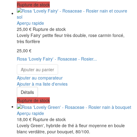
Rupture de stock
Aperçu rapide
25,00 €
Rupture de stock
Lovely Fairy' petite fleur très double, rose carmin foncé,
très florifère
25,00 €
Rosa 'Lovely Fairy' - Rosaceae - Rosier...
Ajouter au panier
Ajouter au comparateur
Ajouter à ma liste d'envies
Détails
Rupture de stock
Aperçu rapide
18,00 €
Rupture de stock
Lovely Green', hybride de thé à fleur moyenne en boule
blanc verdâtre, pour bouquet, 80/100.