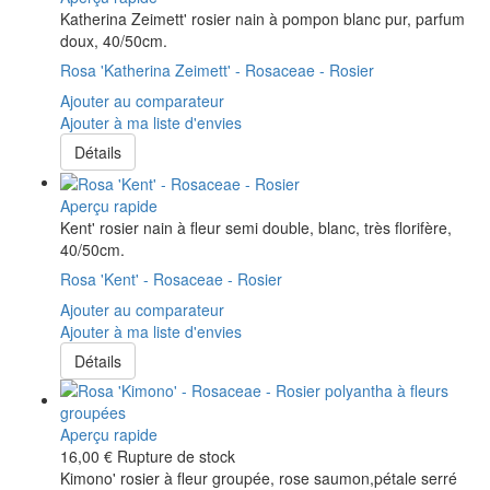
Katherina Zeimett' rosier nain à pompon blanc pur, parfum
doux, 40/50cm.
Rosa 'Katherina Zeimett' - Rosaceae - Rosier
Ajouter au comparateur
Ajouter à ma liste d'envies
Détails
Aperçu rapide
Kent' rosier nain à fleur semi double, blanc, très florifère,
40/50cm.
Rosa 'Kent' - Rosaceae - Rosier
Ajouter au comparateur
Ajouter à ma liste d'envies
Détails
Aperçu rapide
16,00 €
Rupture de stock
Kimono' rosier à fleur groupée, rose saumon,pétale serré