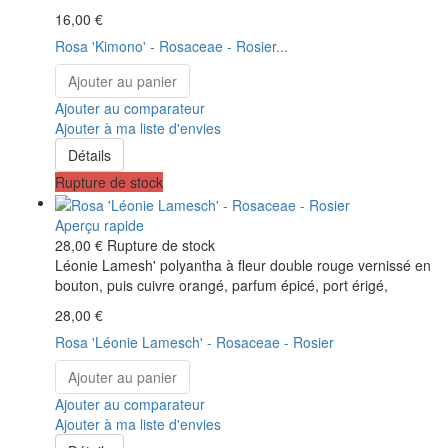
16,00 €
Rosa 'Kimono' - Rosaceae - Rosier...
Ajouter au panier
Ajouter au comparateur
Ajouter à ma liste d'envies
Détails
Rupture de stock
Aperçu rapide
28,00 €
Rupture de stock
Léonie Lamesh' polyantha à fleur double rouge vernissé en
bouton, puis cuivre orangé, parfum épicé, port érigé,
28,00 €
Rosa 'Léonie Lamesch' - Rosaceae - Rosier
Ajouter au panier
Ajouter au comparateur
Ajouter à ma liste d'envies