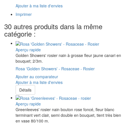
Ajouter à ma liste d'envies
Imprimer
30 autres produits dans la même
catégorie :
Aperçu rapide
Golden Showers' rosier nain à grosse fleur jaune canari en
bouquet; 2/3m.
Rosa 'Golden Showers' - Rosaceae - Rosier
Ajouter au comparateur
Ajouter à ma liste d'envies
Détails
Aperçu rapide
Greenleeves' rosier nain bouton rose foncé, fleur blanc
terminant vert clair, semi double en bouquet, tient très bien
en vase 80/100 m.