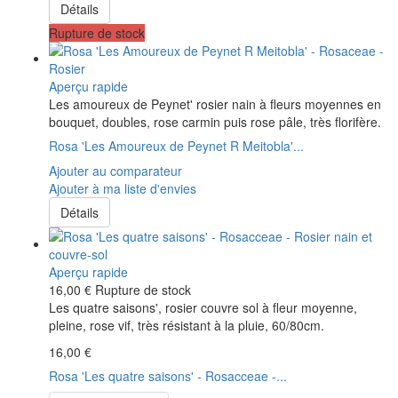
Détails
Rupture de stock
Aperçu rapide
Les amoureux de Peynet' rosier nain à fleurs moyennes en
bouquet, doubles, rose carmin puis rose pâle, très florifère.
Rosa 'Les Amoureux de Peynet R Meitobla'...
Ajouter au comparateur
Ajouter à ma liste d'envies
Détails
Aperçu rapide
16,00 €
Rupture de stock
Les quatre saisons', rosier couvre sol à fleur moyenne,
pleine, rose vif, très résistant à la pluie, 60/80cm.
16,00 €
Rosa 'Les quatre saisons' - Rosacceae -...