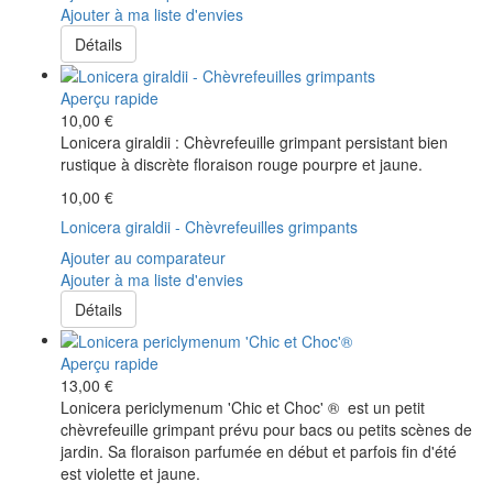
Ajouter à ma liste d'envies
Détails
Aperçu rapide
10,00 €
Lonicera giraldii : Chèvrefeuille grimpant persistant bien
rustique à discrète floraison rouge pourpre et jaune.
10,00 €
Lonicera giraldii - Chèvrefeuilles grimpants
Ajouter au comparateur
Ajouter à ma liste d'envies
Détails
Aperçu rapide
13,00 €
Lonicera periclymenum 'Chic et Choc' ® est un petit
chèvrefeuille grimpant prévu pour bacs ou petits scènes de
jardin. Sa floraison parfumée en début et parfois fin d'été
est violette et jaune.