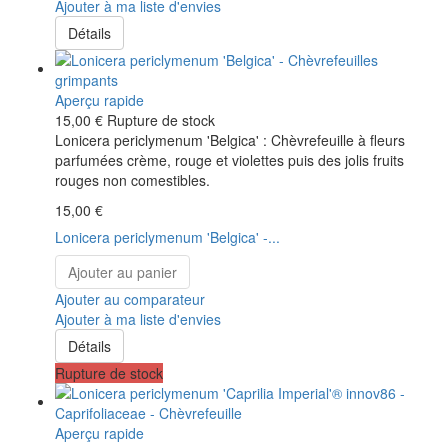
Ajouter à ma liste d'envies
Détails
Aperçu rapide
15,00 €
Rupture de stock
Lonicera periclymenum 'Belgica' : Chèvrefeuille à fleurs
parfumées crème, rouge et violettes puis des jolis fruits
rouges non comestibles.
15,00 €
Lonicera periclymenum 'Belgica' -...
Ajouter au panier
Ajouter au comparateur
Ajouter à ma liste d'envies
Détails
Rupture de stock
Aperçu rapide