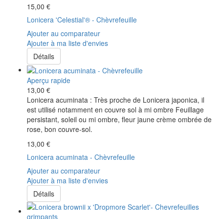
15,00 €
Lonicera 'Celestial'® - Chèvrefeuille
Ajouter au comparateur
Ajouter à ma liste d'envies
Détails
Aperçu rapide
13,00 €
Lonicera acuminata : Très proche de Lonicera japonica, il
est utilisé notamment en couvre sol à mi ombre Feuillage
persistant, soleil ou mi ombre, fleur jaune crème ombrée de
rose, bon couvre-sol.
13,00 €
Lonicera acuminata - Chèvrefeuille
Ajouter au comparateur
Ajouter à ma liste d'envies
Détails