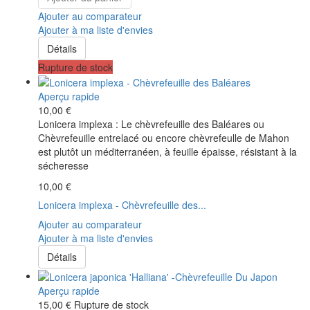
Ajouter au comparateur
Ajouter à ma liste d'envies
Détails
Rupture de stock
Aperçu rapide
10,00 €
Lonicera implexa : Le chèvrefeuille des Baléares ou
Chèvrefeuille entrelacé ou encore chèvrefeulle de Mahon
est plutôt un méditerranéen, à feuille épaisse, résistant à la
sécheresse
10,00 €
Lonicera implexa - Chèvrefeuille des...
Ajouter au comparateur
Ajouter à ma liste d'envies
Détails
Aperçu rapide
15,00 €
Rupture de stock