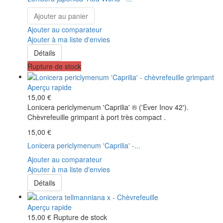
Ajouter au panier
Ajouter au comparateur
Ajouter à ma liste d'envies
Détails
Rupture de stock
Aperçu rapide
15,00 €
Lonicera periclymenum 'Caprilia' ® ('Ever Inov 42').
Chèvrefeuille grimpant à port très compact .
15,00 €
Lonicera periclymenum 'Caprilia' -...
Ajouter au comparateur
Ajouter à ma liste d'envies
Détails
Aperçu rapide
15,00 €
Rupture de stock