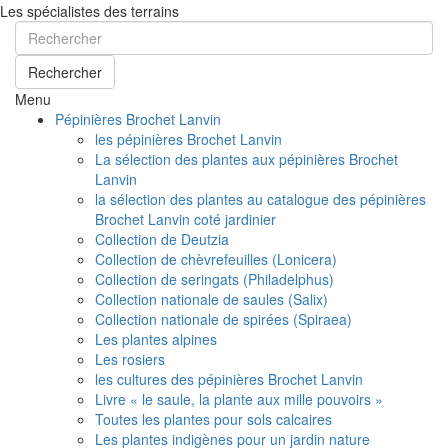
Les spécialistes des terrains
Rechercher
Menu
Pépinières Brochet Lanvin
les pépinières Brochet Lanvin
La sélection des plantes aux pépinières Brochet
Lanvin
la sélection des plantes au catalogue des pépinières
Brochet Lanvin coté jardinier
Collection de Deutzia
Collection de chèvrefeuilles (Lonicera)
Collection de seringats (Philadelphus)
Collection nationale de saules (Salix)
Collection nationale de spirées (Spiraea)
Les plantes alpines
Les rosiers
les cultures des pépinières Brochet Lanvin
Livre « le saule, la plante aux mille pouvoirs »
Toutes les plantes pour sols calcaires
Les plantes indigènes pour un jardin nature