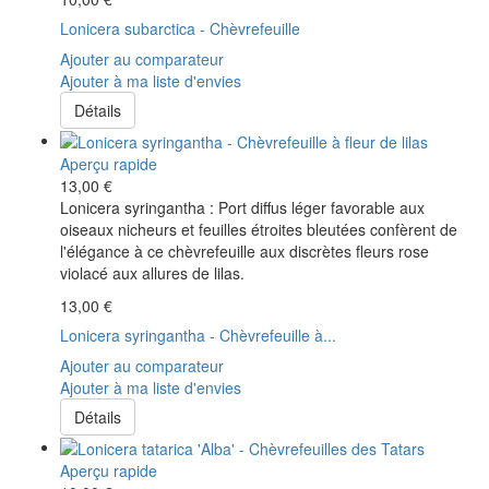
Lonicera subarctica - Chèvrefeuille
Ajouter au comparateur
Ajouter à ma liste d'envies
Détails
Aperçu rapide
13,00 €
Lonicera syringantha : Port diffus léger favorable aux
oiseaux nicheurs et feuilles étroites bleutées confèrent de
l'élégance à ce chèvrefeuille aux discrètes fleurs rose
violacé aux allures de lilas.
13,00 €
Lonicera syringantha - Chèvrefeuille à...
Ajouter au comparateur
Ajouter à ma liste d'envies
Détails
Aperçu rapide