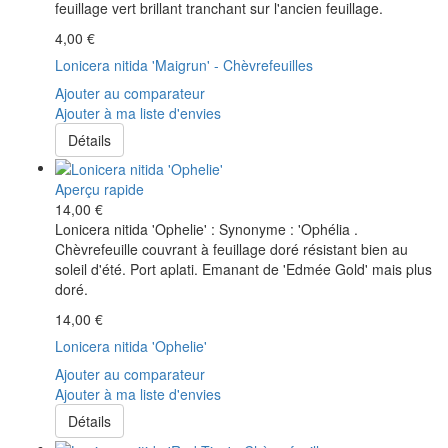
feuillage vert brillant tranchant sur l'ancien feuillage.
4,00 €
Lonicera nitida 'Maigrun' - Chèvrefeuilles
Ajouter au comparateur
Ajouter à ma liste d'envies
Détails
Aperçu rapide
14,00 €
Lonicera nitida 'Ophelie' : Synonyme : 'Ophélia .
Chèvrefeuille couvrant à feuillage doré résistant bien au
soleil d'été. Port aplati. Emanant de 'Edmée Gold' mais plus
doré.
14,00 €
Lonicera nitida 'Ophelie'
Ajouter au comparateur
Ajouter à ma liste d'envies
Détails