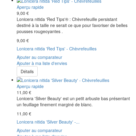
Aperçu rapide
9,00 €
Lonicera nitida 'Red Tips'® : Chèvrefeuille persistant
destiné à la taille ne serait ce que pour favoriser de belles
pousses rougeoyantes .
9,00 €
Lonicera nitida 'Red Tips' - Chèvrefeuilles
Ajouter au comparateur
Ajouter à ma liste d'envies
Détails
Aperçu rapide
11,00 €
Lonicera 'Silver Beauty' est un petit arbuste bas présentant
un feuillage finement marginé de blanc.
11,00 €
Lonicera nitida 'Silver Beauty' -...
Ajouter au comparateur