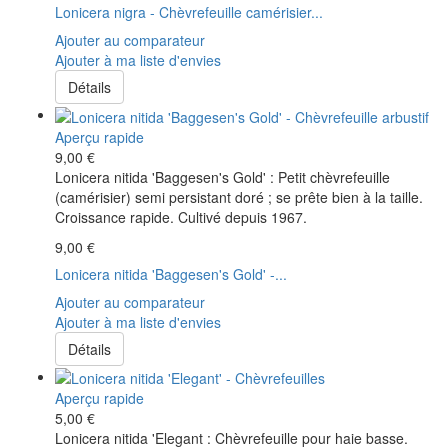
Lonicera nigra - Chèvrefeuille camérisier...
Ajouter au comparateur
Ajouter à ma liste d'envies
Détails
Aperçu rapide
9,00 €
Lonicera nitida 'Baggesen's Gold' : Petit chèvrefeuille
(camérisier) semi persistant doré ; se prête bien à la taille.
Croissance rapide. Cultivé depuis 1967.
9,00 €
Lonicera nitida 'Baggesen's Gold' -...
Ajouter au comparateur
Ajouter à ma liste d'envies
Détails
Aperçu rapide
5,00 €
Lonicera nitida 'Elegant : Chèvrefeuille pour haie basse.