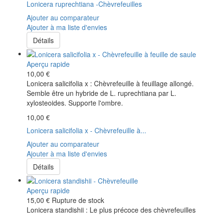
Lonicera ruprechtiana -Chèvrefeuilles
Ajouter au comparateur
Ajouter à ma liste d'envies
Détails
Aperçu rapide
10,00 €
Lonicera salicifolia x : Chèvrefeuille à feuillage allongé.
Semble être un hybride de L. ruprechtiana par L.
xylosteoides. Supporte l'ombre.
10,00 €
Lonicera salicifolia x - Chèvrefeuille à...
Ajouter au comparateur
Ajouter à ma liste d'envies
Détails
Aperçu rapide
15,00 €
Rupture de stock
Lonicera standishii : Le plus précoce des chèvrefeuilles