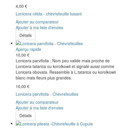
4,00 €
Lonicera nitida - chèvrefeuille luisant
Ajouter au comparateur
Ajouter à ma liste d'envies
Détails
Aperçu rapide
10,00 €
Lonicera parvifolia : Nom peu valide mais proche de
Lonicera tatarica ou korolkowii et signalé aussi comme
Lonicera obovata. Ressemble à L.tatarica ou korolkowii
blanc mais fleurs plus grandes.
10,00 €
Lonicera parvifolia - Chèvrefeuilles
Ajouter au comparateur
Ajouter à ma liste d'envies
Détails