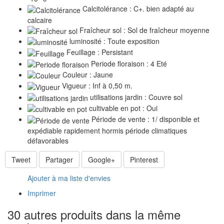
Calcitolérance : C+. bien adapté au
calcaire
Fraîcheur sol : Sol de fraîcheur moyenne
luminosité : Toute exposition
Feuillage : Persistant
Periode floraison : 4 Eté
Couleur : Jaune
Vigueur : Inf à 0,50 m.
utilisations jardin : Couvre sol
cultivable en pot : Oui
Période de vente : 1/ disponible et
expédiable rapidement hormis période climatiques
défavorables
Tweet
Partager
Google+
Pinterest
Ajouter à ma liste d'envies
Imprimer
30 autres produits dans la même