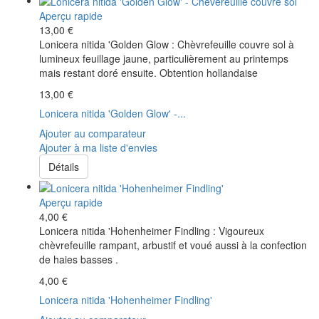
Aperçu rapide
13,00 €
Lonicera nitida 'Golden Glow : Chèvrefeuille couvre sol à
lumineux feuillage jaune, particulièrement au printemps
mais restant doré ensuite. Obtention hollandaise
13,00 €
Lonicera nitida 'Golden Glow' -...
Ajouter au comparateur
Ajouter à ma liste d'envies
Détails
Aperçu rapide
4,00 €
Lonicera nitida 'Hohenheimer Findling : Vigoureux
chèvrefeuille rampant, arbustif et voué aussi à la confection
de haies basses .
4,00 €
Lonicera nitida 'Hohenheimer Findling'