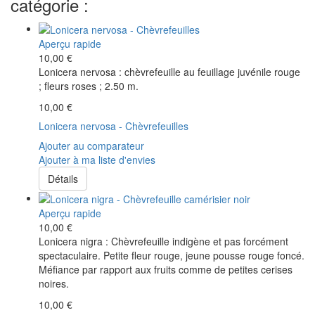
catégorie :
Aperçu rapide
10,00 €
Lonicera nervosa : chèvrefeuille au feuillage juvénile rouge
; fleurs roses ; 2.50 m.
10,00 €
Lonicera nervosa - Chèvrefeuilles
Ajouter au comparateur
Ajouter à ma liste d'envies
Détails
Aperçu rapide
10,00 €
Lonicera nigra : Chèvrefeuille indigène et pas forcément
spectaculaire. Petite fleur rouge, jeune pousse rouge foncé.
Méfiance par rapport aux fruits comme de petites cerises
noires.
10,00 €