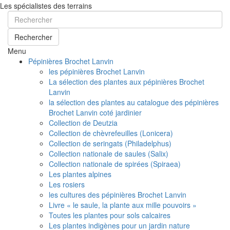
Les spécialistes des terrains
Rechercher
Menu
Pépinières Brochet Lanvin
les pépinières Brochet Lanvin
La sélection des plantes aux pépinières Brochet
Lanvin
la sélection des plantes au catalogue des pépinières
Brochet Lanvin coté jardinier
Collection de Deutzia
Collection de chèvrefeuilles (Lonicera)
Collection de seringats (Philadelphus)
Collection nationale de saules (Salix)
Collection nationale de spirées (Spiraea)
Les plantes alpines
Les rosiers
les cultures des pépinières Brochet Lanvin
Livre « le saule, la plante aux mille pouvoirs »
Toutes les plantes pour sols calcaires
Les plantes indigènes pour un jardin nature