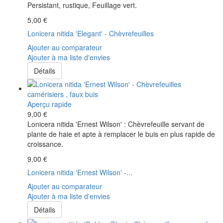
Persistant, rustique, Feuillage vert.
5,00 €
Lonicera nitida 'Elegant' - Chèvrefeuilles
Ajouter au comparateur
Ajouter à ma liste d'envies
Détails
Aperçu rapide
9,00 €
Lonicera nitida 'Ernest Wilson' : Chèvrefeuille servant de
plante de haie et apte à remplacer le buis en plus rapide de
croissance.
9,00 €
Lonicera nitida 'Ernest Wilson' -...
Ajouter au comparateur
Ajouter à ma liste d'envies
Détails