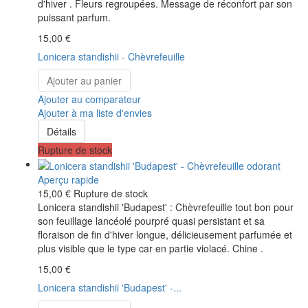
d'hiver . Fleurs regroupées. Message de réconfort par son
puissant parfum.
15,00 €
Lonicera standishii - Chèvrefeuille
Ajouter au panier
Ajouter au comparateur
Ajouter à ma liste d'envies
Détails
Rupture de stock
Aperçu rapide
15,00 €
Rupture de stock
Lonicera standishii 'Budapest' : Chèvrefeuille tout bon pour
son feuillage lancéolé pourpré quasi persistant et sa
floraison de fin d'hiver longue, délicieusement parfumée et
plus visible que le type car en partie violacé. Chine .
15,00 €
Lonicera standishii 'Budapest' -...