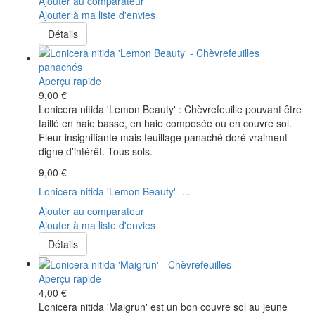
Ajouter au comparateur
Ajouter à ma liste d'envies
Détails
Aperçu rapide
9,00 €
Lonicera nitida 'Lemon Beauty' : Chèvrefeuille pouvant être
taillé en haie basse, en haie composée ou en couvre sol.
Fleur insignifiante mais feuillage panaché doré vraiment
digne d'intérêt. Tous sols.
9,00 €
Lonicera nitida 'Lemon Beauty' -...
Ajouter au comparateur
Ajouter à ma liste d'envies
Détails
Aperçu rapide
4,00 €
Lonicera nitida 'Maigrun' est un bon couvre sol au jeune