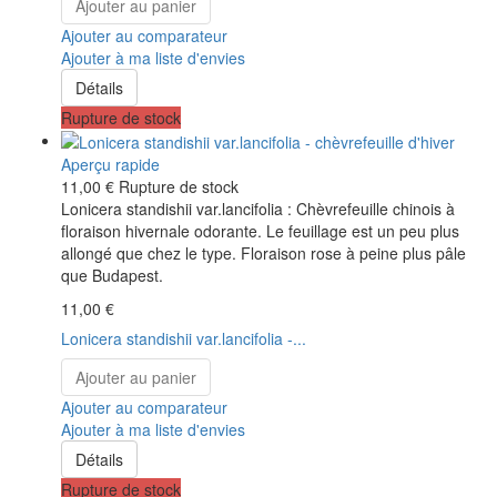
Ajouter au panier
Ajouter au comparateur
Ajouter à ma liste d'envies
Détails
Rupture de stock
Aperçu rapide
11,00 €
Rupture de stock
Lonicera standishii var.lancifolia : Chèvrefeuille chinois à
floraison hivernale odorante. Le feuillage est un peu plus
allongé que chez le type. Floraison rose à peine plus pâle
que Budapest.
11,00 €
Lonicera standishii var.lancifolia -...
Ajouter au panier
Ajouter au comparateur
Ajouter à ma liste d'envies
Détails
Rupture de stock