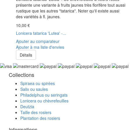
présente une variante à fruits jaunes très florifère tout aussi
rustique que les autres "tatarica". Noter qu'il existe aussi
des variétés à fl. jaunes.
10,00 €
Lonicera tatarica 'Lutea' -...
Ajouter au comparateur
Ajouter à ma liste d'envies
Détails
Collections
Spiraea ou spirées
Salix ou saules
Philadelphus ou seringats
Lonicera ou chèvrefeuilles
Deutzia
Taille des rosiers
Plantation des rosiers
Informations