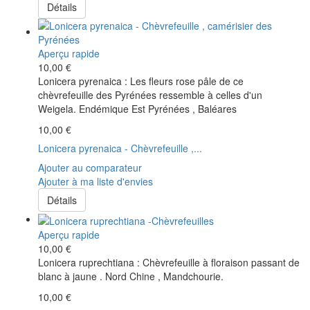
Détails
Aperçu rapide
10,00 €
Lonicera pyrenaica : Les fleurs rose pâle de ce
chèvrefeuille des Pyrénées ressemble à celles d'un
Weigela. Endémique Est Pyrénées , Baléares
10,00 €
Lonicera pyrenaica - Chèvrefeuille ,...
Ajouter au comparateur
Ajouter à ma liste d'envies
Détails
Aperçu rapide
10,00 €
Lonicera ruprechtiana : Chèvrefeuille à floraison passant de
blanc à jaune . Nord Chine , Mandchourie.
10,00 €