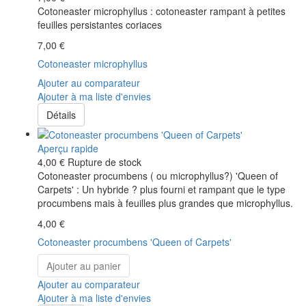
Cotoneaster microphyllus : cotoneaster rampant à petites
feuilles persistantes coriaces
7,00 €
Cotoneaster microphyllus
Ajouter au comparateur
Ajouter à ma liste d'envies
Détails
Aperçu rapide
4,00 €
Rupture de stock
Cotoneaster procumbens ( ou microphyllus?) 'Queen of
Carpets' : Un hybride ? plus fourni et rampant que le type
procumbens mais à feuilles plus grandes que microphyllus.
4,00 €
Cotoneaster procumbens 'Queen of Carpets'
Ajouter au panier
Ajouter au comparateur
Ajouter à ma liste d'envies