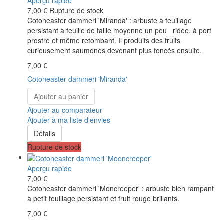
Aperçu rapide
7,00 €
Rupture de stock
Cotoneaster dammeri 'Miranda' : arbuste à feuillage
persistant à feuille de taille moyenne un peu ridée, à port
prostré et même retombant. Il produits des fruits
curieusement saumonés devenant plus foncés ensuite.
7,00 €
Cotoneaster dammeri 'Miranda'
Ajouter au panier
Ajouter au comparateur
Ajouter à ma liste d'envies
Détails
Rupture de stock
Aperçu rapide
7,00 €
Cotoneaster dammeri 'Moncreeper' : arbuste bien rampant
à petit feuillage persistant et fruit rouge brillants.
7,00 €