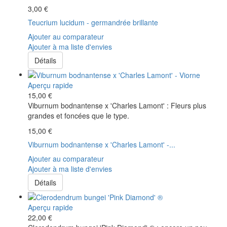
3,00 €
Teucrium lucidum - germandrée brillante
Ajouter au comparateur
Ajouter à ma liste d'envies
Détails
Aperçu rapide
15,00 €
Viburnum bodnantense x 'Charles Lamont' : Fleurs plus
grandes et foncées que le type.
15,00 €
Viburnum bodnantense x 'Charles Lamont' -...
Ajouter au comparateur
Ajouter à ma liste d'envies
Détails
Aperçu rapide
22,00 €