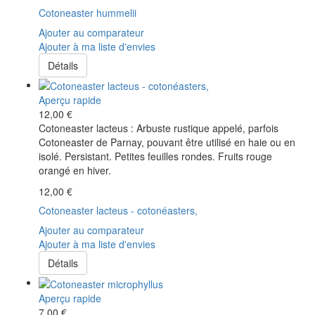
Cotoneaster hummelii
Ajouter au comparateur
Ajouter à ma liste d'envies
Détails
Aperçu rapide
12,00 €
Cotoneaster lacteus : Arbuste rustique appelé, parfois
Cotoneaster de Parnay, pouvant être utilisé en haie ou en
isolé. Persistant. Petites feuilles rondes. Fruits rouge
orangé en hiver.
12,00 €
Cotoneaster lacteus - cotonéasters,
Ajouter au comparateur
Ajouter à ma liste d'envies
Détails
Aperçu rapide
7,00 €