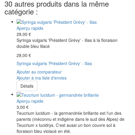
30 autres produits dans la même
catégorie :
Aperçu rapide
28,00 €
Syringa vulgaris 'Président Grévy' - lilas à la floraison
double bleu lilacé
28,00 €
Syringa vulgaris 'Président Grévy' - lilas
Ajouter au comparateur
Ajouter à ma liste d'envies
Détails
Aperçu rapide
3,00 €
Teucrium lucidum - la germandrée brillante est l'un des
parents (méconnu et indigène dans le sud des Alpes) de
Teucrium x lucidrys. C'est aussi un bon couvre sol à
floraison bleu violacé en été.