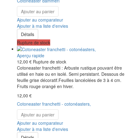
Cotoneaster dammeri
Ajouter au panier
Ajouter au comparateur
Ajouter à ma liste d'envies
Détails
Rupture de stock
Aperçu rapide
12,00 €
Rupture de stock
Cotoneaster franchetti : Arbuste rustique pouvant être
utilisé en haie ou en isolé. Semi persistant. Dessous de
feuille grise décoratif.Feuilles lancéolées de 3 à 4 cm.
Fruits rouge orangé en hiver.
12,00 €
Cotoneaster franchetti - cotonéasters,
Ajouter au panier
Ajouter au comparateur
Ajouter à ma liste d'envies
Détails