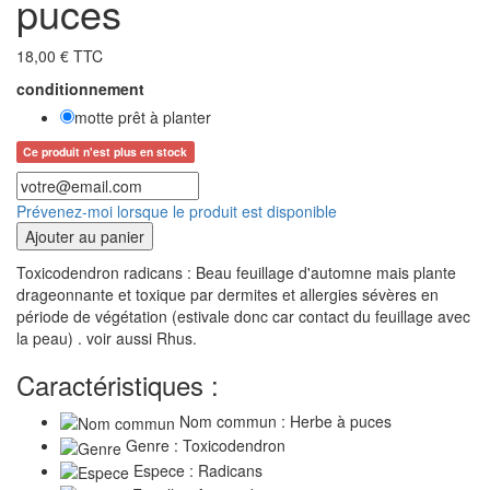
puces
18,00 € TTC
conditionnement
motte prêt à planter
Ce produit n'est plus en stock
Prévenez-moi lorsque le produit est disponible
Ajouter au panier
Toxicodendron radicans : Beau feuillage d'automne mais plante
drageonnante et toxique par dermites et allergies sévères en
période de végétation (estivale donc car contact du feuillage avec
la peau) . voir aussi Rhus.
Caractéristiques :
Nom commun : Herbe à puces
Genre : Toxicodendron
Espece : Radicans