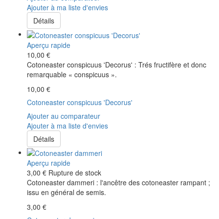
Ajouter à ma liste d'envies
Détails
Aperçu rapide
10,00 €
Cotoneaster conspicuus 'Decorus' : Trés fructifère et donc
remarquable « conspicuus ».
10,00 €
Cotoneaster conspicuus 'Decorus'
Ajouter au comparateur
Ajouter à ma liste d'envies
Détails
Aperçu rapide
3,00 €
Rupture de stock
Cotoneaster dammeri : l'ancêtre des cotoneaster rampant ;
issu en général de semis.
3,00 €