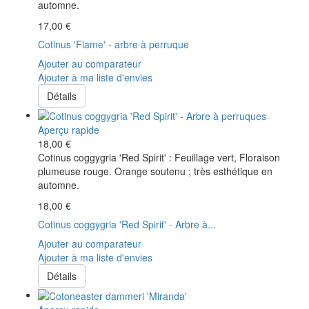
automne.
17,00 €
Cotinus 'Flame' - arbre à perruque
Ajouter au comparateur
Ajouter à ma liste d'envies
Détails
Aperçu rapide
18,00 €
Cotinus coggygria 'Red Spirit' : Feuillage vert, Floraison
plumeuse rouge. Orange soutenu ; très esthétique en
automne.
18,00 €
Cotinus coggygria 'Red Spirit' - Arbre à...
Ajouter au comparateur
Ajouter à ma liste d'envies
Détails