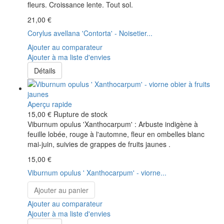
fleurs. Croissance lente. Tout sol.
21,00 €
Corylus avellana 'Contorta' - Noisetier...
Ajouter au comparateur
Ajouter à ma liste d'envies
Détails
Aperçu rapide
15,00 €
Rupture de stock
Viburnum opulus 'Xanthocarpum' : Arbuste indigène à
feuille lobée, rouge à l'automne, fleur en ombelles blanc
mai-juin, suivies de grappes de fruits jaunes .
15,00 €
Viburnum opulus ' Xanthocarpum' - viorne...
Ajouter au panier
Ajouter au comparateur
Ajouter à ma liste d'envies