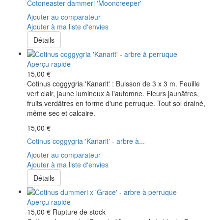
Cotoneaster dammeri 'Mooncreeper'
Ajouter au comparateur
Ajouter à ma liste d'envies
Détails
Aperçu rapide
15,00 €
Cotinus coggygria 'Kanarit' : Buisson de 3 x 3 m. Feuille
vert clair, jaune lumineux à l'automne. Fleurs jaunâtres,
fruits verdâtres en forme d'une perruque. Tout sol drainé,
même sec et calcaire.
15,00 €
Cotinus coggygria 'Kanarit' - arbre à...
Ajouter au comparateur
Ajouter à ma liste d'envies
Détails
Aperçu rapide
15,00 €
Rupture de stock