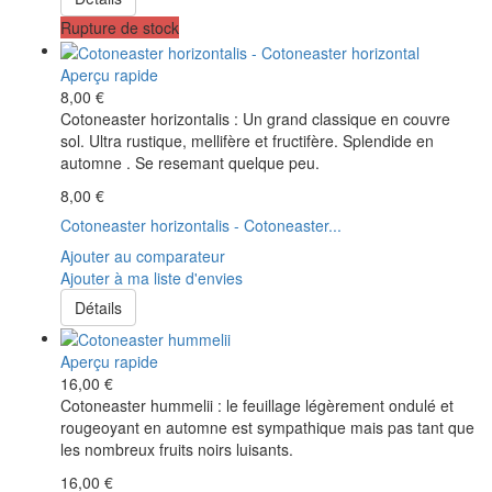
Rupture de stock
Aperçu rapide
8,00 €
Cotoneaster horizontalis : Un grand classique en couvre
sol. Ultra rustique, mellifère et fructifère. Splendide en
automne . Se resemant quelque peu.
8,00 €
Cotoneaster horizontalis - Cotoneaster...
Ajouter au comparateur
Ajouter à ma liste d'envies
Détails
Aperçu rapide
16,00 €
Cotoneaster hummelii : le feuillage légèrement ondulé et
rougeoyant en automne est sympathique mais pas tant que
les nombreux fruits noirs luisants.
16,00 €