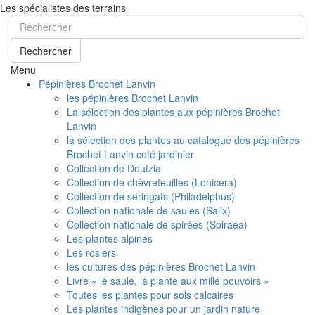
Les spécialistes des terrains
Rechercher
Menu
Pépinières Brochet Lanvin
les pépinières Brochet Lanvin
La sélection des plantes aux pépinières Brochet
Lanvin
la sélection des plantes au catalogue des pépinières
Brochet Lanvin coté jardinier
Collection de Deutzia
Collection de chèvrefeuilles (Lonicera)
Collection de seringats (Philadelphus)
Collection nationale de saules (Salix)
Collection nationale de spirées (Spiraea)
Les plantes alpines
Les rosiers
les cultures des pépinières Brochet Lanvin
Livre « le saule, la plante aux mille pouvoirs »
Toutes les plantes pour sols calcaires
Les plantes indigènes pour un jardin nature