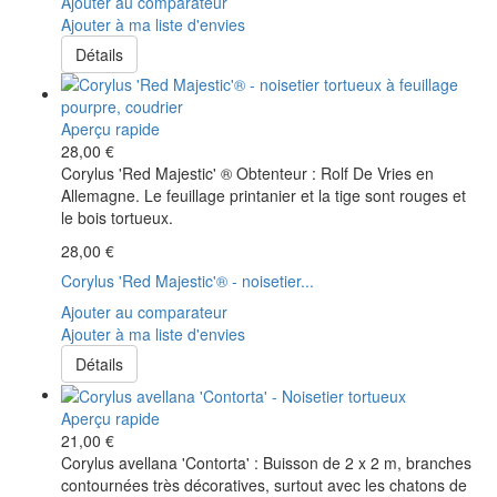
Ajouter au comparateur
Ajouter à ma liste d'envies
Détails
Aperçu rapide
28,00 €
Corylus 'Red Majestic' ® Obtenteur : Rolf De Vries en
Allemagne. Le feuillage printanier et la tige sont rouges et
le bois tortueux.
28,00 €
Corylus 'Red Majestic'® - noisetier...
Ajouter au comparateur
Ajouter à ma liste d'envies
Détails
Aperçu rapide
21,00 €
Corylus avellana 'Contorta' : Buisson de 2 x 2 m, branches
contournées très décoratives, surtout avec les chatons de