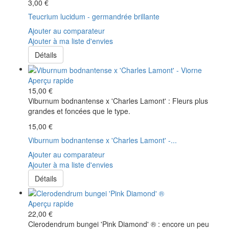
3,00 €
Teucrium lucidum - germandrée brillante
Ajouter au comparateur
Ajouter à ma liste d'envies
Détails
Aperçu rapide
15,00 €
Viburnum bodnantense x 'Charles Lamont' : Fleurs plus
grandes et foncées que le type.
15,00 €
Viburnum bodnantense x 'Charles Lamont' -...
Ajouter au comparateur
Ajouter à ma liste d'envies
Détails
Aperçu rapide
22,00 €
Clerodendrum bungei 'Pink Diamond' ® : encore un peu