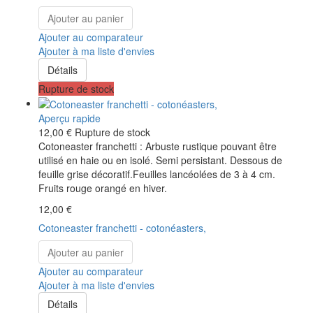
Ajouter au panier
Ajouter au comparateur
Ajouter à ma liste d'envies
Détails
Rupture de stock
Aperçu rapide
12,00 €
Rupture de stock
Cotoneaster franchetti : Arbuste rustique pouvant être
utilisé en haie ou en isolé. Semi persistant. Dessous de
feuille grise décoratif.Feuilles lancéolées de 3 à 4 cm.
Fruits rouge orangé en hiver.
12,00 €
Cotoneaster franchetti - cotonéasters,
Ajouter au panier
Ajouter au comparateur
Ajouter à ma liste d'envies
Détails