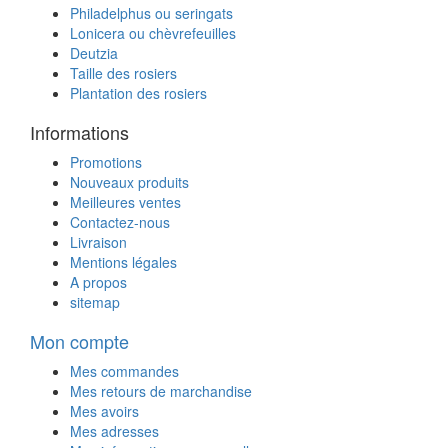
Philadelphus ou seringats
Lonicera ou chèvrefeuilles
Deutzia
Taille des rosiers
Plantation des rosiers
Informations
Promotions
Nouveaux produits
Meilleures ventes
Contactez-nous
Livraison
Mentions légales
A propos
sitemap
Mon compte
Mes commandes
Mes retours de marchandise
Mes avoirs
Mes adresses