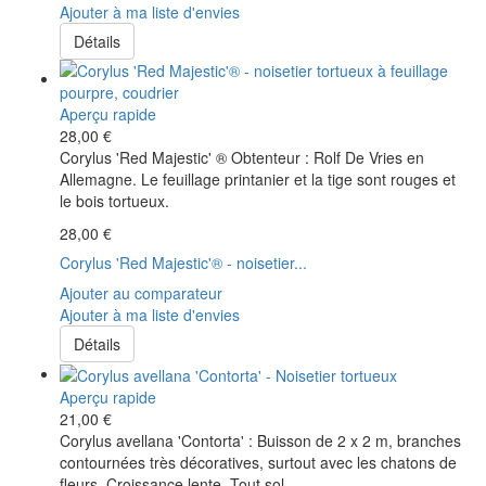
Ajouter à ma liste d'envies
Détails
Aperçu rapide
28,00 €
Corylus 'Red Majestic' ® Obtenteur : Rolf De Vries en
Allemagne. Le feuillage printanier et la tige sont rouges et
le bois tortueux.
28,00 €
Corylus 'Red Majestic'® - noisetier...
Ajouter au comparateur
Ajouter à ma liste d'envies
Détails
Aperçu rapide
21,00 €
Corylus avellana 'Contorta' : Buisson de 2 x 2 m, branches
contournées très décoratives, surtout avec les chatons de
fleurs. Croissance lente. Tout sol.