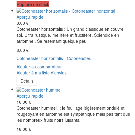
Rupture de stock
Aperçu rapide
8,00 €
Cotoneaster horizontalis : Un grand classique en couvre
sol. Ultra rustique, mellifère et fructifère. Splendide en
automne . Se resemant quelque peu.
8,00 €
Cotoneaster horizontalis - Cotoneaster...
Ajouter au comparateur
Ajouter à ma liste d'envies
Détails
Aperçu rapide
16,00 €
Cotoneaster hummelii : le feuillage légèrement ondulé et
rougeoyant en automne est sympathique mais pas tant que
les nombreux fruits noirs luisants.
16,00 €