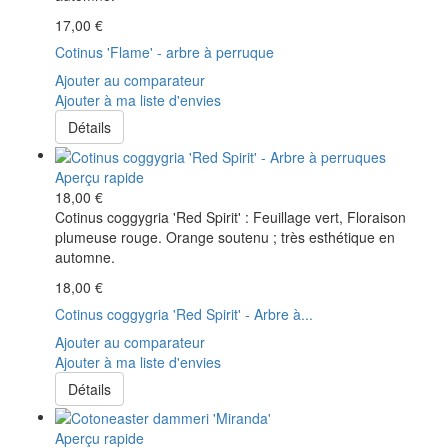
17,00 €
Cotinus 'Flame' - arbre à perruque
Ajouter au comparateur
Ajouter à ma liste d'envies
Détails
Aperçu rapide
18,00 €
Cotinus coggygria 'Red Spirit' : Feuillage vert, Floraison
plumeuse rouge. Orange soutenu ; très esthétique en
automne.
18,00 €
Cotinus coggygria 'Red Spirit' - Arbre à...
Ajouter au comparateur
Ajouter à ma liste d'envies
Détails
Aperçu rapide