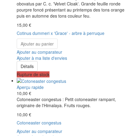
obovatus par C. c. 'Velvet Cloak'. Grande feuille ronde
pourpre foncé présentant au printemps des tons orange
puis en automne des tons couleur feu.
15,00 €
Cotinus dummeri x 'Grace' - arbre à perruque
Ajouter au panier
Ajouter au comparateur
Ajouter à ma liste d'envies
Détails
Rupture de stock
Aperçu rapide
10,00 €
Cotoneaster congestus : Petit cotoneaster rampant,
originaire de l'Himalaya. Fruits rouges.
10,00 €
Cotoneaster congestus
Ajouter au comparateur