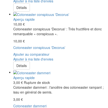
Ajouter à ma liste d'envies
Détails
Aperçu rapide
10,00 €
Cotoneaster conspicuus 'Decorus' : Trés fructifère et donc
remarquable « conspicuus ».
10,00 €
Cotoneaster conspicuus 'Decorus'
Ajouter au comparateur
Ajouter à ma liste d'envies
Détails
Aperçu rapide
3,00 €
Rupture de stock
Cotoneaster dammeri : l'ancêtre des cotoneaster rampant ;
issu en général de semis.
3,00 €
Cotoneaster dammeri