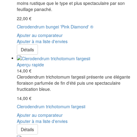
moins rustique que le type et plus spectaculaire par son
feuillage panaché.
22,00 €
Clerodendrum bungei 'Pink Diamond' ®
Ajouter au comparateur
Ajouter à ma liste d'envies
Détails
Aperçu rapide
14,00 €
Clerodendrum trichotomum fargesii présente une élégante
floraison parfumée de fin d'été puis une spectaculaire
fructication bleue.
14,00 €
Clerodendrum trichotomum fargesii
Ajouter au comparateur
Ajouter à ma liste d'envies
Détails