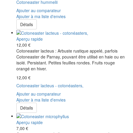
Cotoneaster hummelii
Ajouter au comparateur
Ajouter à ma liste d'envies
Détails
Aperçu rapide
12,00 €
Cotoneaster lacteus : Arbuste rustique appelé, parfois
Cotoneaster de Parnay, pouvant être utilisé en haie ou en
isolé. Persistant. Petites feuilles rondes. Fruits rouge
orangé en hiver.
12,00 €
Cotoneaster lacteus - cotonéasters,
Ajouter au comparateur
Ajouter à ma liste d'envies
Détails
Aperçu rapide
7,00 €