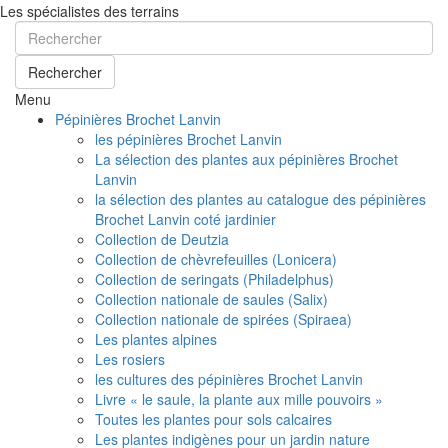
Les spécialistes des terrains
Rechercher
Menu
Pépinières Brochet Lanvin
les pépinières Brochet Lanvin
La sélection des plantes aux pépinières Brochet
Lanvin
la sélection des plantes au catalogue des pépinières
Brochet Lanvin coté jardinier
Collection de Deutzia
Collection de chèvrefeuilles (Lonicera)
Collection de seringats (Philadelphus)
Collection nationale de saules (Salix)
Collection nationale de spirées (Spiraea)
Les plantes alpines
Les rosiers
les cultures des pépinières Brochet Lanvin
Livre « le saule, la plante aux mille pouvoirs »
Toutes les plantes pour sols calcaires
Les plantes indigènes pour un jardin nature