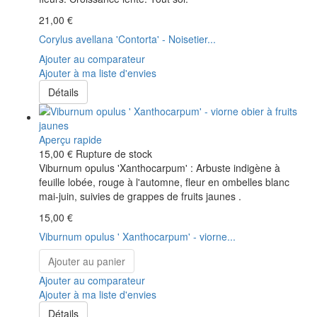
21,00 €
Corylus avellana 'Contorta' - Noisetier...
Ajouter au comparateur
Ajouter à ma liste d'envies
Détails
Aperçu rapide
15,00 €
Rupture de stock
Viburnum opulus 'Xanthocarpum' : Arbuste indigène à
feuille lobée, rouge à l'automne, fleur en ombelles blanc
mai-juin, suivies de grappes de fruits jaunes .
15,00 €
Viburnum opulus ' Xanthocarpum' - viorne...
Ajouter au panier
Ajouter au comparateur
Ajouter à ma liste d'envies
Détails