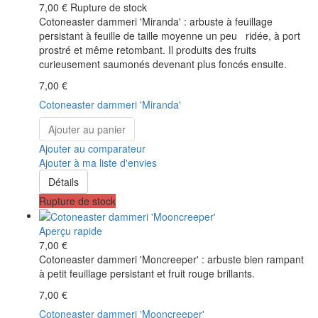
7,00 €
Rupture de stock
Cotoneaster dammeri 'Miranda' : arbuste à feuillage
persistant à feuille de taille moyenne un peu ridée, à port
prostré et même retombant. Il produits des fruits
curieusement saumonés devenant plus foncés ensuite.
7,00 €
Cotoneaster dammeri 'Miranda'
Ajouter au panier
Ajouter au comparateur
Ajouter à ma liste d'envies
Détails
Rupture de stock
Aperçu rapide
7,00 €
Cotoneaster dammeri 'Moncreeper' : arbuste bien rampant
à petit feuillage persistant et fruit rouge brillants.
7,00 €
Cotoneaster dammeri 'Mooncreeper'