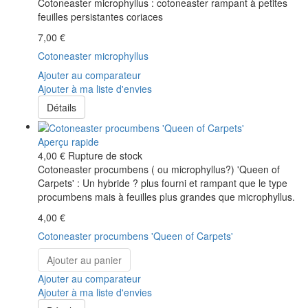
Cotoneaster microphyllus : cotoneaster rampant à petites
feuilles persistantes coriaces
7,00 €
Cotoneaster microphyllus
Ajouter au comparateur
Ajouter à ma liste d'envies
Détails
Aperçu rapide
4,00 €
Rupture de stock
Cotoneaster procumbens ( ou microphyllus?) 'Queen of
Carpets' : Un hybride ? plus fourni et rampant que le type
procumbens mais à feuilles plus grandes que microphyllus.
4,00 €
Cotoneaster procumbens 'Queen of Carpets'
Ajouter au panier
Ajouter au comparateur
Ajouter à ma liste d'envies