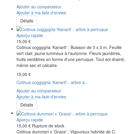
Ajouter au comparateur
Ajouter à ma liste d'envies
Détails
Aperçu rapide
15,00 €
Cotinus coggygria 'Kanarit' : Buisson de 3 x 3 m. Feuille
vert clair, jaune lumineux à l'automne. Fleurs jaunâtres,
fruits verdâtres en forme d'une perruque. Tout sol drainé,
même sec et calcaire.
15,00 €
Cotinus coggygria 'Kanarit' - arbre à...
Ajouter au comparateur
Ajouter à ma liste d'envies
Détails
Aperçu rapide
15,00 €
Rupture de stock
Cotinus dummeri x 'Grace' : Vigoureux hybride de C.