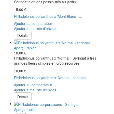
Seringat bien des possibilités au jardin.
15,00 €
Philadelphus polyanthus x 'Mont Blanc' -...
Ajouter au comparateur
Ajouter à ma liste d'envies
Détails
Aperçu rapide
10,00 €
Philadelphus polyanthus x 'Norma' : Seringat à très
grandes fleurs simples en croix récurvée.
10,00 €
Philadelphus polyanthus x 'Norma' - seringat
Ajouter au comparateur
Ajouter à ma liste d'envies
Détails
Aperçu rapide