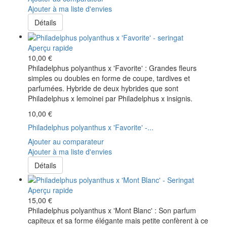
Ajouter à ma liste d'envies
Détails
Aperçu rapide
10,00 €
Philadelphus polyanthus x 'Favorite' : Grandes fleurs
simples ou doubles en forme de coupe, tardives et
parfumées. Hybride de deux hybrides que sont
Philadelphus x lemoinei par Philadelphus x insignis.
10,00 €
Philadelphus polyanthus x 'Favorite' -...
Ajouter au comparateur
Ajouter à ma liste d'envies
Détails
Aperçu rapide
15,00 €
Philadelphus polyanthus x 'Mont Blanc' : Son parfum
capiteux et sa forme élégante mais petite confèrent à ce