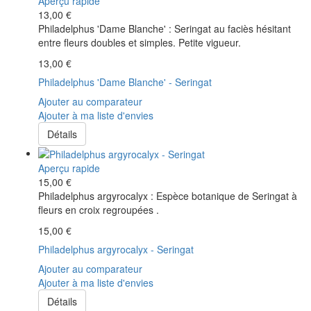
Aperçu rapide
13,00 €
Philadelphus 'Dame Blanche' : Seringat au faciès hésitant
entre fleurs doubles et simples. Petite vigueur.
13,00 €
Philadelphus 'Dame Blanche' - Seringat
Ajouter au comparateur
Ajouter à ma liste d'envies
Détails
Aperçu rapide
15,00 €
Philadelphus argyrocalyx : Espèce botanique de Seringat à
fleurs en croix regroupées .
15,00 €
Philadelphus argyrocalyx - Seringat
Ajouter au comparateur
Ajouter à ma liste d'envies
Détails