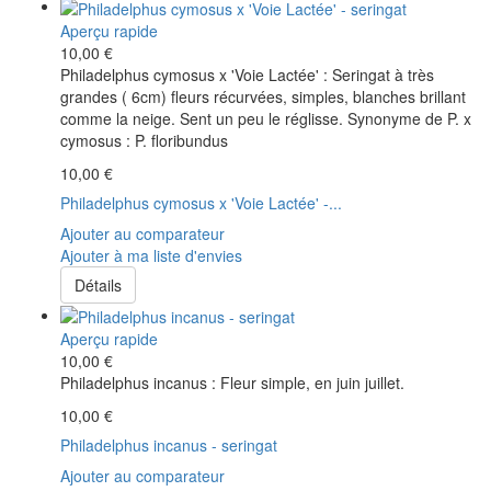
Aperçu rapide
10,00 €
Philadelphus cymosus x 'Voie Lactée' : Seringat à très
grandes ( 6cm) fleurs récurvées, simples, blanches brillant
comme la neige. Sent un peu le réglisse. Synonyme de P. x
cymosus : P. floribundus
10,00 €
Philadelphus cymosus x 'Voie Lactée' -...
Ajouter au comparateur
Ajouter à ma liste d'envies
Détails
Aperçu rapide
10,00 €
Philadelphus incanus : Fleur simple, en juin juillet.
10,00 €
Philadelphus incanus - seringat
Ajouter au comparateur