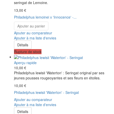
seringat de Lemoine.
13,00 €
Philadelphus lemoinei x 'Innocence' -...
Ajouter au panier
Ajouter au comparateur
Ajouter à ma liste d'envies
Détails
Rupture de stock
Aperçu rapide
10,00 €
Philadelphus lewisii 'Waterton' : Seringat original par ses
jeunes pousses rougeoyantes et ses fleurs en étoiles.
10,00 €
Philadelphus lewisii 'Waterton' - Seringat
Ajouter au comparateur
Ajouter à ma liste d'envies
Détails