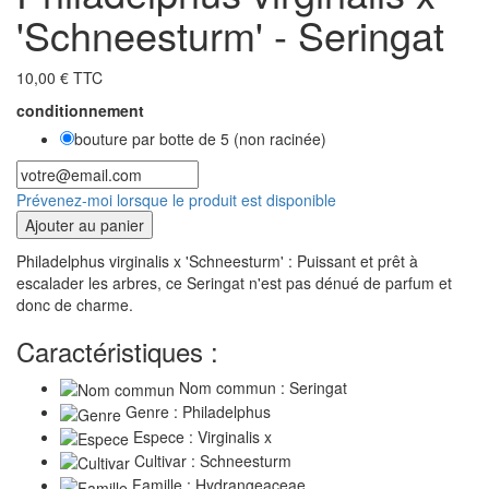
'Schneesturm' - Seringat
10,00 € TTC
conditionnement
bouture par botte de 5 (non racinée)
Prévenez-moi lorsque le produit est disponible
Ajouter au panier
Philadelphus virginalis x 'Schneesturm' : Puissant et prêt à
escalader les arbres, ce Seringat n'est pas dénué de parfum et
donc de charme.
Caractéristiques :
Nom commun : Seringat
Genre : Philadelphus
Espece : Virginalis x
Cultivar : Schneesturm
Famille : Hydrangeaceae