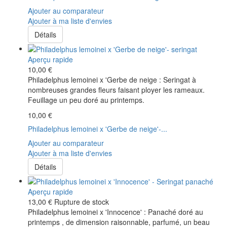
Ajouter au comparateur
Ajouter à ma liste d'envies
Détails
Aperçu rapide
10,00 €
Philadelphus lemoinei x 'Gerbe de neige : Seringat à
nombreuses grandes fleurs faisant ployer les rameaux.
Feuillage un peu doré au printemps.
10,00 €
Philadelphus lemoinei x 'Gerbe de neige'-...
Ajouter au comparateur
Ajouter à ma liste d'envies
Détails
Aperçu rapide
13,00 €
Rupture de stock
Philadelphus lemoinei x 'Innocence' : Panaché doré au
printemps , de dimension raisonnable, parfumé, un beau