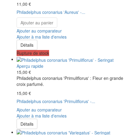
11,00 €
Philadelphus coronarius 'Aureus' -...
Ajouter au panier
Ajouter au comparateur
Ajouter à ma liste d'envies
Détails
Rupture de stock
Aperçu rapide
15,00 €
Philadelphus coronarius 'Primuliflorus' : Fleur en grande
croix parfumé.
15,00 €
Philadelphus coronarius 'Primuliflorus' -...
Ajouter au comparateur
Ajouter à ma liste d'envies
Détails