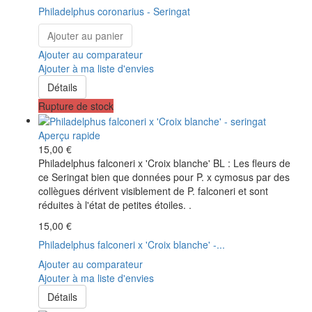
Philadelphus coronarius - Seringat
Ajouter au panier
Ajouter au comparateur
Ajouter à ma liste d'envies
Détails
Rupture de stock
Aperçu rapide
15,00 €
Philadelphus falconeri x 'Croix blanche' BL : Les fleurs de
ce Seringat bien que données pour P. x cymosus par des
collègues dérivent visiblement de P. falconeri et sont
réduites à l'état de petites étoiles. .
15,00 €
Philadelphus falconeri x 'Croix blanche' -...
Ajouter au comparateur
Ajouter à ma liste d'envies
Détails