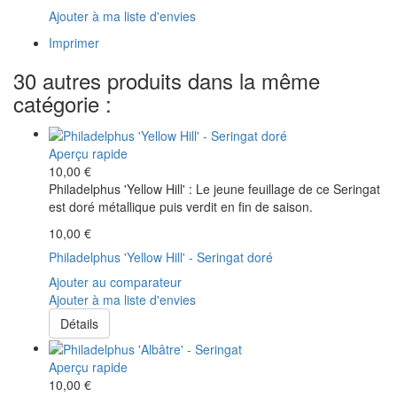
Ajouter à ma liste d'envies
Imprimer
30 autres produits dans la même
catégorie :
Aperçu rapide
10,00 €
Philadelphus 'Yellow Hill' : Le jeune feuillage de ce Seringat
est doré métallique puis verdit en fin de saison.
10,00 €
Philadelphus 'Yellow Hill' - Seringat doré
Ajouter au comparateur
Ajouter à ma liste d'envies
Détails
Aperçu rapide
10,00 €