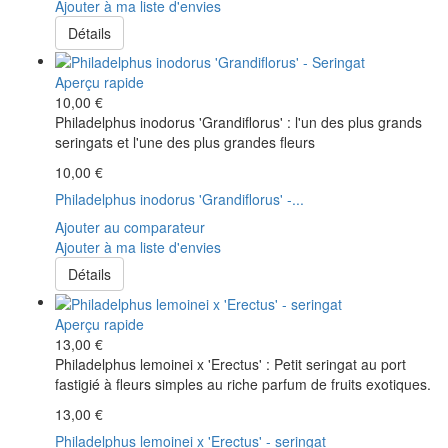
Ajouter à ma liste d'envies
Détails
Aperçu rapide
10,00 €
Philadelphus inodorus 'Grandiflorus' : l'un des plus grands
seringats et l'une des plus grandes fleurs
10,00 €
Philadelphus inodorus 'Grandiflorus' -...
Ajouter au comparateur
Ajouter à ma liste d'envies
Détails
Aperçu rapide
13,00 €
Philadelphus lemoinei x 'Erectus' : Petit seringat au port
fastigié à fleurs simples au riche parfum de fruits exotiques.
13,00 €
Philadelphus lemoinei x 'Erectus' - seringat