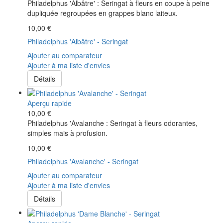
Philadelphus 'Albâtre' : Seringat à fleurs en coupe à peine
dupliquée regroupées en grappes blanc laiteux.
10,00 €
Philadelphus 'Albâtre' - Seringat
Ajouter au comparateur
Ajouter à ma liste d'envies
Détails
Aperçu rapide
10,00 €
Philadelphus 'Avalanche : Seringat à fleurs odorantes,
simples mais à profusion.
10,00 €
Philadelphus 'Avalanche' - Seringat
Ajouter au comparateur
Ajouter à ma liste d'envies
Détails