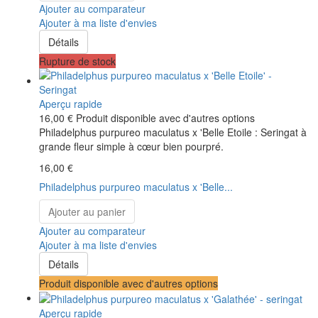
Ajouter au comparateur
Ajouter à ma liste d'envies
Détails
Rupture de stock
Aperçu rapide
16,00 €
Produit disponible avec d'autres options
Philadelphus purpureo maculatus x 'Belle Etoile : Seringat à
grande fleur simple à cœur bien pourpré.
16,00 €
Philadelphus purpureo maculatus x 'Belle...
Ajouter au panier
Ajouter au comparateur
Ajouter à ma liste d'envies
Détails
Produit disponible avec d'autres options
Aperçu rapide