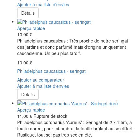
Ajouter à ma liste d'envies
Détails
Aperçu rapide
10,00 €
Philadelphus caucasicus : Très proche de notre seringat
des jardins et donc parfumé mais d'origine uniquement
caucasienne. Un peu plus tardif.
10,00 €
Philadelphus caucasicus - seringat
Ajouter au comparateur
Ajouter à ma liste d'envies
Détails
Aperçu rapide
11,00 €
Rupture de stock
Philadelphus coronarius 'Aureus' : Seringat de 2 x 1,5m, à
feuille dorée, pour mi-ombre, la feuille brûlant au soleil fort.
Rustique, tout sol pas trop sec en été.