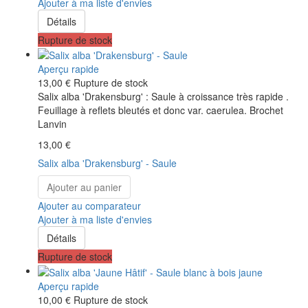
Ajouter à ma liste d'envies
Détails
Rupture de stock
Aperçu rapide
13,00 €
Rupture de stock
Salix alba 'Drakensburg' : Saule à croissance très rapide .
Feuillage à reflets bleutés et donc var. caerulea. Brochet
Lanvin
13,00 €
Salix alba 'Drakensburg' - Saule
Ajouter au panier
Ajouter au comparateur
Ajouter à ma liste d'envies
Détails
Rupture de stock
Aperçu rapide
10,00 €
Rupture de stock