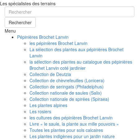
Les spécialistes des terrains
Rechercher
Menu
Pépinières Brochet Lanvin
les pépinières Brochet Lanvin
La sélection des plantes aux pépinières Brochet
Lanvin
la sélection des plantes au catalogue des pépinières
Brochet Lanvin coté jardinier
Collection de Deutzia
Collection de chèvrefeuilles (Lonicera)
Collection de seringats (Philadelphus)
Collection nationale de saules (Salix)
Collection nationale de spirées (Spiraea)
Les plantes alpines
Les rosiers
les cultures des pépinières Brochet Lanvin
Livre « le saule, la plante aux mille pouvoirs »
Toutes les plantes pour sols calcaires
Les plantes indigènes pour un jardin nature