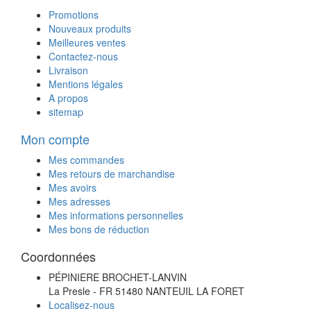
Promotions
Nouveaux produits
Meilleures ventes
Contactez-nous
Livraison
Mentions légales
A propos
sitemap
Mon compte
Mes commandes
Mes retours de marchandise
Mes avoirs
Mes adresses
Mes informations personnelles
Mes bons de réduction
Coordonnées
PÉPINIERE BROCHET-LANVIN
La Presle - FR 51480 NANTEUIL LA FORET
Localisez-nous