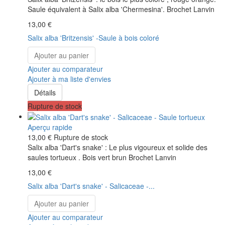
Saule équivalent à Salix alba 'Chermesina'. Brochet Lanvin
13,00 €
Salix alba 'Britzensis' -Saule à bois coloré
Ajouter au panier
Ajouter au comparateur
Ajouter à ma liste d'envies
Détails
Rupture de stock
Aperçu rapide
13,00 €
Rupture de stock
Salix alba 'Dart's snake' : Le plus vigoureux et solide des
saules tortueux . Bois vert brun Brochet Lanvin
13,00 €
Salix alba 'Dart's snake' - Salicaceae -...
Ajouter au panier
Ajouter au comparateur