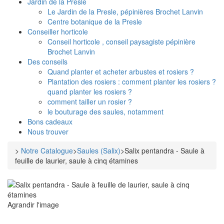
Jardin de la Presle
Le Jardin de la Presle, pépinières Brochet Lanvin
Centre botanique de la Presle
Conseiller horticole
Conseil horticole , conseil paysagiste pépinière
Brochet Lanvin
Des conseils
Quand planter et acheter arbustes et rosiers ?
Plantation des rosiers : comment planter les rosiers ?
quand planter les rosiers ?
comment tailler un rosier ?
le bouturage des saules, notamment
Bons cadeaux
Nous trouver
>
Notre Catalogue
>
Saules (Salix)
>
Salix pentandra - Saule à
feuille de laurier, saule à cinq étamines
Agrandir l'image