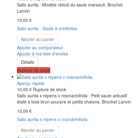
Salix aurita : Modèle réduit du saule marsault. Brochet
Lanvin
10,00 €
Salix aurita - Saule à oreillettes
Ajouter au panier
Ajouter au comparateur
Ajouter à ma liste d'envies
Détails
Rupture de stock
Aperçu rapide
10,00 €
Rupture de stock
Salix aurita x repens x rosmarinifolia : Petit saule arbustif
étalé à bois brun pourpre et petits chatons. Brochet Lanvin
10,00 €
Salix aurita x repens x rosmarinifolia
Ajouter au panier