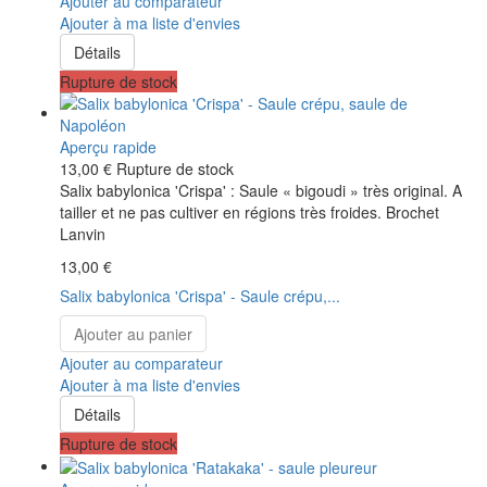
Ajouter au comparateur
Ajouter à ma liste d'envies
Détails
Rupture de stock
Aperçu rapide
13,00 €
Rupture de stock
Salix babylonica 'Crispa' : Saule « bigoudi » très original. A
tailler et ne pas cultiver en régions très froides. Brochet
Lanvin
13,00 €
Salix babylonica 'Crispa' - Saule crépu,...
Ajouter au panier
Ajouter au comparateur
Ajouter à ma liste d'envies
Détails
Rupture de stock