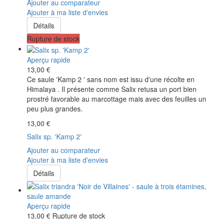
Ajouter au comparateur
Ajouter à ma liste d'envies
Détails
Rupture de stock
Aperçu rapide
13,00 €
Ce saule 'Kamp 2 ' sans nom est issu d'une récolte en
Himalaya . Il présente comme Salix retusa un port bien
prostré favorable au marcottage mais avec des feuilles un
peu plus grandes.
13,00 €
Salix sp. 'Kamp 2'
Ajouter au comparateur
Ajouter à ma liste d'envies
Détails
Aperçu rapide
13,00 €
Rupture de stock