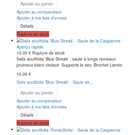
Ajouter au panier
Ajouter au comparateur
Ajouter à ma liste d'envies
Détails
Rupture de stock
Aperçu rapide
10,00 €
Rupture de stock
Salix acutifolia 'Blue Streak' : saule à longs rameaux
pruineux blanc violacé. Supporte le sec. Brochet Lanvin
10,00 €
Salix acutifolia 'Blue Streak' - Saule de...
Ajouter au panier
Ajouter au comparateur
Ajouter à ma liste d'envies
Détails
Rupture de stock