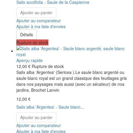
Salix acutifolia - Saule de la Caspienne
Ajouter au panier
Ajouter au comparateur
Ajouter à ma liste d'envies
Détails
Rupture de stock
Aperçu rapide
12,00 €
Rupture de stock
Salix alba 'Argentea' (Sericea ).Le saule blanc argenté ou
saule blanc royal est un grand classique des feuillages gris
dans nos paysages mais aussi (avec un sécateur) de nos
jardins. Brochet Lanvin
12,00 €
Salix alba 'Argentea' - Saule blanc...
Ajouter au panier
Ajouter au comparateur
Ajouter à ma liste d'envies