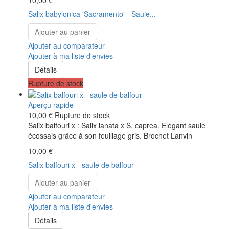
Salix babylonica 'Sacramento' - Saule...
Ajouter au panier
Ajouter au comparateur
Ajouter à ma liste d'envies
Détails
Rupture de stock
Aperçu rapide
10,00 €
Rupture de stock
Salix balfouri x : Salix lanata x S. caprea. Elégant saule
écossais grâce à son feuillage gris. Brochet Lanvin
10,00 €
Salix balfouri x - saule de balfour
Ajouter au panier
Ajouter au comparateur
Ajouter à ma liste d'envies
Détails