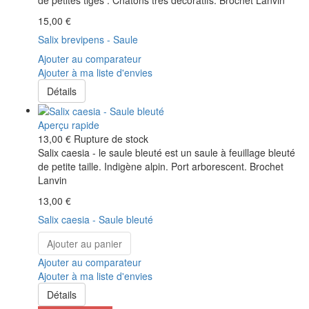
15,00 €
Salix brevipens - Saule
Ajouter au comparateur
Ajouter à ma liste d'envies
Détails
Aperçu rapide
13,00 €
Rupture de stock
Salix caesia - le saule bleuté est un saule à feuillage bleuté
de petite taille. Indigène alpin. Port arborescent. Brochet
Lanvin
13,00 €
Salix caesia - Saule bleuté
Ajouter au panier
Ajouter au comparateur
Ajouter à ma liste d'envies
Détails