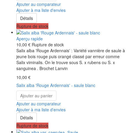
Ajouter au comparateur
Ajouter à ma liste d'envies
Détails
Rupture de stock
Aperçu rapide
10,00 €
Rupture de stock
Salix alba 'Rouge Ardennais' : Variété vannière de saule à
jeune bois rouge puis orangé classé par erreur comme
Salix viminalis. On le trouve sous S. x rubens ou S. x
sanguinea . Brochet Lanvin
10,00 €
Salix alba 'Rouge Ardennais' - saule blanc
Ajouter au panier
Ajouter au comparateur
Ajouter à ma liste d'envies
Détails
Rupture de stock