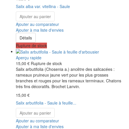
Salix alba var. vitellina - Saule
Ajouter au panier
Ajouter au comparateur
Ajouter à ma liste d'envies
Détails
Rupture de stock
Aperçu rapide
15,00 €
Rupture de stock
Salix arbutifolia (Chosenia a.) ancêtre des salicacées :
rameaux pruineux jaune vert pour les plus grosses
branches et rouges pour les rameaux terminaux. Chatons
trés fins décoratifs. Brochet Lanvin.
15,00 €
Salix arbutifolia - Saule à feuille...
Ajouter au panier
Ajouter au comparateur
Ajouter à ma liste d'envies