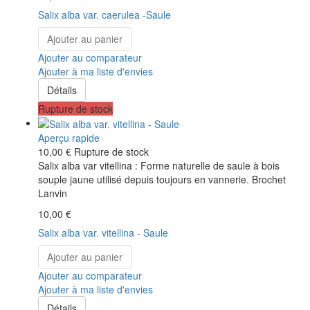
Salix alba var. caerulea -Saule
Ajouter au panier
Ajouter au comparateur
Ajouter à ma liste d'envies
Détails
Rupture de stock
Aperçu rapide
10,00 €
Rupture de stock
Salix alba var vitellina : Forme naturelle de saule à bois
souple jaune utilisé depuis toujours en vannerie. Brochet
Lanvin
10,00 €
Salix alba var. vitellina - Saule
Ajouter au panier
Ajouter au comparateur
Ajouter à ma liste d'envies
Détails