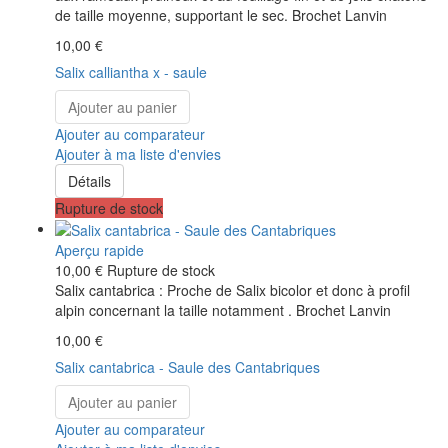
de taille moyenne, supportant le sec. Brochet Lanvin
10,00 €
Salix calliantha x - saule
Ajouter au panier
Ajouter au comparateur
Ajouter à ma liste d'envies
Détails
Rupture de stock
Aperçu rapide
10,00 €
Rupture de stock
Salix cantabrica : Proche de Salix bicolor et donc à profil
alpin concernant la taille notamment . Brochet Lanvin
10,00 €
Salix cantabrica - Saule des Cantabriques
Ajouter au panier
Ajouter au comparateur