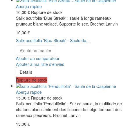
Aperçu rapide
10,00 €
Rupture de stock
Salix acutifolia 'Blue Streak' : saule à longs rameaux
pruineux blanc violacé. Supporte le sec. Brochet Lanvin
10,00 €
Salix acutifolia 'Blue Streak' - Saule de...
Ajouter au panier
Ajouter au comparateur
Ajouter à ma liste d'envies
Détails
Rupture de stock
Aperçu rapide
15,00 €
Rupture de stock
Salix acutifolia 'Pendulifolia' : Sur ce saule, la multitude de
chatons blancs miment des flocons de neige tombant des
rameaux pleureurs. Brochet Lanvin
15,00 €