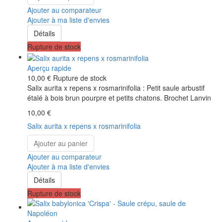
Ajouter au comparateur
Ajouter à ma liste d'envies
Détails
Rupture de stock
Aperçu rapide
10,00 €
Rupture de stock
Salix aurita x repens x rosmarinifolia : Petit saule arbustif
étalé à bois brun pourpre et petits chatons. Brochet Lanvin
10,00 €
Salix aurita x repens x rosmarinifolia
Ajouter au panier
Ajouter au comparateur
Ajouter à ma liste d'envies
Détails
Rupture de stock