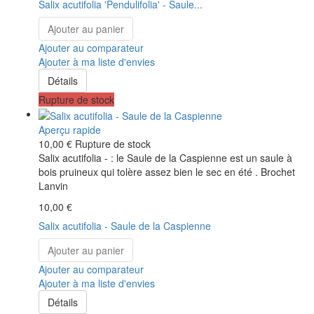
Salix acutifolia 'Pendulifolia' - Saule...
Ajouter au panier
Ajouter au comparateur
Ajouter à ma liste d'envies
Détails
Rupture de stock
Aperçu rapide
10,00 €
Rupture de stock
Salix acutifolia - : le Saule de la Caspienne est un saule à
bois pruineux qui tolère assez bien le sec en été . Brochet
Lanvin
10,00 €
Salix acutifolia - Saule de la Caspienne
Ajouter au panier
Ajouter au comparateur
Ajouter à ma liste d'envies
Détails