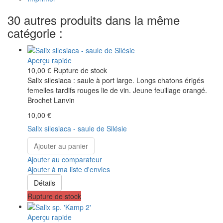
30 autres produits dans la même
catégorie :
Aperçu rapide
10,00 €
Rupture de stock
Salix silesiaca : saule à port large. Longs chatons érigés
femelles tardifs rouges lie de vin. Jeune feuillage orangé.
Brochet Lanvin
10,00 €
Salix silesiaca - saule de Silésie
Ajouter au panier
Ajouter au comparateur
Ajouter à ma liste d'envies
Détails
Rupture de stock
Aperçu rapide