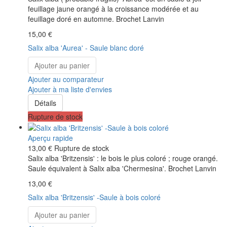
feuillage jaune orangé à la croissance modérée et au
feuillage doré en automne. Brochet Lanvin
15,00 €
Salix alba 'Aurea' - Saule blanc doré
Ajouter au panier
Ajouter au comparateur
Ajouter à ma liste d'envies
Détails
Rupture de stock
Aperçu rapide
13,00 €
Rupture de stock
Salix alba 'Britzensis' : le bois le plus coloré ; rouge orangé.
Saule équivalent à Salix alba 'Chermesina'. Brochet Lanvin
13,00 €
Salix alba 'Britzensis' -Saule à bois coloré
Ajouter au panier