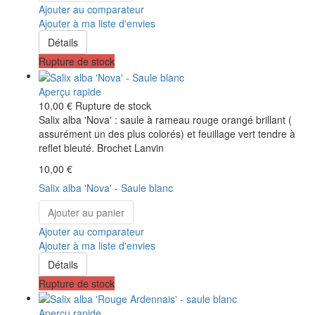
Ajouter au comparateur
Ajouter à ma liste d'envies
Détails
Rupture de stock
Aperçu rapide
10,00 €
Rupture de stock
Salix alba 'Nova' : saule à rameau rouge orangé brillant (
assurément un des plus colorés) et feuillage vert tendre à
reflet bleuté. Brochet Lanvin
10,00 €
Salix alba 'Nova' - Saule blanc
Ajouter au panier
Ajouter au comparateur
Ajouter à ma liste d'envies
Détails
Rupture de stock
Aperçu rapide