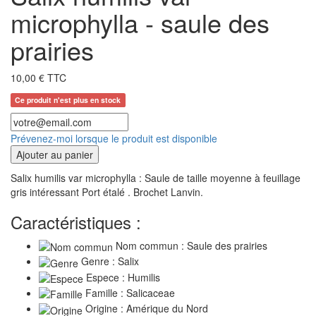
microphylla - saule des
prairies
10,00 € TTC
Ce produit n'est plus en stock
Prévenez-moi lorsque le produit est disponible
Ajouter au panier
Salix humilis var microphylla : Saule de taille moyenne à feuillage
gris intéressant Port étalé . Brochet Lanvin.
Caractéristiques :
Nom commun : Saule des prairies
Genre : Salix
Espece : Humilis
Famille : Salicaceae
Origine : Amérique du Nord