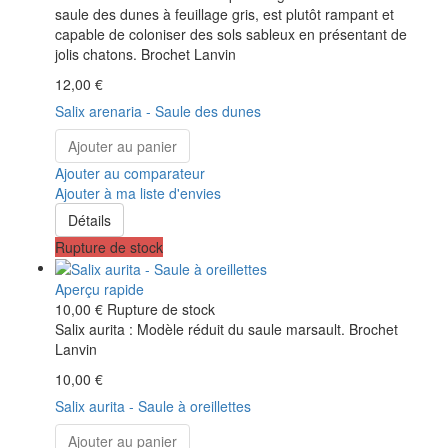
saule des dunes à feuillage gris, est plutôt rampant et
capable de coloniser des sols sableux en présentant de
jolis chatons. Brochet Lanvin
12,00 €
Salix arenaria - Saule des dunes
Ajouter au panier
Ajouter au comparateur
Ajouter à ma liste d'envies
Détails
Rupture de stock
Aperçu rapide
10,00 €
Rupture de stock
Salix aurita : Modèle réduit du saule marsault. Brochet
Lanvin
10,00 €
Salix aurita - Saule à oreillettes
Ajouter au panier