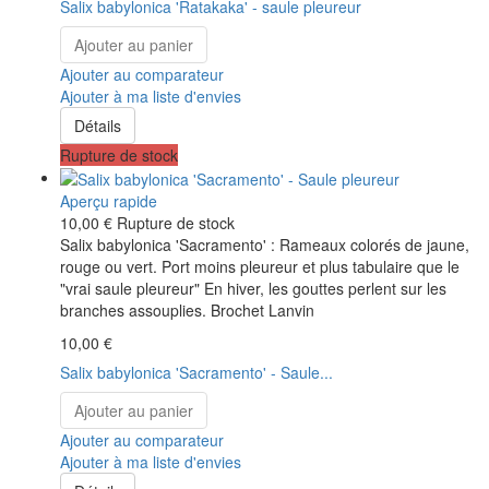
Salix babylonica 'Ratakaka' - saule pleureur
Ajouter au panier
Ajouter au comparateur
Ajouter à ma liste d'envies
Détails
Rupture de stock
Aperçu rapide
10,00 €
Rupture de stock
Salix babylonica 'Sacramento' : Rameaux colorés de jaune,
rouge ou vert. Port moins pleureur et plus tabulaire que le
"vrai saule pleureur" En hiver, les gouttes perlent sur les
branches assouplies. Brochet Lanvin
10,00 €
Salix babylonica 'Sacramento' - Saule...
Ajouter au panier
Ajouter au comparateur
Ajouter à ma liste d'envies