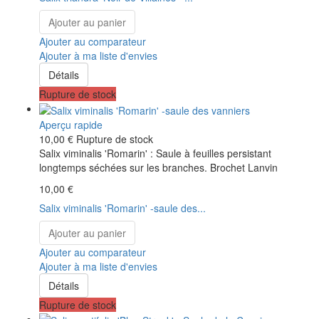
Ajouter au panier
Ajouter au comparateur
Ajouter à ma liste d'envies
Détails
Rupture de stock
Aperçu rapide
10,00 €
Rupture de stock
Salix viminalis 'Romarin' : Saule à feuilles persistant
longtemps séchées sur les branches. Brochet Lanvin
10,00 €
Salix viminalis 'Romarin' -saule des...
Ajouter au panier
Ajouter au comparateur
Ajouter à ma liste d'envies
Détails
Rupture de stock