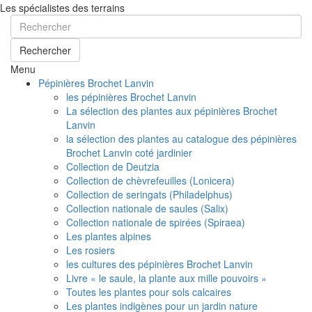
Les spécialistes des terrains
Rechercher
Menu
Pépinières Brochet Lanvin
les pépinières Brochet Lanvin
La sélection des plantes aux pépinières Brochet
Lanvin
la sélection des plantes au catalogue des pépinières
Brochet Lanvin coté jardinier
Collection de Deutzia
Collection de chèvrefeuilles (Lonicera)
Collection de seringats (Philadelphus)
Collection nationale de saules (Salix)
Collection nationale de spirées (Spiraea)
Les plantes alpines
Les rosiers
les cultures des pépinières Brochet Lanvin
Livre « le saule, la plante aux mille pouvoirs »
Toutes les plantes pour sols calcaires
Les plantes indigènes pour un jardin nature