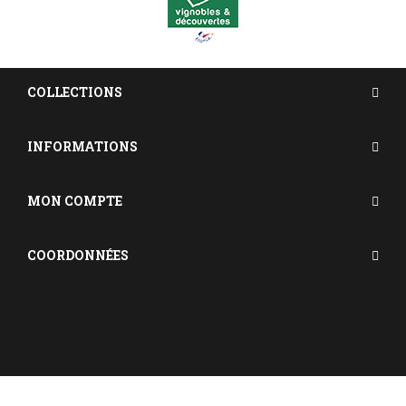
COLLECTIONS
INFORMATIONS
MON COMPTE
COORDONNÉES
Réalisation Rhonalpcom