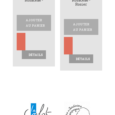
Rosaceae -
Rosaceae -
Rosier
AJOUTER
AJOUTER
AU PANIER
AU PANIER
DÉTAILS
DÉTAILS