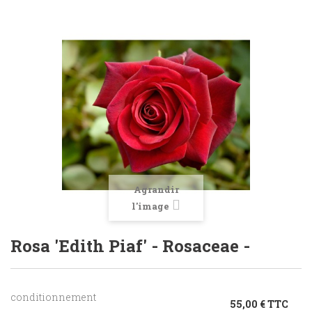
Agrandir
l'image
Rosa 'Edith Piaf' - Rosaceae -
conditionnement
55,00 € TTC