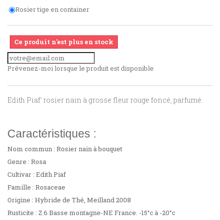
Rosier tige en container
Ce produit n'est plus en stock
Prévenez-moi lorsque le produit est disponible
Edith Piaf' rosier nain à grosse fleur rouge foncé, parfumé.
Caractéristiques :
Nom commun : Rosier nain à bouquet
Genre : Rosa
Cultivar : Edith Piaf
Famille : Rosaceae
Origine : Hybride de Thé, Meilland 2008
Rusticite : Z.6 Basse montagne-NE France. -15°c à -20°c