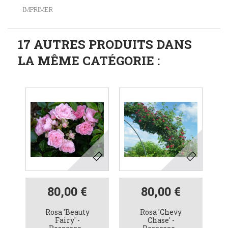
IMPRIMER
17 AUTRES PRODUITS DANS
LA MÊME CATÉGORIE :
80,00 €
80,00 €
Rosa 'Beauty
Rosa 'Chevy
Fairy' -
Chase' -