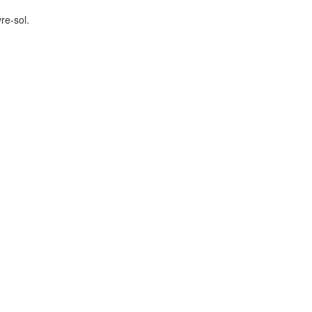
re-sol.