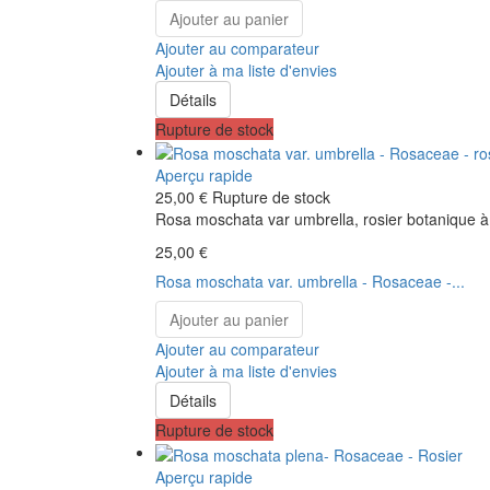
Ajouter au panier
Ajouter au comparateur
Ajouter à ma liste d'envies
Détails
Rupture de stock
Aperçu rapide
25,00 €
Rupture de stock
Rosa moschata var umbrella, rosier botanique à 
25,00 €
Rosa moschata var. umbrella - Rosaceae -...
Ajouter au panier
Ajouter au comparateur
Ajouter à ma liste d'envies
Détails
Rupture de stock
Aperçu rapide