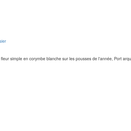
fleur simple en corymbe blanche sur les pousses de l'année, Port arqué