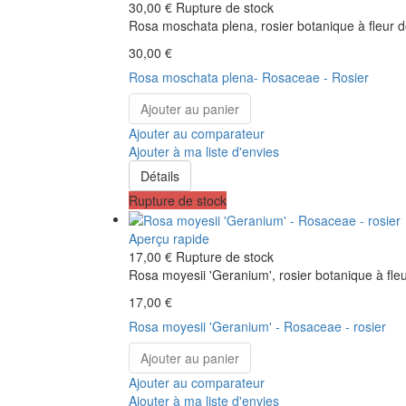
30,00 €
Rupture de stock
Rosa moschata plena, rosier botanique à fleur do
30,00 €
Rosa moschata plena- Rosaceae - Rosier
Ajouter au panier
Ajouter au comparateur
Ajouter à ma liste d'envies
Détails
Rupture de stock
Aperçu rapide
17,00 €
Rupture de stock
Rosa moyesii 'Geranium', rosier botanique à fleu
17,00 €
Rosa moyesii 'Geranium' - Rosaceae - rosier
Ajouter au panier
Ajouter au comparateur
Ajouter à ma liste d'envies