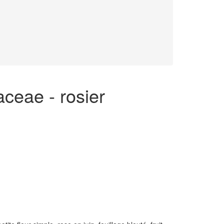
ceae - rosier