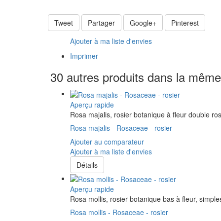
Tweet
Partager
Google+
Pinterest
Ajouter à ma liste d'envies
Imprimer
30 autres produits dans la même 
Aperçu rapide
Rosa majalis, rosier botanique à fleur double r
Rosa majalis - Rosaceae - rosier
Ajouter au comparateur
Ajouter à ma liste d'envies
Détails
Aperçu rapide
Rosa mollis, rosier botanique bas à fleur, simples
Rosa mollis - Rosaceae - rosier