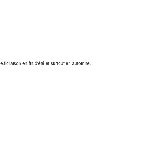
,floraison en fin d'été et surtout en automne.