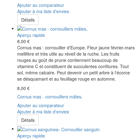
Ajouter au comparateur
Ajouter à ma liste d'envies
Détails
Aperçu rapide
8,00 €
Cornus mas : cornouiller d'Europe. Fleur jaune février-mars
mellifère et très utile au réveil de la ruche. Les fruits
rouges au goût de prune contiennent beaucoup de
vitamine C et constituent de succulentes confitures. Tout
sol, même calcaire. Peut devenir un petit arbre à l'écorce
se désquamant et au feuillage rouge en automne.
8,00 €
Cornus mas - cornouillers mâles,
Ajouter au comparateur
Ajouter à ma liste d'envies
Détails
Aperçu rapide