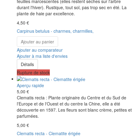
feuilles marcescentes (elles restent sèches sur l'arbre
durant l'hiver). Rustique, tout sol, pas trop sec en été. La
plante de haie par excellence.
4,50 €
Carpinus betulus - charmes, charmilles,
Ajouter au panier
Ajouter au comparateur
Ajouter à ma liste d'envies
Détails
Rupture de stock
Aperçu rapide
5,00 €
Clematis recta : Plante originaire du Centre et du Sud de
l'Europe et de l'Ouest et du centre la Chine, elle a été
découverte en 1597. Les fleurs sont blanc crème, petites et
parfumées.
5,00 €
Clematis recta - Clematite érigée