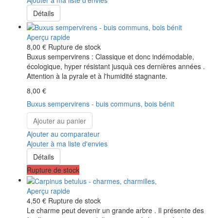
Ajouter à ma liste d'envies
Détails
Aperçu rapide
8,00 €
Rupture de stock
Buxus sempervirens : Classique et donc indémodable,
écologique, hyper résistant jusquà ces dernières années .
Attention à la pyrale et à l'humidité stagnante.
8,00 €
Buxus sempervirens - buis communs, bois bénit
Ajouter au panier
Ajouter au comparateur
Ajouter à ma liste d'envies
Détails
Rupture de stock
Aperçu rapide
4,50 €
Rupture de stock
Le charme peut devenir un grande arbre . Il présente des