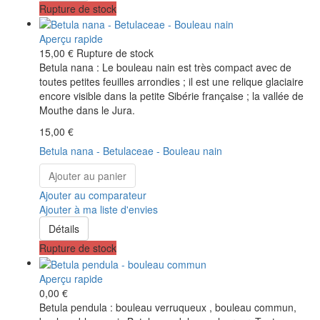
Rupture de stock
Aperçu rapide
15,00 €
Rupture de stock
Betula nana : Le bouleau nain est très compact avec de
toutes petites feuilles arrondies ; il est une relique glaciaire
encore visible dans la petite Sibérie française ; la vallée de
Mouthe dans le Jura.
15,00 €
Betula nana - Betulaceae - Bouleau nain
Ajouter au panier
Ajouter au comparateur
Ajouter à ma liste d'envies
Détails
Rupture de stock
Aperçu rapide
0,00 €
Betula pendula : bouleau verruqueux , bouleau commun,