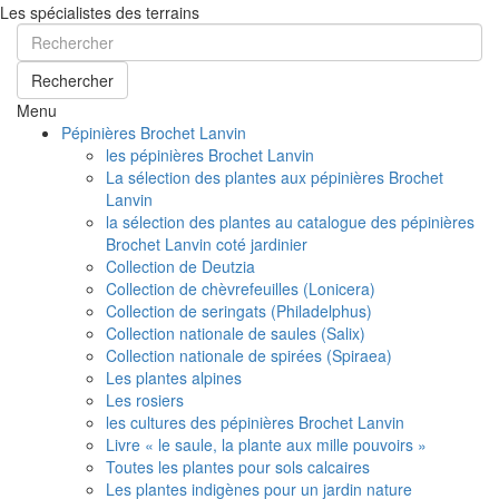
Les spécialistes des terrains
Rechercher
Menu
Pépinières Brochet Lanvin
les pépinières Brochet Lanvin
La sélection des plantes aux pépinières Brochet
Lanvin
la sélection des plantes au catalogue des pépinières
Brochet Lanvin coté jardinier
Collection de Deutzia
Collection de chèvrefeuilles (Lonicera)
Collection de seringats (Philadelphus)
Collection nationale de saules (Salix)
Collection nationale de spirées (Spiraea)
Les plantes alpines
Les rosiers
les cultures des pépinières Brochet Lanvin
Livre « le saule, la plante aux mille pouvoirs »
Toutes les plantes pour sols calcaires
Les plantes indigènes pour un jardin nature