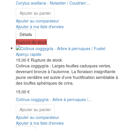
Corylus avellana - Noisetier / Coudrier/...
Ajouter au panier
Ajouter au comparateur
Ajouter à ma liste d'envies
Détails
Rupture de stock
Aperçu rapide
15,00 €
Rupture de stock
Cotinus coggygria : Larges feuilles caduques vertes,
devenant bronze à l'automne. La floraison insignifiante
jaune verdâtre est suivie d'une fructification semblable à
des touffes sphériques de crins.
15,00 €
Cotinus coggygria - Arbre à perruques /...
Ajouter au panier
Ajouter au comparateur
Ajouter à ma liste d'envies