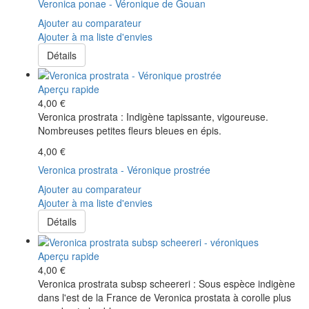
Veronica ponae - Véronique de Gouan
Ajouter au comparateur
Ajouter à ma liste d'envies
Détails
Aperçu rapide
4,00 €
Veronica prostrata : Indigène tapissante, vigoureuse.
Nombreuses petites fleurs bleues en épis.
4,00 €
Veronica prostrata - Véronique prostrée
Ajouter au comparateur
Ajouter à ma liste d'envies
Détails
Aperçu rapide
4,00 €
Veronica prostrata subsp scheereri : Sous espèce indigène
dans l'est de la France de Veronica prostata à corolle plus