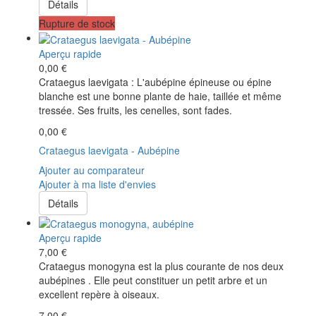
Détails
Rupture de stock
Aperçu rapide
0,00 €
Crataegus laevigata : L'aubépine épineuse ou épine
blanche est une bonne plante de haie, taillée et même
tressée. Ses fruits, les cenelles, sont fades.
0,00 €
Crataegus laevigata - Aubépine
Ajouter au comparateur
Ajouter à ma liste d'envies
Détails
Aperçu rapide
7,00 €
Crataegus monogyna est la plus courante de nos deux
aubépines . Elle peut constituer un petit arbre et un
excellent repère à oiseaux.
7,00 €