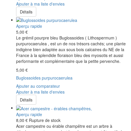
Ajouter à ma liste d'envies
Détails
Aperçu rapide
5,00 €
Le grémil pourpre bleu Buglossoides ( Lithospermum )
purpurocaerulea , est un de nos trésors cachés; une plante
indigène bien adaptée aux sous bois calcaires du NE de la
France à la splendide floraison bleu des myosotis et aussi
performante et complémentaire que la petite pervenche.
5,00 €
Buglossoides purpurocaerulea
Ajouter au comparateur
Ajouter à ma liste d'envies
Détails
Aperçu rapide
8,00 €
Rupture de stock
Acer campestre ou érable champêtre est un arbre à