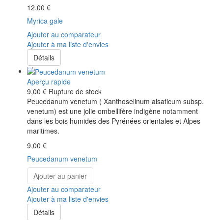
12,00 €
Myrica gale
Ajouter au comparateur
Ajouter à ma liste d'envies
Détails
Aperçu rapide
9,00 €
Rupture de stock
Peucedanum venetum ( Xanthoselinum alsaticum subsp.
venetum) est une jolie ombellifère indigène notamment
dans les bois humides des Pyrénées orientales et Alpes
maritimes.
9,00 €
Peucedanum venetum
Ajouter au panier
Ajouter au comparateur
Ajouter à ma liste d'envies
Détails