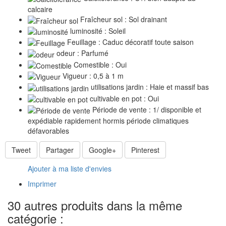
calcaire
Fraîcheur sol : Sol drainant
luminosité : Soleil
Feuillage : Caduc décoratif toute saison
odeur : Parfumé
Comestible : Oui
Vigueur : 0,5 à 1 m
utilisations jardin : Haie et massif bas
cultivable en pot : Oui
Période de vente : 1/ disponible et
expédiable rapidement hormis période climatiques
défavorables
Tweet
Partager
Google+
Pinterest
Ajouter à ma liste d'envies
Imprimer
30 autres produits dans la même
catégorie :