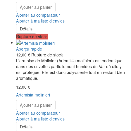
Ajouter au panier
Ajouter au comparateur
Ajouter à ma liste d'envies
Détails
Rupture de stock
Aperçu rapide
12,00 €
Rupture de stock
L'armoise de Molinier (Artemisia molinieri) est endémique
dans des cuvettes partiellement humides du Var où elle y
est protégée. Elle est donc polyvalente tout en restant bien
aromatique.
12,00 €
Artemisia molinieri
Ajouter au panier
Ajouter au comparateur
Ajouter à ma liste d'envies
Détails