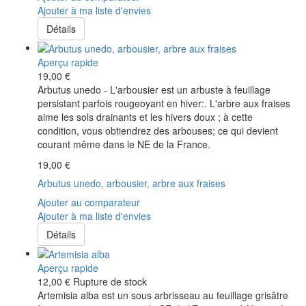
Ajouter à ma liste d'envies
Détails
Aperçu rapide
19,00 €
Arbutus unedo - L'arbousier est un arbuste à feuillage
persistant parfois rougeoyant en hiver:. L'arbre aux fraises
aime les sols drainants et les hivers doux ; à cette
condition, vous obtiendrez des arbouses; ce qui devient
courant même dans le NE de la France.
19,00 €
Arbutus unedo, arbousier, arbre aux fraises
Ajouter au comparateur
Ajouter à ma liste d'envies
Détails
Aperçu rapide
12,00 €
Rupture de stock
Artemisia alba est un sous arbrisseau au feuillage grisâtre