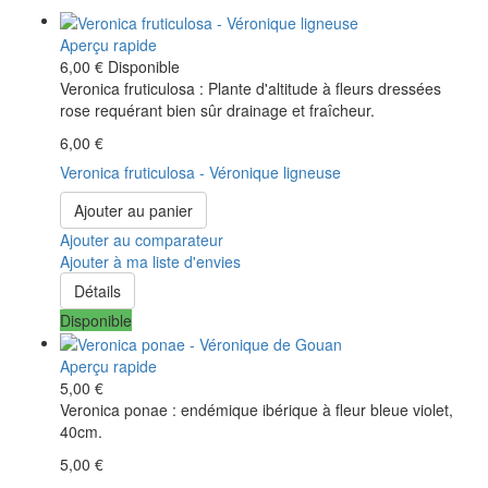
Aperçu rapide
6,00 €
Disponible
Veronica fruticulosa : Plante d'altitude à fleurs dressées
rose requérant bien sûr drainage et fraîcheur.
6,00 €
Veronica fruticulosa - Véronique ligneuse
Ajouter au panier
Ajouter au comparateur
Ajouter à ma liste d'envies
Détails
Disponible
Aperçu rapide
5,00 €
Veronica ponae : endémique ibérique à fleur bleue violet,
40cm.
5,00 €