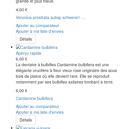
grande et plus bleue.
4,00 €
Veronica prostrata subsp scheereri -...
Ajouter au comparateur
Ajouter à ma liste d'envies
Détails
Aperçu rapide
6,00 €
La dentaire à bulbilles Cardamine bulbifera est une
élégante crucifère à fleur vieux rose originaire des sous
bois de plaine où elle devient rare. Elle se reproduit
notamment par ses bulbilles axilaires tombant à terre.
6,00 €
Cardamine bulbifera
Ajouter au comparateur
Ajouter à ma liste d'envies
Détails