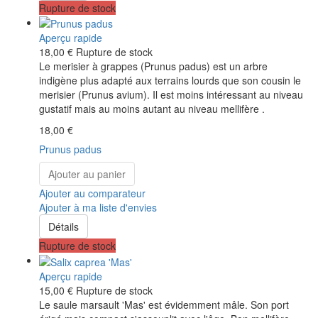
Rupture de stock
Aperçu rapide
18,00 €
Rupture de stock
Le merisier à grappes (Prunus padus) est un arbre
indigène plus adapté aux terrains lourds que son cousin le
merisier (Prunus avium). Il est moins intéressant au niveau
gustatif mais au moins autant au niveau mellifère .
18,00 €
Prunus padus
Ajouter au panier
Ajouter au comparateur
Ajouter à ma liste d'envies
Détails
Rupture de stock
Aperçu rapide
15,00 €
Rupture de stock
Le saule marsault 'Mas' est évidemment mâle. Son port