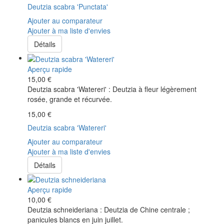
Deutzia scabra 'Punctata'
Ajouter au comparateur
Ajouter à ma liste d'envies
Détails
Aperçu rapide
15,00 €
Deutzia scabra 'Watereri' : Deutzia à fleur légèrement
rosée, grande et récurvée.
15,00 €
Deutzia scabra 'Watereri'
Ajouter au comparateur
Ajouter à ma liste d'envies
Détails
Aperçu rapide
10,00 €
Deutzia schneideriana : Deutzia de Chine centrale ;
panicules blancs en juin juillet.