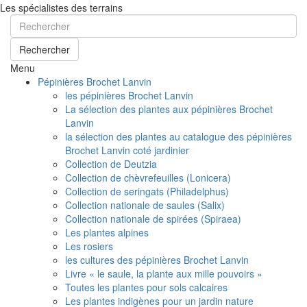
Les spécialistes des terrains
Rechercher
Menu
Pépinières Brochet Lanvin
les pépinières Brochet Lanvin
La sélection des plantes aux pépinières Brochet
Lanvin
la sélection des plantes au catalogue des pépinières
Brochet Lanvin coté jardinier
Collection de Deutzia
Collection de chèvrefeuilles (Lonicera)
Collection de seringats (Philadelphus)
Collection nationale de saules (Salix)
Collection nationale de spirées (Spiraea)
Les plantes alpines
Les rosiers
les cultures des pépinières Brochet Lanvin
Livre « le saule, la plante aux mille pouvoirs »
Toutes les plantes pour sols calcaires
Les plantes indigènes pour un jardin nature