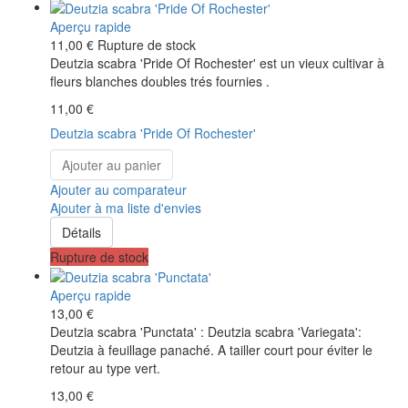
Aperçu rapide
11,00 €
Rupture de stock
Deutzia scabra 'Pride Of Rochester' est un vieux cultivar à
fleurs blanches doubles trés fournies .
11,00 €
Deutzia scabra 'Pride Of Rochester'
Ajouter au panier
Ajouter au comparateur
Ajouter à ma liste d'envies
Détails
Rupture de stock
Aperçu rapide
13,00 €
Deutzia scabra 'Punctata' : Deutzia scabra 'Variegata':
Deutzia à feuillage panaché. A tailler court pour éviter le
retour au type vert.
13,00 €