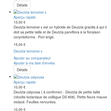
Détails
Aperçu rapide
15,00 €
Deutzia lemoinei x est un hybride de Deutzia gracilis à qui il
doit sa petite taille et de Deutzia parviflora à la floraison
corymbiforme . Port érigé.
15,00 €
Deutzia lemoinei x
Ajouter au comparateur
Ajouter à ma liste d'envies
Détails
Aperçu rapide
10,00 €
Deutzia calycosa ( à confirmer) : Deutzia de petite taille
(récolte botanique de collègue DS 808). Petits fleurs mauve
violacé. Feuilles nervurées.
10,00 €