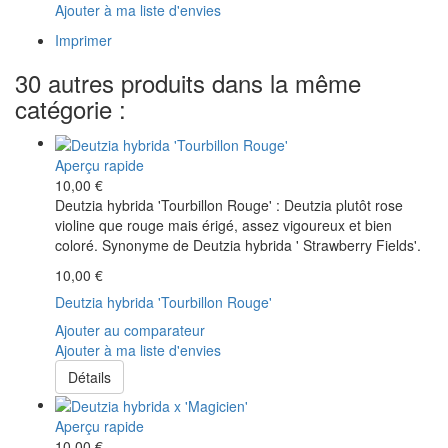
Ajouter à ma liste d'envies
Imprimer
30 autres produits dans la même
catégorie :
Aperçu rapide
10,00 €
Deutzia hybrida 'Tourbillon Rouge' : Deutzia plutôt rose
violine que rouge mais érigé, assez vigoureux et bien
coloré. Synonyme de Deutzia hybrida ' Strawberry Fields'.
10,00 €
Deutzia hybrida 'Tourbillon Rouge'
Ajouter au comparateur
Ajouter à ma liste d'envies
Détails
Aperçu rapide
10,00 €