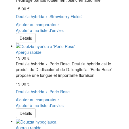
15,00 €
Deutzia hybrida x 'Strawberry Fields'
Ajouter au comparateur
Ajouter à ma liste d'envies
Détails
Aperçu rapide
19,00 €
Deutzia hybrida x 'Perle Rose' Deutzia hybrida est le
produit de D. discolor et de D. longifolia. 'Perle Rose'
propose une longue et importante floraison.
19,00 €
Deutzia hybrida x 'Perle Rose'
Ajouter au comparateur
Ajouter à ma liste d'envies
Détails
Aperçu rapide