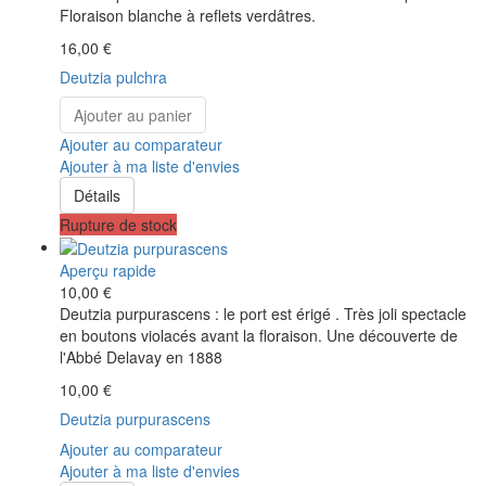
Floraison blanche à reflets verdâtres.
16,00 €
Deutzia pulchra
Ajouter au panier
Ajouter au comparateur
Ajouter à ma liste d'envies
Détails
Rupture de stock
Aperçu rapide
10,00 €
Deutzia purpurascens : le port est érigé . Très joli spectacle
en boutons violacés avant la floraison. Une découverte de
l'Abbé Delavay en 1888
10,00 €
Deutzia purpurascens
Ajouter au comparateur
Ajouter à ma liste d'envies