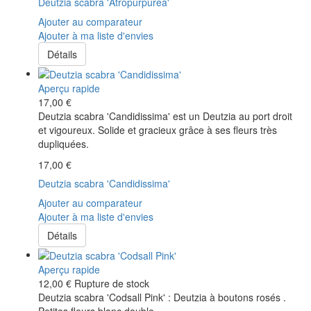
Deutzia scabra 'Atropurpurea'
Ajouter au comparateur
Ajouter à ma liste d'envies
Détails
Aperçu rapide
17,00 €
Deutzia scabra 'Candidissima' est un Deutzia au port droit
et vigoureux. Solide et gracieux grâce à ses fleurs très
dupliquées.
17,00 €
Deutzia scabra 'Candidissima'
Ajouter au comparateur
Ajouter à ma liste d'envies
Détails
Aperçu rapide
12,00 €
Rupture de stock
Deutzia scabra 'Codsall Pink' : Deutzia à boutons rosés .