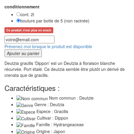
conditionnement
cont. 2l
bouture par botte de 5 (non racinée)
Ce produit n'est plus en stock
Prévenez-moi lorsque le produit est disponible
Ajouter au panier
Deutzia gracilis 'Dippon' est un Deutzia à floraison blanche
récurvée. Port étalé. Ce deutzia semble être plutôt un dérivé de
crenata que de gracilis.
Caractéristiques :
Nom commun : Deutzie
Genre : Deutzia
Espece : Gracilis
Cultivar : Dippon
Famille : Hydrangeaceae
Origine : Japon