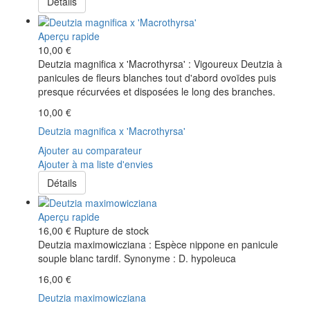
Détails
Aperçu rapide
10,00 €
Deutzia magnifica x 'Macrothyrsa' : Vigoureux Deutzia à
panicules de fleurs blanches tout d'abord ovoïdes puis
presque récurvées et disposées le long des branches.
10,00 €
Deutzia magnifica x 'Macrothyrsa'
Ajouter au comparateur
Ajouter à ma liste d'envies
Détails
Aperçu rapide
16,00 €
Rupture de stock
Deutzia maximowicziana : Espèce nippone en panicule
souple blanc tardif. Synonyme : D. hypoleuca
16,00 €
Deutzia maximowicziana