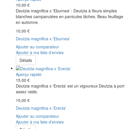
10,00 €
Deutzia magnifica x 'Eburnea' : Deutzia à fleurs simples
blanches campanulées en panicules lâches. Beau feuillage
en automne.
10,00 €
Deutzia magnifica x 'Eburnea'
Ajouter au comparateur
Ajouter à ma liste d'envies
Détails
Aperçu rapide
15,00 €
Deutzia magnifica x 'Erecta' est un vigoureux Deutzia à port
assez raide.
15,00 €
Deutzia magnifica x 'Erecta'
Ajouter au comparateur
Ajouter à ma liste d'envies