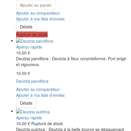
Ajouter au panier
Ajouter au comparateur
Ajouter à ma liste d'envies
Détails
Rupture de stock
Aperçu rapide
10,00 €
Deutzia parviflora : Deutzia à fleur corymbiforme. Port érigé
et vigoureux.
10,00 €
Deutzia parviflora
Ajouter au comparateur
Ajouter à ma liste d'envies
Détails
Aperçu rapide
16,00 €
Rupture de stock
Deutzia pulchra : Deutzia à la belle écorce se désquamant .