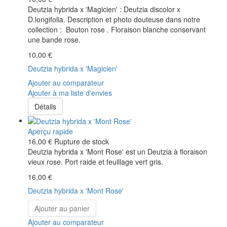
Deutzia hybrida x 'Magicien' : Deutzia discolor x
D.longifolia. Description et photo douteuse dans notre
collection : Bouton rose . Floraison blanche conservant
une bande rose.
10,00 €
Deutzia hybrida x 'Magicien'
Ajouter au comparateur
Ajouter à ma liste d'envies
Détails
Aperçu rapide
16,00 €
Rupture de stock
Deutzia hybrida x 'Mont Rose' est un Deutzia à floraison
vieux rose. Port raide et feuillage vert gris.
16,00 €
Deutzia hybrida x 'Mont Rose'
Ajouter au panier
Ajouter au comparateur