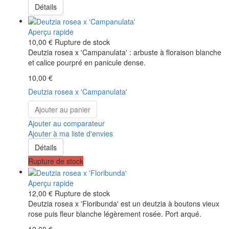
Détails
Aperçu rapide
10,00 €
Rupture de stock
Deutzia rosea x 'Campanulata' : arbuste à floraison blanche
et calice pourpré en panicule dense.
10,00 €
Deutzia rosea x 'Campanulata'
Ajouter au panier
Ajouter au comparateur
Ajouter à ma liste d'envies
Détails
Rupture de stock
Aperçu rapide
12,00 €
Rupture de stock
Deutzia rosea x 'Floribunda' est un deutzia à boutons vieux
rose puis fleur blanche légèrement rosée. Port arqué.
12,00 €