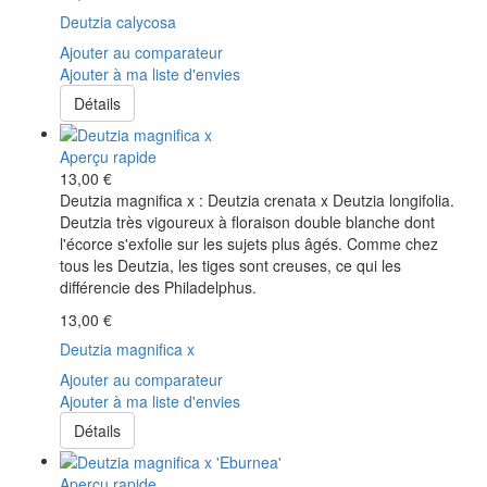
Deutzia calycosa
Ajouter au comparateur
Ajouter à ma liste d'envies
Détails
Aperçu rapide
13,00 €
Deutzia magnifica x : Deutzia crenata x Deutzia longifolia.
Deutzia très vigoureux à floraison double blanche dont
l'écorce s'exfolie sur les sujets plus âgés. Comme chez
tous les Deutzia, les tiges sont creuses, ce qui les
différencie des Philadelphus.
13,00 €
Deutzia magnifica x
Ajouter au comparateur
Ajouter à ma liste d'envies
Détails
Aperçu rapide