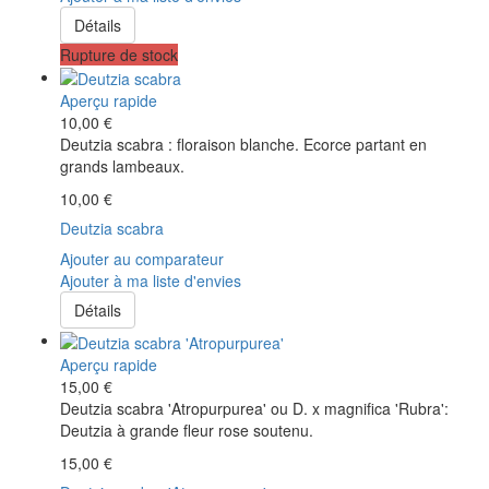
Détails
Rupture de stock
Aperçu rapide
10,00 €
Deutzia scabra : floraison blanche. Ecorce partant en
grands lambeaux.
10,00 €
Deutzia scabra
Ajouter au comparateur
Ajouter à ma liste d'envies
Détails
Aperçu rapide
15,00 €
Deutzia scabra 'Atropurpurea' ou D. x magnifica 'Rubra':
Deutzia à grande fleur rose soutenu.
15,00 €