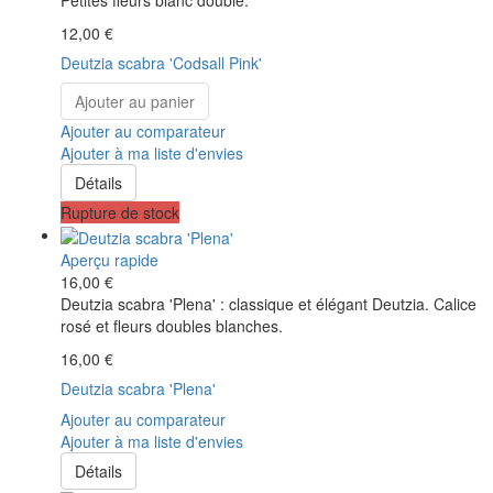
Petites fleurs blanc double.
12,00 €
Deutzia scabra 'Codsall Pink'
Ajouter au panier
Ajouter au comparateur
Ajouter à ma liste d'envies
Détails
Rupture de stock
Aperçu rapide
16,00 €
Deutzia scabra 'Plena' : classique et élégant Deutzia. Calice
rosé et fleurs doubles blanches.
16,00 €
Deutzia scabra 'Plena'
Ajouter au comparateur
Ajouter à ma liste d'envies
Détails