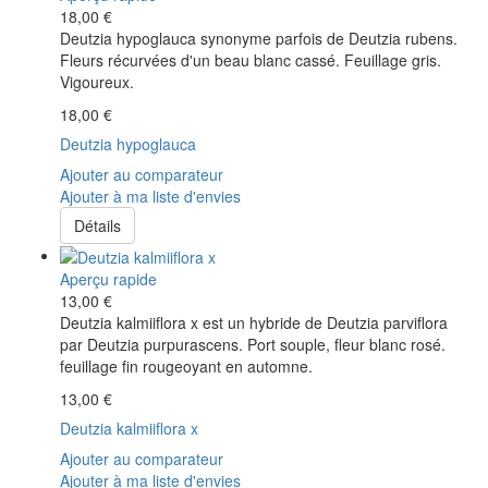
18,00 €
Deutzia hypoglauca synonyme parfois de Deutzia rubens.
Fleurs récurvées d'un beau blanc cassé. Feuillage gris.
Vigoureux.
18,00 €
Deutzia hypoglauca
Ajouter au comparateur
Ajouter à ma liste d'envies
Détails
Aperçu rapide
13,00 €
Deutzia kalmiiflora x est un hybride de Deutzia parviflora
par Deutzia purpurascens. Port souple, fleur blanc rosé.
feuillage fin rougeoyant en automne.
13,00 €
Deutzia kalmiiflora x
Ajouter au comparateur
Ajouter à ma liste d'envies