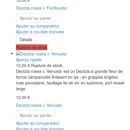
Deutzia rosea x 'Floribunda'
Ajouter au panier
Ajouter au comparateur
Ajouter à ma liste d'envies
Détails
Rupture de stock
Aperçu rapide
12,00 €
Rupture de stock
Deutzia rosea x 'Venusta' est un Deutzia à grande fleur de
forme campanulée finissant en lys ; en grappes érigées
rose porcelaine, feuillage lie de vin en automne, port évasé
large.
12,00 €
Deutzia rosea x 'Venusta'
Ajouter au panier
Ajouter au comparateur
Ajouter à ma liste d'envies