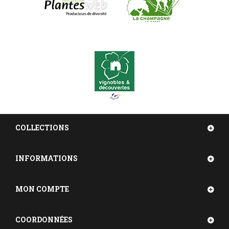
COLLECTIONS
INFORMATIONS
MON COMPTE
COORDONNÉES